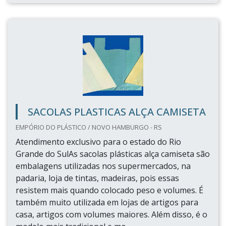
SACOLAS PLASTICAS ALÇA CAMISETA
EMPÓRIO DO PLÁSTICO / NOVO HAMBURGO - RS
Atendimento exclusivo para o estado do Rio
Grande do SulAs sacolas plásticas alça camiseta são
embalagens utilizadas nos supermercados, na
padaria, loja de tintas, madeiras, pois essas
resistem mais quando colocado peso e volumes. É
também muito utilizada em lojas de artigos para
casa, artigos com volumes maiores. Além disso, é o