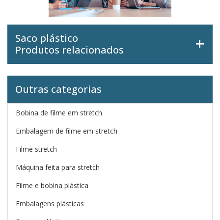
Saco plástico
Produtos relacionados
Outras categorias
Bobina de filme em stretch
Embalagem de filme em stretch
Filme stretch
Máquina feita para stretch
Filme e bobina plástica
Embalagens plásticas