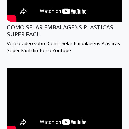
COMO SELAR EMBALAGENS PLÁSTICAS
SUPER FÁCIL
Veja o vídeo sobre Como Selar Embalagens Plásticas
Super Fácil direto no Youtube