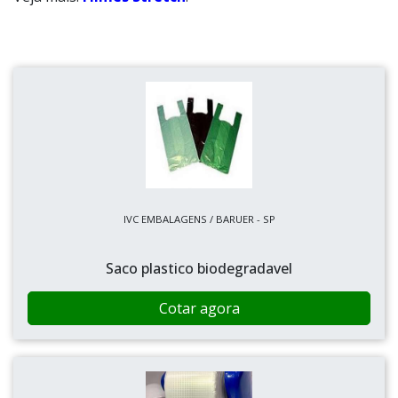
IVC EMBALAGENS / BARUER - SP
Saco plastico biodegradavel
Cotar agora