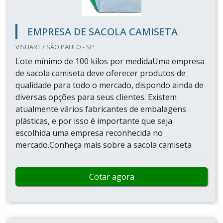
EMPRESA DE SACOLA CAMISETA
VISUART / SÃO PAULO - SP
Lote mínimo de 100 kilos por medidaUma empresa
de sacola camiseta deve oferecer produtos de
qualidade para todo o mercado, dispondo ainda de
diversas opções para seus clientes. Existem
atualmente vários fabricantes de embalagens
plásticas, e por isso é importante que seja
escolhida uma empresa reconhecida no
mercado.Conheça mais sobre a sacola camiseta
Cotar agora