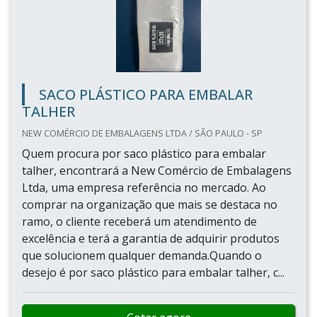
SACO PLÁSTICO PARA EMBALAR
TALHER
NEW COMÉRCIO DE EMBALAGENS LTDA / SÃO PAULO - SP
Quem procura por saco plástico para embalar
talher, encontrará a New Comércio de Embalagens
Ltda, uma empresa referência no mercado. Ao
comprar na organização que mais se destaca no
ramo, o cliente receberá um atendimento de
excelência e terá a garantia de adquirir produtos
que solucionem qualquer demanda.Quando o
desejo é por saco plástico para embalar talher, c...