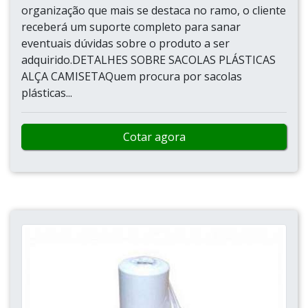
organização que mais se destaca no ramo, o cliente
receberá um suporte completo para sanar
eventuais dúvidas sobre o produto a ser
adquirido.DETALHES SOBRE SACOLAS PLÁSTICAS
ALÇA CAMISETAQuem procura por sacolas
plásticas...
Cotar agora