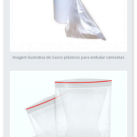
Imagem ilustrativa de Sacos plásticos para embalar camisetas