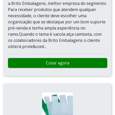
a Brito Embalagens, melhor empresa do segmento.
Para receber produtos que atendem qualquer
necessidade, o cliente deve escolher uma
organização que se destaque por um bom suporte
pré-venda e tenha ampla experiência no
ramo.Quando o tema é sacola alça camiseta, com
os colaboradores da Brito Embalagens o cliente
obterá prote&cced...
Cotar agora