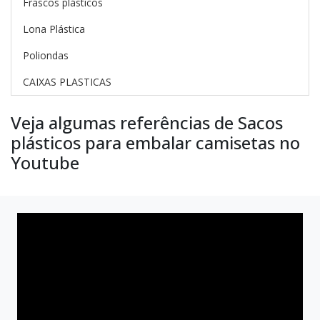
Frascos plásticos
Lona Plástica
Poliondas
CAIXAS PLASTICAS
Veja algumas referências de Sacos
plásticos para embalar camisetas no
Youtube