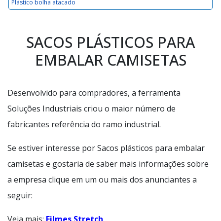
Plástico bolha atacado
SACOS PLÁSTICOS PARA
EMBALAR CAMISETAS
Desenvolvido para compradores, a ferramenta
Soluções Industriais criou o maior número de
fabricantes referência do ramo industrial.
Se estiver interesse por Sacos plásticos para embalar
camisetas e gostaria de saber mais informações sobre
a empresa clique em um ou mais dos anunciantes a
seguir:
Veja mais:
Filmes Stretch
.