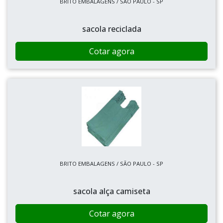
BRITO EMBALAGENS / SÃO PAULO - SP
sacola reciclada
Cotar agora
BRITO EMBALAGENS / SÃO PAULO - SP
sacola alça camiseta
Cotar agora