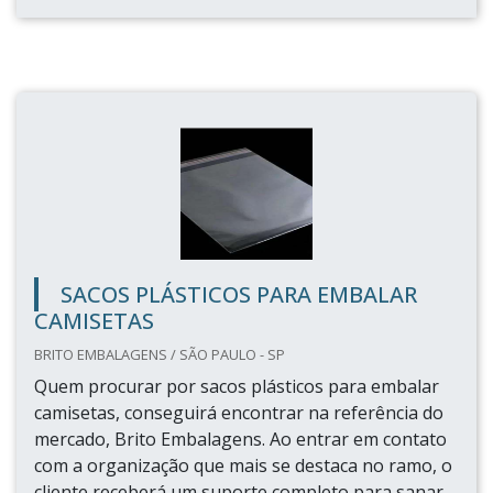
SACOS PLÁSTICOS PARA EMBALAR
CAMISETAS
BRITO EMBALAGENS / SÃO PAULO - SP
Quem procurar por sacos plásticos para embalar
camisetas, conseguirá encontrar na referência do
mercado, Brito Embalagens. Ao entrar em contato
com a organização que mais se destaca no ramo, o
cliente receberá um suporte completo para sanar