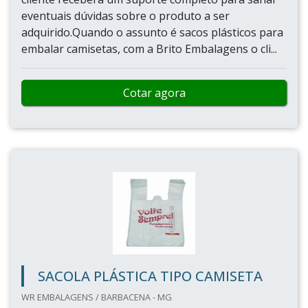
eventuais dúvidas sobre o produto a ser
adquirido.Quando o assunto é sacos plásticos para
embalar camisetas, com a Brito Embalagens o cli...
Cotar agora
SACOLA PLÁSTICA TIPO CAMISETA
WR EMBALAGENS / BARBACENA - MG