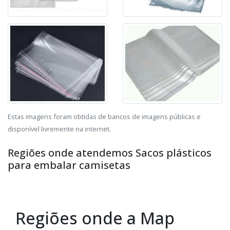
Estas imagens foram obtidas de bancos de imagens públicas e
disponível livremente na internet.
Regiões onde atendemos Sacos plásticos
para embalar camisetas
Regiões onde a Map