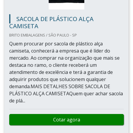
SACOLA DE PLÁSTICO ALÇA
CAMISETA
BRITO EMBALAGENS / SÃO PAULO - SP
Quem procurar por sacola de plástico alça
camiseta, conhecerá a empresa que é líder do
mercado. Ao comprar na organização que mais se
destaca no ramo, o cliente receberá um
atendimento de excelência e terá a garantia de
adquirir produtos que solucionem qualquer
demanda.MAIS DETALHES SOBRE SACOLA DE
PLÁSTICO ALÇA CAMISETAQuem quer achar sacola
de plá...
Cotar agora