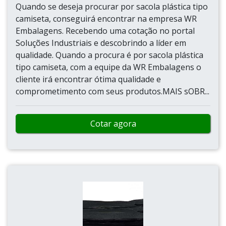
Quando se deseja procurar por sacola plástica tipo
camiseta, conseguirá encontrar na empresa WR
Embalagens. Recebendo uma cotação no portal
Soluções Industriais e descobrindo a líder em
qualidade. Quando a procura é por sacola plástica
tipo camiseta, com a equipe da WR Embalagens o
cliente irá encontrar ótima qualidade e
comprometimento com seus produtos.MAIS sOBR...
Cotar agora