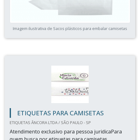
Imagem ilustrativa de Sacos plásticos para embalar camisetas
ETIQUETAS PARA CAMISETAS
ETIQUETAS ÂNCORA LTDA / SÃO PAULO - SP
Atendimento exclusivo para pessoa juridicaPara
quem busca por etiquetas para camisetas,