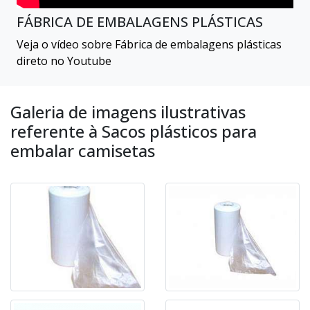
FÁBRICA DE EMBALAGENS PLÁSTICAS
Veja o vídeo sobre Fábrica de embalagens plásticas
direto no Youtube
Galeria de imagens ilustrativas
referente à Sacos plásticos para
embalar camisetas