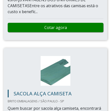
CAMISETASEntre os atrativos das camisas está o
custo x benefíc...
Cotar agora
SACOLA ALÇA CAMISETA
BRITO EMBALAGENS / SÃO PAULO - SP
Quem buscar por sacola alça camiseta, encontrará