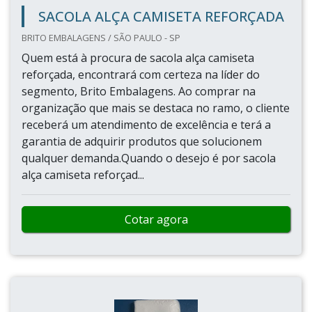
SACOLA ALÇA CAMISETA REFORÇADA
BRITO EMBALAGENS / SÃO PAULO - SP
Quem está à procura de sacola alça camiseta
reforçada, encontrará com certeza na líder do
segmento, Brito Embalagens. Ao comprar na
organização que mais se destaca no ramo, o cliente
receberá um atendimento de excelência e terá a
garantia de adquirir produtos que solucionem
qualquer demanda.Quando o desejo é por sacola
alça camiseta reforçad...
Cotar agora