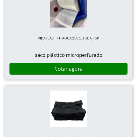
VIDAPLAST / ITAQUAQUECETUBA - SP
saco plástico microperfurado
Cotar agora