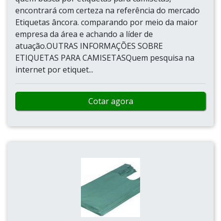
encontrará com certeza na referência do mercado
Etiquetas âncora. comparando por meio da maior
empresa da área e achando a líder de
atuação.OUTRAS INFORMAÇÕES SOBRE
ETIQUETAS PARA CAMISETASQuem pesquisa na
internet por etiquet...
Cotar agora