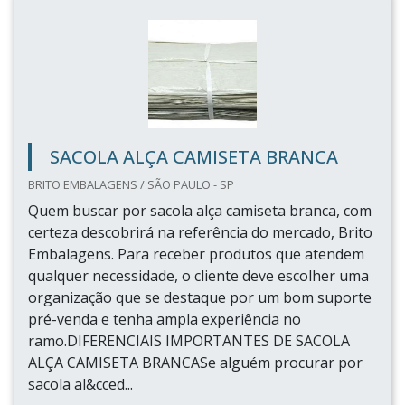
SACOLA ALÇA CAMISETA BRANCA
BRITO EMBALAGENS / SÃO PAULO - SP
Quem buscar por sacola alça camiseta branca, com
certeza descobrirá na referência do mercado, Brito
Embalagens. Para receber produtos que atendem
qualquer necessidade, o cliente deve escolher uma
organização que se destaque por um bom suporte
pré-venda e tenha ampla experiência no
ramo.DIFERENCIAIS IMPORTANTES DE SACOLA
ALÇA CAMISETA BRANCASe alguém procurar por
sacola al&cced...