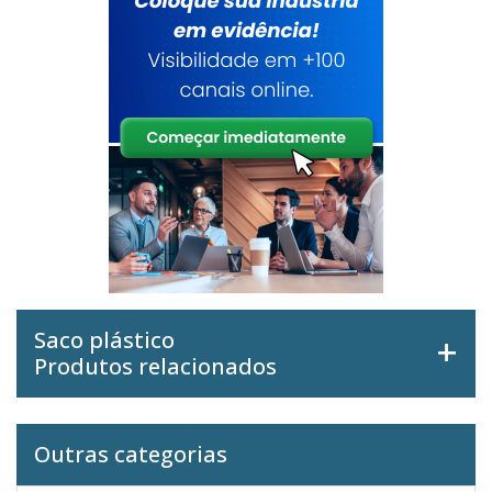
Saco plástico
Produtos relacionados
Outras categorias