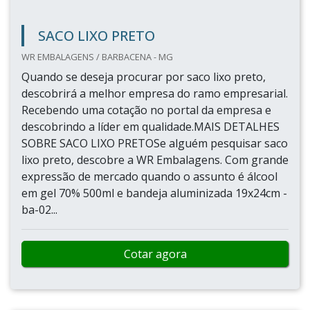
SACO LIXO PRETO
WR EMBALAGENS / BARBACENA - MG
Quando se deseja procurar por saco lixo preto,
descobrirá a melhor empresa do ramo empresarial.
Recebendo uma cotação no portal da empresa e
descobrindo a líder em qualidade.MAIS DETALHES
SOBRE SACO LIXO PRETOSe alguém pesquisar saco
lixo preto, descobre a WR Embalagens. Com grande
expressão de mercado quando o assunto é álcool
em gel 70% 500ml e bandeja aluminizada 19x24cm -
ba-02...
Cotar agora