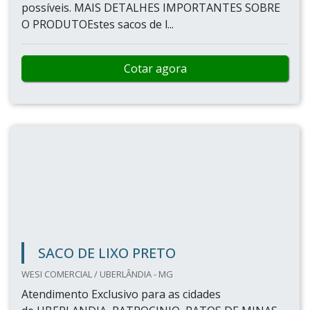
possíveis. MAIS DETALHES IMPORTANTES SOBRE
O PRODUTOEstes sacos de l...
Cotar agora
SACO DE LIXO PRETO
WESI COMERCIAL / UBERLÂNDIA - MG
Atendimento Exclusivo para as cidades