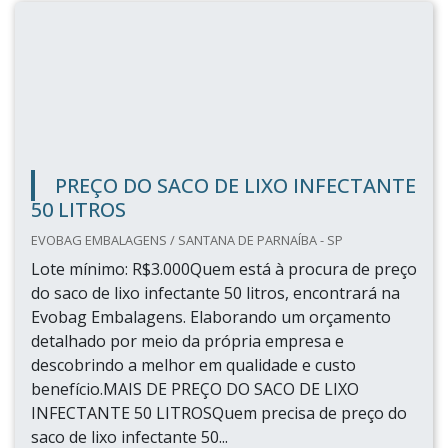
PREÇO DO SACO DE LIXO INFECTANTE
50 LITROS
EVOBAG EMBALAGENS / SANTANA DE PARNAÍBA - SP
Lote mínimo: R$3.000Quem está à procura de preço
do saco de lixo infectante 50 litros, encontrará na
Evobag Embalagens. Elaborando um orçamento
detalhado por meio da própria empresa e
descobrindo a melhor em qualidade e custo
benefício.MAIS DE PREÇO DO SACO DE LIXO
INFECTANTE 50 LITROSQuem precisa de preço do
saco de lixo infectante 50...