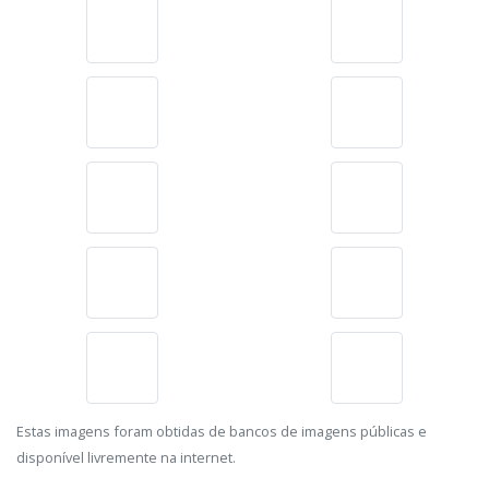
Estas imagens foram obtidas de bancos de imagens públicas e
disponível livremente na internet.