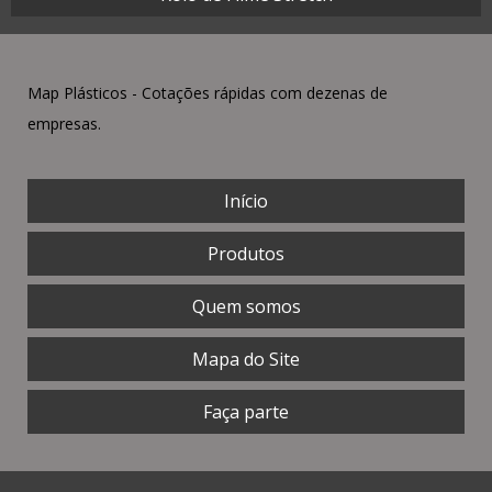
Map Plásticos - Cotações rápidas com dezenas de
empresas.
Início
Produtos
Quem somos
Mapa do Site
Faça parte