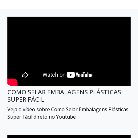
COMO SELAR EMBALAGENS PLÁSTICAS
SUPER FÁCIL
Veja o vídeo sobre Como Selar Embalagens Plásticas
Super Fácil direto no Youtube