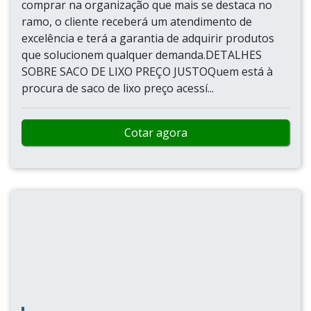
comprar na organização que mais se destaca no
ramo, o cliente receberá um atendimento de
excelência e terá a garantia de adquirir produtos
que solucionem qualquer demanda.DETALHES
SOBRE SACO DE LIXO PREÇO JUSTOQuem está à
procura de saco de lixo preço acessí...
Cotar agora