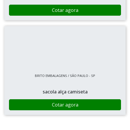
Cotar agora
BRITO EMBALAGENS / SÃO PAULO - SP
sacola alça camiseta
Cotar agora