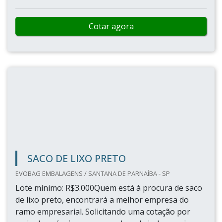
Cotar agora
SACO DE LIXO PRETO
EVOBAG EMBALAGENS / SANTANA DE PARNAÍBA - SP
Lote mínimo: R$3.000Quem está à procura de saco
de lixo preto, encontrará a melhor empresa do
ramo empresarial. Solicitando uma cotação por