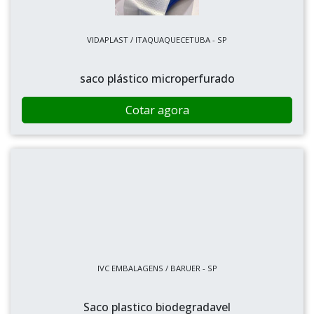
VIDAPLAST / ITAQUAQUECETUBA - SP
saco plástico microperfurado
Cotar agora
IVC EMBALAGENS / BARUER - SP
Saco plastico biodegradavel