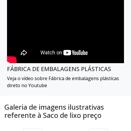
FÁBRICA DE EMBALAGENS PLÁSTICAS
Veja o vídeo sobre Fábrica de embalagens plásticas
direto no Youtube
Galeria de imagens ilustrativas
referente à Saco de lixo preço