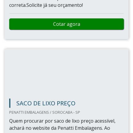
correta.Solicite já seu orçamento!
Cotar agora
SACO DE LIXO PREÇO
PENATTI EMBALAGENS / SOROCABA - SP
Quem procurar por saco de lixo preço acessível,
achará no website da Penatti Embalagens. Ao