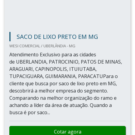
SACO DE LIXO PRETO EM MG
WESI COMERCIAL / UBERLÂNDIA - MG
Atendimento Exclusivo para as cidades
de UBERLANDIA, PATROCINIO, PATOS DE MINAS,
ARAGUARI, CAPINOPOLIS, ITUIUTABA,
TUPACIGUARA, GUIMARANIA, PARACATUPara o
cliente que busca por saco de lixo preto em MG,
descobrirá a melhor empresa do segmento.
Comparando na melhor organização do ramo e
achando a líder da área de atuação. Quando a
busca é por saco...
Cotar agora