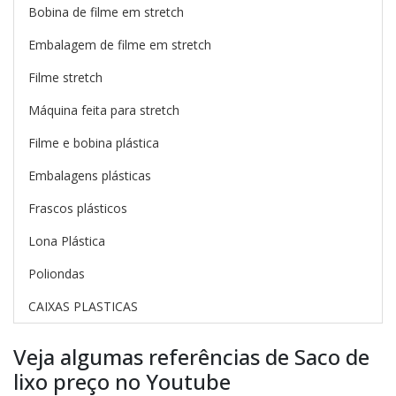
Bobina de filme em stretch
Embalagem de filme em stretch
Filme stretch
Máquina feita para stretch
Filme e bobina plástica
Embalagens plásticas
Frascos plásticos
Lona Plástica
Poliondas
CAIXAS PLASTICAS
Veja algumas referências de Saco de
lixo preço no Youtube