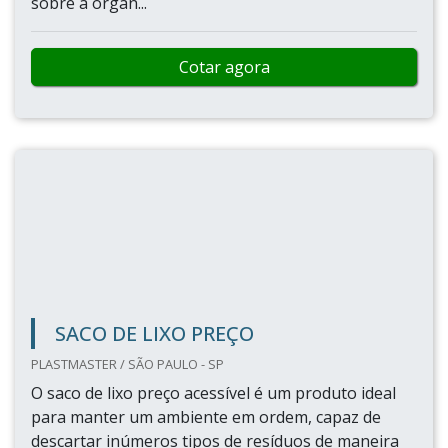
sobre a organ...
Cotar agora
SACO DE LIXO PREÇO
PLASTMASTER / SÃO PAULO - SP
O saco de lixo preço acessível é um produto ideal
para manter um ambiente em ordem, capaz de
descartar inúmeros tipos de resíduos de maneira