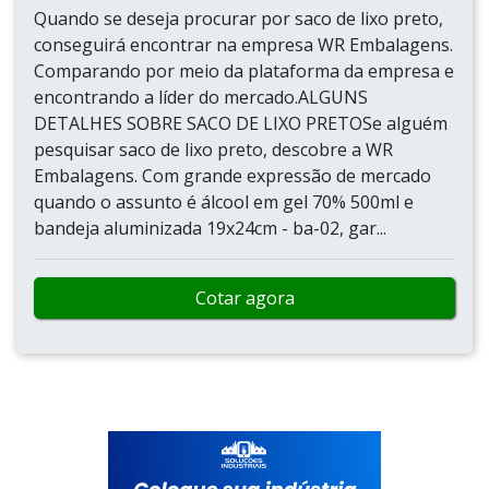
Quando se deseja procurar por saco de lixo preto,
conseguirá encontrar na empresa WR Embalagens.
Comparando por meio da plataforma da empresa e
encontrando a líder do mercado.ALGUNS
DETALHES SOBRE SACO DE LIXO PRETOSe alguém
pesquisar saco de lixo preto, descobre a WR
Embalagens. Com grande expressão de mercado
quando o assunto é álcool em gel 70% 500ml e
bandeja aluminizada 19x24cm - ba-02, gar...
Cotar agora