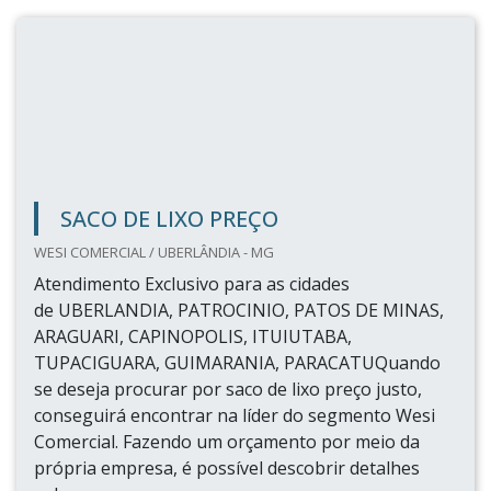
SACO DE LIXO PREÇO
WESI COMERCIAL / UBERLÂNDIA - MG
Atendimento Exclusivo para as cidades
de UBERLANDIA, PATROCINIO, PATOS DE MINAS,
ARAGUARI, CAPINOPOLIS, ITUIUTABA,
TUPACIGUARA, GUIMARANIA, PARACATUQuando
se deseja procurar por saco de lixo preço justo,
conseguirá encontrar na líder do segmento Wesi
Comercial. Fazendo um orçamento por meio da
própria empresa, é possível descobrir detalhes