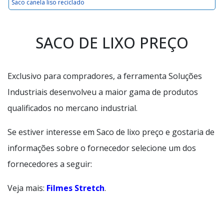
Saco canela liso reciclado
SACO DE LIXO PREÇO
Exclusivo para compradores, a ferramenta Soluções
Industriais desenvolveu a maior gama de produtos
qualificados no mercano industrial.
Se estiver interesse em Saco de lixo preço e gostaria de
informações sobre o fornecedor selecione um dos
fornecedores a seguir:
Veja mais:
Filmes Stretch
.