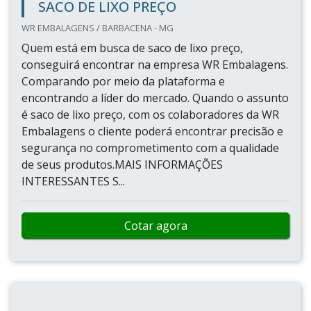
SACO DE LIXO PREÇO
WR EMBALAGENS / BARBACENA - MG
Quem está em busca de saco de lixo preço,
conseguirá encontrar na empresa WR Embalagens.
Comparando por meio da plataforma e
encontrando a líder do mercado. Quando o assunto
é saco de lixo preço, com os colaboradores da WR
Embalagens o cliente poderá encontrar precisão e
segurança no comprometimento com a qualidade
de seus produtos.MAIS INFORMAÇÕES
INTERESSANTES S...
Cotar agora