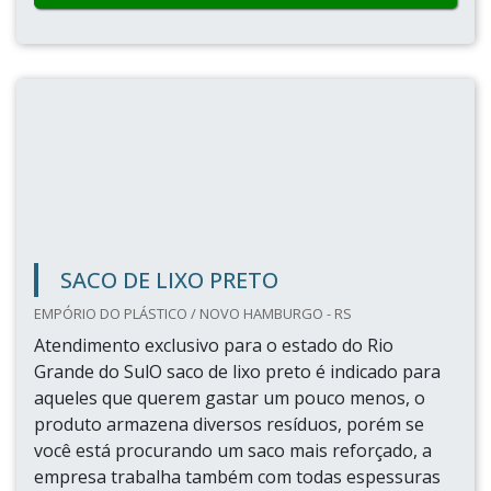
SACO DE LIXO PRETO
EMPÓRIO DO PLÁSTICO / NOVO HAMBURGO - RS
Atendimento exclusivo para o estado do Rio
Grande do SulO saco de lixo preto é indicado para
aqueles que querem gastar um pouco menos, o
produto armazena diversos resíduos, porém se
você está procurando um saco mais reforçado, a
empresa trabalha também com todas espessuras