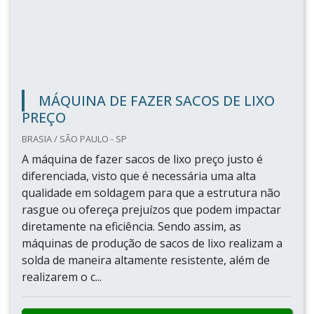
MÁQUINA DE FAZER SACOS DE LIXO
PREÇO
BRASIA / SÃO PAULO - SP
A máquina de fazer sacos de lixo preço justo é
diferenciada, visto que é necessária uma alta
qualidade em soldagem para que a estrutura não
rasgue ou ofereça prejuízos que podem impactar
diretamente na eficiência. Sendo assim, as
máquinas de produção de sacos de lixo realizam a
solda de maneira altamente resistente, além de
realizarem o c...