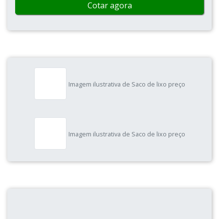
Cotar agora
Imagem ilustrativa de Saco de lixo preço
Imagem ilustrativa de Saco de lixo preço