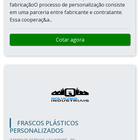
fabricaçãoO processo de personalização consiste
em uma parceria entre fabricante e contratante.
Essa cooperaç&a...
Cotar agora
FRASCOS PLÁSTICOS
PERSONALIZADOS