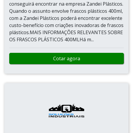
conseguirá encontrar na empresa Zandei Plásticos.
Quando o assunto envolve frascos plásticos 400ml,
com a Zandei Plásticos poderá encontrar excelente
custo-benefício com criações inovadoras de frascos
plásticos.MAIS INFORMAÇÕES RELEVANTES SOBRE
OS FRASCOS PLÁSTICOS 400MLHá m...
Cotar agora