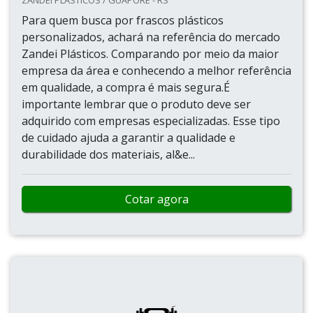
ZANDEI PLÁSTICOS / GUAPORÉ - RS
Para quem busca por frascos plásticos
personalizados, achará na referência do mercado
Zandei Plásticos. Comparando por meio da maior
empresa da área e conhecendo a melhor referência
em qualidade, a compra é mais segura.É
importante lembrar que o produto deve ser
adquirido com empresas especializadas. Esse tipo
de cuidado ajuda a garantir a qualidade e
durabilidade dos materiais, al&e...
Cotar agora