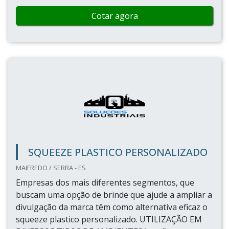
Cotar agora
SQUEEZE PLASTICO PERSONALIZADO
MAIFREDO / SERRA - ES
Empresas dos mais diferentes segmentos, que
buscam uma opção de brinde que ajude a ampliar a
divulgação da marca têm como alternativa eficaz o
squeeze plastico personalizado. UTILIZAÇÃO EM