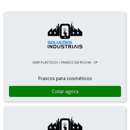
GMR PLÁSTICOS / FRANCO DA ROCHA - SP
Frascos para cosméticos
Cotar agora