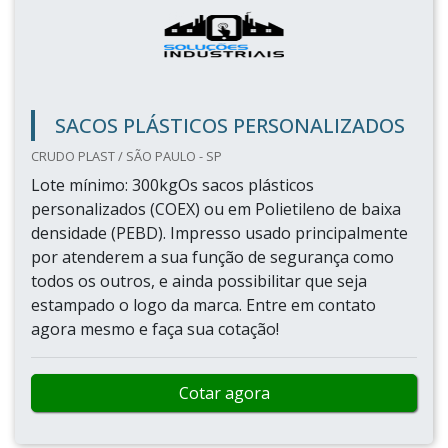
SACOS PLÁSTICOS PERSONALIZADOS
CRUDO PLAST / SÃO PAULO - SP
Lote mínimo: 300kgOs sacos plásticos
personalizados (COEX) ou em Polietileno de baixa
densidade (PEBD). Impresso usado principalmente
por atenderem a sua função de segurança como
todos os outros, e ainda possibilitar que seja
estampado o logo da marca. Entre em contato
agora mesmo e faça sua cotação!
Cotar agora