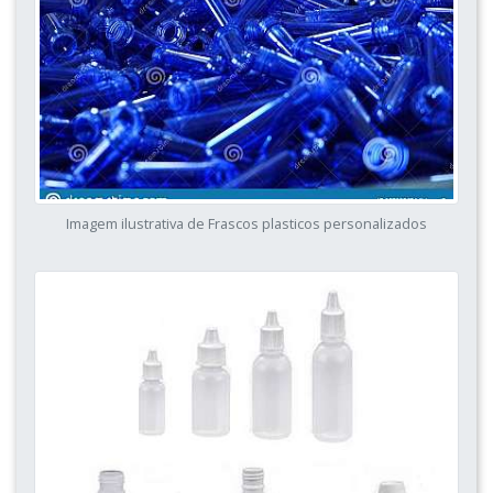
Imagem ilustrativa de Frascos plasticos personalizados