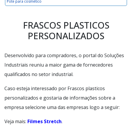
Pote para cosmético
FRASCOS PLASTICOS
PERSONALIZADOS
Desenvolvido para compradores, o portal do Soluções
Industriais reuniu a maior gama de fornecedores
qualificados no setor industrial.
Caso esteja interessado por Frascos plasticos
personalizados e gostaria de informações sobre a
empresa selecione uma das empresas logo a seguir:
Veja mais:
Filmes Stretch
.