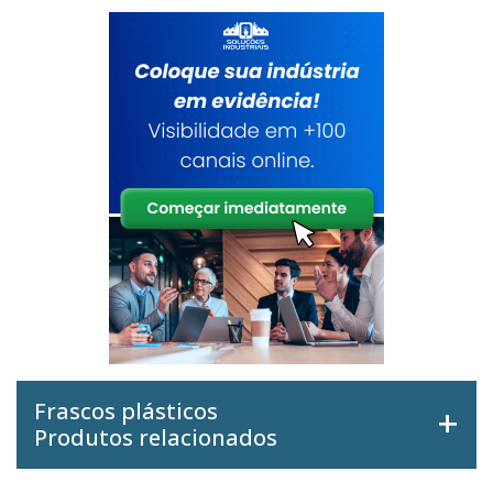
Frascos plásticos
Produtos relacionados