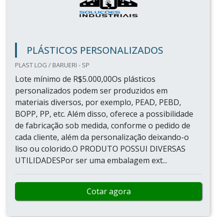
PLÁSTICOS PERSONALIZADOS
PLAST LOG / BARUERI - SP
Lote mínimo de R$5.000,00Os plásticos
personalizados podem ser produzidos em
materiais diversos, por exemplo, PEAD, PEBD,
BOPP, PP, etc. Além disso, oferece a possibilidade
de fabricação sob medida, conforme o pedido de
cada cliente, além da personalização deixando-o
liso ou colorido.O PRODUTO POSSUI DIVERSAS
UTILIDADESPor ser uma embalagem ext...
Cotar agora