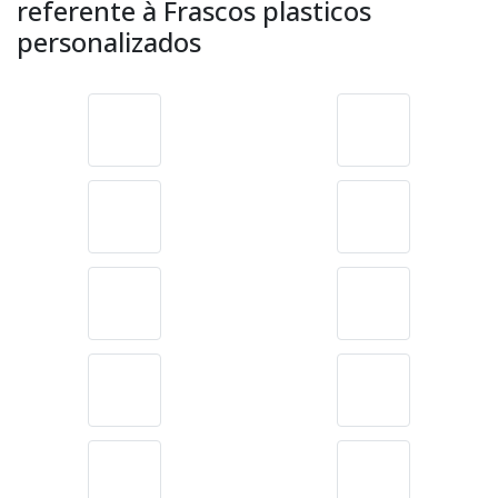
referente à Frascos plasticos
personalizados