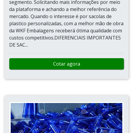
segmento. Solicitando mais informações por meio
da plataforma e achando a melhor referência do
mercado. Quando o interesse é por sacolas de
plastico personalizadas, com a melhor mão de obra
da WKF Embalagens receberá ótima qualidade com
custos competitivos.DIFERENCIAIS IMPORTANTES
DE SAC...
Cotar agora