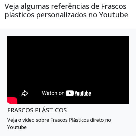
Veja algumas referências de Frascos
plasticos personalizados no Youtube
FRASCOS PLÁSTICOS
Veja o vídeo sobre Frascos Plásticos direto no
Youtube