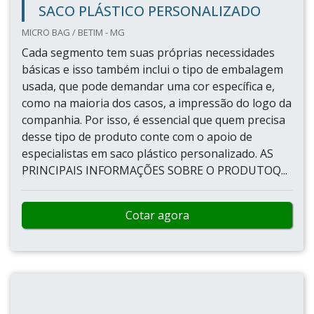
SACO PLÁSTICO PERSONALIZADO
MICRO BAG / BETIM - MG
Cada segmento tem suas próprias necessidades
básicas e isso também inclui o tipo de embalagem
usada, que pode demandar uma cor específica e,
como na maioria dos casos, a impressão do logo da
companhia. Por isso, é essencial que quem precisa
desse tipo de produto conte com o apoio de
especialistas em saco plástico personalizado. AS
PRINCIPAIS INFORMAÇÕES SOBRE O PRODUTOQ...
Cotar agora