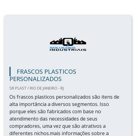
FRASCOS PLASTICOS
PERSONALIZADOS
SR PLAST / RIO DE JANEIRO - RJ
Os frascos plasticos personalizados são itens de
alta importância a diversos segmentos. Isso
porque eles são fabricados com base no
atendimento das necessidades de seus
compradores, uma vez que são atrativos a
diferentes nichos.mais informações sobre a