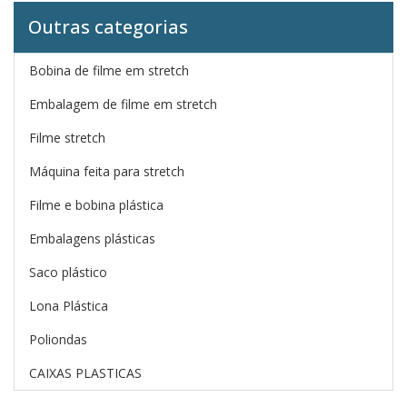
Outras categorias
Bobina de filme em stretch
Embalagem de filme em stretch
Filme stretch
Máquina feita para stretch
Filme e bobina plástica
Embalagens plásticas
Saco plástico
Lona Plástica
Poliondas
CAIXAS PLASTICAS