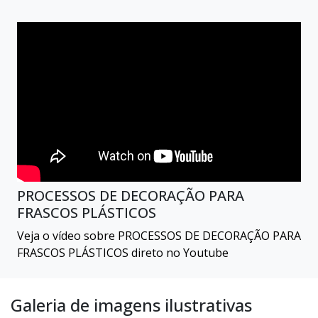
PROCESSOS DE DECORAÇÃO PARA
FRASCOS PLÁSTICOS
Veja o vídeo sobre PROCESSOS DE DECORAÇÃO PARA
FRASCOS PLÁSTICOS direto no Youtube
Galeria de imagens ilustrativas