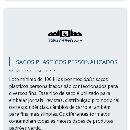
SACOS PLÁSTICOS PERSONALIZADOS
VISUART / SÃO PAULO - SP
Lote mínimo de 100 kilos por medidaOs sacos
plásticos personalizados são confeccionados para
diversos fins. Esse tipo de saco é utilizado para
embalar jornais, revistas, distribuição promocional,
correspondências, câmbios de carro e também
para fins mais simples. Os diferentes formatos
contemplam todas as necessidades de produtos
padrões vertic...