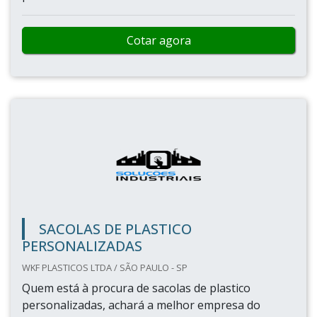
Cotar agora
SACOLAS DE PLASTICO
PERSONALIZADAS
WKF PLASTICOS LTDA / SÃO PAULO - SP
Quem está à procura de sacolas de plastico
personalizadas, achará a melhor empresa do