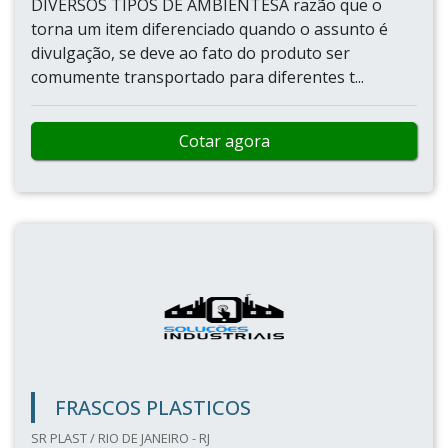
DIVERSOS TIPOS DE AMBIENTESA razão que o
torna um item diferenciado quando o assunto é
divulgação, se deve ao fato do produto ser
comumente transportado para diferentes t...
Cotar agora
FRASCOS PLASTICOS
SR PLAST / RIO DE JANEIRO - RJ