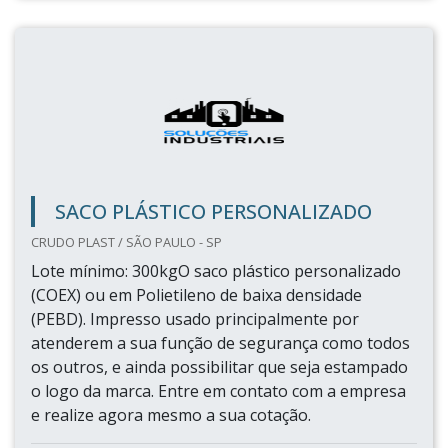
SACO PLÁSTICO PERSONALIZADO
CRUDO PLAST / SÃO PAULO - SP
Lote mínimo: 300kgO saco plástico personalizado
(COEX) ou em Polietileno de baixa densidade
(PEBD). Impresso usado principalmente por
atenderem a sua função de segurança como todos
os outros, e ainda possibilitar que seja estampado
o logo da marca. Entre em contato com a empresa
e realize agora mesmo a sua cotação.