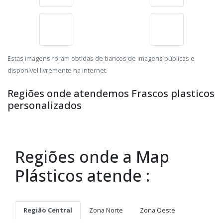
Estas imagens foram obtidas de bancos de imagens públicas e
disponível livremente na internet.
Regiões onde atendemos Frascos plasticos
personalizados
Regiões onde a Map
Plásticos atende :
Região Central
Zona Norte
Zona Oeste