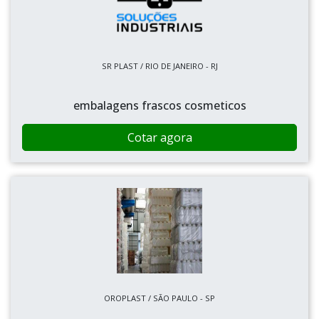
SR PLAST / RIO DE JANEIRO - RJ
embalagens frascos cosmeticos
Cotar agora
OROPLAST / SÃO PAULO - SP