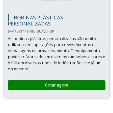
BOBINAS PLÁSTICAS
PERSONALIZADAS
BAVIPLAST / EMBU-GUAÇU - SP
As bobinas plásticas personalizadas são muito
utilizadas em aplicações para revestimentos e
embalagens de armazenamento. O equipamento
pode ser fabricado em diversos tamanhos e cores e
é útil em diversos tipos de indústria. Solicite já um
orçamento!
Cotar agora