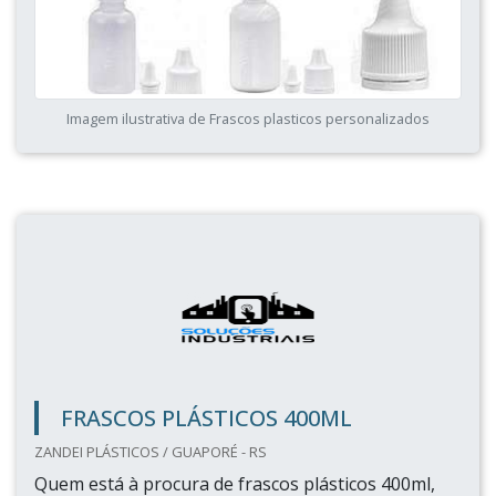
Imagem ilustrativa de Frascos plasticos personalizados
FRASCOS PLÁSTICOS 400ML
ZANDEI PLÁSTICOS / GUAPORÉ - RS
Quem está à procura de frascos plásticos 400ml,