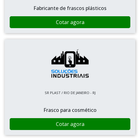
Fabricante de frascos plásticos
Cotar agora
SR PLAST / RIO DE JANEIRO - RJ
Frasco para cosmético
Cotar agora