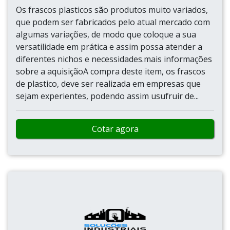
Os frascos plasticos são produtos muito variados,
que podem ser fabricados pelo atual mercado com
algumas variações, de modo que coloque a sua
versatilidade em prática e assim possa atender a
diferentes nichos e necessidades.mais informações
sobre a aquisiçãoA compra deste item, os frascos
de plastico, deve ser realizada em empresas que
sejam experientes, podendo assim usufruir de...
Cotar agora