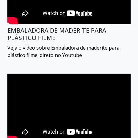
EMBALADORA DE MADERITE PARA
PLÁSTICO FILME.
Veja o vídeo sobre Embaladora de maderite para
plástico filme. direto no Youtube