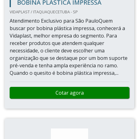
BOBINA PLÁSTICA IMPRESSA
VIDAPLAST / ITAQUAQUECETUBA - SP
Atendimento Exclusivo para São PauloQuem
buscar por bobina plástica impressa, conhecerá a
Vidaplast, melhor empresa do segmento. Para
receber produtos que atendem qualquer
necessidade, o cliente deve escolher uma
organização que se destaque por um bom suporte
pré-venda e tenha ampla experiência no ramo.
Quando o quesito é bobina plástica impressa,...
Cotar agora