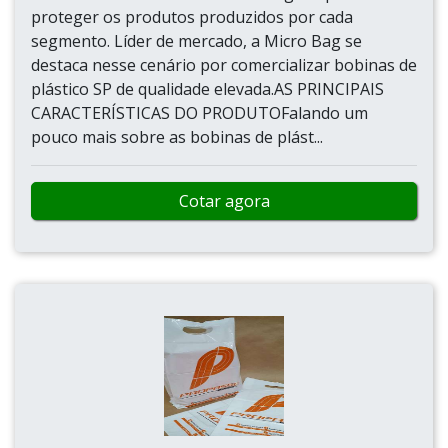
proteger os produtos produzidos por cada
segmento. Líder de mercado, a Micro Bag se
destaca nesse cenário por comercializar bobinas de
plástico SP de qualidade elevada.AS PRINCIPAIS
CARACTERÍSTICAS DO PRODUTOFalando um
pouco mais sobre as bobinas de plást...
Cotar agora