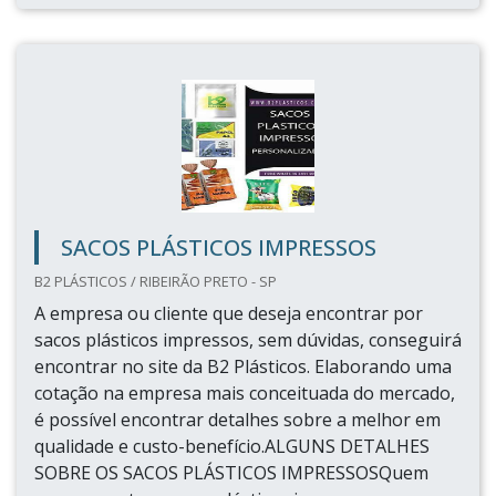
SACOS PLÁSTICOS IMPRESSOS
B2 PLÁSTICOS / RIBEIRÃO PRETO - SP
A empresa ou cliente que deseja encontrar por
sacos plásticos impressos, sem dúvidas, conseguirá
encontrar no site da B2 Plásticos. Elaborando uma
cotação na empresa mais conceituada do mercado,
é possível encontrar detalhes sobre a melhor em
qualidade e custo-benefício.ALGUNS DETALHES
SOBRE OS SACOS PLÁSTICOS IMPRESSOSQuem