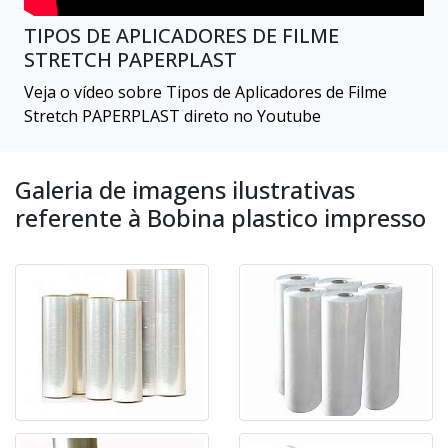
TIPOS DE APLICADORES DE FILME
STRETCH PAPERPLAST
Veja o vídeo sobre Tipos de Aplicadores de Filme
Stretch PAPERPLAST direto no Youtube
Galeria de imagens ilustrativas
referente à Bobina plastico impresso