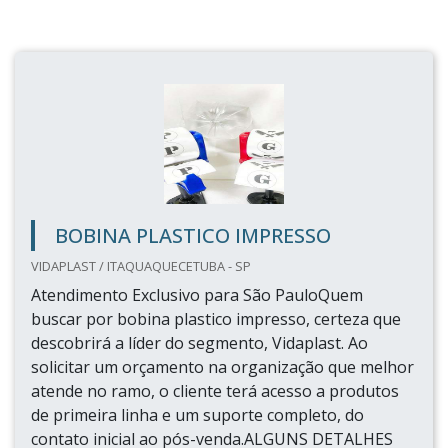
BOBINA PLASTICO IMPRESSO
VIDAPLAST / ITAQUAQUECETUBA - SP
Atendimento Exclusivo para São PauloQuem
buscar por bobina plastico impresso, certeza que
descobrirá a líder do segmento, Vidaplast. Ao
solicitar um orçamento na organização que melhor
atende no ramo, o cliente terá acesso a produtos
de primeira linha e um suporte completo, do
contato inicial ao pós-venda.ALGUNS DETALHES