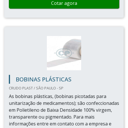
Cotar agora
BOBINAS PLÁSTICAS
CRUDO PLAST / SÃO PAULO - SP
As bobinas plásticas, (bobinas picotadas para
unitarização de medicamentos); são confeccionadas
em Polietileno de Baixa Densidade 100% virgem,
transparente ou pigmentado. Para mais
informações entre em contato com a empresa e