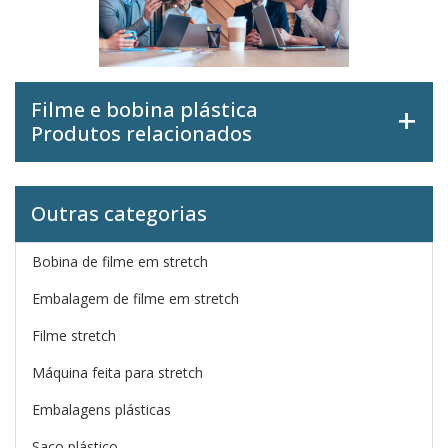
Filme e bobina plástica
Produtos relacionados
Outras categorias
Bobina de filme em stretch
Embalagem de filme em stretch
Filme stretch
Máquina feita para stretch
Embalagens plásticas
Saco plástico