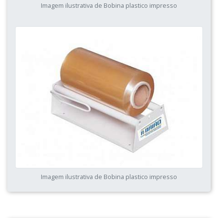
Imagem ilustrativa de Bobina plastico impresso
Imagem ilustrativa de Bobina plastico impresso