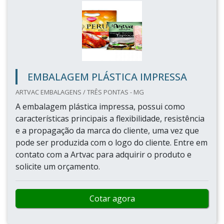
EMBALAGEM PLÁSTICA IMPRESSA
ARTVAC EMBALAGENS / TRÊS PONTAS - MG
A embalagem plástica impressa, possui como
características principais a flexibilidade, resistência
e a propagação da marca do cliente, uma vez que
pode ser produzida com o logo do cliente. Entre em
contato com a Artvac para adquirir o produto e
solicite um orçamento.
Cotar agora