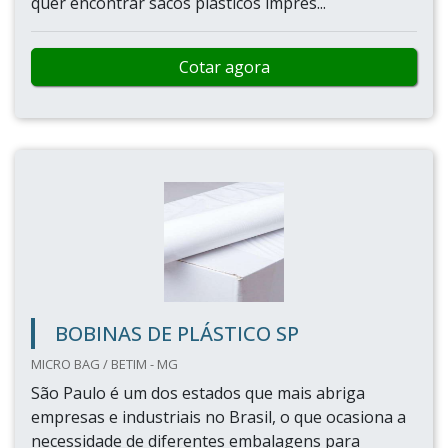
quer encontrar sacos plásticos impres...
Cotar agora
BOBINAS DE PLÁSTICO SP
MICRO BAG / BETIM - MG
São Paulo é um dos estados que mais abriga
empresas e industriais no Brasil, o que ocasiona a
necessidade de diferentes embalagens para