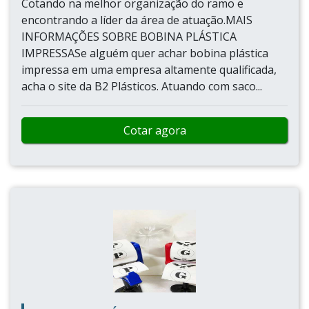
Cotando na melhor organização do ramo e
encontrando a líder da área de atuação.MAIS
INFORMAÇÕES SOBRE BOBINA PLÁSTICA
IMPRESSASe alguém quer achar bobina plástica
impressa em uma empresa altamente qualificada,
acha o site da B2 Plásticos. Atuando com saco...
Cotar agora