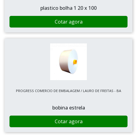
plastico bolha 1 20 x 100
Cotar agora
PROGRESS COMERCIO DE EMBALAGEM / LAURO DE FREITAS - BA
bobina estrela
Cotar agora