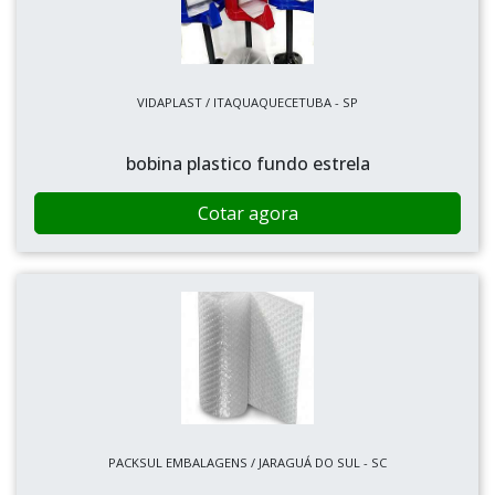
VIDAPLAST / ITAQUAQUECETUBA - SP
bobina plastico fundo estrela
Cotar agora
PACKSUL EMBALAGENS / JARAGUÁ DO SUL - SC