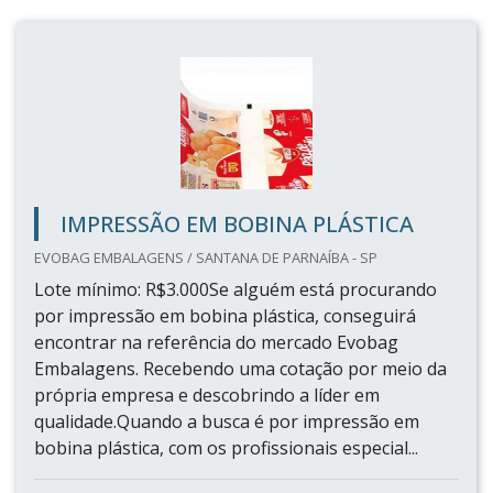
IMPRESSÃO EM BOBINA PLÁSTICA
EVOBAG EMBALAGENS / SANTANA DE PARNAÍBA - SP
Lote mínimo: R$3.000Se alguém está procurando
por impressão em bobina plástica, conseguirá
encontrar na referência do mercado Evobag
Embalagens. Recebendo uma cotação por meio da
própria empresa e descobrindo a líder em
qualidade.Quando a busca é por impressão em
bobina plástica, com os profissionais especial...