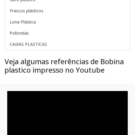
Frascos plásticos
Lona Plástica
Poliondas
CAIXAS PLASTICAS
Veja algumas referências de Bobina
plastico impresso no Youtube