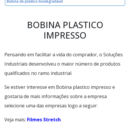
Bobina de plástico biodegradável
BOBINA PLASTICO
IMPRESSO
Pensando em facilitar a vida do comprador, o Soluções
Industriais desenvolveu o maior número de produtos
qualificados no ramo industrial.
Se estiver interesse em Bobina plastico impresso e
gostaria de mais informações sobre a empresa
selecione uma das empresas logo a seguir:
Veja mais:
Filmes Stretch
.