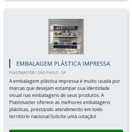
EMBALAGEM PLÁSTICA IMPRESSA
PLASTMASTER / SÃO PAULO - SP
A embalagem plástica impressa é muito usada por
marcas que desejam estampar sua identidade
visual nas embalagens de seus produtos. A
Plastmaster oferece as melhores embalagens
plásticas, prestando atendimento em todo
território nacional.Solicite uma cotação!