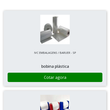
IVC EMBALAGENS / BARUER - SP
bobina plástica
Cotar agora