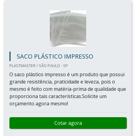
SACO PLÁSTICO IMPRESSO
PLASTMASTER / SÃO PAULO - SP
O saco plástico impresso é um produto que possui
grande resistência, praticidade e leveza, pois o
mesmo é feito com matéria-prima de qualidade que
proporciona tais características.Solicite um
orçamento agora mesmo!
Cotar agora