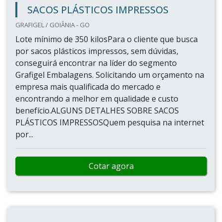
SACOS PLÁSTICOS IMPRESSOS
GRAFIGEL / GOIÂNIA - GO
Lote mínimo de 350 kilosPara o cliente que busca
por sacos plásticos impressos, sem dúvidas,
conseguirá encontrar na líder do segmento
Grafigel Embalagens. Solicitando um orçamento na
empresa mais qualificada do mercado e
encontrando a melhor em qualidade e custo
benefício.ALGUNS DETALHES SOBRE SACOS
PLÁSTICOS IMPRESSOSQuem pesquisa na internet
por...
Cotar agora