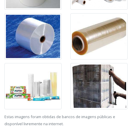
Estas imagens foram obtidas de bancos de imagens públicas e
disponível livremente na internet.