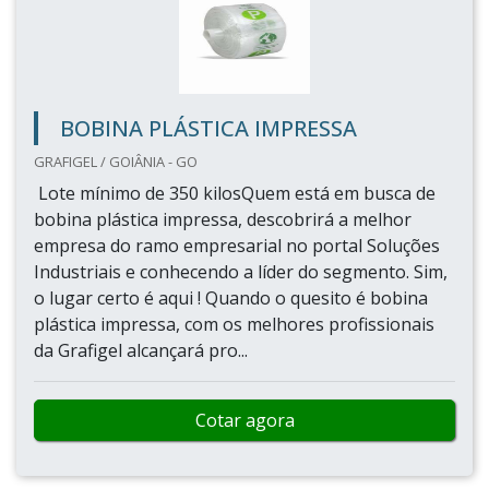
BOBINA PLÁSTICA IMPRESSA
GRAFIGEL / GOIÂNIA - GO
Lote mínimo de 350 kilosQuem está em busca de
bobina plástica impressa, descobrirá a melhor
empresa do ramo empresarial no portal Soluções
Industriais e conhecendo a líder do segmento. Sim,
o lugar certo é aqui ! Quando o quesito é bobina
plástica impressa, com os melhores profissionais
da Grafigel alcançará pro...
Cotar agora