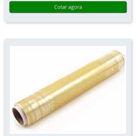
Cotar agora