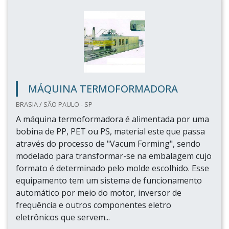
MÁQUINA TERMOFORMADORA
BRASIA / SÃO PAULO - SP
A máquina termoformadora é alimentada por uma
bobina de PP, PET ou PS, material este que passa
através do processo de "Vacum Forming", sendo
modelado para transformar-se na embalagem cujo
formato é determinado pelo molde escolhido. Esse
equipamento tem um sistema de funcionamento
automático por meio do motor, inversor de
frequência e outros componentes eletro
eletrônicos que servem...