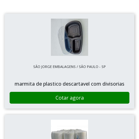
SÃO JORGE EMBALAGENS / SÃO PAULO - SP
marmita de plastico descartavel com divisorias
Cotar agora