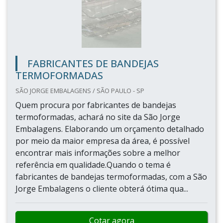
FABRICANTES DE BANDEJAS
TERMOFORMADAS
SÃO JORGE EMBALAGENS / SÃO PAULO - SP
Quem procura por fabricantes de bandejas
termoformadas, achará no site da São Jorge
Embalagens. Elaborando um orçamento detalhado
por meio da maior empresa da área, é possível
encontrar mais informações sobre a melhor
referência em qualidade.Quando o tema é
fabricantes de bandejas termoformadas, com a São
Jorge Embalagens o cliente obterá ótima qua...
Cotar agora