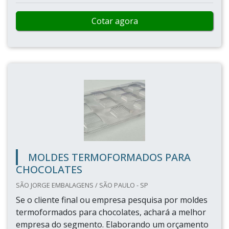
Cotar agora
MOLDES TERMOFORMADOS PARA
CHOCOLATES
SÃO JORGE EMBALAGENS / SÃO PAULO - SP
Se o cliente final ou empresa pesquisa por moldes
termoformados para chocolates, achará a melhor
empresa do segmento. Elaborando um orçamento