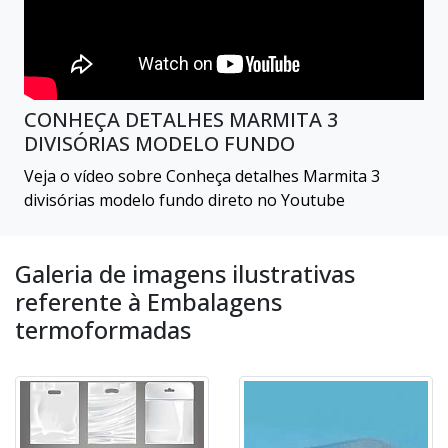
CONHEÇA DETALHES MARMITA 3
DIVISÓRIAS MODELO FUNDO
Veja o vídeo sobre Conheça detalhes Marmita 3
divisórias modelo fundo direto no Youtube
Galeria de imagens ilustrativas
referente à Embalagens
termoformadas