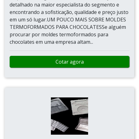
detalhado na maior especialista do segmento e
encontrando a sofisticação, qualidade e preço justo
em um só lugar.UM POUCO MAIS SOBRE MOLDES
TERMOFORMADOS PARA CHOCOLATESSe alguém
procurar por moldes termoformados para
chocolates em uma empresa altam...
Cotar agora