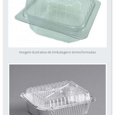
Imagem ilustrativa de Embalagens termoformadas