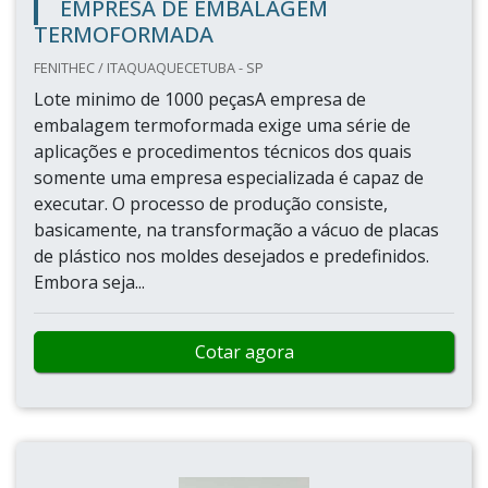
EMPRESA DE EMBALAGEM
TERMOFORMADA
FENITHEC / ITAQUAQUECETUBA - SP
Lote minimo de 1000 peçasA empresa de
embalagem termoformada exige uma série de
aplicações e procedimentos técnicos dos quais
somente uma empresa especializada é capaz de
executar. O processo de produção consiste,
basicamente, na transformação a vácuo de placas
de plástico nos moldes desejados e predefinidos.
Embora seja...
Cotar agora