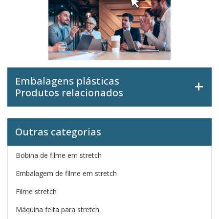
Embalagens plásticas
Produtos relacionados
Outras categorias
Bobina de filme em stretch
Embalagem de filme em stretch
Filme stretch
Máquina feita para stretch