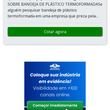
SOBRE BANDEJA DE PLÁSTICO TERMOFORMADASe
alguém pesquisar bandeja de plástico
termoformada em uma empresa que preza pela...
Cotar agora