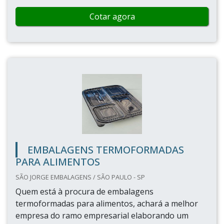
Cotar agora
EMBALAGENS TERMOFORMADAS
PARA ALIMENTOS
SÃO JORGE EMBALAGENS / SÃO PAULO - SP
Quem está à procura de embalagens
termoformadas para alimentos, achará a melhor
empresa do ramo empresarial elaborando um