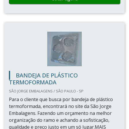
BANDEJA DE PLÁSTICO
TERMOFORMADA
SÃO JORGE EMBALAGENS / SÃO PAULO - SP
Para o cliente que busca por bandeja de plástico
termoformada, encontrará no site da São Jorge
Embalagens. Fazendo um orçamento na melhor
organização do ramo e achando a sofisticação,
qualidade e preço justo em um só lugar.MAIS