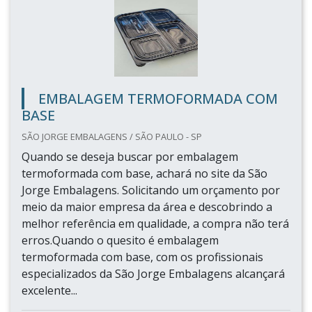
EMBALAGEM TERMOFORMADA COM
BASE
SÃO JORGE EMBALAGENS / SÃO PAULO - SP
Quando se deseja buscar por embalagem
termoformada com base, achará no site da São
Jorge Embalagens. Solicitando um orçamento por
meio da maior empresa da área e descobrindo a
melhor referência em qualidade, a compra não terá
erros.Quando o quesito é embalagem
termoformada com base, com os profissionais
especializados da São Jorge Embalagens alcançará
excelente...