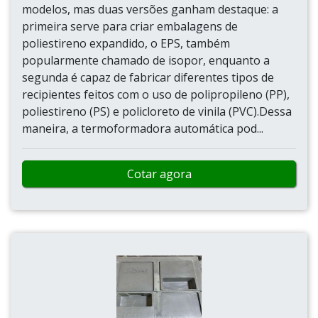
modelos, mas duas versões ganham destaque: a
primeira serve para criar embalagens de
poliestireno expandido, o EPS, também
popularmente chamado de isopor, enquanto a
segunda é capaz de fabricar diferentes tipos de
recipientes feitos com o uso de polipropileno (PP),
poliestireno (PS) e policloreto de vinila (PVC).Dessa
maneira, a termoformadora automática pod...
Cotar agora