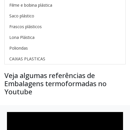
Filme e bobina plástica
Saco plástico
Frascos plásticos
Lona Plástica
Poliondas
CAIXAS PLASTICAS
Veja algumas referências de
Embalagens termoformadas no
Youtube