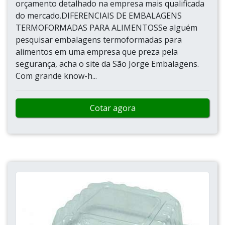
orçamento detalhado na empresa mais qualificada
do mercado.DIFERENCIAIS DE EMBALAGENS
TERMOFORMADAS PARA ALIMENTOSSe alguém
pesquisar embalagens termoformadas para
alimentos em uma empresa que preza pela
segurança, acha o site da São Jorge Embalagens.
Com grande know-h...
Cotar agora