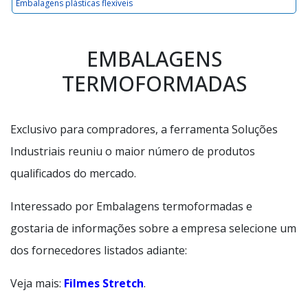
Embalagens plásticas flexíveis
EMBALAGENS
TERMOFORMADAS
Exclusivo para compradores, a ferramenta Soluções
Industriais reuniu o maior número de produtos
qualificados do mercado.
Interessado por Embalagens termoformadas e
gostaria de informações sobre a empresa selecione um
dos fornecedores listados adiante:
Veja mais:
Filmes Stretch
.