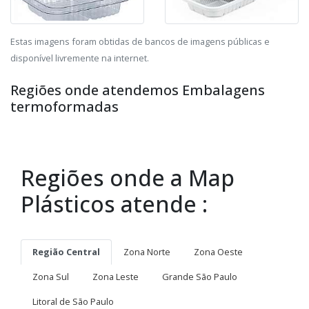
Estas imagens foram obtidas de bancos de imagens públicas e
disponível livremente na internet.
Regiões onde atendemos Embalagens
termoformadas
Regiões onde a Map
Plásticos atende :
Região Central
Zona Norte
Zona Oeste
Zona Sul
Zona Leste
Grande São Paulo
Litoral de São Paulo