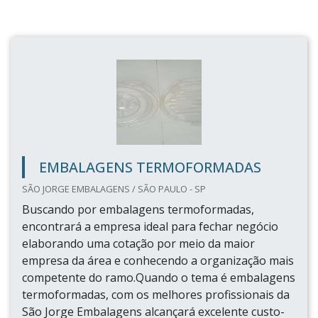
EMBALAGENS TERMOFORMADAS
SÃO JORGE EMBALAGENS / SÃO PAULO - SP
Buscando por embalagens termoformadas,
encontrará a empresa ideal para fechar negócio
elaborando uma cotação por meio da maior
empresa da área e conhecendo a organização mais
competente do ramo.Quando o tema é embalagens
termoformadas, com os melhores profissionais da
São Jorge Embalagens alcançará excelente custo-