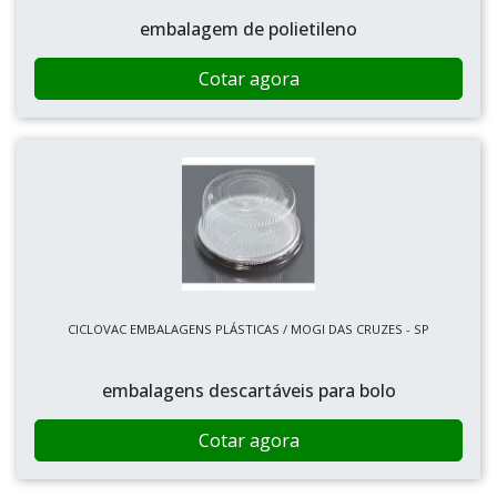
embalagem de polietileno
Cotar agora
CICLOVAC EMBALAGENS PLÁSTICAS / MOGI DAS CRUZES - SP
embalagens descartáveis para bolo
Cotar agora