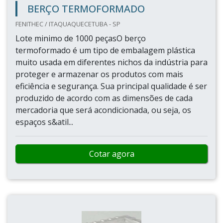
BERÇO TERMOFORMADO
FENITHEC / ITAQUAQUECETUBA - SP
Lote minimo de 1000 peçasO berço
termoformado é um tipo de embalagem plástica
muito usada em diferentes nichos da indústria para
proteger e armazenar os produtos com mais
eficiência e segurança. Sua principal qualidade é ser
produzido de acordo com as dimensões de cada
mercadoria que será acondicionada, ou seja, os
espaços s&atil...
Cotar agora