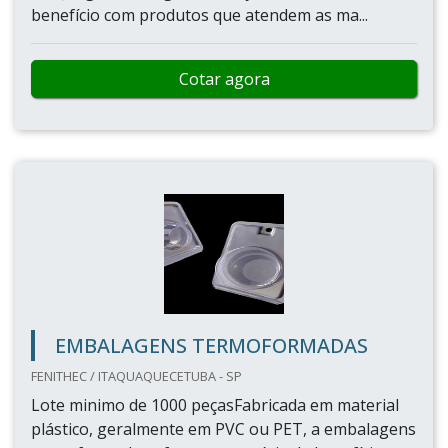
benefício com produtos que atendem as ma...
Cotar agora
EMBALAGENS TERMOFORMADAS
FENITHEC / ITAQUAQUECETUBA - SP
Lote minimo de 1000 peçasFabricada em material
plástico, geralmente em PVC ou PET, a embalagens