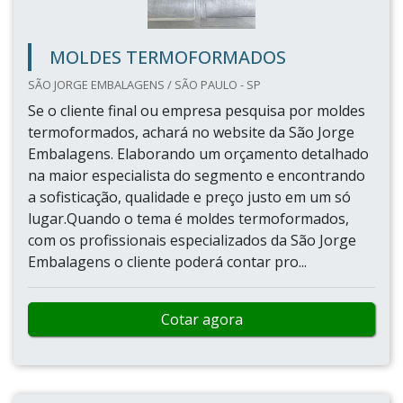
MOLDES TERMOFORMADOS
SÃO JORGE EMBALAGENS / SÃO PAULO - SP
Se o cliente final ou empresa pesquisa por moldes
termoformados, achará no website da São Jorge
Embalagens. Elaborando um orçamento detalhado
na maior especialista do segmento e encontrando
a sofisticação, qualidade e preço justo em um só
lugar.Quando o tema é moldes termoformados,
com os profissionais especializados da São Jorge
Embalagens o cliente poderá contar pro...
Cotar agora