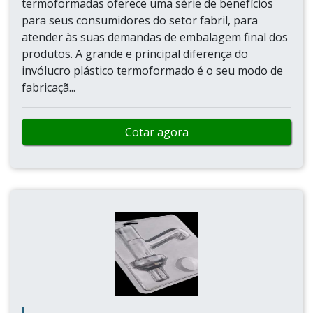
termoformadas oferece uma série de benefícios
para seus consumidores do setor fabril, para
atender às suas demandas de embalagem final dos
produtos. A grande e principal diferença do
invólucro plástico termoformado é o seu modo de
fabricaçã...
Cotar agora