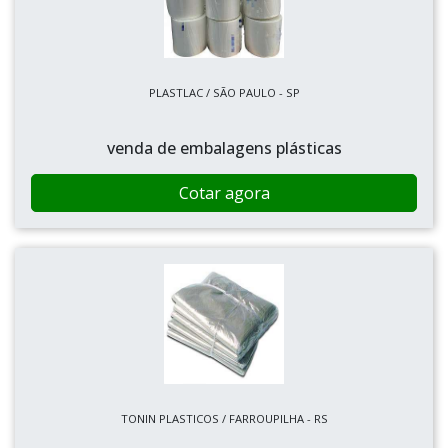
PLASTLAC / SÃO PAULO - SP
venda de embalagens plásticas
Cotar agora
TONIN PLASTICOS / FARROUPILHA - RS