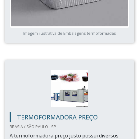
Imagem ilustrativa de Embalagens termoformadas
TERMOFORMADORA PREÇO
BRASIA / SÃO PAULO - SP
A termoformadora preço justo possui diversos