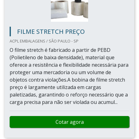
FILME STRETCH PREÇO
ACPL EMBALAGENS / SÃO PAULO - SP
O filme stretch é fabricado a partir de PEBD
(Polietileno de baixa densidade), material que
oferece a resistência e flexibilidade necessária para
proteger uma mercadoria ou um volume de
objetos contra violações.A bobina de filme stretch
preço é largamente utilizada em cargas
paletizadas, garantindo o reforço necessário que a
carga precisa para não ser violada ou acumul...
Cotar agora