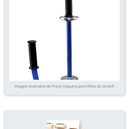
Imagem ilustrativa de Preço máquina para filme de stretch