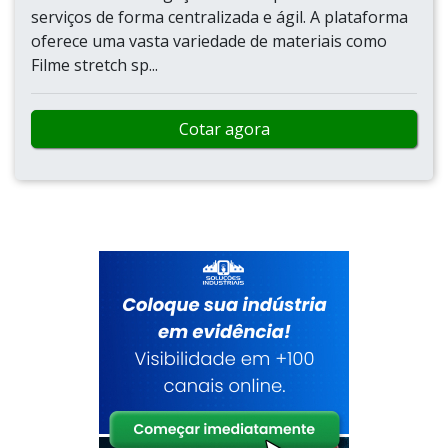
serviços de forma centralizada e ágil. A plataforma
oferece uma vasta variedade de materiais como
Filme stretch sp...
Cotar agora