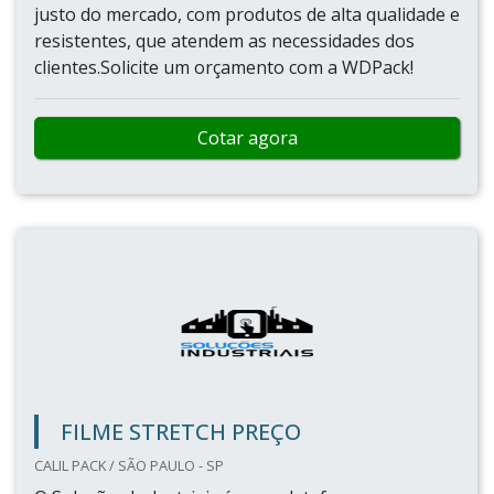
justo do mercado, com produtos de alta qualidade e
resistentes, que atendem as necessidades dos
clientes.Solicite um orçamento com a WDPack!
Cotar agora
FILME STRETCH PREÇO
CALIL PACK / SÃO PAULO - SP