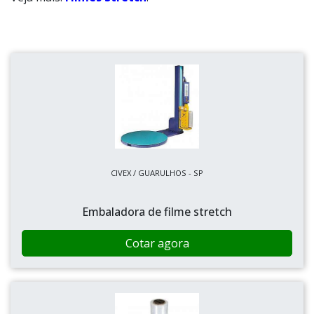
CIVEX / GUARULHOS - SP
Embaladora de filme stretch
Cotar agora