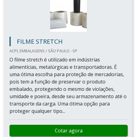
FILME STRETCH
ACPL EMBALAGENS / SÃO PAULO - SP
O filme stretch é utilizado em indústrias
alimentícias, metalúrgicas e transportadoras. É
uma ótima escolha para proteção de mercadorias,
pois tem a função de preservar o produto
embalado, protegendo o mesmo de violações,
umidade e poeira, desde seu armazenamento até o
transporte da carga. Uma ótima opção para
proteger qualquer tipo...
Cotar agora