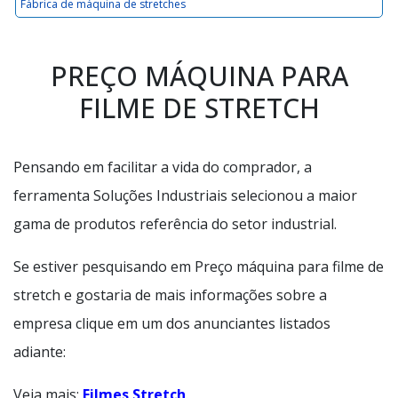
Fábrica de máquina de stretches
PREÇO MÁQUINA PARA
FILME DE STRETCH
Pensando em facilitar a vida do comprador, a
ferramenta Soluções Industriais selecionou a maior
gama de produtos referência do setor industrial.
Se estiver pesquisando em Preço máquina para filme de
stretch e gostaria de mais informações sobre a
empresa clique em um dos anunciantes listados
adiante:
Veja mais:
Filmes Stretch
.