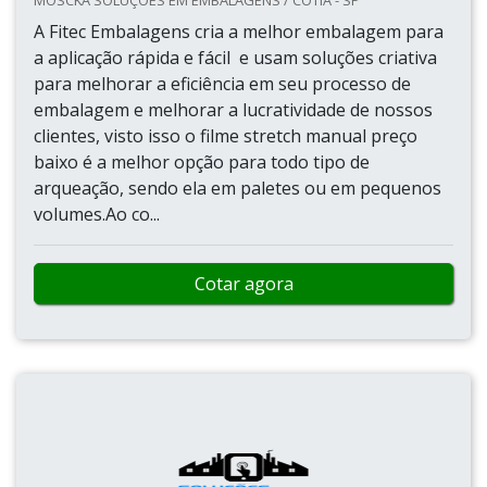
MOSCKA SOLUÇÕES EM EMBALAGENS / COTIA - SP
A Fitec Embalagens cria a melhor embalagem para
a aplicação rápida e fácil e usam soluções criativa
para melhorar a eficiência em seu processo de
embalagem e melhorar a lucratividade de nossos
clientes, visto isso o filme stretch manual preço
baixo é a melhor opção para todo tipo de
arqueação, sendo ela em paletes ou em pequenos
volumes.Ao co...
Cotar agora