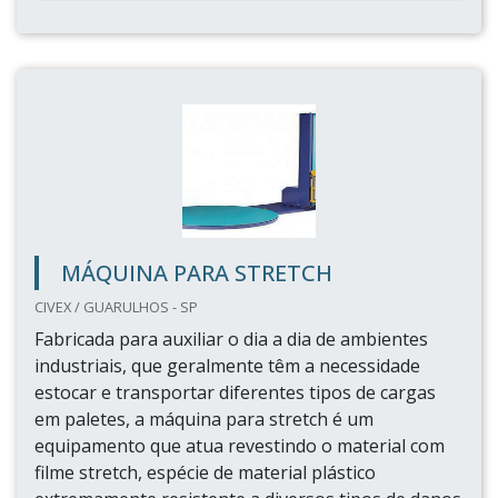
MÁQUINA PARA STRETCH
CIVEX / GUARULHOS - SP
Fabricada para auxiliar o dia a dia de ambientes
industriais, que geralmente têm a necessidade
estocar e transportar diferentes tipos de cargas
em paletes, a máquina para stretch é um
equipamento que atua revestindo o material com
filme stretch, espécie de material plástico