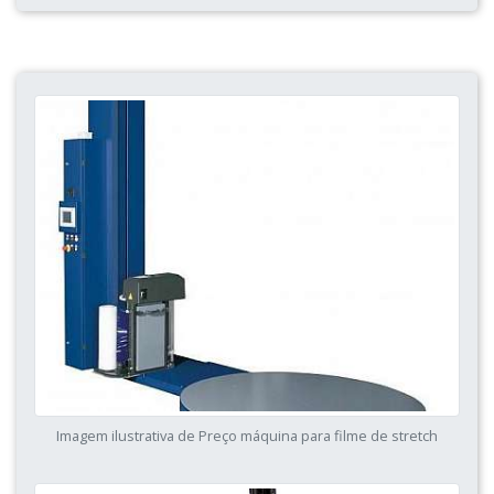
Imagem ilustrativa de Preço máquina para filme de stretch