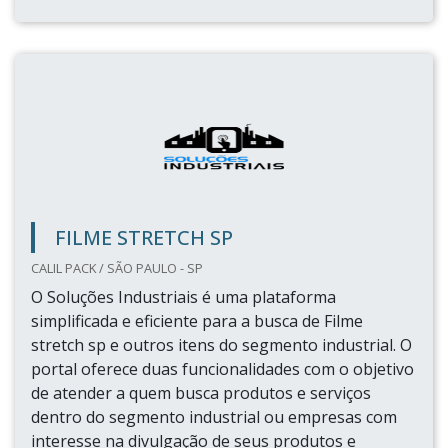
FILME STRETCH SP
CALIL PACK / SÃO PAULO - SP
O Soluções Industriais é uma plataforma
simplificada e eficiente para a busca de Filme
stretch sp e outros itens do segmento industrial. O
portal oferece duas funcionalidades com o objetivo
de atender a quem busca produtos e serviços
dentro do segmento industrial ou empresas com
interesse na divulgação de seus produtos e