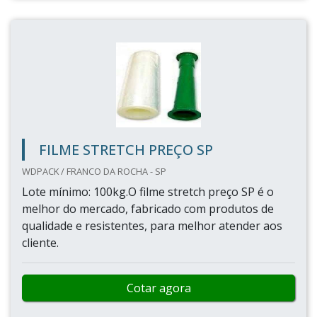
FILME STRETCH PREÇO SP
WDPACK / FRANCO DA ROCHA - SP
Lote mínimo: 100kg.O filme stretch preço SP é o
melhor do mercado, fabricado com produtos de
qualidade e resistentes, para melhor atender aos
cliente.
Cotar agora