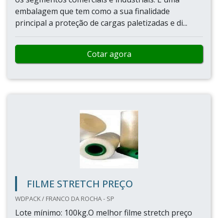
embalagem que tem como a sua finalidade
principal a proteção de cargas paletizadas e di...
Cotar agora
FILME STRETCH PREÇO
WDPACK / FRANCO DA ROCHA - SP
Lote mínimo: 100kg.O melhor filme stretch preço