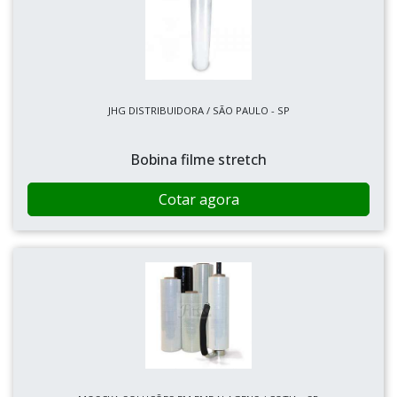
JHG DISTRIBUIDORA / SÃO PAULO - SP
Bobina filme stretch
Cotar agora