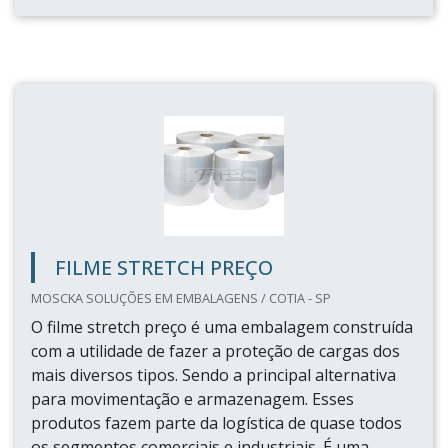
FILME STRETCH PREÇO
MOSCKA SOLUÇÕES EM EMBALAGENS / COTIA - SP
O filme stretch preço é uma embalagem construída
com a utilidade de fazer a proteção de cargas dos
mais diversos tipos. Sendo a principal alternativa
para movimentação e armazenagem. Esses
produtos fazem parte da logística de quase todos
os segmentos comerciais e industriais. É uma