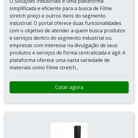
O Soluções Industriais é uma plataforma
simplificada e eficiente para a busca de Filme
stretch preço e outros itens do segmento
industrial. O portal oferece duas funcionalidades
com o objetivo de atender a quem busca produtos
e serviços dentro do segmento industrial ou
empresas com interesse na divulgação de seus
produtos e serviços de forma centralizada e ágil. A
plataforma oferece uma vasta variedade de
materiais como Filme stretch...
Cotar agora