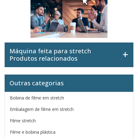
Máquina feita para stretch
Produtos relacionados
Outras categorias
Bobina de filme em stretch
Embalagem de filme em stretch
Filme stretch
Filme e bobina plástica