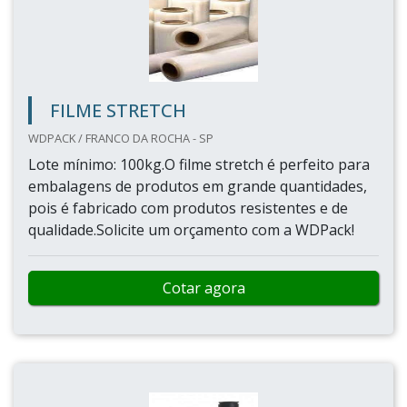
FILME STRETCH
WDPACK / FRANCO DA ROCHA - SP
Lote mínimo: 100kg.O filme stretch é perfeito para
embalagens de produtos em grande quantidades,
pois é fabricado com produtos resistentes e de
qualidade.Solicite um orçamento com a WDPack!
Cotar agora