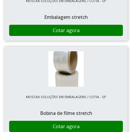
MOSCKA SOLUÇÕES EM EMBALAGENS / COTIA - SP
Embalagem stretch
Cotar agora
MOSCKA SOLUÇÕES EM EMBALAGENS / COTIA - SP
Bobina de filme stretch
Cotar agora