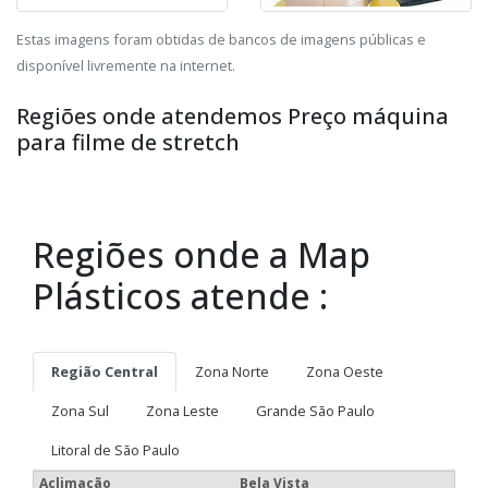
Estas imagens foram obtidas de bancos de imagens públicas e
disponível livremente na internet.
Regiões onde atendemos Preço máquina
para filme de stretch
Regiões onde a Map
Plásticos atende :
Região Central
Zona Norte
Zona Oeste
Zona Sul
Zona Leste
Grande São Paulo
Litoral de São Paulo
Aclimação
Bela Vista