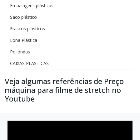
Embalagens plásticas
Saco plástico
Frascos plásticos
Lona Plástica
Poliondas
CAIXAS PLASTICAS
Veja algumas referências de Preço
máquina para filme de stretch no
Youtube