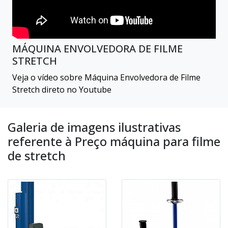
MÁQUINA ENVOLVEDORA DE FILME
STRETCH
Veja o vídeo sobre Máquina Envolvedora de Filme
Stretch direto no Youtube
Galeria de imagens ilustrativas
referente à Preço máquina para filme
de stretch