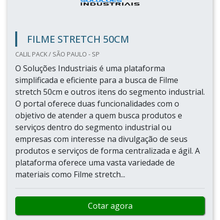
FILME STRETCH 50CM
CALIL PACK / SÃO PAULO - SP
O Soluções Industriais é uma plataforma
simplificada e eficiente para a busca de Filme
stretch 50cm e outros itens do segmento industrial.
O portal oferece duas funcionalidades com o
objetivo de atender a quem busca produtos e
serviços dentro do segmento industrial ou
empresas com interesse na divulgação de seus
produtos e serviços de forma centralizada e ágil. A
plataforma oferece uma vasta variedade de
materiais como Filme stretch...
Cotar agora