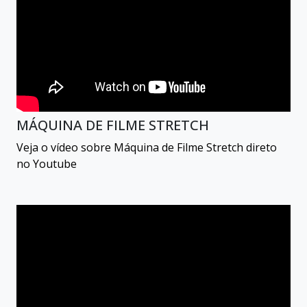
MÁQUINA DE FILME STRETCH
Veja o vídeo sobre Máquina de Filme Stretch direto
no Youtube