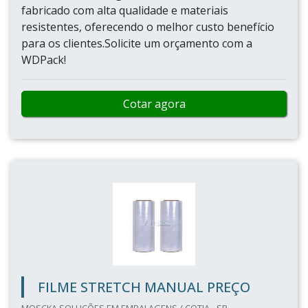
fabricado com alta qualidade e materiais
resistentes, oferecendo o melhor custo benefício
para os clientes.Solicite um orçamento com a
WDPack!
Cotar agora
FILME STRETCH MANUAL PREÇO