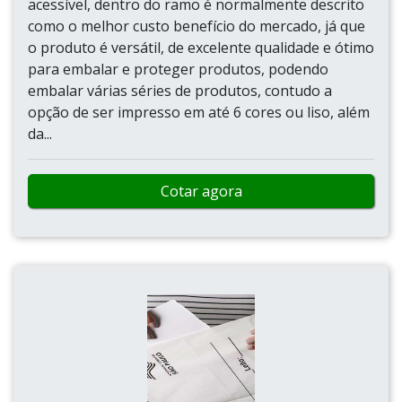
acessível, dentro do ramo é normalmente descrito
como o melhor custo benefício do mercado, já que
o produto é versátil, de excelente qualidade e ótimo
para embalar e proteger produtos, podendo
embalar várias séries de produtos, contudo a
opção de ser impresso em até 6 cores ou liso, além
da...
Cotar agora