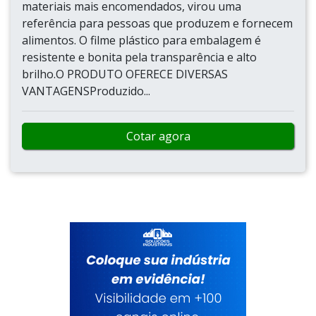
materiais mais encomendados, virou uma
referência para pessoas que produzem e fornecem
alimentos. O filme plástico para embalagem é
resistente e bonita pela transparência e alto
brilho.O PRODUTO OFERECE DIVERSAS
VANTAGENSProduzido...
Cotar agora