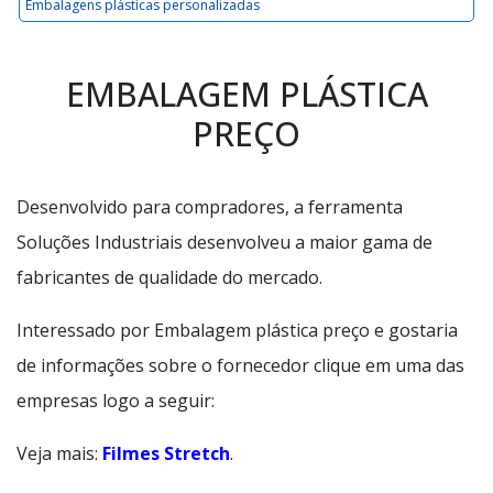
Embalagens plásticas personalizadas
EMBALAGEM PLÁSTICA
PREÇO
Desenvolvido para compradores, a ferramenta
Soluções Industriais desenvolveu a maior gama de
fabricantes de qualidade do mercado.
Interessado por Embalagem plástica preço e gostaria
de informações sobre o fornecedor clique em uma das
empresas logo a seguir:
Veja mais:
Filmes Stretch
.