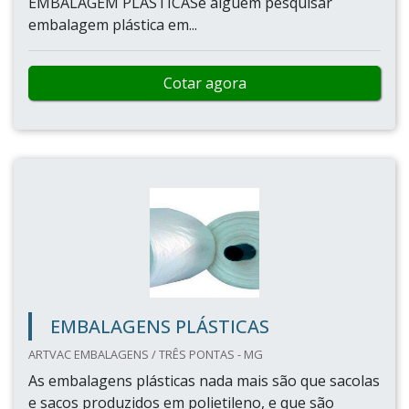
EMBALAGEM PLÁSTICASe alguém pesquisar
embalagem plástica em...
Cotar agora
EMBALAGENS PLÁSTICAS
ARTVAC EMBALAGENS / TRÊS PONTAS - MG
As embalagens plásticas nada mais são que sacolas
e sacos produzidos em polietileno, e que são