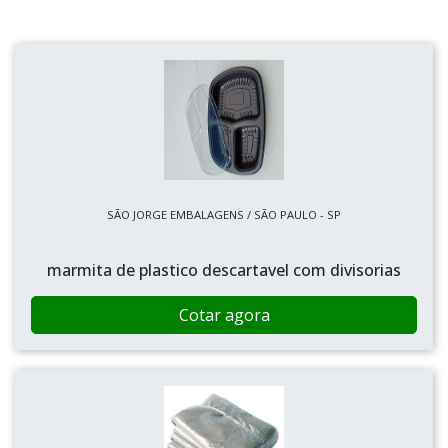
SÃO JORGE EMBALAGENS / SÃO PAULO - SP
marmita de plastico descartavel com divisorias
Cotar agora