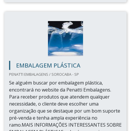
EMBALAGEM PLÁSTICA
PENATTI EMBALAGENS / SOROCABA - SP
Se alguém buscar por embalagem plástica,
encontrará no website da Penatti Embalagens.
Para receber produtos que atendem qualquer
necessidade, o cliente deve escolher uma
organização que se destaque por um bom suporte
pré-venda e tenha ampla experiência no
ramo.MAIS INFORMAÇÕES INTERESSANTES SOBRE