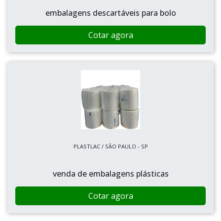
embalagens descartáveis para bolo
Cotar agora
PLASTLAC / SÃO PAULO - SP
venda de embalagens plásticas
Cotar agora