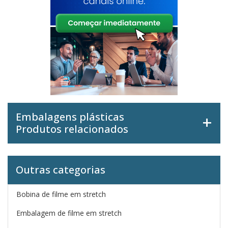
Embalagens plásticas
Produtos relacionados
Outras categorias
Bobina de filme em stretch
Embalagem de filme em stretch