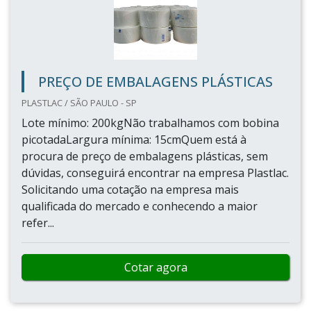
PREÇO DE EMBALAGENS PLÁSTICAS
PLASTLAC / SÃO PAULO - SP
Lote mínimo: 200kgNão trabalhamos com bobina
picotadaLargura mínima: 15cmQuem está à
procura de preço de embalagens plásticas, sem
dúvidas, conseguirá encontrar na empresa Plastlac.
Solicitando uma cotação na empresa mais
qualificada do mercado e conhecendo a maior
refer...
Cotar agora