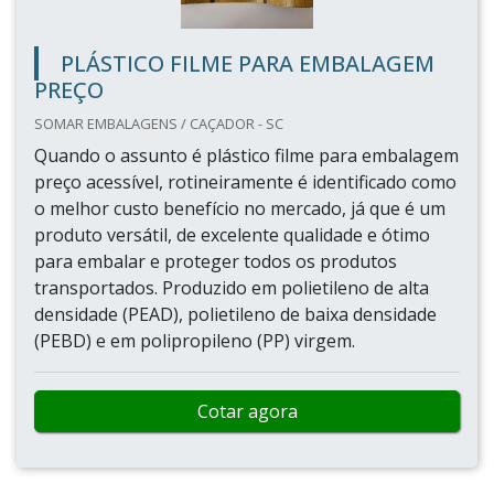
PLÁSTICO FILME PARA EMBALAGEM
PREÇO
SOMAR EMBALAGENS / CAÇADOR - SC
Quando o assunto é plástico filme para embalagem
preço acessível, rotineiramente é identificado como
o melhor custo benefício no mercado, já que é um
produto versátil, de excelente qualidade e ótimo
para embalar e proteger todos os produtos
transportados. Produzido em polietileno de alta
densidade (PEAD), polietileno de baixa densidade
(PEBD) e em polipropileno (PP) virgem.
Cotar agora