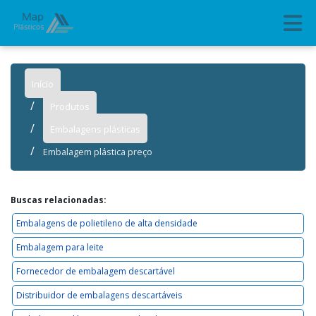
Início
Produtos
Embalagens plásticas
Embalagem plástica preço
Buscas relacionadas:
Embalagens de polietileno de alta densidade
Embalagem para leite
Fornecedor de embalagem descartável
Distribuidor de embalagens descartáveis