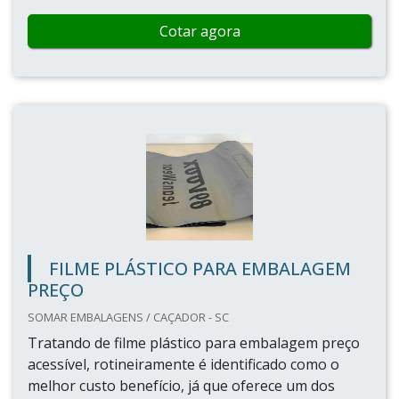
Cotar agora
FILME PLÁSTICO PARA EMBALAGEM
PREÇO
SOMAR EMBALAGENS / CAÇADOR - SC
Tratando de filme plástico para embalagem preço
acessível, rotineiramente é identificado como o
melhor custo benefício, já que oferece um dos