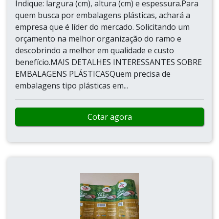
Indique: largura (cm), altura (cm) e espessura.Para
quem busca por embalagens plásticas, achará a
empresa que é líder do mercado. Solicitando um
orçamento na melhor organização do ramo e
descobrindo a melhor em qualidade e custo
benefício.MAIS DETALHES INTERESSANTES SOBRE
EMBALAGENS PLÁSTICASQuem precisa de
embalagens tipo plásticas em...
Cotar agora