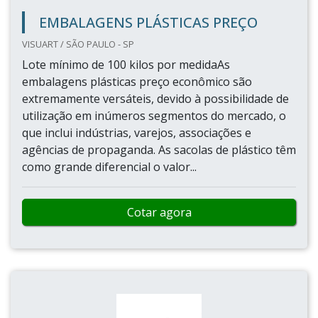
EMBALAGENS PLÁSTICAS PREÇO
VISUART / SÃO PAULO - SP
Lote mínimo de 100 kilos por medidaAs
embalagens plásticas preço econômico são
extremamente versáteis, devido à possibilidade de
utilização em inúmeros segmentos do mercado, o
que inclui indústrias, varejos, associações e
agências de propaganda. As sacolas de plástico têm
como grande diferencial o valor...
Cotar agora