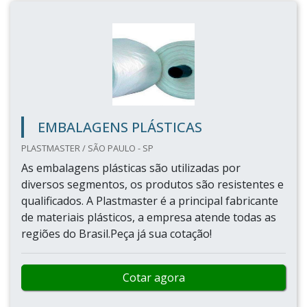
EMBALAGENS PLÁSTICAS
PLASTMASTER / SÃO PAULO - SP
As embalagens plásticas são utilizadas por
diversos segmentos, os produtos são resistentes e
qualificados. A Plastmaster é a principal fabricante
de materiais plásticos, a empresa atende todas as
regiões do Brasil.Peça já sua cotação!
Cotar agora