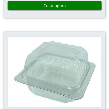
Cotar agora