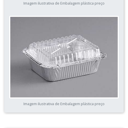
Imagem ilustrativa de Embalagem plástica preço
Imagem ilustrativa de Embalagem plástica preço