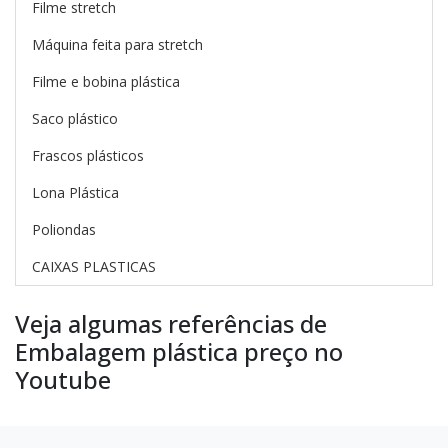
Filme stretch
Máquina feita para stretch
Filme e bobina plástica
Saco plástico
Frascos plásticos
Lona Plástica
Poliondas
CAIXAS PLASTICAS
Veja algumas referências de
Embalagem plástica preço no
Youtube