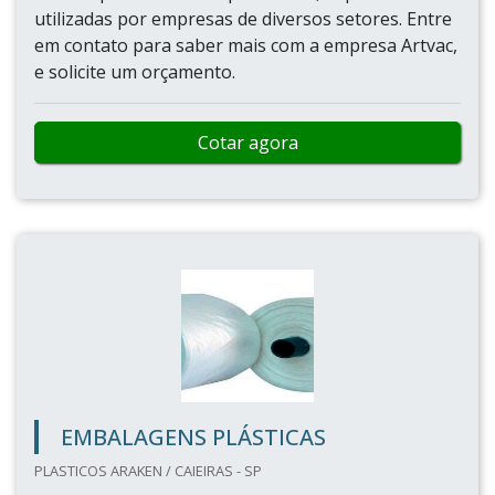
utilizadas por empresas de diversos setores. Entre
em contato para saber mais com a empresa Artvac,
e solicite um orçamento.
Cotar agora
EMBALAGENS PLÁSTICAS
PLASTICOS ARAKEN / CAIEIRAS - SP