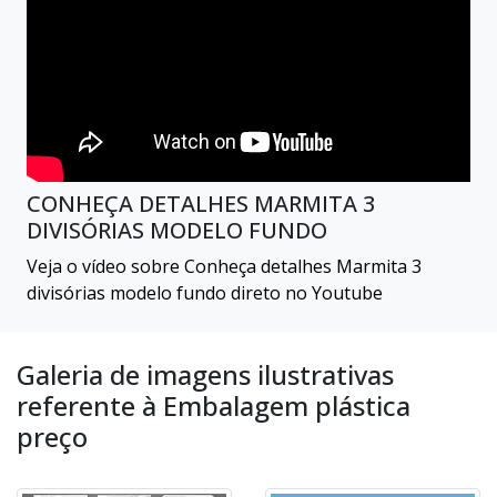
CONHEÇA DETALHES MARMITA 3
DIVISÓRIAS MODELO FUNDO
Veja o vídeo sobre Conheça detalhes Marmita 3
divisórias modelo fundo direto no Youtube
Galeria de imagens ilustrativas
referente à Embalagem plástica
preço