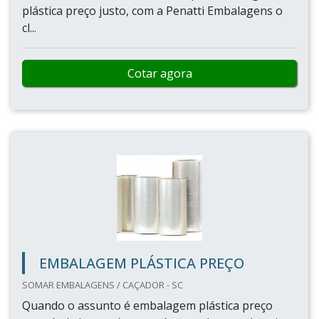
plástica preço justo, com a Penatti Embalagens o
cl...
Cotar agora
EMBALAGEM PLÁSTICA PREÇO
SOMAR EMBALAGENS / CAÇADOR - SC
Quando o assunto é embalagem plástica preço