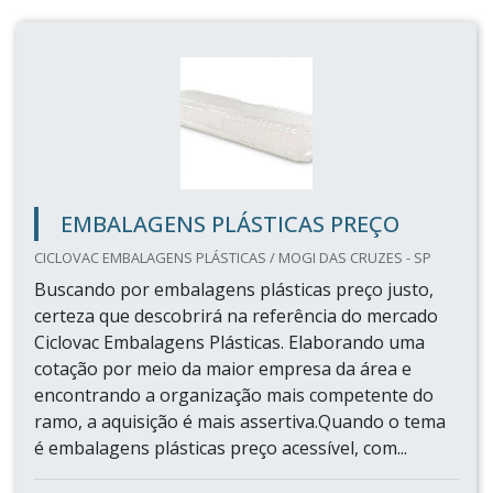
EMBALAGENS PLÁSTICAS PREÇO
CICLOVAC EMBALAGENS PLÁSTICAS / MOGI DAS CRUZES - SP
Buscando por embalagens plásticas preço justo,
certeza que descobrirá na referência do mercado
Ciclovac Embalagens Plásticas. Elaborando uma
cotação por meio da maior empresa da área e
encontrando a organização mais competente do
ramo, a aquisição é mais assertiva.Quando o tema
é embalagens plásticas preço acessível, com...