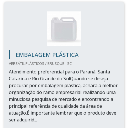
EMBALAGEM PLÁSTICA
VERSÁTIL PLÁSTICOS / BRUSQUE - SC
Atendimento preferencial para o Paraná, Santa
Catarina e Rio Grande do SulQuando se deseja
procurar por embalagem plástica, achará a melhor
organização do ramo empresarial realizando uma
minuciosa pesquisa de mercado e encontrando a
principal referência de qualidade da área de
atuação.É importante lembrar que o produto deve
ser adquirid...