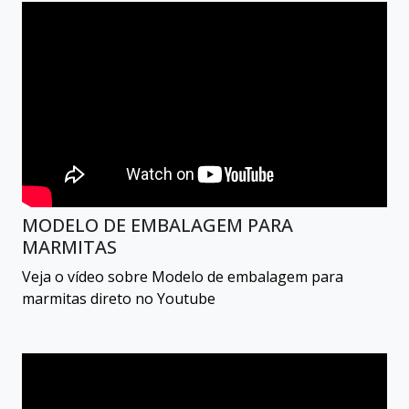
MODELO DE EMBALAGEM PARA
MARMITAS
Veja o vídeo sobre Modelo de embalagem para
marmitas direto no Youtube