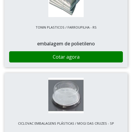
TONIN PLASTICOS / FARROUPILHA - RS
embalagem de polietileno
Cotar agora
CICLOVAC EMBALAGENS PLÁSTICAS / MOGI DAS CRUZES - SP