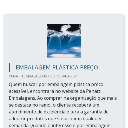
EMBALAGEM PLÁSTICA PREÇO
PENATTI EMBALAGENS / SOROCABA - SP
Quem buscar por embalagem plástica preço
acessível, encontrará no website da Penatti
Embalagens. Ao comprar na organização que mais
se destaca no ramo, o cliente receberá um
atendimento de excelência e terá a garantia de
adquirir produtos que solucionem qualquer
demanda.Quando o interesse é por embalagem