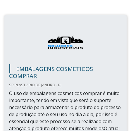
EMBALAGENS COSMETICOS
COMPRAR
SR PLAST / RIO DE JANEIRO - RJ
O uso de embalagens cosmeticos comprar é muito
importante, tendo em vista que será o suporte
necessário para armazenar o produto do processo
de produção até o seu uso no dia a dia, por isso é
essencial que este processo seja realizado com
atenção.o produto oferece muitos modelosO atual