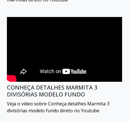
CONHEÇA DETALHES MARMITA 3
DIVISÓRIAS MODELO FUNDO
Veja o vídeo sobre Conheça detalhes Marmita 3
divisórias modelo fundo direto no Youtube