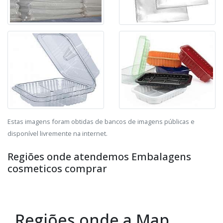
Estas imagens foram obtidas de bancos de imagens públicas e
disponível livremente na internet.
Regiões onde atendemos Embalagens
cosmeticos comprar
Regiões onde a Map