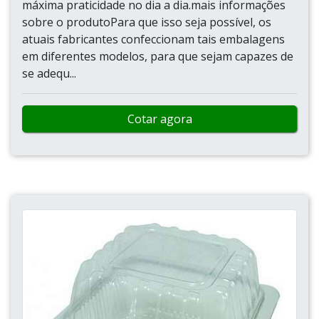
máxima praticidade no dia a dia.mais informações
sobre o produtoPara que isso seja possível, os
atuais fabricantes confeccionam tais embalagens
em diferentes modelos, para que sejam capazes de
se adequ...
Cotar agora