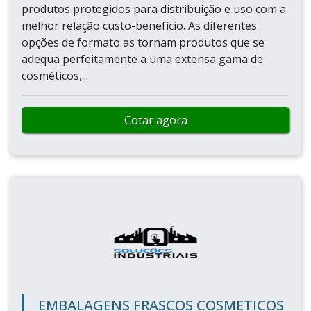
produtos protegidos para distribuição e uso com a
melhor relação custo-benefício. As diferentes
opções de formato as tornam produtos que se
adequa perfeitamente a uma extensa gama de
cosméticos,...
Cotar agora
EMBALAGENS FRASCOS COSMETICOS