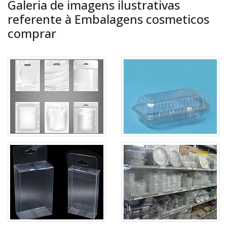
Galeria de imagens ilustrativas
referente à Embalagens cosmeticos
comprar