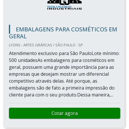
EMBALAGENS PARA COSMÉTICOS EM
GERAL
LYONS - ARTES GRÁFICAS / SÃO PAULO - SP
Atendimento exclusivo para São PauloLote mínimo:
500 unidadesAs embalagens para cosméticos em
geral, possuem uma grande importância para as
empresas que desejam mostrar um diferencial
competitivo através delas. Até porque, as
embalagens são de fato a primeira impressão do
cliente para com o seu produto.Dessa maneira,...
Cotar agora