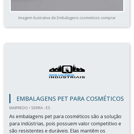
Imagem ilustrativa de Embalagens cosmeticos comprar
EMBALAGENS PET PARA COSMÉTICOS
MAIFREDO / SERRA - ES
As embalagens pet para cosméticos são a solução
para indústrias, pois possuem valor competitivo e
são resistentes e duráveis. Elas mantêm os