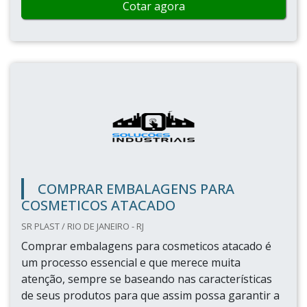
Cotar agora
COMPRAR EMBALAGENS PARA
COSMETICOS ATACADO
SR PLAST / RIO DE JANEIRO - RJ
Comprar embalagens para cosmeticos atacado é
um processo essencial e que merece muita
atenção, sempre se baseando nas características
de seus produtos para que assim possa garantir a