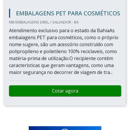
EMBALAGENS PET PARA COSMÉTICOS
MB EMBALAGENS EIREL / SALVADOR - BA
Atendimento exclusivo para o estado da BahiaAs
embalagens PET para cosméticos, como o próprio
nome sugere, são um acessório construído com
polipropileno e polietileno 100% reciclaveis, como
matéria-prima de utilização.O recipiente contém
características que geram vantagens, como uma
maior segurança no decorrer de viagem de tra...
Cotar agora