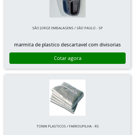
SÃO JORGE EMBALAGENS / SÃO PAULO - SP
marmita de plastico descartavel com divisorias
Cotar agora
TONIN PLASTICOS / FARROUPILHA - RS