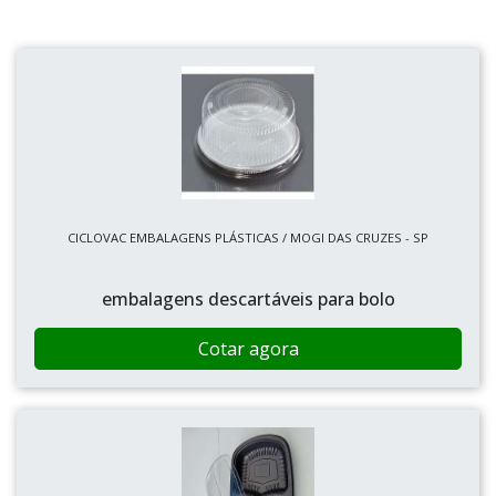
CICLOVAC EMBALAGENS PLÁSTICAS / MOGI DAS CRUZES - SP
embalagens descartáveis para bolo
Cotar agora