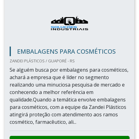
EMBALAGENS PARA COSMÉTICOS
ZANDEI PLÁSTICOS / GUAPORÉ - RS
Se alguém busca por embalagens para cosméticos,
achará a empresa que é líder no segmento
realizando uma minuciosa pesquisa de mercado e
conhecendo a melhor referência em
qualidade.Quando a temática envolve embalagens
para cosméticos, com a equipe da Zandei Plásticos
atingirá proteção com atendimento aos ramos
cosmético, farmacêutico, ali...