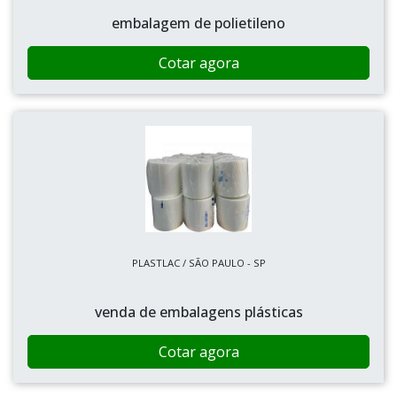
embalagem de polietileno
Cotar agora
PLASTLAC / SÃO PAULO - SP
venda de embalagens plásticas
Cotar agora