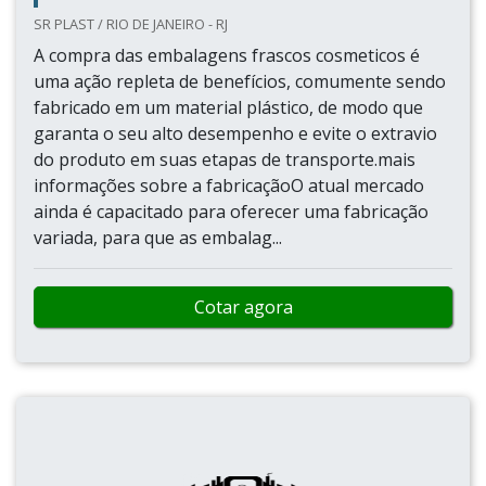
SR PLAST / RIO DE JANEIRO - RJ
A compra das embalagens frascos cosmeticos é
uma ação repleta de benefícios, comumente sendo
fabricado em um material plástico, de modo que
garanta o seu alto desempenho e evite o extravio
do produto em suas etapas de transporte.mais
informações sobre a fabricaçãoO atual mercado
ainda é capacitado para oferecer uma fabricação
variada, para que as embalag...
Cotar agora