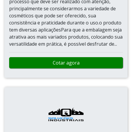
processo que deve ser realizado com atenção,
principalmente se considerarmos a variedade de
cosméticos que pode ser oferecido, sua
consistência e praticidade durante o uso.o produto
tem diversas aplicaçõesPara que a embalagem seja
atrativa aos mais variados produtos, colocando sua
versatilidade em prática, é possível desfrutar de...
Cotar agora