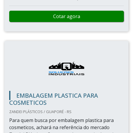
Cotar agora
EMBALAGEM PLASTICA PARA
COSMETICOS
ZANDEI PLÁSTICOS / GUAPORÉ - RS
Para quem busca por embalagem plastica para
cosmeticos, achará na referência do mercado