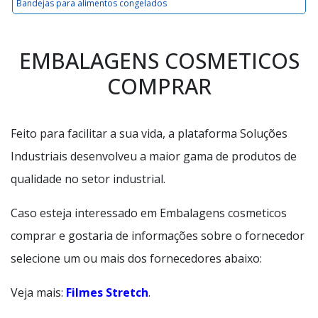
Bandejas para alimentos congelados
EMBALAGENS COSMETICOS
COMPRAR
Feito para facilitar a sua vida, a plataforma Soluções
Industriais desenvolveu a maior gama de produtos de
qualidade no setor industrial.
Caso esteja interessado em Embalagens cosmeticos
comprar e gostaria de informações sobre o fornecedor
selecione um ou mais dos fornecedores abaixo:
Veja mais:
Filmes Stretch
.