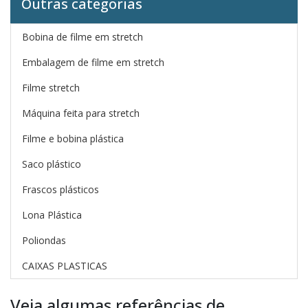
Outras categorias
Bobina de filme em stretch
Embalagem de filme em stretch
Filme stretch
Máquina feita para stretch
Filme e bobina plástica
Saco plástico
Frascos plásticos
Lona Plástica
Poliondas
CAIXAS PLASTICAS
Veja algumas referências de