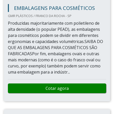
EMBALAGENS PARA COSMÉTICOS
GMR PLÁSTICOS / FRANCO DA ROCHA - SP
Produzidas majoritariamente com polietileno de
alta densidade (o popular PEAD), as embalagens
para cosméticos podem se dividir em diferentes
ergonomias e capacidades volumétricas.SAIBA DO
QUE AS EMBALAGENS PARA COSMÉTICOS SÃO
FABRICADASPor fim, embalagens ovais e outras
mais modernas (como é o caso do frasco oval ou
curvo, por exemplo) também podem servir como
uma embalagem para a indústr...
Cotar agora