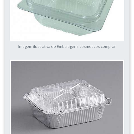
Imagem ilustrativa de Embalagens cosmeticos comprar