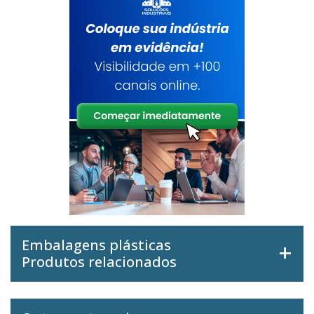
Embalagens plásticas
Produtos relacionados