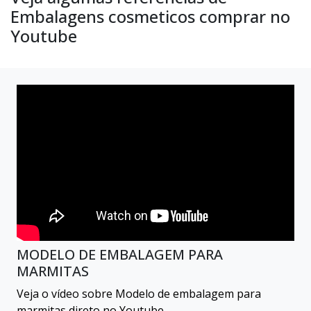
Embalagens cosmeticos comprar no
Youtube
MODELO DE EMBALAGEM PARA
MARMITAS
Veja o vídeo sobre Modelo de embalagem para
marmitas direto no Youtube