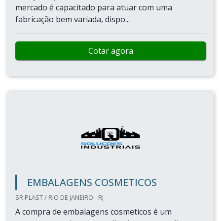
mercado é capacitado para atuar com uma
fabricação bem variada, dispo...
Cotar agora
EMBALAGENS COSMETICOS
SR PLAST / RIO DE JANEIRO - RJ
A compra de embalagens cosmeticos é um