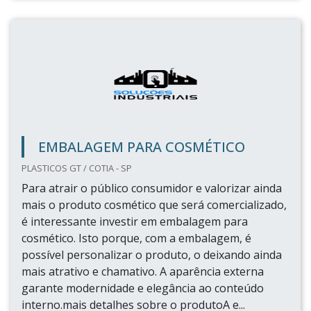
EMBALAGEM PARA COSMÉTICO
PLASTICOS GT / COTIA - SP
Para atrair o público consumidor e valorizar ainda
mais o produto cosmético que será comercializado,
é interessante investir em embalagem para
cosmético. Isto porque, com a embalagem, é
possível personalizar o produto, o deixando ainda
mais atrativo e chamativo. A aparência externa
garante modernidade e elegância ao conteúdo
interno.mais detalhes sobre o produtoA e...