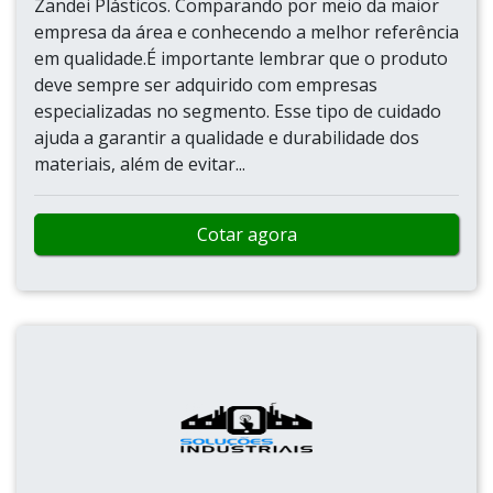
Zandei Plásticos. Comparando por meio da maior
empresa da área e conhecendo a melhor referência
em qualidade.É importante lembrar que o produto
deve sempre ser adquirido com empresas
especializadas no segmento. Esse tipo de cuidado
ajuda a garantir a qualidade e durabilidade dos
materiais, além de evitar...
Cotar agora