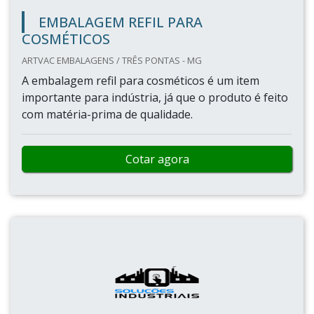
EMBALAGEM REFIL PARA
COSMÉTICOS
ARTVAC EMBALAGENS / TRÊS PONTAS - MG
A embalagem refil para cosméticos é um item
importante para indústria, já que o produto é feito
com matéria-prima de qualidade.
Cotar agora