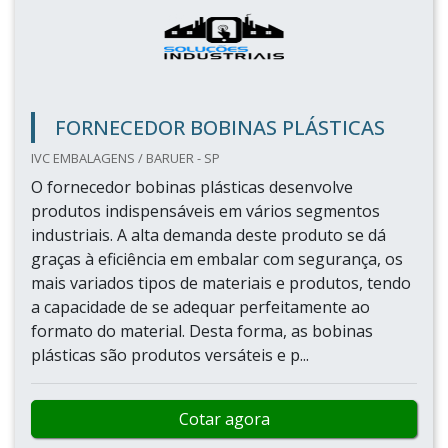
FORNECEDOR BOBINAS PLÁSTICAS
IVC EMBALAGENS / BARUER - SP
O fornecedor bobinas plásticas desenvolve
produtos indispensáveis em vários segmentos
industriais. A alta demanda deste produto se dá
graças à eficiência em embalar com segurança, os
mais variados tipos de materiais e produtos, tendo
a capacidade de se adequar perfeitamente ao
formato do material. Desta forma, as bobinas
plásticas são produtos versáteis e p...
Cotar agora