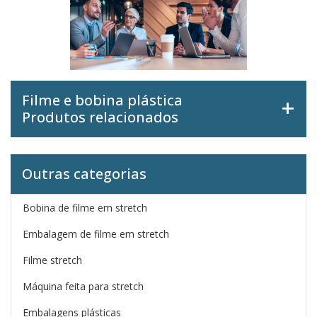
Filme e bobina plástica
Produtos relacionados
Outras categorias
Bobina de filme em stretch
Embalagem de filme em stretch
Filme stretch
Máquina feita para stretch
Embalagens plásticas