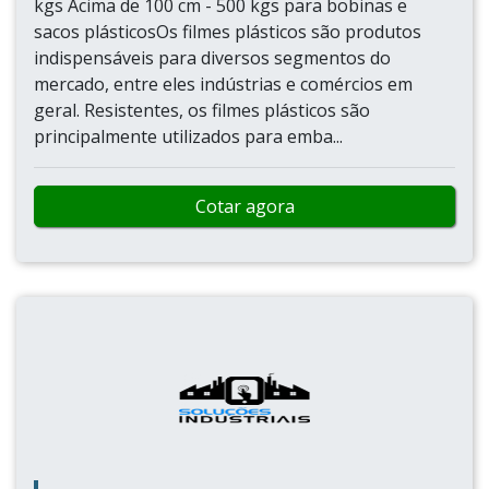
kgs Acima de 100 cm - 500 kgs para bobinas e
sacos plásticosOs filmes plásticos são produtos
indispensáveis para diversos segmentos do
mercado, entre eles indústrias e comércios em
geral. Resistentes, os filmes plásticos são
principalmente utilizados para emba...
Cotar agora