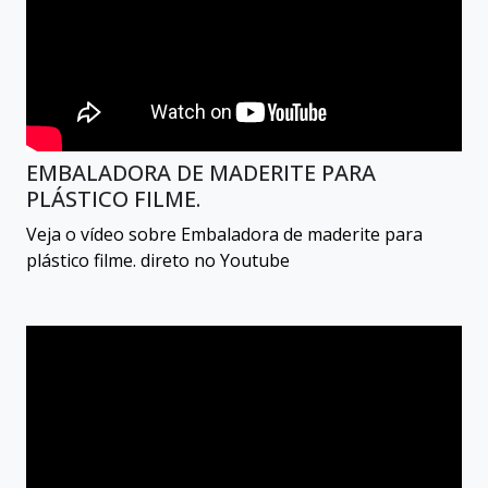
EMBALADORA DE MADERITE PARA
PLÁSTICO FILME.
Veja o vídeo sobre Embaladora de maderite para
plástico filme. direto no Youtube