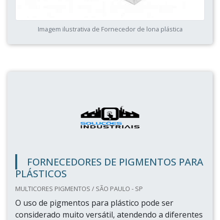
Imagem ilustrativa de Fornecedor de lona plástica
FORNECEDORES DE PIGMENTOS PARA
PLÁSTICOS
MULTICORES PIGMENTOS / SÃO PAULO - SP
O uso de pigmentos para plástico pode ser
considerado muito versátil, atendendo a diferentes