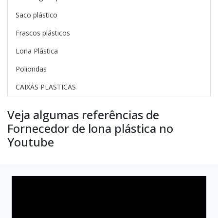
Saco plástico
Frascos plásticos
Lona Plástica
Poliondas
CAIXAS PLASTICAS
Veja algumas referências de
Fornecedor de lona plástica no
Youtube