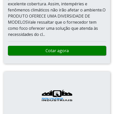
excelente cobertura. Assim, intempéries e
fenômenos climáticos não irão afetar o ambiente.O
PRODUTO OFERECE UMA DIVERSIDADE DE
MODELOSVale ressaltar que o fornecedor tem
como foco oferecer uma solução que atenda às
necessidades do cl...
Cotar agora