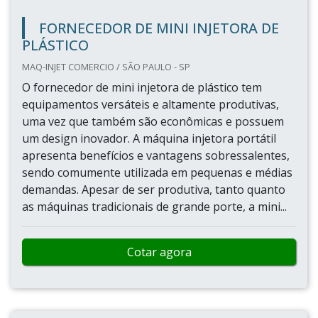
FORNECEDOR DE MINI INJETORA DE
PLÁSTICO
MAQ-INJET COMERCIO / SÃO PAULO - SP
O fornecedor de mini injetora de plástico tem
equipamentos versáteis e altamente produtivas,
uma vez que também são econômicas e possuem
um design inovador. A máquina injetora portátil
apresenta benefícios e vantagens sobressalentes,
sendo comumente utilizada em pequenas e médias
demandas. Apesar de ser produtiva, tanto quanto
as máquinas tradicionais de grande porte, a mini...
Cotar agora