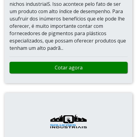
nichos industriaiS. Isso acontece pelo fato de ser
um produto com alto índice de desempenho. Para
usufruir dos inúmeros benefícios que ele pode lhe
oferecer, é muito importante contar com
fornecedores de pigmentos para plásticos
especializados, que possam oferecer produtos que
tenham um alto padrã...
Cotar agora