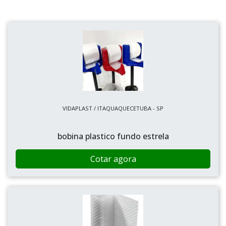
VIDAPLAST / ITAQUAQUECETUBA - SP
bobina plastico fundo estrela
Cotar agora