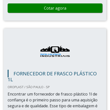
Cotar agora
FORNECEDOR DE FRASCO PLÁSTICO
1L
OROPLAST / SÃO PAULO - SP
Encontrar um fornecedor de frasco plástico 1l de
confiança é o primeiro passo para uma aquisição
segura e de qualidade. Esse tipo de embalagem é