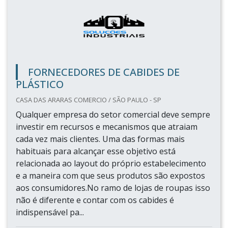
FORNECEDORES DE CABIDES DE
PLÁSTICO
CASA DAS ARARAS COMERCIO / SÃO PAULO - SP
Qualquer empresa do setor comercial deve sempre
investir em recursos e mecanismos que atraiam
cada vez mais clientes. Uma das formas mais
habituais para alcançar esse objetivo está
relacionada ao layout do próprio estabelecimento
e a maneira com que seus produtos são expostos
aos consumidores.No ramo de lojas de roupas isso
não é diferente e contar com os cabides é
indispensável pa...