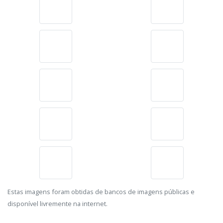
Estas imagens foram obtidas de bancos de imagens públicas e
disponível livremente na internet.