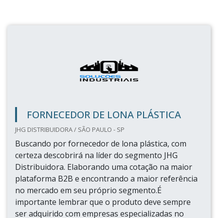
FORNECEDOR DE LONA PLÁSTICA
JHG DISTRIBUIDORA / SÃO PAULO - SP
Buscando por fornecedor de lona plástica, com
certeza descobrirá na líder do segmento JHG
Distribuidora. Elaborando uma cotação na maior
plataforma B2B e encontrando a maior referência
no mercado em seu próprio segmento.É
importante lembrar que o produto deve sempre
ser adquirido com empresas especializadas no