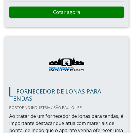
Cotar agora
FORNECEDOR DE LONAS PARA
TENDAS
PORTOFINO INDUSTRIA / SÃO PAULO - SP
Ao tratar de um fornecedor de lonas para tendas, é
importante destacar que atua com materiais de
ponta, de modo que o aparato venha oferecer uma