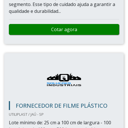
segmento. Esse tipo de cuidado ajuda a garantir a
qualidade e durabilidad...
Cotar agora
FORNECEDOR DE FILME PLÁSTICO
UTILIPLAST / JAÚ - SP
Lote mínimo de: 25 cm a 100 cm de largura - 100