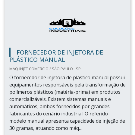
FORNECEDOR DE INJETORA DE
PLÁSTICO MANUAL
MAQ-INJET COMERCIO / SÃO PAULO - SP
O fornecedor de injetora de plástico manual possui
equipamentos responsáveis pela transformação de
polímeros plásticos (matéria-prima) em produtos
comercializáveis. Existem sistemas manuais e
automáticos, ambos fornecidos por grandes
fabricantes do cenário industrial. O referido
modelo manual apresenta capacidade de injeção de
30 gramas, atuando como máq...