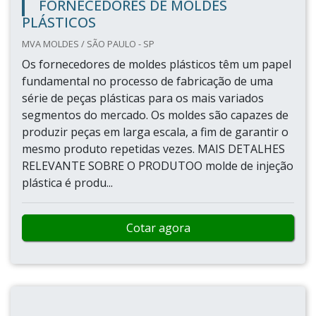
FORNECEDORES DE MOLDES
PLÁSTICOS
MVA MOLDES / SÃO PAULO - SP
Os fornecedores de moldes plásticos têm um papel
fundamental no processo de fabricação de uma
série de peças plásticas para os mais variados
segmentos do mercado. Os moldes são capazes de
produzir peças em larga escala, a fim de garantir o
mesmo produto repetidas vezes. MAIS DETALHES
RELEVANTE SOBRE O PRODUTOO molde de injeção
plástica é produ...
Cotar agora