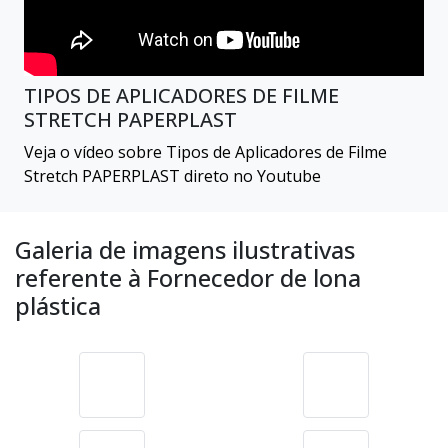
TIPOS DE APLICADORES DE FILME
STRETCH PAPERPLAST
Veja o vídeo sobre Tipos de Aplicadores de Filme
Stretch PAPERPLAST direto no Youtube
Galeria de imagens ilustrativas
referente à Fornecedor de lona
plástica