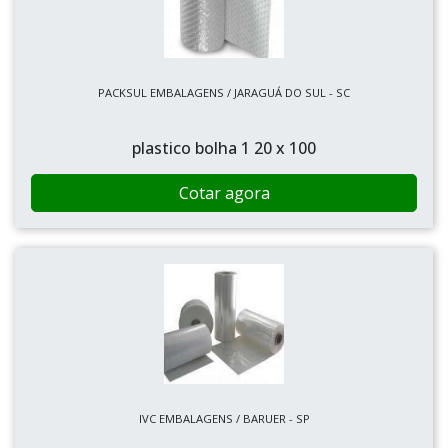
PACKSUL EMBALAGENS / JARAGUÁ DO SUL - SC
plastico bolha 1 20 x 100
Cotar agora
IVC EMBALAGENS / BARUER - SP