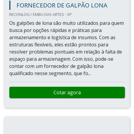
FORNECEDOR DE GALPÃO LONA
RECONLOG / EMBU DAS ARTES - SP
Os galpões de lona são muito utilizados para quem
busca por opções rápidas e práticas para
armazenamento e logística de insumos. Com as
estruturas flexíveis, eles estão prontos para
resolver problemas pontuais em relação à falta de
espaço para armazenagem. Com isso, pode-se
contar com um fornecedor de galpão lona
qualificado nesse segmento, que fo...
Cotar agora