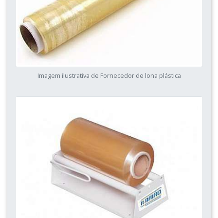
Imagem ilustrativa de Fornecedor de lona plástica