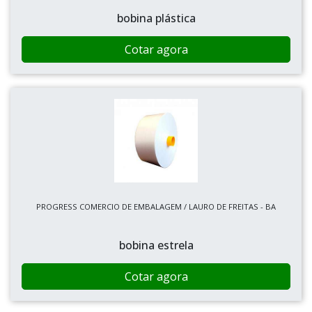
bobina plástica
Cotar agora
PROGRESS COMERCIO DE EMBALAGEM / LAURO DE FREITAS - BA
bobina estrela
Cotar agora