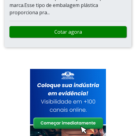
marca.Esse tipo de embalagem plástica
proporciona pra...
Cotar agora