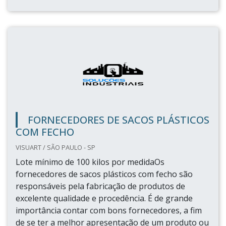
FORNECEDORES DE SACOS PLÁSTICOS
COM FECHO
VISUART / SÃO PAULO - SP
Lote mínimo de 100 kilos por medidaOs
fornecedores de sacos plásticos com fecho são
responsáveis pela fabricação de produtos de
excelente qualidade e procedência. É de grande
importância contar com bons fornecedores, a fim
de se ter a melhor apresentação de um produto ou