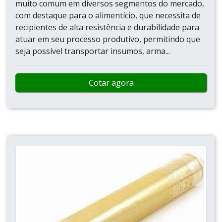
muito comum em diversos segmentos do mercado,
com destaque para o alimentício, que necessita de
recipientes de alta resistência e durabilidade para
atuar em seu processo produtivo, permitindo que
seja possível transportar insumos, arma...
Cotar agora