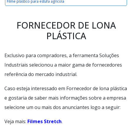
Filme plástico para estufa agrícola
FORNECEDOR DE LONA
PLÁSTICA
Exclusivo para compradores, a ferramenta Soluções
Industriais selecionou a maior gama de fornecedores
referência do mercado industrial.
Caso esteja interessado em Fornecedor de lona plástica
e gostaria de saber mais informações sobre a empresa
selecione um ou mais dos anunciantes logo a seguir:
Veja mais:
Filmes Stretch
.