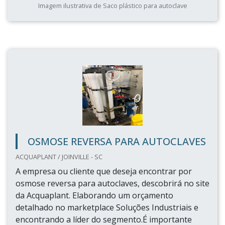
Imagem ilustrativa de Saco plástico para autoclave
OSMOSE REVERSA PARA AUTOCLAVES
ACQUAPLANT / JOINVILLE - SC
A empresa ou cliente que deseja encontrar por
osmose reversa para autoclaves, descobrirá no site
da Acquaplant. Elaborando um orçamento
detalhado no marketplace Soluções Industriais e
encontrando a líder do segmento.É importante