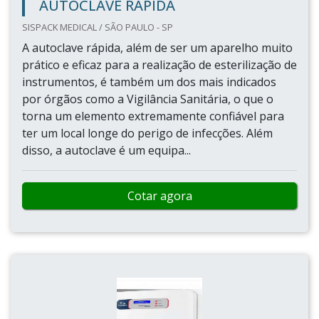
AUTOCLAVE RÁPIDA
SISPACK MEDICAL / SÃO PAULO - SP
A autoclave rápida, além de ser um aparelho muito
prático e eficaz para a realização de esterilização de
instrumentos, é também um dos mais indicados
por órgãos como a Vigilância Sanitária, o que o
torna um elemento extremamente confiável para
ter um local longe do perigo de infecções. Além
disso, a autoclave é um equipa...
Cotar agora