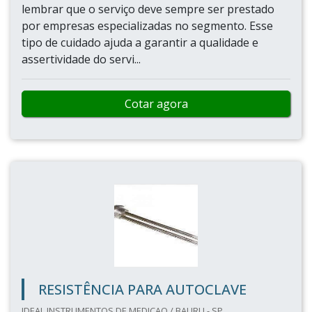
lembrar que o serviço deve sempre ser prestado
por empresas especializadas no segmento. Esse
tipo de cuidado ajuda a garantir a qualidade e
assertividade do servi...
Cotar agora
RESISTÊNCIA PARA AUTOCLAVE
IDEAL INSTRUMENTOS DE MEDICAO / BAURU - SP