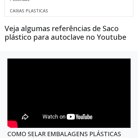
CAIXAS PLASTICAS
Veja algumas referências de Saco
plástico para autoclave no Youtube
COMO SELAR EMBALAGENS PLÁSTICAS