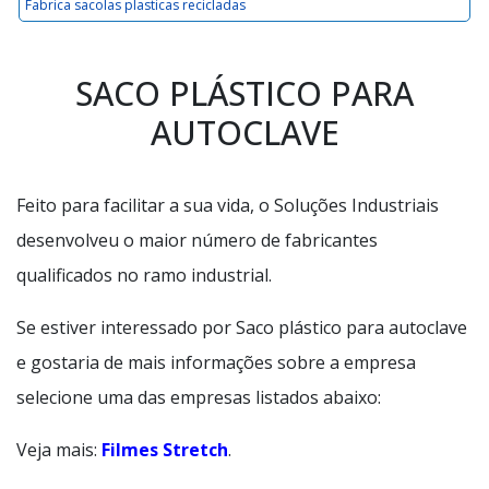
Fabrica sacolas plasticas recicladas
SACO PLÁSTICO PARA
AUTOCLAVE
Feito para facilitar a sua vida, o Soluções Industriais
desenvolveu o maior número de fabricantes
qualificados no ramo industrial.
Se estiver interessado por Saco plástico para autoclave
e gostaria de mais informações sobre a empresa
selecione uma das empresas listados abaixo:
Veja mais:
Filmes Stretch
.