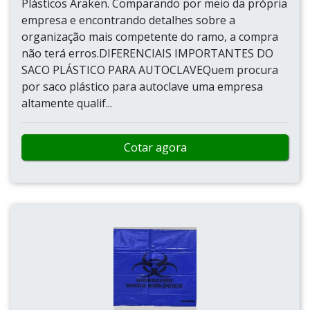
Plásticos Araken. Comparando por meio da própria
empresa e encontrando detalhes sobre a
organização mais competente do ramo, a compra
não terá erros.DIFERENCIAIS IMPORTANTES DO
SACO PLÁSTICO PARA AUTOCLAVEQuem procura
por saco plástico para autoclave uma empresa
altamente qualif...
Cotar agora