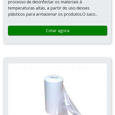
processo de desinfectar os materiais à
temperaturas altas, a partir do uso desses
plásticos para armazenar os produtos.O saco...
Cotar agora