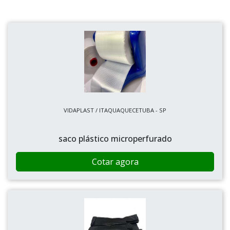
VIDAPLAST / ITAQUAQUECETUBA - SP
saco plástico microperfurado
Cotar agora