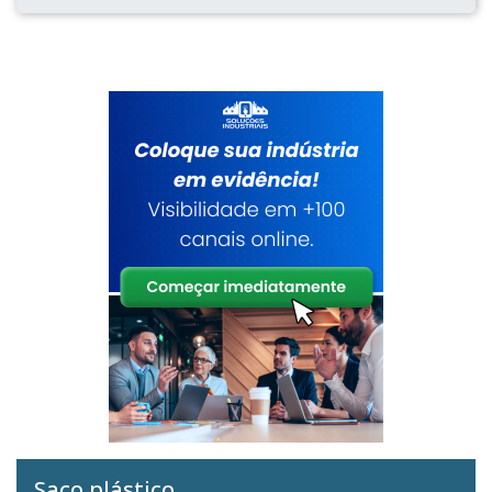
Saco plástico