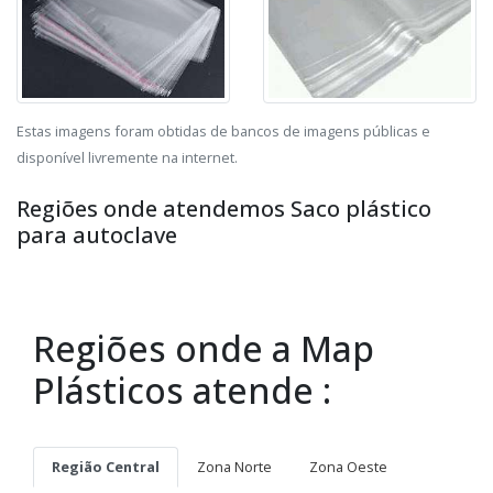
Estas imagens foram obtidas de bancos de imagens públicas e
disponível livremente na internet.
Regiões onde atendemos Saco plástico
para autoclave
Regiões onde a Map
Plásticos atende :
Região Central
Zona Norte
Zona Oeste