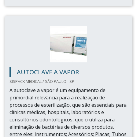
AUTOCLAVE A VAPOR
SISPACK MEDICAL / SÃO PAULO - SP
A autoclave a vapor é um equipamento de
primordial relevância para a realização de
processos de esterilização, que são essenciais para
clínicas médicas, hospitais, laboratórios e
consultórios odontológicos, que o utiliza para
eliminação de bactérias de diversos produtos,
entre eles: Instrumentos; Acessórios; Placas; Tubos