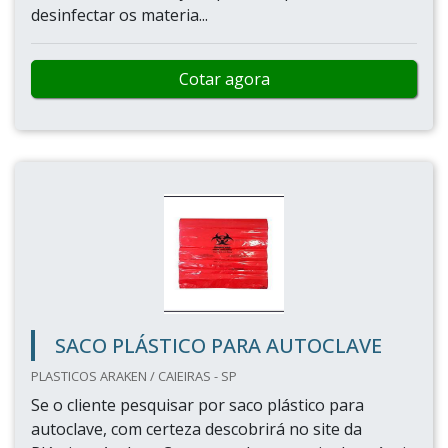
desinfectar os materia...
Cotar agora
SACO PLÁSTICO PARA AUTOCLAVE
PLASTICOS ARAKEN / CAIEIRAS - SP
Se o cliente pesquisar por saco plástico para
autoclave, com certeza descobrirá no site da