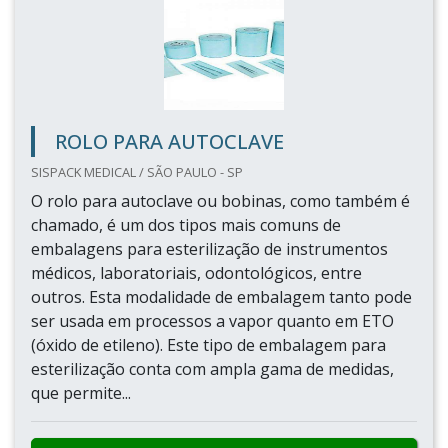
ROLO PARA AUTOCLAVE
SISPACK MEDICAL / SÃO PAULO - SP
O rolo para autoclave ou bobinas, como também é
chamado, é um dos tipos mais comuns de
embalagens para esterilização de instrumentos
médicos, laboratoriais, odontológicos, entre
outros. Esta modalidade de embalagem tanto pode
ser usada em processos a vapor quanto em ETO
(óxido de etileno). Este tipo de embalagem para
esterilização conta com ampla gama de medidas,
que permite...