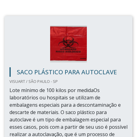
SACO PLÁSTICO PARA AUTOCLAVE
VISUART / SÃO PAULO - SP
Lote mínimo de 100 kilos por medidaOs
laboratórios ou hospitais se utilizam de
embalagens especiais para a descontaminação e
descarte de materiais. O saco plástico para
autoclave é um tipo de embalagem especial para
esses casos, pois com a partir de seu uso é possível
realizar a autoclavação, que é um processo de