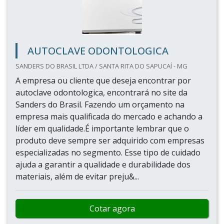
AUTOCLAVE ODONTOLOGICA
SANDERS DO BRASIL LTDA / SANTA RITA DO SAPUCAÍ - MG
A empresa ou cliente que deseja encontrar por
autoclave odontologica, encontrará no site da
Sanders do Brasil. Fazendo um orçamento na
empresa mais qualificada do mercado e achando a
líder em qualidade.É importante lembrar que o
produto deve sempre ser adquirido com empresas
especializadas no segmento. Esse tipo de cuidado
ajuda a garantir a qualidade e durabilidade dos
materiais, além de evitar preju&...
Cotar agora