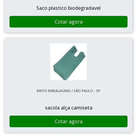
Saco plastico biodegradavel
Cotar agora
BRITO EMBALAGENS / SÃO PAULO - SP
sacola alça camiseta
Cotar agora