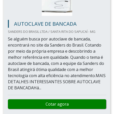
AUTOCLAVE DE BANCADA
SANDERS DO BRASIL LTDA / SANTA RITA DO SAPUCAÍ - MG
Se alguém busca por autoclave de bancada,
encontrará no site da Sanders do Brasil. Cotando
por meio da própria empresa e descobrindo a
melhor referência em qualidade. Quando o tema é
autoclave de bancada, com a equipe da Sanders do
Brasil atingirá ótima qualidade com a melhor
tecnologia com alta eficiência no atendimento.MAIS
DETALHES INTERESSANTES SOBRE AUTOCLAVE
DE BANCADAHá...
Cotar agora