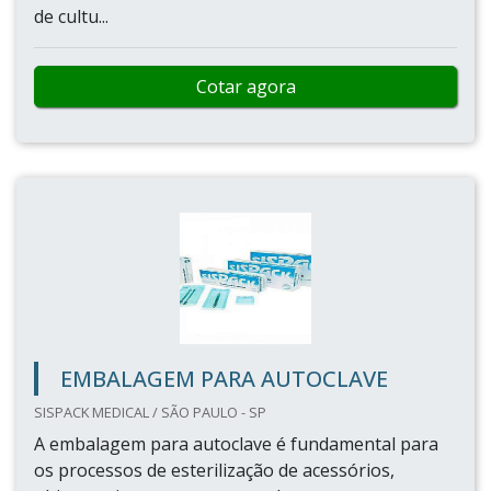
de cultu...
Cotar agora
EMBALAGEM PARA AUTOCLAVE
SISPACK MEDICAL / SÃO PAULO - SP
A embalagem para autoclave é fundamental para
os processos de esterilização de acessórios,