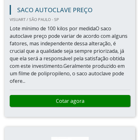
SACO AUTOCLAVE PREÇO
VISUART / SÃO PAULO - SP
Lote mínimo de 100 kilos por medidaO saco
autoclave preço pode variar de acordo com alguns
fatores, mas independente dessa alteração, é
crucial que a qualidade seja sempre priorizada, já
que ela será a responsável pela satisfação obtida
com este investimento.Geralmente produzido em
um filme de polipropileno, o saco autoclave pode
ofere...
Cotar agora