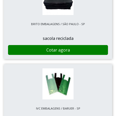
BRITO EMBALAGENS / SÃO PAULO - SP
sacola reciclada
Cotar agora
IVC EMBALAGENS / BARUER - SP