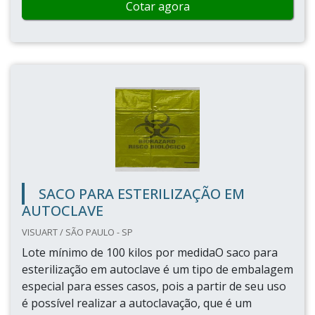
Cotar agora
SACO PARA ESTERILIZAÇÃO EM
AUTOCLAVE
VISUART / SÃO PAULO - SP
Lote mínimo de 100 kilos por medidaO saco para
esterilização em autoclave é um tipo de embalagem
especial para esses casos, pois a partir de seu uso
é possível realizar a autoclavação, que é um