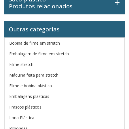
Produtos relacionados
Outras categorias
Bobina de filme em stretch
Embalagem de filme em stretch
Filme stretch
Máquina feita para stretch
Filme e bobina plástica
Embalagens plásticas
Frascos plásticos
Lona Plástica
Poliondas