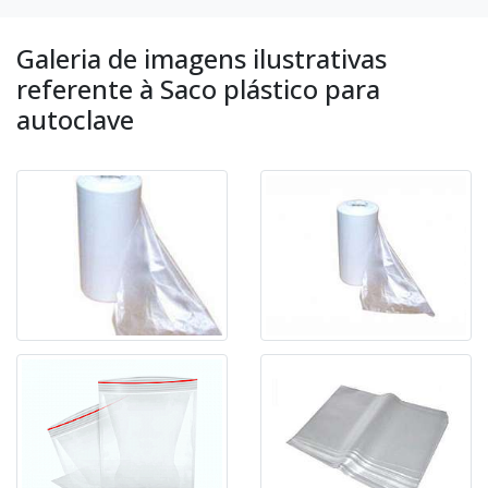
Galeria de imagens ilustrativas
referente à Saco plástico para
autoclave