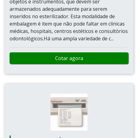
objetos e instrumentos, que devem ser
armazenados adequadamente para serem
inseridos no esterilizador. Esta modalidade de
embalagem é item que não pode faltar em clínicas
médicas, hospitais, centros estéticos e consultórios
odontológicos.Há uma ampla variedade de c...
Cotar agora