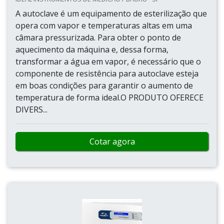
A autoclave é um equipamento de esterilização que
opera com vapor e temperaturas altas em uma
câmara pressurizada. Para obter o ponto de
aquecimento da máquina e, dessa forma,
transformar a água em vapor, é necessário que o
componente de resistência para autoclave esteja
em boas condições para garantir o aumento de
temperatura de forma ideal.O PRODUTO OFERECE
DIVERS...
Cotar agora