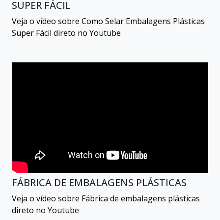
SUPER FÁCIL
Veja o vídeo sobre Como Selar Embalagens Plásticas
Super Fácil direto no Youtube
FÁBRICA DE EMBALAGENS PLÁSTICAS
Veja o vídeo sobre Fábrica de embalagens plásticas
direto no Youtube