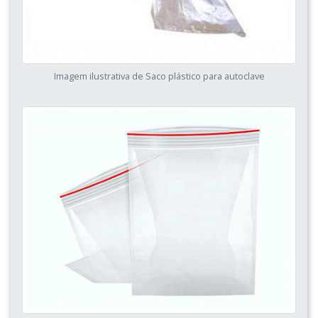
Imagem ilustrativa de Saco plástico para autoclave