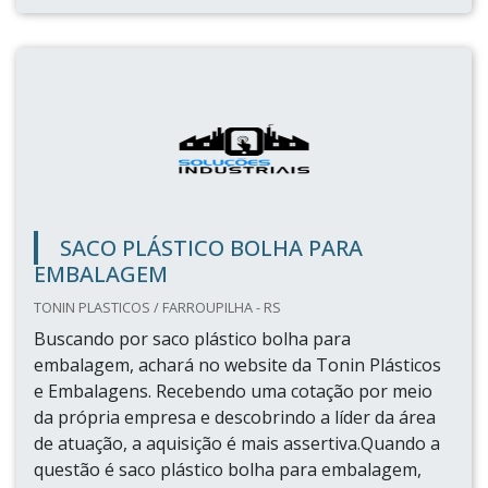
SACO PLÁSTICO BOLHA PARA
EMBALAGEM
TONIN PLASTICOS / FARROUPILHA - RS
Buscando por saco plástico bolha para
embalagem, achará no website da Tonin Plásticos
e Embalagens. Recebendo uma cotação por meio
da própria empresa e descobrindo a líder da área
de atuação, a aquisição é mais assertiva.Quando a
questão é saco plástico bolha para embalagem,