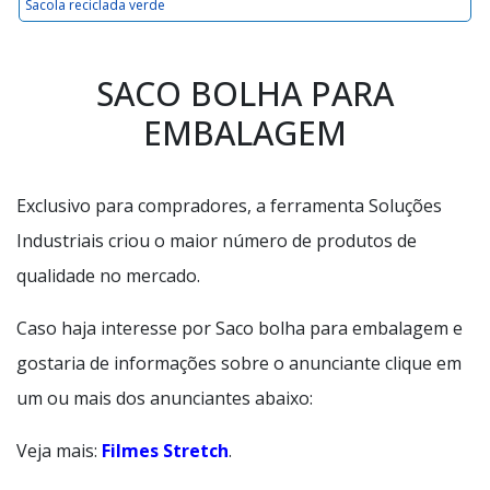
Sacola reciclada verde
SACO BOLHA PARA
EMBALAGEM
Exclusivo para compradores, a ferramenta Soluções
Industriais criou o maior número de produtos de
qualidade no mercado.
Caso haja interesse por Saco bolha para embalagem e
gostaria de informações sobre o anunciante clique em
um ou mais dos anunciantes abaixo:
Veja mais:
Filmes Stretch
.