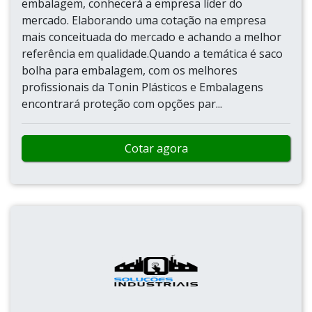
embalagem, conhecerá a empresa líder do
mercado. Elaborando uma cotação na empresa
mais conceituada do mercado e achando a melhor
referência em qualidade.Quando a temática é saco
bolha para embalagem, com os melhores
profissionais da Tonin Plásticos e Embalagens
encontrará proteção com opções par...
Cotar agora