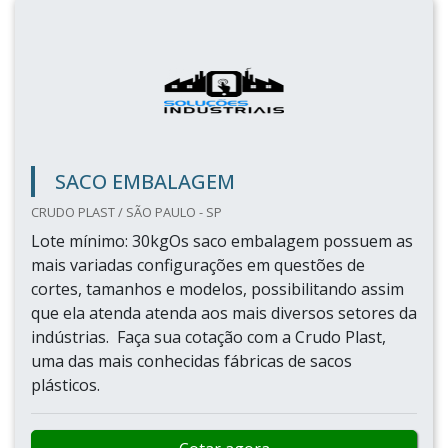
Imagem ilustrativa de Saco bolha para embalagem
Imagem ilustrativa de Saco bolha para embalagem