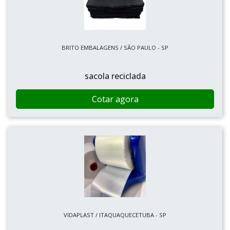
BRITO EMBALAGENS / SÃO PAULO - SP
sacola reciclada
Cotar agora
VIDAPLAST / ITAQUAQUECETUBA - SP