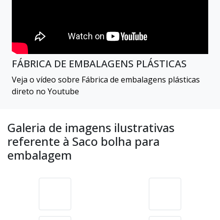
COMO SELAR EMBALAGENS PLÁSTICAS
SUPER FÁCIL
Veja o vídeo sobre Como Selar Embalagens Plásticas
Super Fácil direto no Youtube