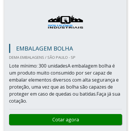
EMBALAGEM BOLHA
DEMA EMBALAGENS / SÃO PAULO - SP
Lote mínimo: 300 unidadesA embalagem bolha é
um produto muito consumido por ser capaz de
embalar elementos diversos com alta segurança e
proteção, uma vez que as bolha são capazes de
proteger em caso de quedas ou batidas.Faça já sua
cotação.
Cotar agora