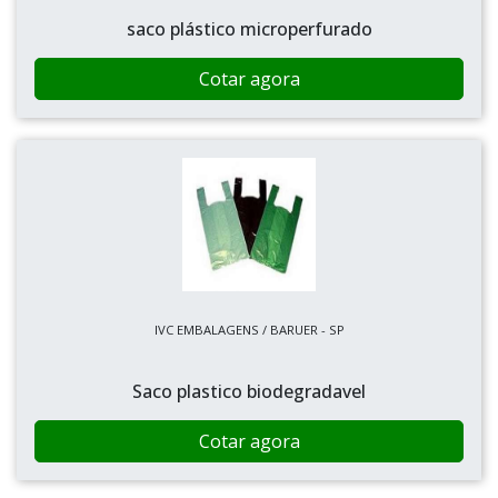
saco plástico microperfurado
Cotar agora
IVC EMBALAGENS / BARUER - SP
Saco plastico biodegradavel
Cotar agora