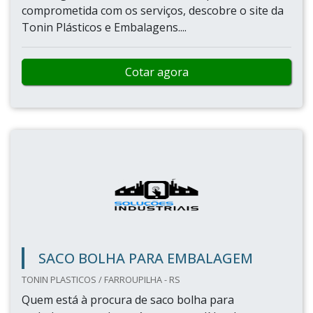
comprometida com os serviços, descobre o site da
Tonin Plásticos e Embalagens....
Cotar agora
SACO BOLHA PARA EMBALAGEM
TONIN PLASTICOS / FARROUPILHA - RS
Quem está à procura de saco bolha para