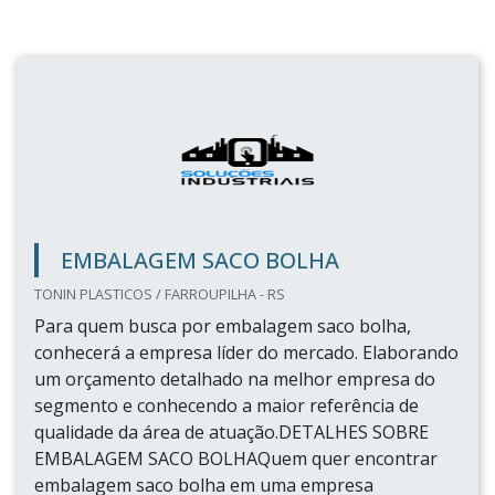
EMBALAGEM SACO BOLHA
TONIN PLASTICOS / FARROUPILHA - RS
Para quem busca por embalagem saco bolha,
conhecerá a empresa líder do mercado. Elaborando
um orçamento detalhado na melhor empresa do
segmento e conhecendo a maior referência de
qualidade da área de atuação.DETALHES SOBRE
EMBALAGEM SACO BOLHAQuem quer encontrar
embalagem saco bolha em uma empresa