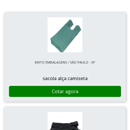
BRITO EMBALAGENS / SÃO PAULO - SP
sacola alça camiseta
Cotar agora