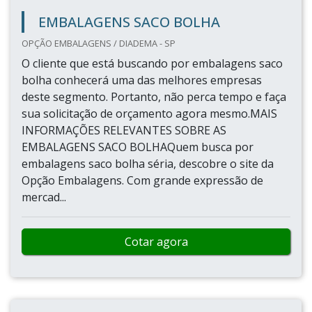
EMBALAGENS SACO BOLHA
OPÇÃO EMBALAGENS / DIADEMA - SP
O cliente que está buscando por embalagens saco
bolha conhecerá uma das melhores empresas
deste segmento. Portanto, não perca tempo e faça
sua solicitação de orçamento agora mesmo.MAIS
INFORMAÇÕES RELEVANTES SOBRE AS
EMBALAGENS SACO BOLHAQuem busca por
embalagens saco bolha séria, descobre o site da
Opção Embalagens. Com grande expressão de
mercad...
Cotar agora