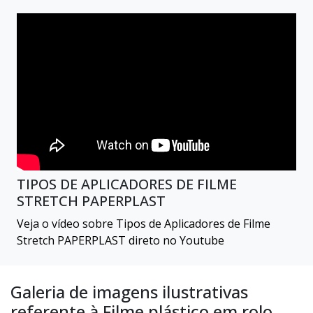
TIPOS DE APLICADORES DE FILME
STRETCH PAPERPLAST
Veja o vídeo sobre Tipos de Aplicadores de Filme
Stretch PAPERPLAST direto no Youtube
Galeria de imagens ilustrativas
referente à Filme plástico em rolo