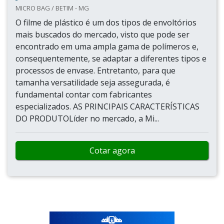
MICRO BAG / BETIM - MG
O filme de plástico é um dos tipos de envoltórios
mais buscados do mercado, visto que pode ser
encontrado em uma ampla gama de polímeros e,
consequentemente, se adaptar a diferentes tipos e
processos de envase. Entretanto, para que
tamanha versatilidade seja assegurada, é
fundamental contar com fabricantes
especializados. AS PRINCIPAIS CARACTERÍSTICAS
DO PRODUTOLíder no mercado, a Mi...
Cotar agora