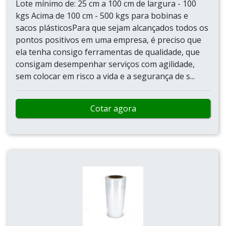
Lote mínimo de: 25 cm a 100 cm de largura - 100
kgs Acima de 100 cm - 500 kgs para bobinas e
sacos plásticosPara que sejam alcançados todos os
pontos positivos em uma empresa, é preciso que
ela tenha consigo ferramentas de qualidade, que
consigam desempenhar serviços com agilidade,
sem colocar em risco a vida e a segurança de s...
Cotar agora