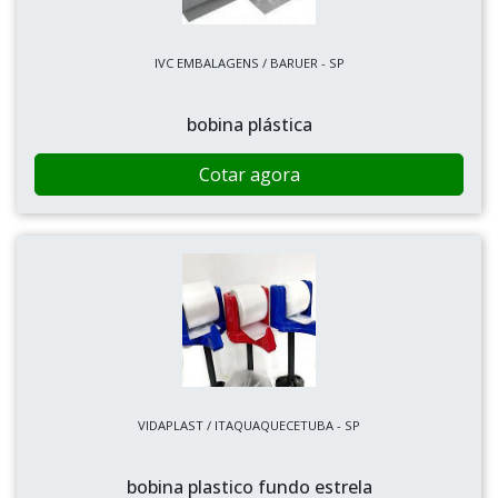
IVC EMBALAGENS / BARUER - SP
bobina plástica
Cotar agora
VIDAPLAST / ITAQUAQUECETUBA - SP
bobina plastico fundo estrela