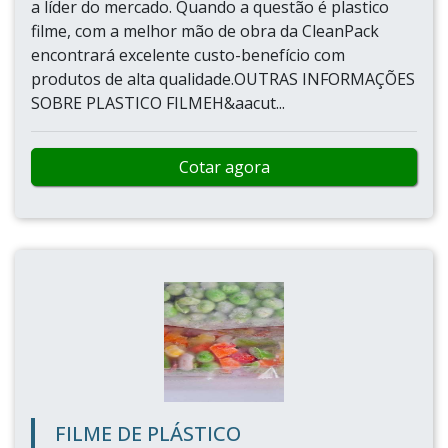
a líder do mercado. Quando a questão é plastico
filme, com a melhor mão de obra da CleanPack
encontrará excelente custo-benefício com
produtos de alta qualidade.OUTRAS INFORMAÇÕES
SOBRE PLASTICO FILMEH&aacut...
Cotar agora
FILME DE PLÁSTICO