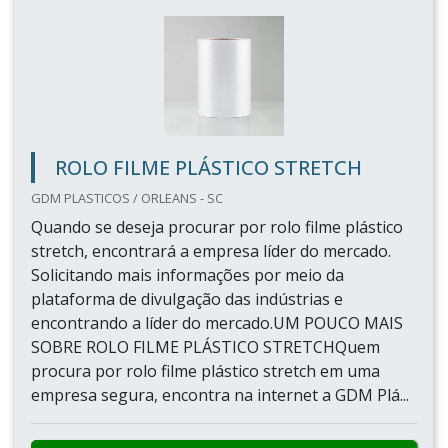
ROLO FILME PLÁSTICO STRETCH
GDM PLASTICOS / ORLEANS - SC
Quando se deseja procurar por rolo filme plástico
stretch, encontrará a empresa líder do mercado.
Solicitando mais informações por meio da
plataforma de divulgação das indústrias e
encontrando a líder do mercado.UM POUCO MAIS
SOBRE ROLO FILME PLÁSTICO STRETCHQuem
procura por rolo filme plástico stretch em uma
empresa segura, encontra na internet a GDM Plá...