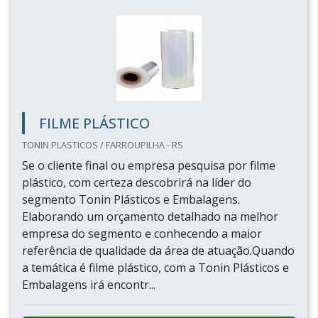
FILME PLÁSTICO
TONIN PLASTICOS / FARROUPILHA - RS
Se o cliente final ou empresa pesquisa por filme
plástico, com certeza descobrirá na líder do
segmento Tonin Plásticos e Embalagens.
Elaborando um orçamento detalhado na melhor
empresa do segmento e conhecendo a maior
referência de qualidade da área de atuação.Quando
a temática é filme plástico, com a Tonin Plásticos e
Embalagens irá encontr...