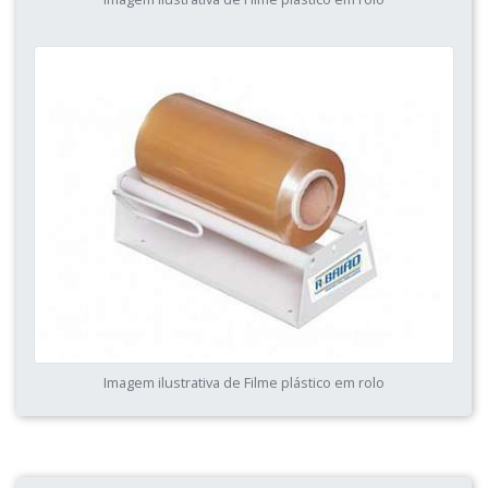
Imagem ilustrativa de Filme plástico em rolo