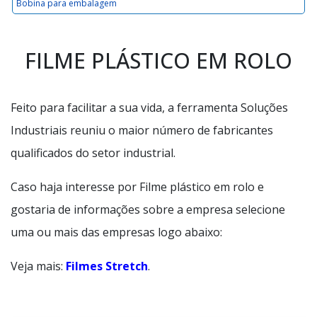
Bobina para embalagem
FILME PLÁSTICO EM ROLO
Feito para facilitar a sua vida, a ferramenta Soluções
Industriais reuniu o maior número de fabricantes
qualificados do setor industrial.
Caso haja interesse por Filme plástico em rolo e
gostaria de informações sobre a empresa selecione
uma ou mais das empresas logo abaixo:
Veja mais:
Filmes Stretch
.