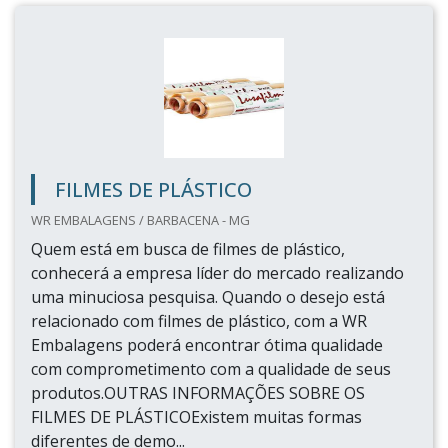
FILMES DE PLÁSTICO
WR EMBALAGENS / BARBACENA - MG
Quem está em busca de filmes de plástico,
conhecerá a empresa líder do mercado realizando
uma minuciosa pesquisa. Quando o desejo está
relacionado com filmes de plástico, com a WR
Embalagens poderá encontrar ótima qualidade
com comprometimento com a qualidade de seus
produtos.OUTRAS INFORMAÇÕES SOBRE OS
FILMES DE PLÁSTICOExistem muitas formas
diferentes de demo...