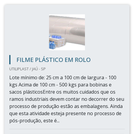
FILME PLÁSTICO EM ROLO
UTILIPLAST / JAÚ - SP
Lote mínimo de: 25 cm a 100 cm de largura - 100
kgs Acima de 100 cm - 500 kgs para bobinas e
sacos plásticosEntre os muitos cuidados que os
ramos industriais devem contar no decorrer do seu
processo de produção estão as embalagens. Ainda
que esta atividade esteja presente no processo de
pós-produção, este é...