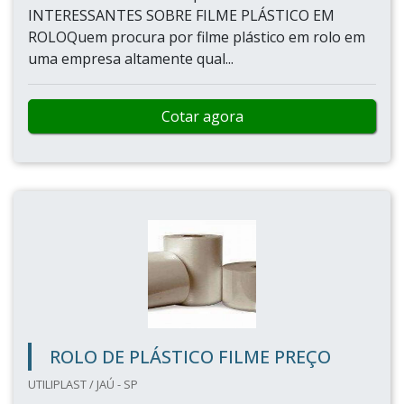
INTERESSANTES SOBRE FILME PLÁSTICO EM
ROLOQuem procura por filme plástico em rolo em
uma empresa altamente qual...
Cotar agora
ROLO DE PLÁSTICO FILME PREÇO
UTILIPLAST / JAÚ - SP