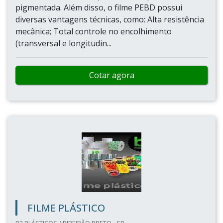
pigmentada. Além disso, o filme PEBD possui
diversas vantagens técnicas, como: Alta resistência
mecânica; Total controle no encolhimento
(transversal e longitudin...
Cotar agora
FILME PLÁSTICO