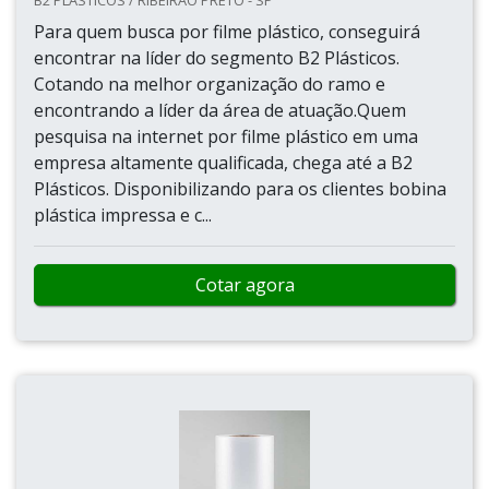
B2 PLÁSTICOS / RIBEIRÃO PRETO - SP
Para quem busca por filme plástico, conseguirá
encontrar na líder do segmento B2 Plásticos.
Cotando na melhor organização do ramo e
encontrando a líder da área de atuação.Quem
pesquisa na internet por filme plástico em uma
empresa altamente qualificada, chega até a B2
Plásticos. Disponibilizando para os clientes bobina
plástica impressa e c...
Cotar agora