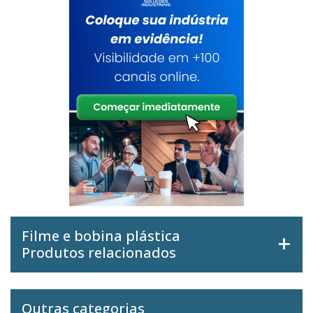
Filme e bobina plástica
Produtos relacionados
Outras categorias