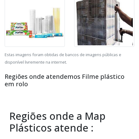
Estas imagens foram obtidas de bancos de imagens públicas e
disponível livremente na internet.
Regiões onde atendemos Filme plástico
em rolo
Regiões onde a Map
Plásticos atende :