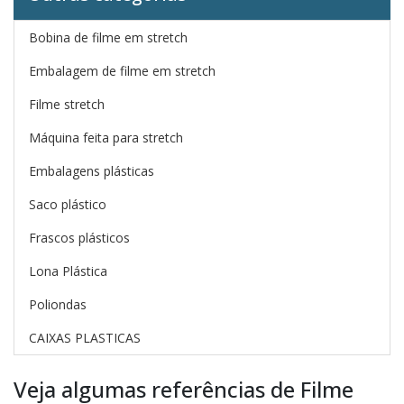
Bobina de filme em stretch
Embalagem de filme em stretch
Filme stretch
Máquina feita para stretch
Embalagens plásticas
Saco plástico
Frascos plásticos
Lona Plástica
Poliondas
CAIXAS PLASTICAS
Veja algumas referências de Filme