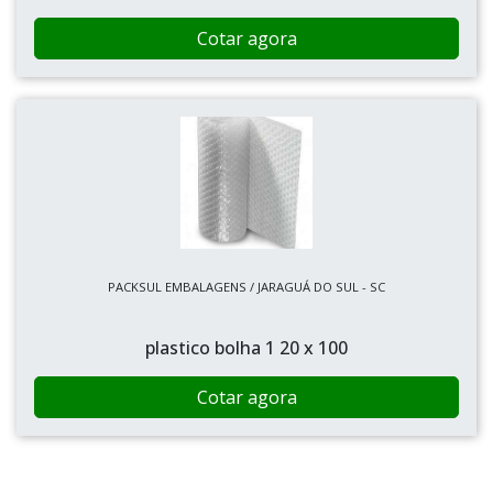
Cotar agora
PACKSUL EMBALAGENS / JARAGUÁ DO SUL - SC
plastico bolha 1 20 x 100
Cotar agora