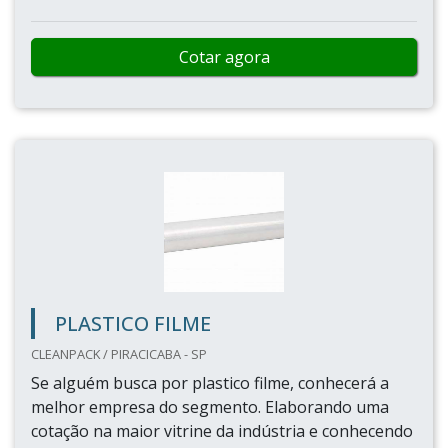
Cotar agora
PLASTICO FILME
CLEANPACK / PIRACICABA - SP
Se alguém busca por plastico filme, conhecerá a
melhor empresa do segmento. Elaborando uma
cotação na maior vitrine da indústria e conhecendo