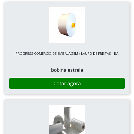
PROGRESS COMERCIO DE EMBALAGEM / LAURO DE FREITAS - BA
bobina estrela
Cotar agora