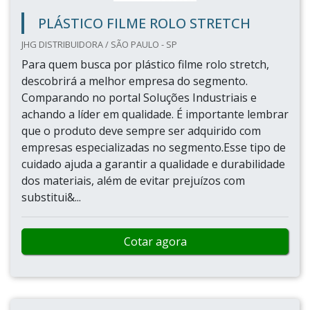
PLÁSTICO FILME ROLO STRETCH
JHG DISTRIBUIDORA / SÃO PAULO - SP
Para quem busca por plástico filme rolo stretch,
descobrirá a melhor empresa do segmento.
Comparando no portal Soluções Industriais e
achando a líder em qualidade. É importante lembrar
que o produto deve sempre ser adquirido com
empresas especializadas no segmento.Esse tipo de
cuidado ajuda a garantir a qualidade e durabilidade
dos materiais, além de evitar prejuízos com
substitui&...
Cotar agora