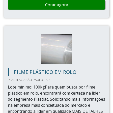
Cotar agora
FILME PLÁSTICO EM ROLO
PLASTLAC / SÃO PAULO - SP
Lote mínimo: 100kgPara quem busca por filme
plástico em rolo, encontrará com certeza na líder
do segmento Plastlac. Solicitando mais informações
na empresa mais conceituada do mercado e
encontrando a líder em qualidade.MAIS DETALHES