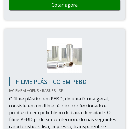
Cotar agora
FILME PLÁSTICO EM PEBD
IVC EMBALAGENS / BARUER - SP
O filme plástico em PEBD, de uma forma geral,
consiste em um filme técnico confeccionado e
produzido em polietileno de baixa densidade. O
filme PEBD pode ser confeccionado nas seguintes
características: lisa, impressa, transparente e