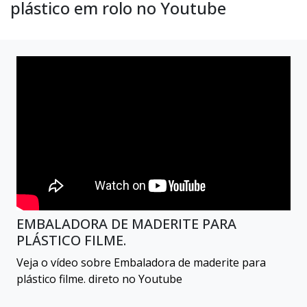
plástico em rolo no Youtube
EMBALADORA DE MADERITE PARA
PLÁSTICO FILME.
Veja o vídeo sobre Embaladora de maderite para
plástico filme. direto no Youtube