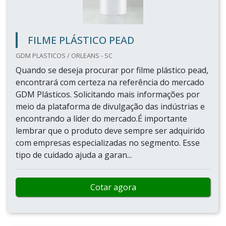
FILME PLÁSTICO PEAD
GDM PLASTICOS / ORLEANS - SC
Quando se deseja procurar por filme plástico pead,
encontrará com certeza na referência do mercado
GDM Plásticos. Solicitando mais informações por
meio da plataforma de divulgação das indústrias e
encontrando a líder do mercado.É importante
lembrar que o produto deve sempre ser adquirido
com empresas especializadas no segmento. Esse
tipo de cuidado ajuda a garan...
Cotar agora