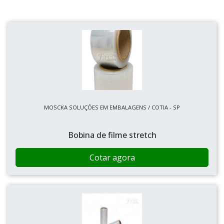
MOSCKA SOLUÇÕES EM EMBALAGENS / COTIA - SP
Bobina de filme stretch
Cotar agora