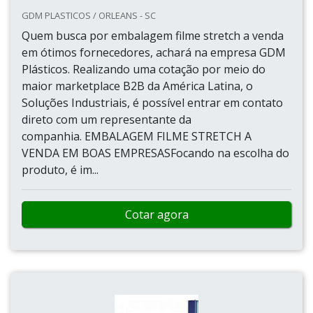
GDM PLASTICOS / ORLEANS - SC
Quem busca por embalagem filme stretch a venda
em ótimos fornecedores, achará na empresa GDM
Plásticos. Realizando uma cotação por meio do
maior marketplace B2B da América Latina, o
Soluções Industriais, é possível entrar em contato
direto com um representante da
companhia. EMBALAGEM FILME STRETCH A
VENDA EM BOAS EMPRESASFocando na escolha do
produto, é im...
Cotar agora