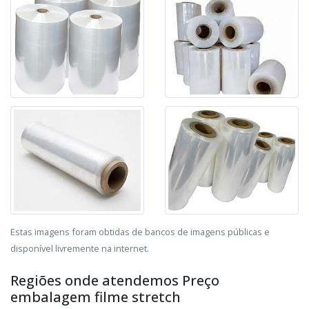
Estas imagens foram obtidas de bancos de imagens públicas e
disponível livremente na internet.
Regiões onde atendemos Preço
embalagem filme stretch