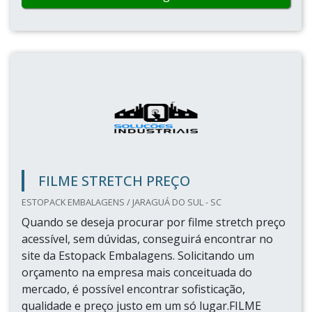
FILME STRETCH PREÇO
ESTOPACK EMBALAGENS / JARAGUÁ DO SUL - SC
Quando se deseja procurar por filme stretch preço
acessível, sem dúvidas, conseguirá encontrar no
site da Estopack Embalagens. Solicitando um
orçamento na empresa mais conceituada do
mercado, é possível encontrar sofisticação,
qualidade e preço justo em um só lugar.FILME