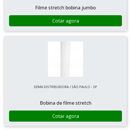
Filme stretch bobina jumbo
Cotar agora
DEMA DISTRIBUIDORA / SÃO PAULO - SP
Bobina de filme stretch
Cotar agora