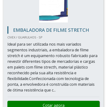
EMBALADORA DE FILME STRETCH
CIVEX / GUARULHOS - SP
Ideal para ser utilizada nos mais variados
segmentos industriais, a embaladora de filme
stretch é um equipamento robusto fabricado para
revestir diferentes tipos de mercadorias e cargas
em palets com filme strecth, material plástico
reconhecido pela sua alta resistência e
flexibilidade.Confeccionada com tecnologia de
ponta, a envolvedora é construída com materiais
de ótima resistência que c...
Cotar agora