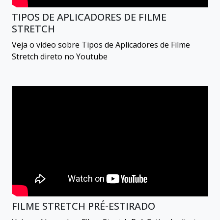
TIPOS DE APLICADORES DE FILME
STRETCH
Veja o vídeo sobre Tipos de Aplicadores de Filme
Stretch direto no Youtube
FILME STRETCH PRÉ-ESTIRADO