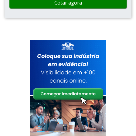
Cotar agora