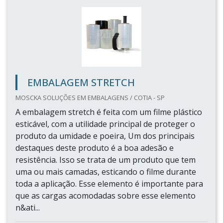
EMBALAGEM STRETCH
MOSCKA SOLUÇÕES EM EMBALAGENS / COTIA - SP
A embalagem stretch é feita com um filme plástico
esticável, com a utilidade principal de proteger o
produto da umidade e poeira, Um dos principais
destaques deste produto é a boa adesão e
resistência. Isso se trata de um produto que tem
uma ou mais camadas, esticando o filme durante
toda a aplicação. Esse elemento é importante para
que as cargas acomodadas sobre esse elemento
n&ati...