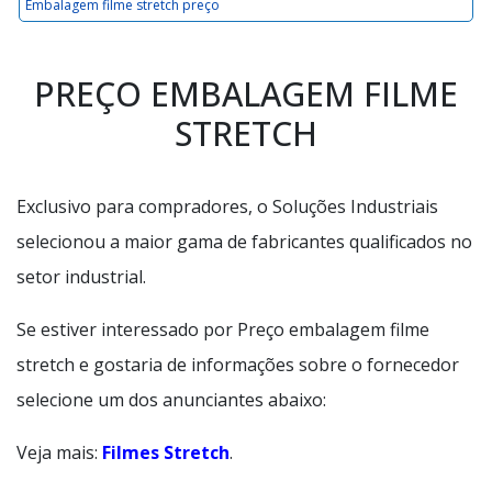
Embalagem filme stretch preço
PREÇO EMBALAGEM FILME
STRETCH
Exclusivo para compradores, o Soluções Industriais
selecionou a maior gama de fabricantes qualificados no
setor industrial.
Se estiver interessado por Preço embalagem filme
stretch e gostaria de informações sobre o fornecedor
selecione um dos anunciantes abaixo:
Veja mais:
Filmes Stretch
.