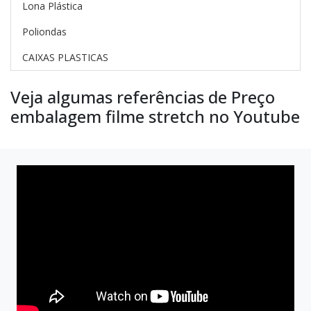
Lona Plástica
Poliondas
CAIXAS PLASTICAS
Veja algumas referências de Preço
embalagem filme stretch no Youtube