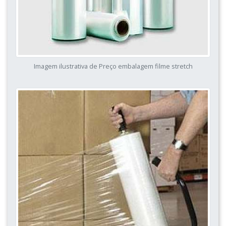
Imagem ilustrativa de Preço embalagem filme stretch