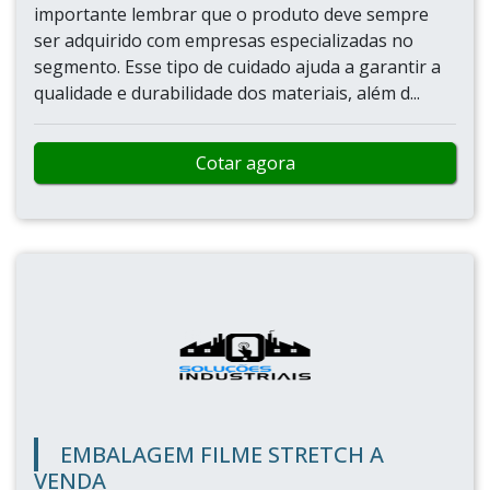
importante lembrar que o produto deve sempre
ser adquirido com empresas especializadas no
segmento. Esse tipo de cuidado ajuda a garantir a
qualidade e durabilidade dos materiais, além d...
Cotar agora
EMBALAGEM FILME STRETCH A
VENDA