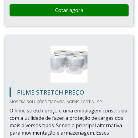
Cotar agora
FILME STRETCH PREÇO
MOSCKA SOLUÇÕES EM EMBALAGENS / COTIA - SP
O filme stretch preço é uma embalagem construída
com a utilidade de fazer a proteção de cargas dos
mais diversos tipos. Sendo a principal alternativa
para movimentação e armazenagem. Esses