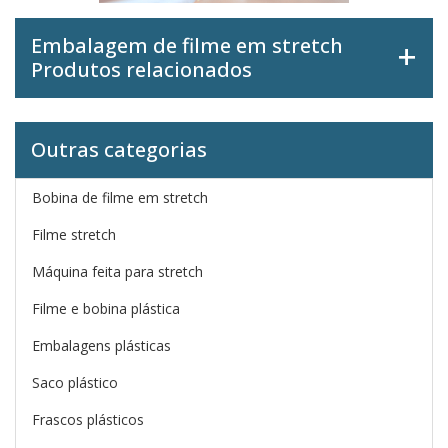
Embalagem de filme em stretch
Produtos relacionados
Outras categorias
Bobina de filme em stretch
Filme stretch
Máquina feita para stretch
Filme e bobina plástica
Embalagens plásticas
Saco plástico
Frascos plásticos