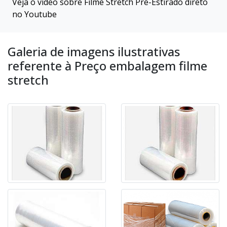
Veja o vídeo sobre Filme Stretch Pré-Estirado direto
no Youtube
Galeria de imagens ilustrativas
referente à Preço embalagem filme
stretch