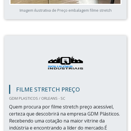
Imagem ilustrativa de Preço embalagem filme stretch
FILME STRETCH PREÇO
GDM PLASTICOS / ORLEANS - SC
Quem procura por filme stretch preço acessível,
certeza que descobrirá na empresa GDM Plásticos.
Recebendo uma cotação na maior vitrine da
indústria e encontrando a líder do mercado.É