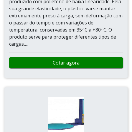
produzido com polieteno de baixa linearidade. Pela
sua grande elasticidade, o plástico vai se mantar
extremamente preso à carga, sem deformação com
o passar do tempo e com variações de
temperatura, conservadas em 35º C a +80º C. O
produto serve para proteger diferentes tipos de
cargas,...
Cotar agora