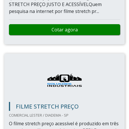
STRETCH PREÇO JUSTO E ACESSÍVELQuem
pesquisa na internet por filme stretch pr...
Cotar agora
FILME STRETCH PREÇO
COMERCIAL LESTER / DIADEMA - SP
O filme stretch preço acessível é produzido em três