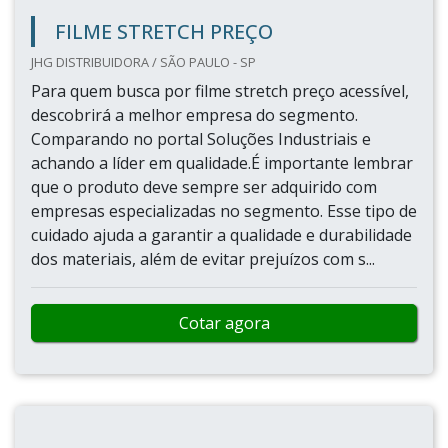
FILME STRETCH PREÇO
JHG DISTRIBUIDORA / SÃO PAULO - SP
Para quem busca por filme stretch preço acessível,
descobrirá a melhor empresa do segmento.
Comparando no portal Soluções Industriais e
achando a líder em qualidade.É importante lembrar
que o produto deve sempre ser adquirido com
empresas especializadas no segmento. Esse tipo de
cuidado ajuda a garantir a qualidade e durabilidade
dos materiais, além de evitar prejuízos com s...
Cotar agora