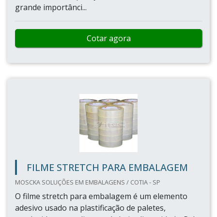
grande importânci...
Cotar agora
FILME STRETCH PARA EMBALAGEM
MOSCKA SOLUÇÕES EM EMBALAGENS / COTIA - SP
O filme stretch para embalagem é um elemento
adesivo usado na plastificação de paletes,