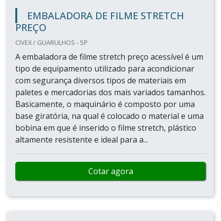
EMBALADORA DE FILME STRETCH
PREÇO
CIVEX / GUARULHOS - SP
A embaladora de filme stretch preço acessível é um
tipo de equipamento utilizado para acondicionar
com segurança diversos tipos de materiais em
paletes e mercadorias dos mais variados tamanhos.
Basicamente, o maquinário é composto por uma
base giratória, na qual é colocado o material e uma
bobina em que é inserido o filme stretch, plástico
altamente resistente e ideal para a...
Cotar agora