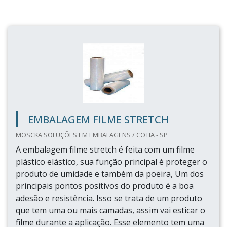
EMBALAGEM FILME STRETCH
MOSCKA SOLUÇÕES EM EMBALAGENS / COTIA - SP
A embalagem filme stretch é feita com um filme
plástico elástico, sua função principal é proteger o
produto de umidade e também da poeira, Um dos
principais pontos positivos do produto é a boa
adesão e resistência. Isso se trata de um produto
que tem uma ou mais camadas, assim vai esticar o
filme durante a aplicação. Esse elemento tem uma