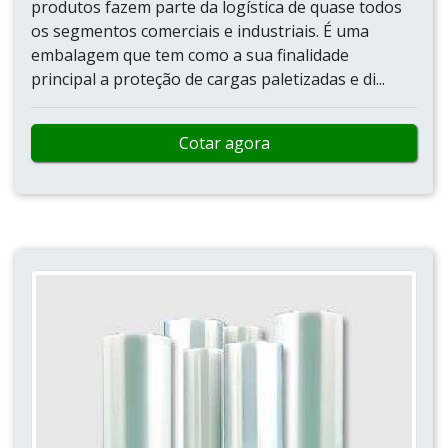
produtos fazem parte da logística de quase todos
os segmentos comerciais e industriais. É uma
embalagem que tem como a sua finalidade
principal a proteção de cargas paletizadas e di...
Cotar agora