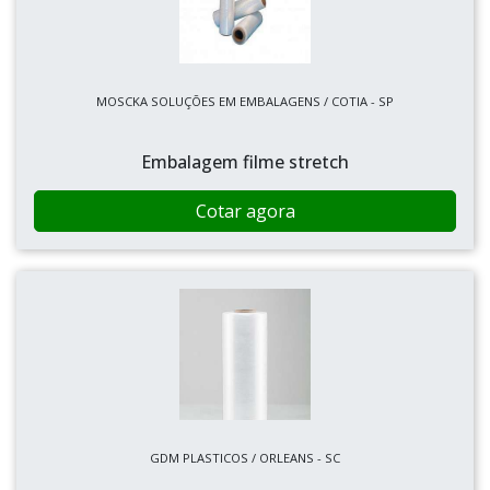
MOSCKA SOLUÇÕES EM EMBALAGENS / COTIA - SP
Embalagem filme stretch
Cotar agora
GDM PLASTICOS / ORLEANS - SC