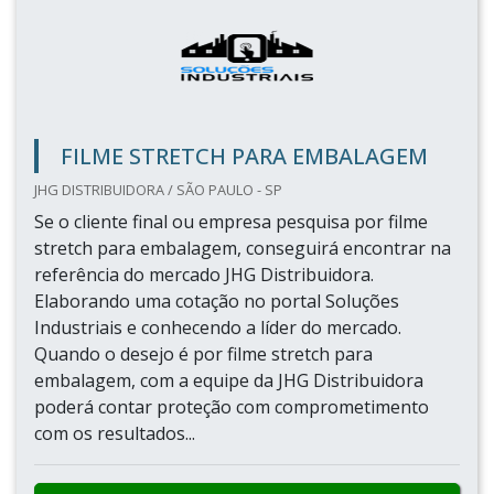
FILME STRETCH PARA EMBALAGEM
JHG DISTRIBUIDORA / SÃO PAULO - SP
Se o cliente final ou empresa pesquisa por filme
stretch para embalagem, conseguirá encontrar na
referência do mercado JHG Distribuidora.
Elaborando uma cotação no portal Soluções
Industriais e conhecendo a líder do mercado.
Quando o desejo é por filme stretch para
embalagem, com a equipe da JHG Distribuidora
poderá contar proteção com comprometimento
com os resultados...