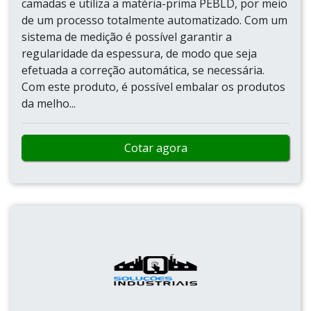
camadas e utiliza a matéria-prima PEBLD, por meio
de um processo totalmente automatizado. Com um
sistema de medição é possível garantir a
regularidade da espessura, de modo que seja
efetuada a correção automática, se necessária.
Com este produto, é possível embalar os produtos
da melho...
Cotar agora