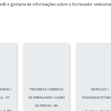
0x40 e gostaria de informações sobre o fornecedor selecion
AGENS /
PROGRESS COMERCIO
VIDAPLAST /
L - SC
DE EMBALAGEM / LAURO
ITAQUAQUECETUBA 
DE FREITAS - BA