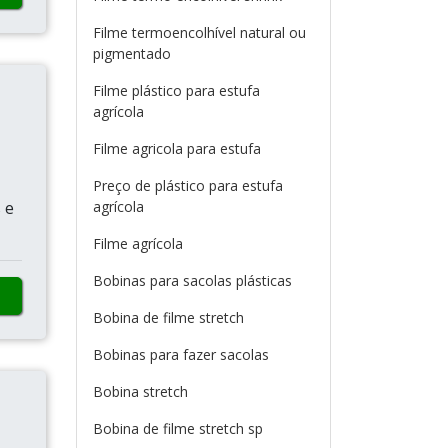
Filme termoencolhível natural ou
pigmentado
Filme plástico para estufa
agrícola
Filme agricola para estufa
Preço de plástico para estufa
 e
agrícola
Filme agrícola
Bobinas para sacolas plásticas
Bobina de filme stretch
Bobinas para fazer sacolas
Bobina stretch
Bobina de filme stretch sp