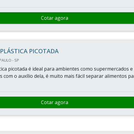
Cotar agora
PLÁSTICA PICOTADA
PAULO - SP
tica picotada é ideal para ambientes como supermercados e
 com o auxílio dela, é muito mais fácil separar alimentos pa
Cotar agora