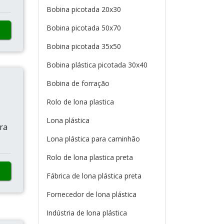
Bobina picotada 20x30
Bobina picotada 50x70
Bobina picotada 35x50
Bobina plástica picotada 30x40
Bobina de forração
Rolo de lona plastica
Lona plástica
ra
Lona plástica para caminhão
Rolo de lona plastica preta
Fábrica de lona plástica preta
Fornecedor de lona plástica
Indústria de lona plástica