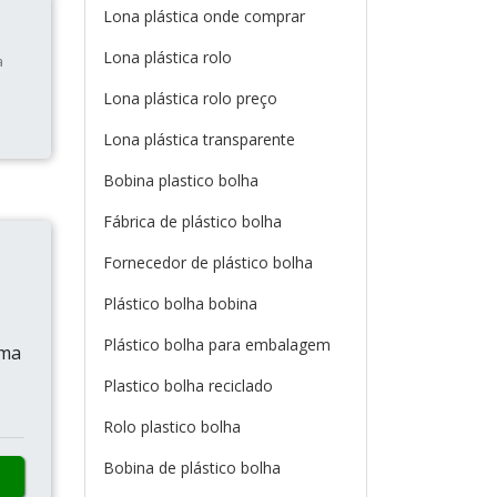
Lona plástica onde comprar
Lona plástica rolo
a
Lona plástica rolo preço
Lona plástica transparente
Bobina plastico bolha
Fábrica de plástico bolha
Fornecedor de plástico bolha
Plástico bolha bobina
Plástico bolha para embalagem
ima
Plastico bolha reciclado
Rolo plastico bolha
Bobina de plástico bolha