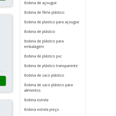
Bobina de açougue
Bobina de filme plástico
Bobina de plastico para açougue
Bobina de plástico
Bobina de plástico para
embalagem
Bobina de plástico pvc
Bobina de plástico transparente
Bobina de saco plástico
Bobina de saco plástico para
alimentos
Bobina estrela
Bobina estrela preço