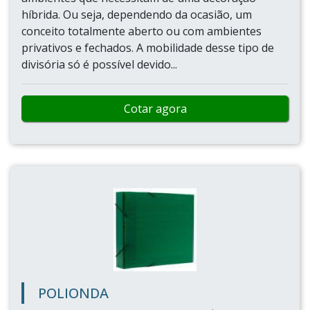
híbrida. Ou seja, dependendo da ocasião, um
conceito totalmente aberto ou com ambientes
privativos e fechados. A mobilidade desse tipo de
divisória só é possível devido...
Cotar agora
POLIONDA