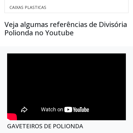
CAIXAS PLASTICAS
Veja algumas referências de Divisória
Polionda no Youtube
GAVETEIROS DE POLIONDA