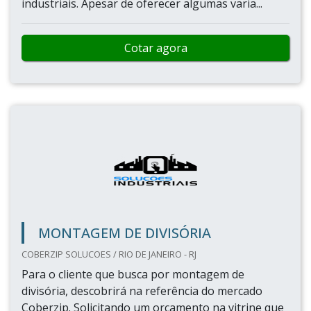
industriais. Apesar de oferecer algumas varia...
Cotar agora
MONTAGEM DE DIVISÓRIA
COBERZIP SOLUCOES / RIO DE JANEIRO - RJ
Para o cliente que busca por montagem de
divisória, descobrirá na referência do mercado
Coberzip. Solicitando um orçamento na vitrine que