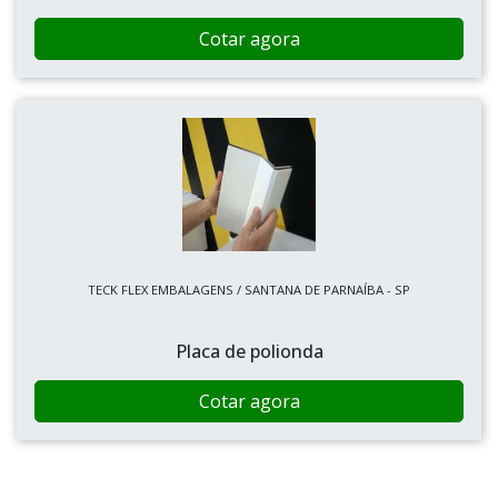
Cotar agora
TECK FLEX EMBALAGENS / SANTANA DE PARNAÍBA - SP
Placa de polionda
Cotar agora