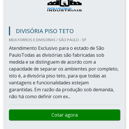
DIVISÓRIA PISO TETO
MDA FORROS E DIVISORIAS / SÃO PAULO - SP
Atendimento Exclusivo para o estado de São
PauloTodas as divisórias são fabricadas sob
medida e se distinguem de acordo com a
capacidade de separar os ambientes por completo,
isto é, a divisória piso teto, para que todas as
vantagens e funcionalidades estejam
garantidas. Em razão da produção sob demanda,
não há como definir com ex...
Cotar agora