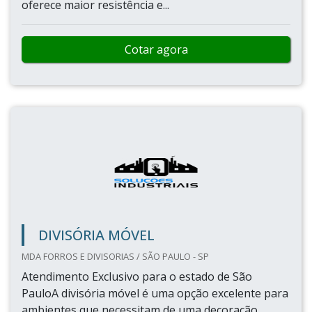
oferece maior resistência e...
Cotar agora
DIVISÓRIA MÓVEL
MDA FORROS E DIVISORIAS / SÃO PAULO - SP
Atendimento Exclusivo para o estado de São
PauloA divisória móvel é uma opção excelente para
ambientes que necessitam de uma decoração