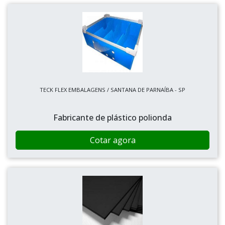
TECK FLEX EMBALAGENS / SANTANA DE PARNAÍBA - SP
Fabricante de plástico polionda
Cotar agora