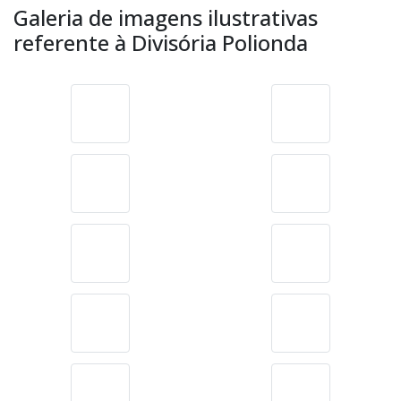
Galeria de imagens ilustrativas
referente à Divisória Polionda