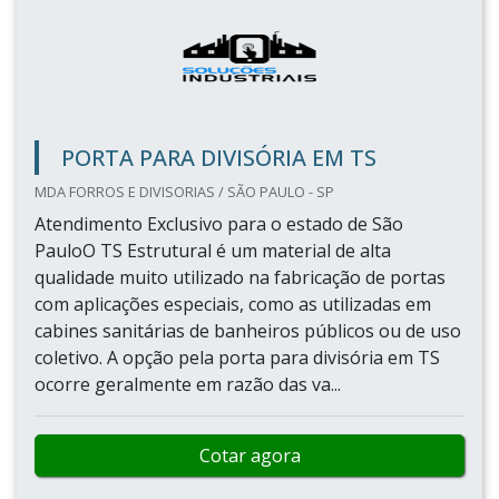
PORTA PARA DIVISÓRIA EM TS
MDA FORROS E DIVISORIAS / SÃO PAULO - SP
Atendimento Exclusivo para o estado de São
PauloO TS Estrutural é um material de alta
qualidade muito utilizado na fabricação de portas
com aplicações especiais, como as utilizadas em
cabines sanitárias de banheiros públicos ou de uso
coletivo. A opção pela porta para divisória em TS
ocorre geralmente em razão das va...
Cotar agora