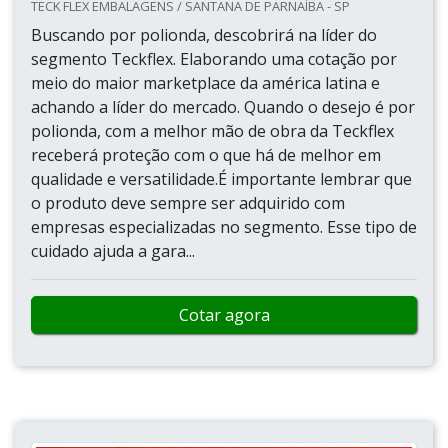
TECK FLEX EMBALAGENS / SANTANA DE PARNAÍBA - SP
Buscando por polionda, descobrirá na líder do
segmento Teckflex. Elaborando uma cotação por
meio do maior marketplace da américa latina e
achando a líder do mercado. Quando o desejo é por
polionda, com a melhor mão de obra da Teckflex
receberá proteção com o que há de melhor em
qualidade e versatilidade.É importante lembrar que
o produto deve sempre ser adquirido com
empresas especializadas no segmento. Esse tipo de
cuidado ajuda a gara...
Cotar agora