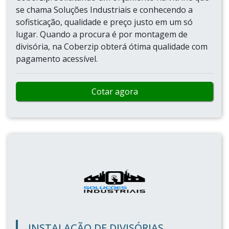
se chama Soluções Industriais e conhecendo a
sofisticação, qualidade e preço justo em um só
lugar. Quando a procura é por montagem de
divisória, na Coberzip obterá ótima qualidade com
pagamento acessível.
Cotar agora
INSTALAÇÃO DE DIVISÓRIAS