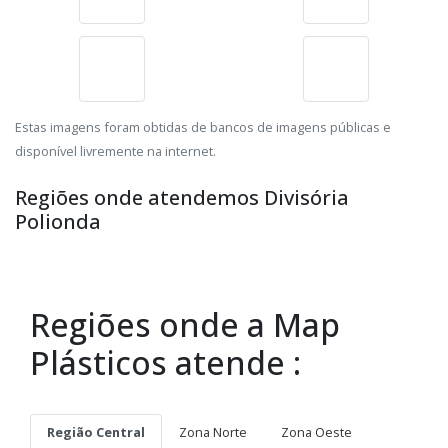
Estas imagens foram obtidas de bancos de imagens públicas e
disponível livremente na internet.
Regiões onde atendemos Divisória
Polionda
Regiões onde a Map
Plásticos atende :
Região Central
Zona Norte
Zona Oeste