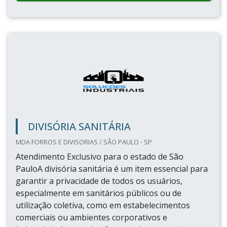
DIVISÓRIA SANITÁRIA
MDA FORROS E DIVISORIAS / SÃO PAULO - SP
Atendimento Exclusivo para o estado de São
PauloA divisória sanitária é um item essencial para
garantir a privacidade de todos os usuários,
especialmente em sanitários públicos ou de
utilização coletiva, como em estabelecimentos
comerciais ou ambientes corporativos e