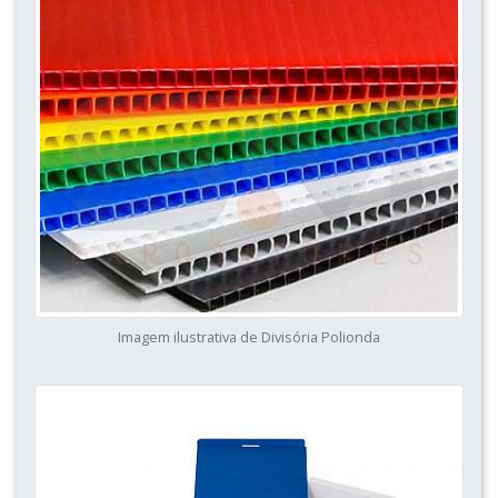
Imagem ilustrativa de Divisória Polionda