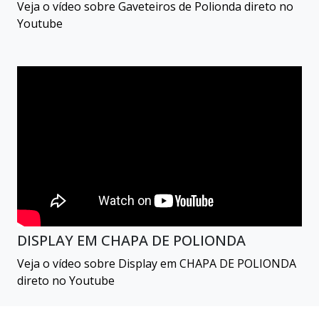
Veja o vídeo sobre Gaveteiros de Polionda direto no
Youtube
DISPLAY EM CHAPA DE POLIONDA
Veja o vídeo sobre Display em CHAPA DE POLIONDA
direto no Youtube