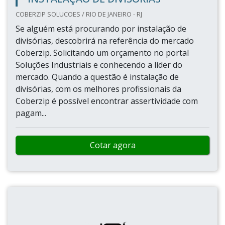
COBERZIP SOLUCOES / RIO DE JANEIRO - RJ
Se alguém está procurando por instalação de
divisórias, descobrirá na referência do mercado
Coberzip. Solicitando um orçamento no portal
Soluções Industriais e conhecendo a líder do
mercado. Quando a questão é instalação de
divisórias, com os melhores profissionais da
Coberzip é possível encontrar assertividade com
pagam...
Cotar agora