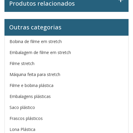
Produtos relacionados
Outras categorias
Bobina de filme em stretch
Embalagem de filme em stretch
Filme stretch
Máquina feita para stretch
Filme e bobina plástica
Embalagens plásticas
Saco plástico
Frascos plásticos
Lona Plástica