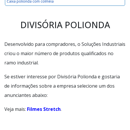
Caixa polionda com colméia
DIVISÓRIA POLIONDA
Desenvolvido para compradores, o Soluções Industriais
criou o maior número de produtos qualificados no
ramo industrial.
Se estiver interesse por Divisória Polionda e gostaria
de informações sobre a empresa selecione um dos
anunciantes abaixo:
Veja mais:
Filmes Stretch
.