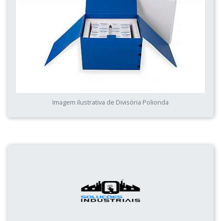
Imagem ilustrativa de Divisória Polionda