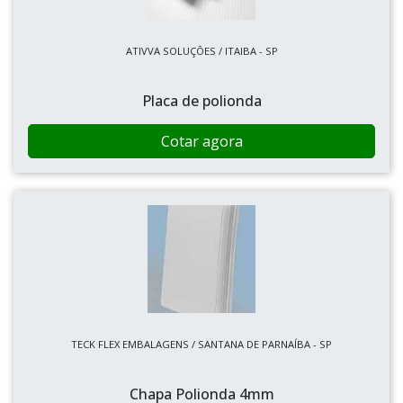
ATIVVA SOLUÇÕES / ITAIBA - SP
Placa de polionda
Cotar agora
TECK FLEX EMBALAGENS / SANTANA DE PARNAÍBA - SP
Chapa Polionda 4mm