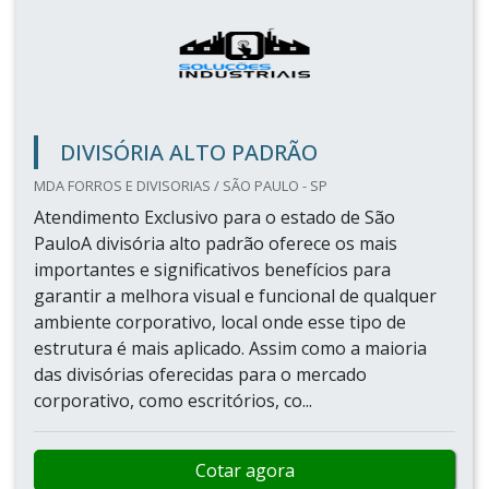
DIVISÓRIA ALTO PADRÃO
MDA FORROS E DIVISORIAS / SÃO PAULO - SP
Atendimento Exclusivo para o estado de São
PauloA divisória alto padrão oferece os mais
importantes e significativos benefícios para
garantir a melhora visual e funcional de qualquer
ambiente corporativo, local onde esse tipo de
estrutura é mais aplicado. Assim como a maioria
das divisórias oferecidas para o mercado
corporativo, como escritórios, co...
Cotar agora