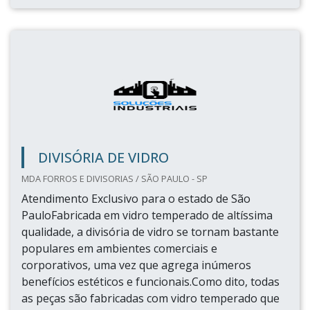
DIVISÓRIA DE VIDRO
MDA FORROS E DIVISORIAS / SÃO PAULO - SP
Atendimento Exclusivo para o estado de São
PauloFabricada em vidro temperado de altíssima
qualidade, a divisória de vidro se tornam bastante
populares em ambientes comerciais e
corporativos, uma vez que agrega inúmeros
benefícios estéticos e funcionais.Como dito, todas
as peças são fabricadas com vidro temperado que