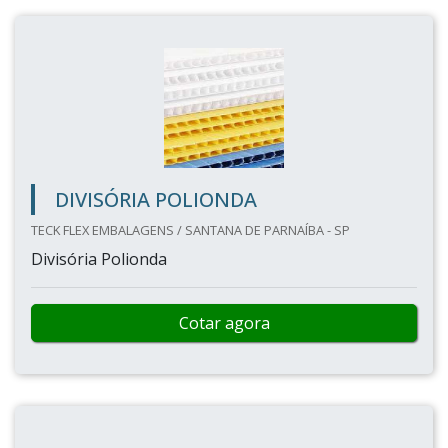
DIVISÓRIA POLIONDA
TECK FLEX EMBALAGENS / SANTANA DE PARNAÍBA - SP
Divisória Polionda
Cotar agora