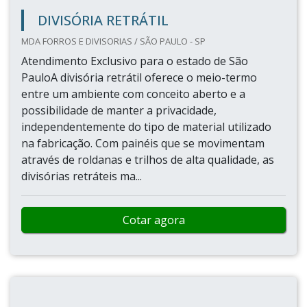
DIVISÓRIA RETRÁTIL
MDA FORROS E DIVISORIAS / SÃO PAULO - SP
Atendimento Exclusivo para o estado de São
PauloA divisória retrátil oferece o meio-termo
entre um ambiente com conceito aberto e a
possibilidade de manter a privacidade,
independentemente do tipo de material utilizado
na fabricação. Com painéis que se movimentam
através de roldanas e trilhos de alta qualidade, as
divisórias retráteis ma...
Cotar agora