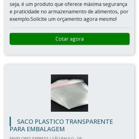
seja, é um produto que oferece máxima segurança
e praticidade no armazenamento de alimentos, por
exemplo.Solicite um orçamento agora mesmo!
Cotar agora
SACO PLASTICO TRANSPARENTE
PARA EMBALAGEM
ENVELOPES EXPRESS / SÃO PAULO - SP