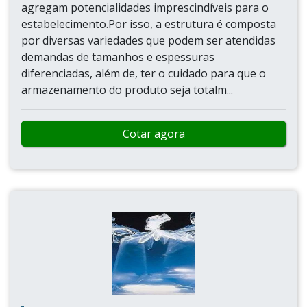
agregam potencialidades imprescindíveis para o
estabelecimento.Por isso, a estrutura é composta
por diversas variedades que podem ser atendidas
demandas de tamanhos e espessuras
diferenciadas, além de, ter o cuidado para que o
armazenamento do produto seja totalm...
Cotar agora