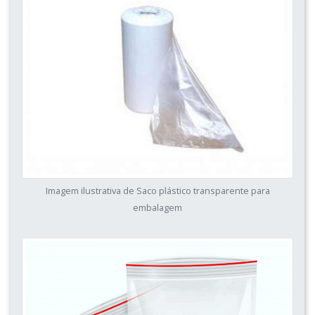
Imagem ilustrativa de Saco plástico transparente para
embalagem