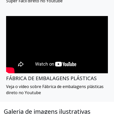
Super Fácil direto no Youtube
FÁBRICA DE EMBALAGENS PLÁSTICAS
Veja o vídeo sobre Fábrica de embalagens plásticas
direto no Youtube
Galeria de imagens ilustrativas