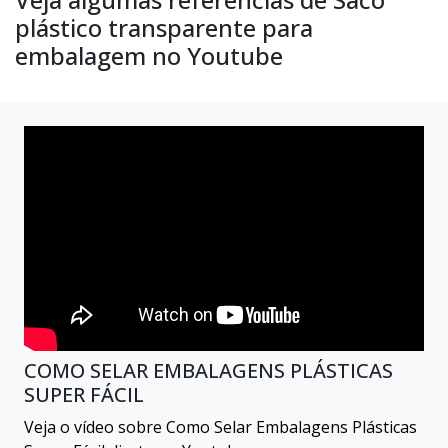
plástico transparente para
embalagem no Youtube
COMO SELAR EMBALAGENS PLÁSTICAS
SUPER FÁCIL
Veja o vídeo sobre Como Selar Embalagens Plásticas