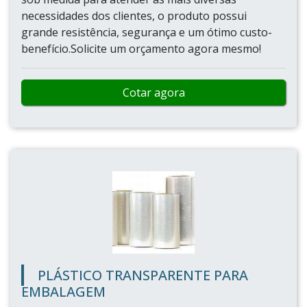
necessidades dos clientes, o produto possui
grande resistência, segurança e um ótimo custo-
benefício.Solicite um orçamento agora mesmo!
Cotar agora
PLÁSTICO TRANSPARENTE PARA
EMBALAGEM