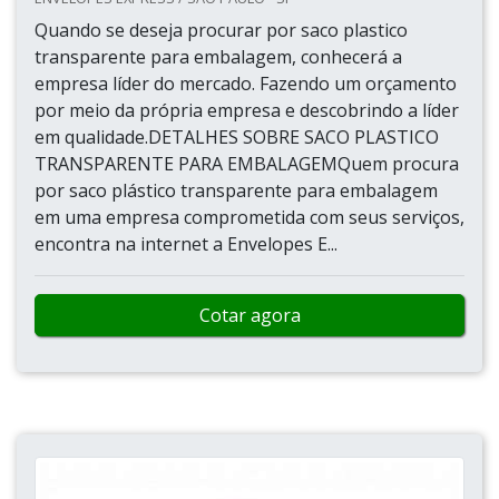
Quando se deseja procurar por saco plastico
transparente para embalagem, conhecerá a
empresa líder do mercado. Fazendo um orçamento
por meio da própria empresa e descobrindo a líder
em qualidade.DETALHES SOBRE SACO PLASTICO
TRANSPARENTE PARA EMBALAGEMQuem procura
por saco plástico transparente para embalagem
em uma empresa comprometida com seus serviços,
encontra na internet a Envelopes E...
Cotar agora