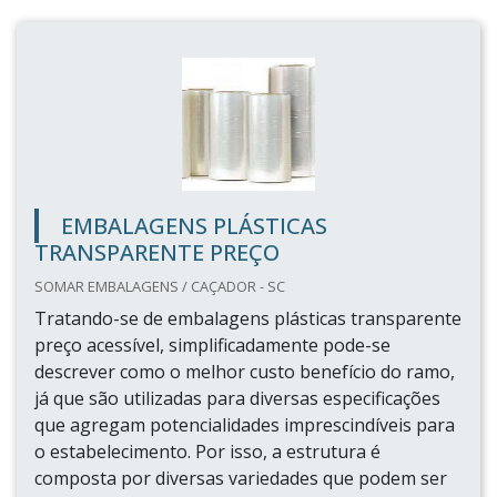
EMBALAGENS PLÁSTICAS
TRANSPARENTE PREÇO
SOMAR EMBALAGENS / CAÇADOR - SC
Tratando-se de embalagens plásticas transparente
preço acessível, simplificadamente pode-se
descrever como o melhor custo benefício do ramo,
já que são utilizadas para diversas especificações
que agregam potencialidades imprescindíveis para
o estabelecimento. Por isso, a estrutura é
composta por diversas variedades que podem ser