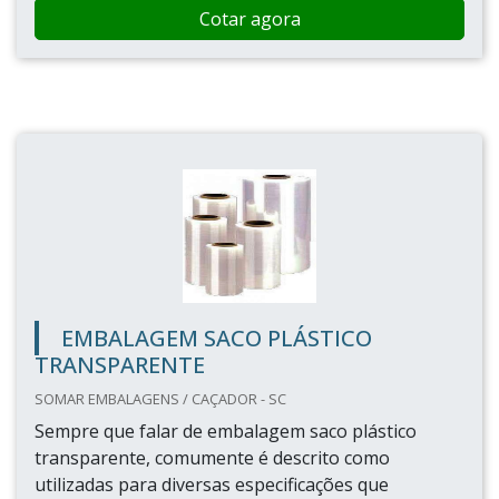
Cotar agora
EMBALAGEM SACO PLÁSTICO
TRANSPARENTE
SOMAR EMBALAGENS / CAÇADOR - SC
Sempre que falar de embalagem saco plástico
transparente, comumente é descrito como
utilizadas para diversas especificações que