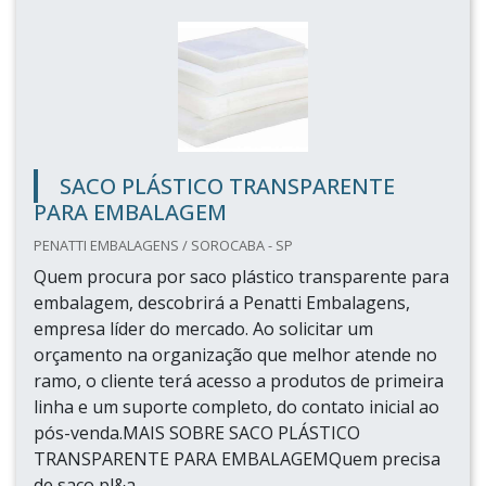
SACO PLÁSTICO TRANSPARENTE
PARA EMBALAGEM
PENATTI EMBALAGENS / SOROCABA - SP
Quem procura por saco plástico transparente para
embalagem, descobrirá a Penatti Embalagens,
empresa líder do mercado. Ao solicitar um
orçamento na organização que melhor atende no
ramo, o cliente terá acesso a produtos de primeira
linha e um suporte completo, do contato inicial ao
pós-venda.MAIS SOBRE SACO PLÁSTICO
TRANSPARENTE PARA EMBALAGEMQuem precisa
de saco pl&a...