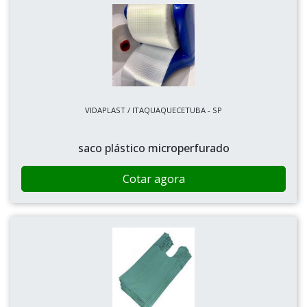
VIDAPLAST / ITAQUAQUECETUBA - SP
saco plástico microperfurado
Cotar agora