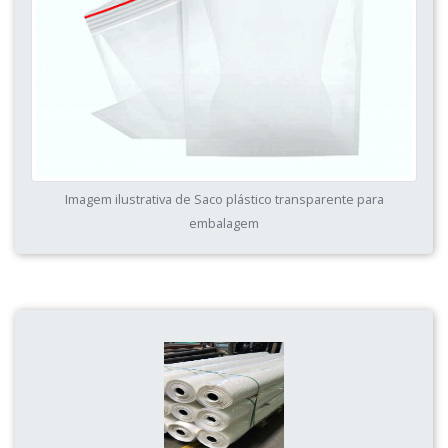
Imagem ilustrativa de Saco plástico transparente para
embalagem