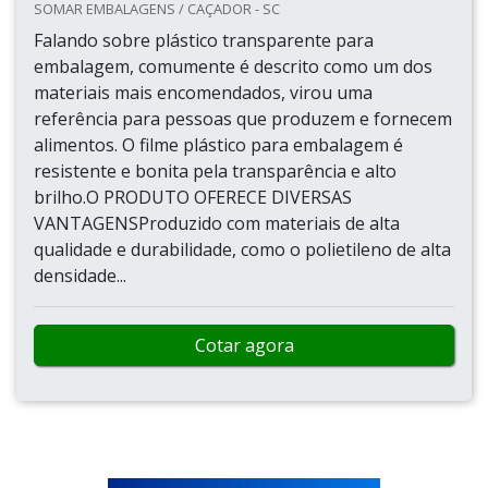
SOMAR EMBALAGENS / CAÇADOR - SC
Falando sobre plástico transparente para
embalagem, comumente é descrito como um dos
materiais mais encomendados, virou uma
referência para pessoas que produzem e fornecem
alimentos. O filme plástico para embalagem é
resistente e bonita pela transparência e alto
brilho.O PRODUTO OFERECE DIVERSAS
VANTAGENSProduzido com materiais de alta
qualidade e durabilidade, como o polietileno de alta
densidade...
Cotar agora