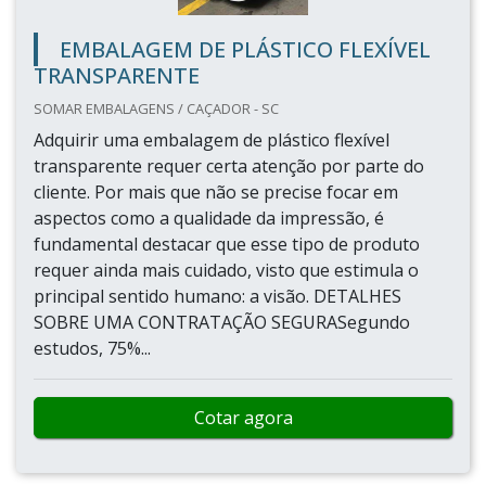
EMBALAGEM DE PLÁSTICO FLEXÍVEL
TRANSPARENTE
SOMAR EMBALAGENS / CAÇADOR - SC
Adquirir uma embalagem de plástico flexível
transparente requer certa atenção por parte do
cliente. Por mais que não se precise focar em
aspectos como a qualidade da impressão, é
fundamental destacar que esse tipo de produto
requer ainda mais cuidado, visto que estimula o
principal sentido humano: a visão. DETALHES
SOBRE UMA CONTRATAÇÃO SEGURASegundo
estudos, 75%...
Cotar agora