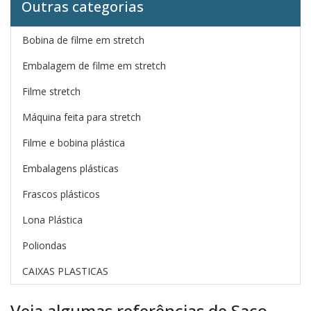
Outras categorias
Bobina de filme em stretch
Embalagem de filme em stretch
Filme stretch
Máquina feita para stretch
Filme e bobina plástica
Embalagens plásticas
Frascos plásticos
Lona Plástica
Poliondas
CAIXAS PLASTICAS
Veja algumas referências de Saco