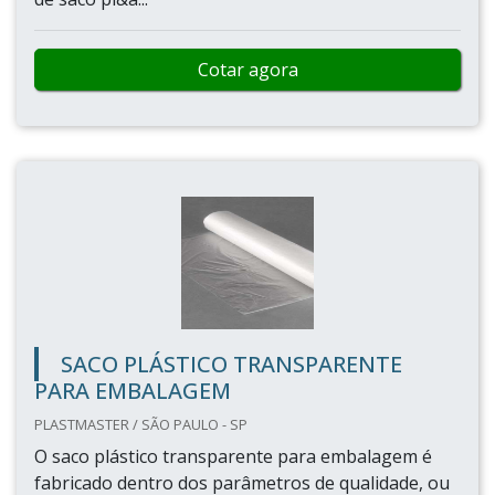
Cotar agora
SACO PLÁSTICO TRANSPARENTE
PARA EMBALAGEM
PLASTMASTER / SÃO PAULO - SP
O saco plástico transparente para embalagem é
fabricado dentro dos parâmetros de qualidade, ou