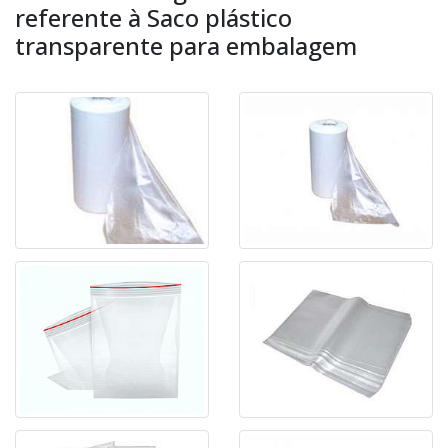
referente à Saco plástico
transparente para embalagem