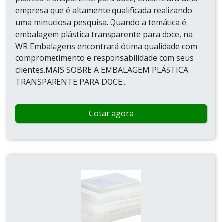
empresa que é altamente qualificada realizando
uma minuciosa pesquisa. Quando a temática é
embalagem plástica transparente para doce, na
WR Embalagens encontrará ótima qualidade com
comprometimento e responsabilidade com seus
clientes.MAIS SOBRE A EMBALAGEM PLÁSTICA
TRANSPARENTE PARA DOCE...
Cotar agora