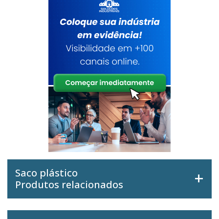
Saco plástico
Produtos relacionados