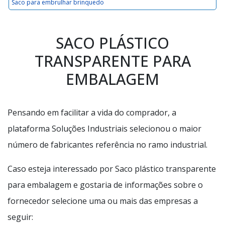
Saco para embrulhar brinquedo
SACO PLÁSTICO
TRANSPARENTE PARA
EMBALAGEM
Pensando em facilitar a vida do comprador, a
plataforma Soluções Industriais selecionou o maior
número de fabricantes referência no ramo industrial.
Caso esteja interessado por Saco plástico transparente
para embalagem e gostaria de informações sobre o
fornecedor selecione uma ou mais das empresas a
seguir: