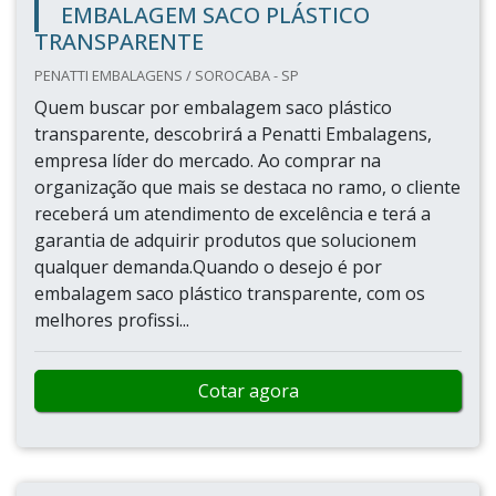
EMBALAGEM SACO PLÁSTICO
TRANSPARENTE
PENATTI EMBALAGENS / SOROCABA - SP
Quem buscar por embalagem saco plástico
transparente, descobrirá a Penatti Embalagens,
empresa líder do mercado. Ao comprar na
organização que mais se destaca no ramo, o cliente
receberá um atendimento de excelência e terá a
garantia de adquirir produtos que solucionem
qualquer demanda.Quando o desejo é por
embalagem saco plástico transparente, com os
melhores profissi...
Cotar agora