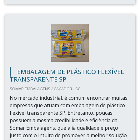
EMBALAGEM DE PLÁSTICO FLEXÍVEL
TRANSPARENTE SP
SOMAR EMBALAGENS / CAÇADOR - SC
No mercado industrial, é comum encontrar muitas
empresas que atuam com embalagem de plástico
flexível transparente SP. Entretanto, poucas
possuem a mesma credibilidade e eficiência da
Somar Embalagens, que alia qualidade e preço
justo com o intuito de promover a melhor solução