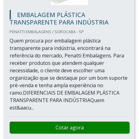
EMBALAGEM PLÁSTICA
TRANSPARENTE PARA INDÚSTRIA
PENATTI EMBALAGENS / SOROCABA - SP
Quem procura por embalagem plástica
transparente para indústria, encontrará na
referência do mercado, Penatti Embalagens. Para
receber produtos que atendem qualquer
necessidade, o cliente deve escolher uma
organização que se destaque por um bom suporte
pré-venda e tenha ampla experiência no
ramo.DIFERENCIAIS DE EMBALAGEM PLÁSTICA
TRANSPARENTE PARA INDÚSTRIAQuem
est&aacu...
Cotar agora