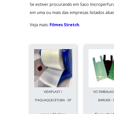
Se estiver procurando em Saco microperfur
em uma ou mais das empresas listados abai
Veja mais:
Filmes Stretch
.
VIDAPLAST /
IVC EMBALAG
ITAQUAQUECETUBA - SP
BARUER - 