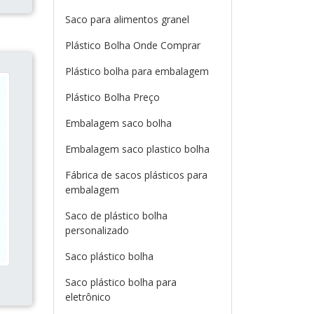
Saco para alimentos granel
Plástico Bolha Onde Comprar
Plástico bolha para embalagem
Plástico Bolha Preço
Embalagem saco bolha
Embalagem saco plastico bolha
Fábrica de sacos plásticos para
embalagem
Saco de plástico bolha
personalizado
Saco plástico bolha
Saco plástico bolha para
eletrônico