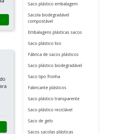
da
Saco plástico embalagem
Sacola biodegradável
compostável
Embalagens plásticas sacos
Saco plástico liso
Fábrica de sacos plásticos
Saco plástico biodegradável
Saco tipo fronha
ado
ara
Fabricante plásticos
Saco plástico transparente
Saco plástico reciclável
Saco de gelo
Sacos sacolas plásticas