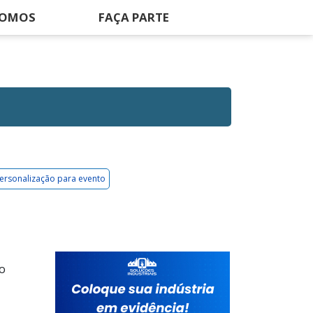
SOMOS
FAÇA PARTE
personalização para evento
do