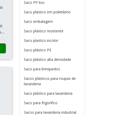
Saco PP liso
so
Saco plástico em polietileno
O
Saco embalagem
 o
Saco plástico resistente
...
Saco plastico incolor
Saco plástico PE
Saco plástico alta densidade
Saco para brinquedos
Sacos plásticos para roupas de
lavanderia
Saco plástico para lavanderia
Saco para frigorífico
Sacos para lavanderia industrial