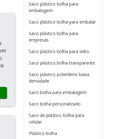
Saco plástico bolha para
embalagem
Saco plástico bolha para embalar
Saco plástico bolha para
empresas
e
gem
Saco plástico bolha para vidro
o
Saco plástico bolha transparente
te
Saco plástico polietileno baixa
densidade
Saco bolha para embalagem
Saco bolha personalizado
Saco de plástico bolha para
celular
Plástico bolha