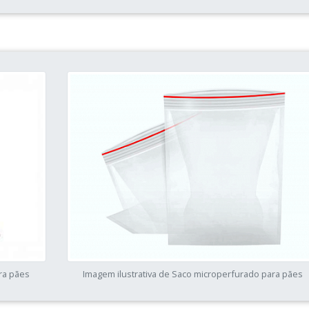
ra pães
Imagem ilustrativa de Saco microperfurado para pães