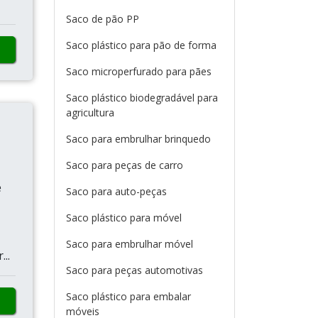
Saco de pão PP
Saco plástico para pão de forma
Saco microperfurado para pães
Saco plástico biodegradável para
agricultura
Saco para embrulhar brinquedo
Saco para peças de carro
é
Saco para auto-peças
Saco plástico para móvel
Saco para embrulhar móvel
..
Saco para peças automotivas
Saco plástico para embalar
móveis