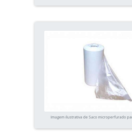
Imagem ilustrativa de Saco microperfurado pa