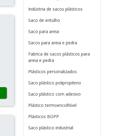
Indústria de sacos plásticos
Saco de entulho
Saco para areia
Sacos para areia e pedra
Fabrica de sacos plásticos para
areia e pedra
Plásticos personalizados
Saco plástico polipropileno
Saco plástico com adesivo
Plástico termoencolhível
Plásticos BOPP
Saco plástico industrial