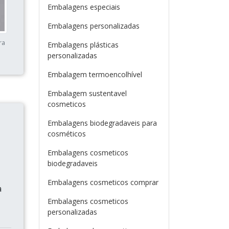
Embalagens especiais
Embalagens personalizadas
ra
Embalagens plásticas
personalizadas
Embalagem termoencolhível
Embalagem sustentavel
cosmeticos
Embalagens biodegradaveis para
cosméticos
Embalagens cosmeticos
biodegradaveis
Embalagens cosmeticos comprar
a
Embalagens cosmeticos
personalizadas