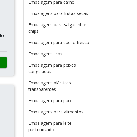
Embalagem para carne
Embalagens para frutas secas
Embalagens para salgadinhos
chips
do
Embalagem para queijo fresco
Embalagens lisas
Embalagem para peixes
congelados
Embalagens plásticas
transparentes
Embalagem para pão
Embalagens para alimentos
Embalagem para leite
pasteurizado