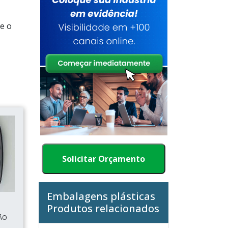
e o
Solicitar Orçamento
Embalagens plásticas
Produtos relacionados
ÃO