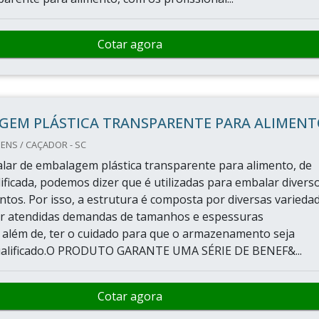
Cotar agora
GEM PLÁSTICA TRANSPARENTE PARA ALIMENT
NS / CAÇADOR - SC
lar de embalagem plástica transparente para alimento, de
ificada, podemos dizer que é utilizadas para embalar divers
entos. Por isso, a estrutura é composta por diversas varieda
r atendidas demandas de tamanhos e espessuras
, além de, ter o cuidado para que o armazenamento seja
ualificado.O PRODUTO GARANTE UMA SÉRIE DE BENEF&...
Cotar agora