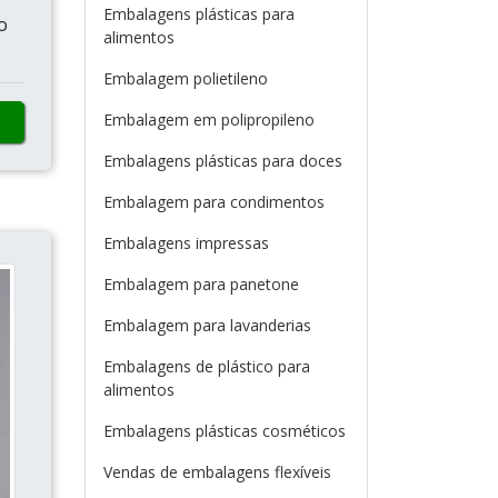
Embalagens plásticas para
o
alimentos
Embalagem polietileno
Embalagem em polipropileno
Embalagens plásticas para doces
Embalagem para condimentos
Embalagens impressas
Embalagem para panetone
Embalagem para lavanderias
Embalagens de plástico para
alimentos
Embalagens plásticas cosméticos
Vendas de embalagens flexíveis