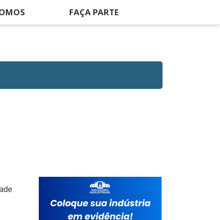
SOMOS
FAÇA PARTE
dade