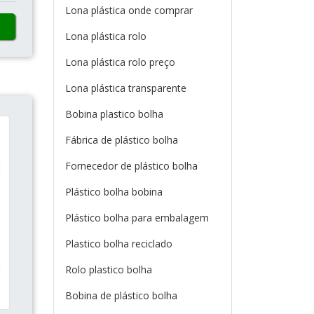
Lona plástica onde comprar
Lona plástica rolo
Lona plástica rolo preço
Lona plástica transparente
Bobina plastico bolha
Fábrica de plástico bolha
Fornecedor de plástico bolha
Plástico bolha bobina
Plástico bolha para embalagem
Plastico bolha reciclado
Rolo plastico bolha
Bobina de plástico bolha