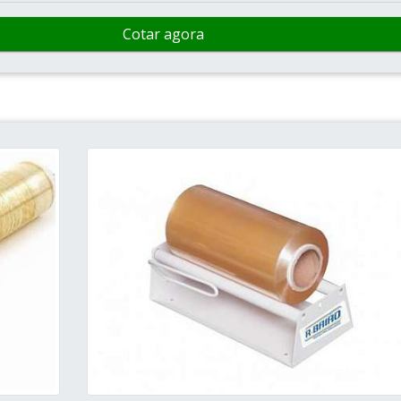
Cotar agora