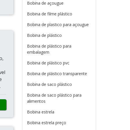
Bobina de açougue
Bobina de filme plástico
Bobina de plastico para açougue
Bobina de plástico
Bobina de plástico para
embalagem
o,
Bobina de plástico pvc
e
vel
Bobina de plástico transparente
e
Bobina de saco plástico
.
Bobina de saco plástico para
alimentos
Bobina estrela
Bobina estrela preço