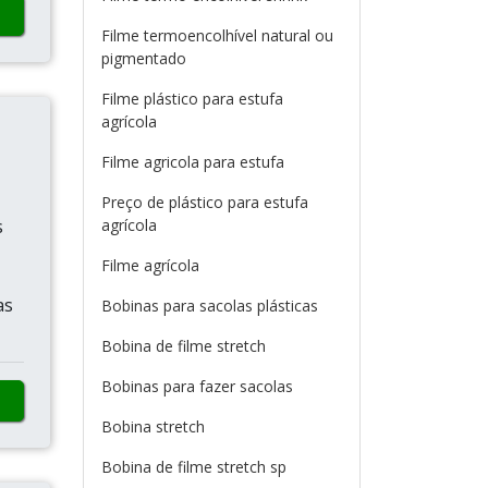
Filme termoencolhível natural ou
pigmentado
Filme plástico para estufa
agrícola
Filme agricola para estufa
Preço de plástico para estufa
s
agrícola
Filme agrícola
as
Bobinas para sacolas plásticas
Bobina de filme stretch
Bobinas para fazer sacolas
Bobina stretch
Bobina de filme stretch sp