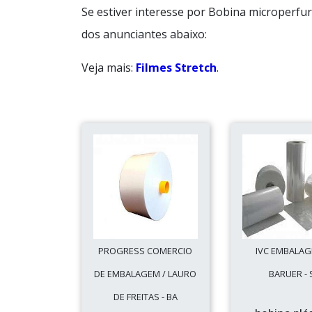
Se estiver interesse por Bobina microperfu
dos anunciantes abaixo:
Veja mais:
Filmes Stretch
.
PROGRESS COMERCIO
IVC EMBALAG
DE EMBALAGEM / LAURO
BARUER - 
DE FREITAS - BA