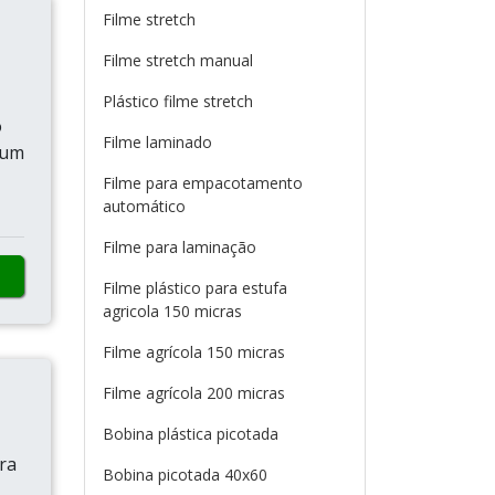
Filme stretch
Filme stretch manual
Plástico filme stretch
o
Filme laminado
 um
Filme para empacotamento
automático
Filme para laminação
Filme plástico para estufa
agricola 150 micras
Filme agrícola 150 micras
Filme agrícola 200 micras
Bobina plástica picotada
ra
Bobina picotada 40x60