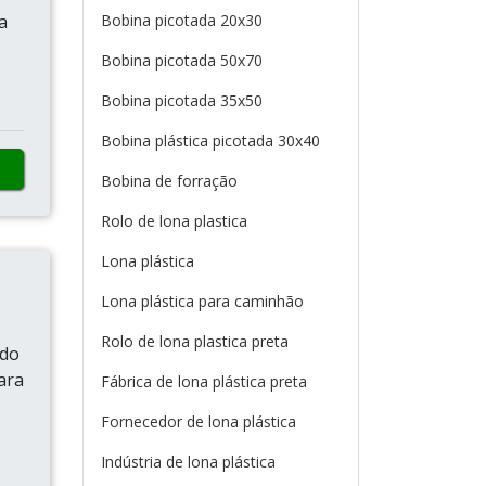
a
Bobina picotada 20x30
Bobina picotada 50x70
Bobina picotada 35x50
Bobina plástica picotada 30x40
Bobina de forração
Rolo de lona plastica
Lona plástica
Lona plástica para caminhão
Rolo de lona plastica preta
ado
ara
Fábrica de lona plástica preta
Fornecedor de lona plástica
Indústria de lona plástica