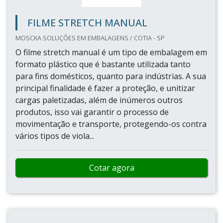
FILME STRETCH MANUAL
MOSCKA SOLUÇÕES EM EMBALAGENS / COTIA - SP
O filme stretch manual é um tipo de embalagem em
formato plástico que é bastante utilizada tanto
para fins domésticos, quanto para indústrias. A sua
principal finalidade é fazer a proteção, e unitizar
cargas paletizadas, além de inúmeros outros
produtos, isso vai garantir o processo de
movimentação e transporte, protegendo-os contra
vários tipos de viola...
Cotar agora