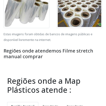
Estas imagens foram obtidas de bancos de imagens públicas e
disponível livremente na internet.
Regiões onde atendemos Filme stretch
manual comprar
Regiões onde a Map
Plásticos atende :