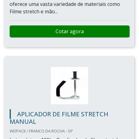
oferece uma vasta variedade de materiais como
Filme stretch e mão...
Cotar agora
APLICADOR DE FILME STRETCH
MANUAL
WDPACK / FRANCO DA ROCHA - SP