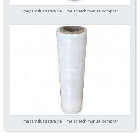
Imagem ilustrativa de Filme stretch manual comprar
Imagem ilustrativa de Filme stretch manual comprar