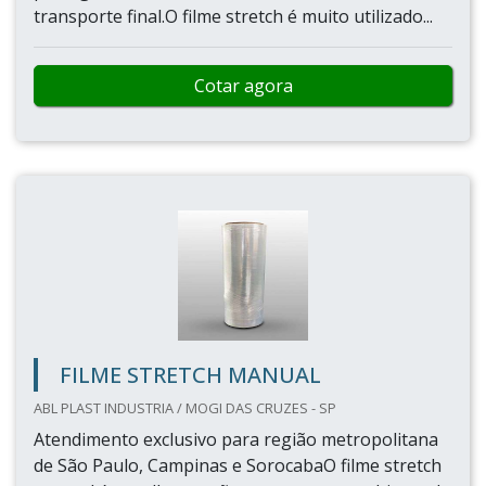
transporte final.O filme stretch é muito utilizado...
Cotar agora
FILME STRETCH MANUAL
ABL PLAST INDUSTRIA / MOGI DAS CRUZES - SP
Atendimento exclusivo para região metropolitana
de São Paulo, Campinas e SorocabaO filme stretch