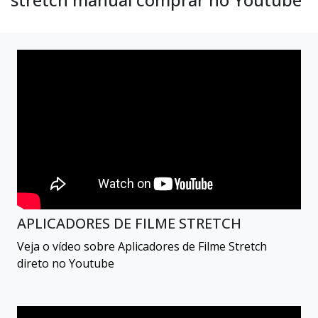
APLICADORES DE FILME STRETCH
Veja o vídeo sobre Aplicadores de Filme Stretch
direto no Youtube