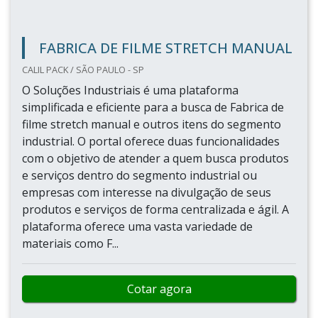
FABRICA DE FILME STRETCH MANUAL
CALIL PACK / SÃO PAULO - SP
O Soluções Industriais é uma plataforma
simplificada e eficiente para a busca de Fabrica de
filme stretch manual e outros itens do segmento
industrial. O portal oferece duas funcionalidades
com o objetivo de atender a quem busca produtos
e serviços dentro do segmento industrial ou
empresas com interesse na divulgação de seus
produtos e serviços de forma centralizada e ágil. A
plataforma oferece uma vasta variedade de
materiais como F...
Cotar agora