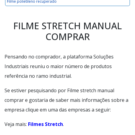
Filme polietileno recuperado
FILME STRETCH MANUAL
COMPRAR
Pensando no comprador, a plataforma Soluções
Industriais reuniu o maior número de produtos
referência no ramo industrial.
Se estiver pesquisando por Filme stretch manual
comprar e gostaria de saber mais informações sobre a
empresa clique em uma das empresas a seguir:
Veja mais:
Filmes Stretch
.