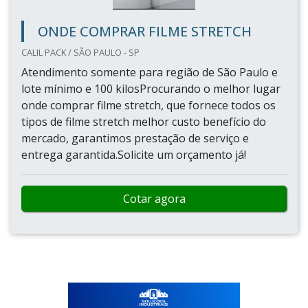
ONDE COMPRAR FILME STRETCH
CALIL PACK / SÃO PAULO - SP
Atendimento somente para região de São Paulo e
lote mínimo e 100 kilosProcurando o melhor lugar
onde comprar filme stretch, que fornece todos os
tipos de filme stretch melhor custo benefício do
mercado, garantimos prestação de serviço e
entrega garantida.Solicite um orçamento já!
Cotar agora