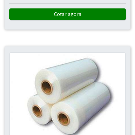
Cotar agora