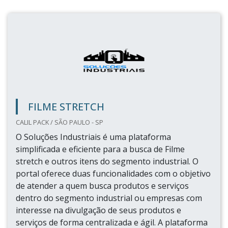
FILME STRETCH
CALIL PACK / SÃO PAULO - SP
O Soluções Industriais é uma plataforma
simplificada e eficiente para a busca de Filme
stretch e outros itens do segmento industrial. O
portal oferece duas funcionalidades com o objetivo
de atender a quem busca produtos e serviços
dentro do segmento industrial ou empresas com
interesse na divulgação de seus produtos e
serviços de forma centralizada e ágil. A plataforma