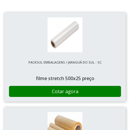
PACKSUL EMBALAGENS / JARAGUÁ DO SUL - SC
filme stretch 500x25 preço
Cotar agora