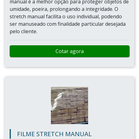
manual é a melhor opção para proteger objetos de
umidade, poeira, prolongando a integridade. O
stretch manual facilita o uso individual, podendo
ser manuseado com finalidade particular desejada
pelo cliente.
Cotar agora
FILME STRETCH MANUAL