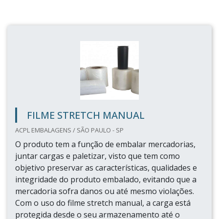
FILME STRETCH MANUAL
ACPL EMBALAGENS / SÃO PAULO - SP
O produto tem a função de embalar mercadorias,
juntar cargas e paletizar, visto que tem como
objetivo preservar as características, qualidades e
integridade do produto embalado, evitando que a
mercadoria sofra danos ou até mesmo violações.
Com o uso do filme stretch manual, a carga está
protegida desde o seu armazenamento até o