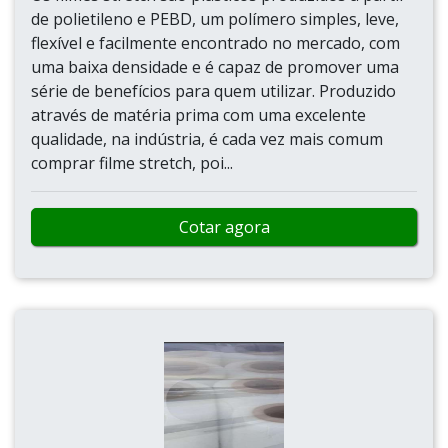
de polietileno e PEBD, um polímero simples, leve,
flexível e facilmente encontrado no mercado, com
uma baixa densidade e é capaz de promover uma
série de benefícios para quem utilizar. Produzido
através de matéria prima com uma excelente
qualidade, na indústria, é cada vez mais comum
comprar filme stretch, poi...
Cotar agora