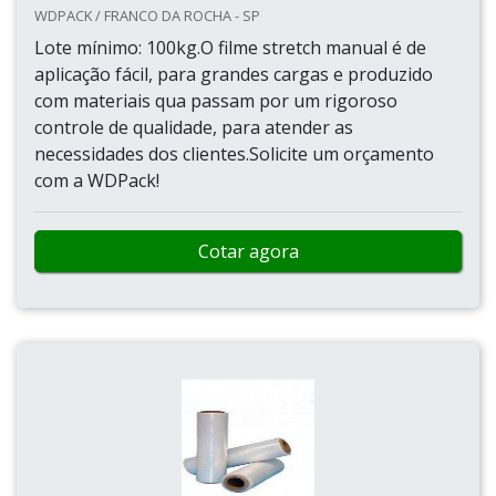
WDPACK / FRANCO DA ROCHA - SP
Lote mínimo: 100kg.O filme stretch manual é de
aplicação fácil, para grandes cargas e produzido
com materiais qua passam por um rigoroso
controle de qualidade, para atender as
necessidades dos clientes.Solicite um orçamento
com a WDPack!
Cotar agora