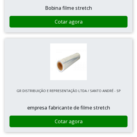
Bobina filme stretch
Cotar agora
GR DISTRIBUIÇÃO E REPRESENTAÇÃO LTDA / SANTO ANDRÉ - SP
empresa fabricante de filme stretch
Cotar agora