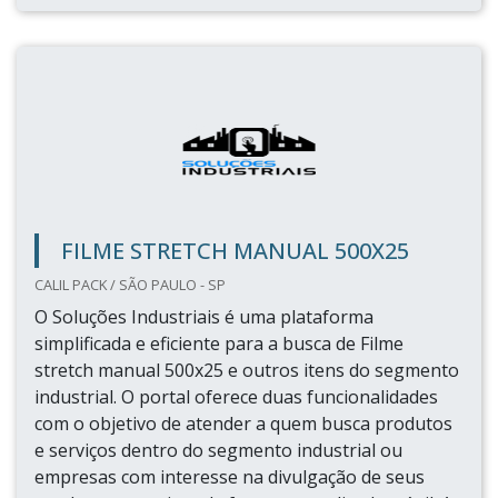
FILME STRETCH MANUAL 500X25
CALIL PACK / SÃO PAULO - SP
O Soluções Industriais é uma plataforma
simplificada e eficiente para a busca de Filme
stretch manual 500x25 e outros itens do segmento
industrial. O portal oferece duas funcionalidades
com o objetivo de atender a quem busca produtos
e serviços dentro do segmento industrial ou
empresas com interesse na divulgação de seus