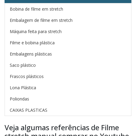
Bobina de filme em stretch
Embalagem de filme em stretch
Máquina feita para stretch
Filme e bobina plástica
Embalagens plásticas
Saco plástico
Frascos plásticos
Lona Plástica
Poliondas
CAIXAS PLASTICAS
Veja algumas referências de Filme
stretch manual comprar no Youtube