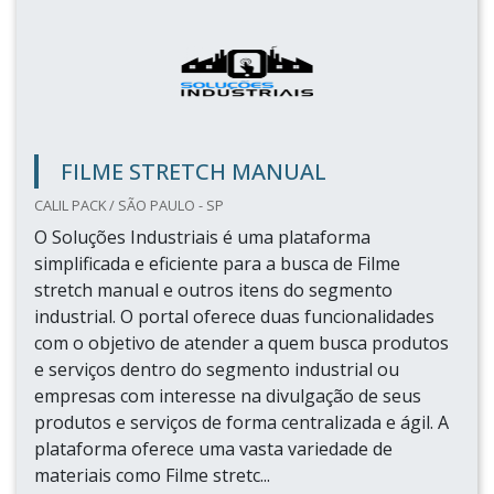
FILME STRETCH MANUAL
CALIL PACK / SÃO PAULO - SP
O Soluções Industriais é uma plataforma
simplificada e eficiente para a busca de Filme
stretch manual e outros itens do segmento
industrial. O portal oferece duas funcionalidades
com o objetivo de atender a quem busca produtos
e serviços dentro do segmento industrial ou
empresas com interesse na divulgação de seus
produtos e serviços de forma centralizada e ágil. A
plataforma oferece uma vasta variedade de
materiais como Filme stretc...