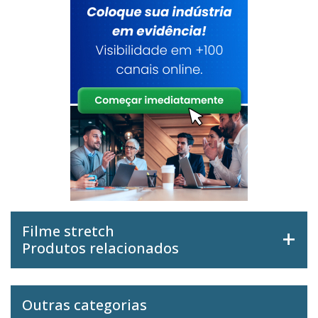
Filme stretch
Produtos relacionados
Outras categorias