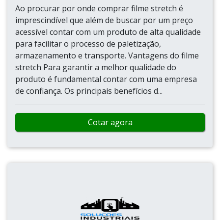
Ao procurar por onde comprar filme stretch é
imprescindível que além de buscar por um preço
acessível contar com um produto de alta qualidade
para facilitar o processo de paletização,
armazenamento e transporte. Vantagens do filme
stretch Para garantir a melhor qualidade do
produto é fundamental contar com uma empresa
de confiança. Os principais benefícios d...
Cotar agora