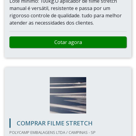
Lote mínimo: 100kg.O aplicador de filme stretch
manual é versátil, resistente e passa por um
rigoroso controle de qualidade. tudo para melhor
atender as necessidades dos clientes.
Cotar agora
COMPRAR FILME STRETCH
POLYCAMP EMBALAGENS LTDA / CAMPINAS - SP