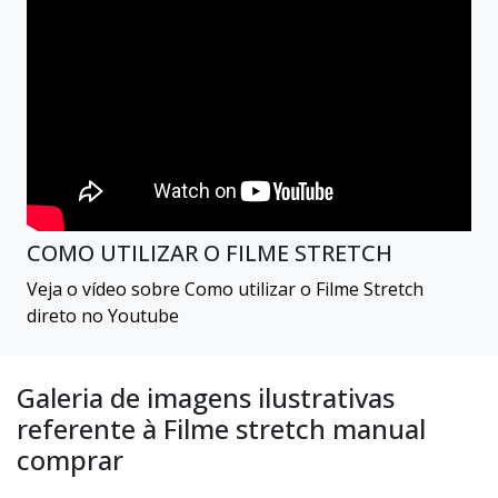
COMO UTILIZAR O FILME STRETCH
Veja o vídeo sobre Como utilizar o Filme Stretch
direto no Youtube
Galeria de imagens ilustrativas
referente à Filme stretch manual
comprar