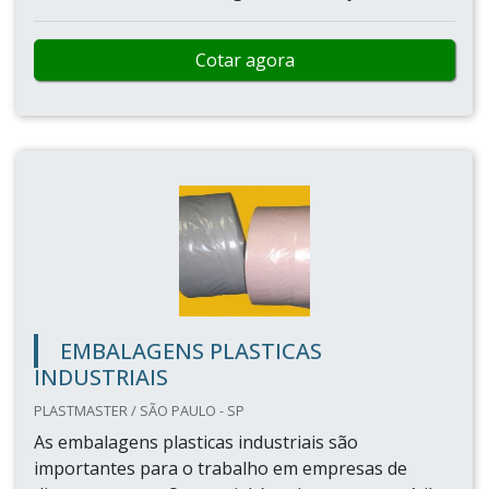
Cotar agora
EMBALAGENS PLASTICAS
INDUSTRIAIS
PLASTMASTER / SÃO PAULO - SP
As embalagens plasticas industriais são
importantes para o trabalho em empresas de