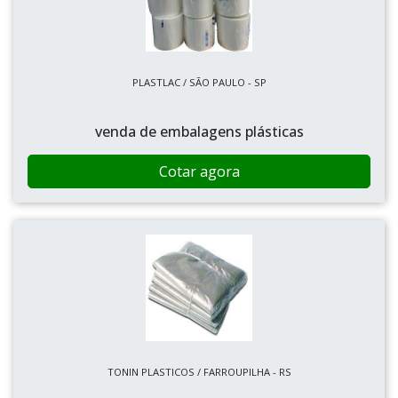
PLASTLAC / SÃO PAULO - SP
venda de embalagens plásticas
Cotar agora
TONIN PLASTICOS / FARROUPILHA - RS