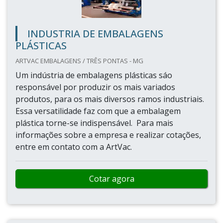
INDUSTRIA DE EMBALAGENS
PLÁSTICAS
ARTVAC EMBALAGENS / TRÊS PONTAS - MG
Um indústria de embalagens plásticas sáo
responsável por produzir os mais variados
produtos, para os mais diversos ramos industriais.
Essa versatilidade faz com que a embalagem
plástica torne-se indispensável. Para mais
informações sobre a empresa e realizar cotações,
entre em contato com a ArtVac.
Cotar agora