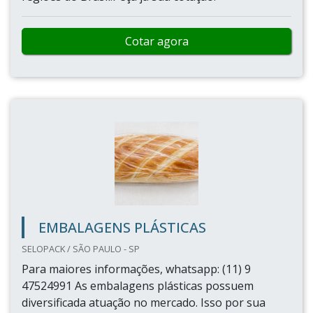
Cotar agora
EMBALAGENS PLÁSTICAS
SELOPACK / SÃO PAULO - SP
Para maiores informações, whatsapp: (11) 9
47524991 As embalagens plásticas possuem
diversificada atuação no mercado. Isso por sua