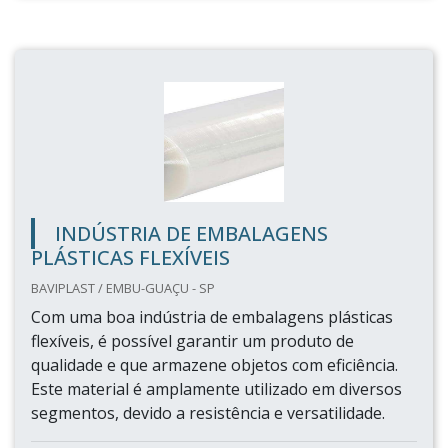
INDÚSTRIA DE EMBALAGENS
PLÁSTICAS FLEXÍVEIS
BAVIPLAST / EMBU-GUAÇU - SP
Com uma boa indústria de embalagens plásticas
flexíveis, é possível garantir um produto de
qualidade e que armazene objetos com eficiência.
Este material é amplamente utilizado em diversos
segmentos, devido a resistência e versatilidade.