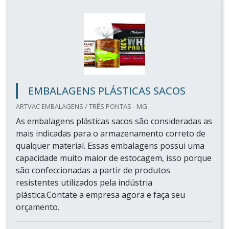
EMBALAGENS PLÁSTICAS SACOS
ARTVAC EMBALAGENS / TRÊS PONTAS - MG
As embalagens plásticas sacos são consideradas as
mais indicadas para o armazenamento correto de
qualquer material. Essas embalagens possui uma
capacidade muito maior de estocagem, isso porque
são confeccionadas a partir de produtos
resistentes utilizados pela indústria
plástica.Contate a empresa agora e faça seu
orçamento.