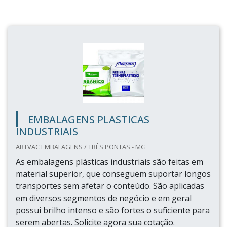
EMBALAGENS PLASTICAS
INDUSTRIAIS
ARTVAC EMBALAGENS / TRÊS PONTAS - MG
As embalagens plásticas industriais são feitas em
material superior, que conseguem suportar longos
transportes sem afetar o conteúdo. São aplicadas
em diversos segmentos de negócio e em geral
possui brilho intenso e são fortes o suficiente para
serem abertas. Solicite agora sua cotação.