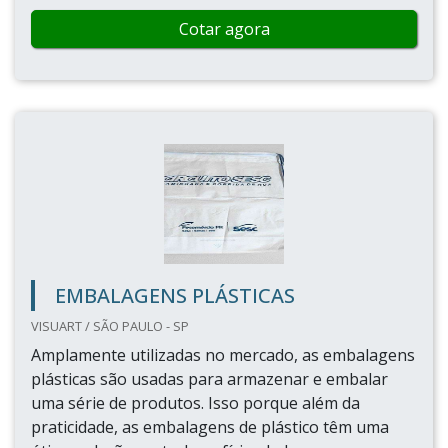
Cotar agora
EMBALAGENS PLÁSTICAS
VISUART / SÃO PAULO - SP
Amplamente utilizadas no mercado, as embalagens
plásticas são usadas para armazenar e embalar
uma série de produtos. Isso porque além da
praticidade, as embalagens de plástico têm uma