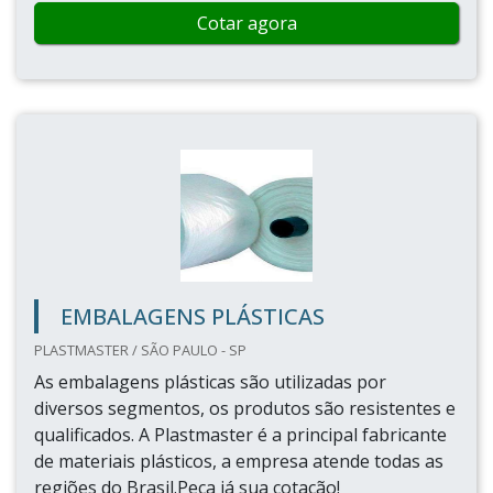
Cotar agora
EMBALAGENS PLÁSTICAS
PLASTMASTER / SÃO PAULO - SP
As embalagens plásticas são utilizadas por
diversos segmentos, os produtos são resistentes e
qualificados. A Plastmaster é a principal fabricante
de materiais plásticos, a empresa atende todas as
regiões do Brasil.Peça já sua cotação!