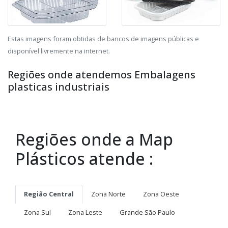
Estas imagens foram obtidas de bancos de imagens públicas e
disponível livremente na internet.
Regiões onde atendemos Embalagens
plasticas industriais
Regiões onde a Map
Plásticos atende :
Região Central
Zona Norte
Zona Oeste
Zona Sul
Zona Leste
Grande São Paulo