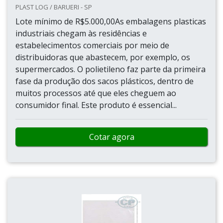
PLAST LOG / BARUERI - SP
Lote mínimo de R$5.000,00As embalagens plasticas
industriais chegam às residências e
estabelecimentos comerciais por meio de
distribuidoras que abastecem, por exemplo, os
supermercados. O polietileno faz parte da primeira
fase da produção dos sacos plásticos, dentro de
muitos processos até que eles cheguem ao
consumidor final. Este produto é essencial...
Cotar agora