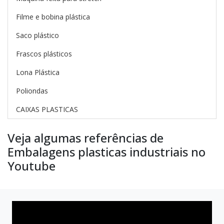
Filme e bobina plástica
Saco plástico
Frascos plásticos
Lona Plástica
Poliondas
CAIXAS PLASTICAS
Veja algumas referências de
Embalagens plasticas industriais no
Youtube