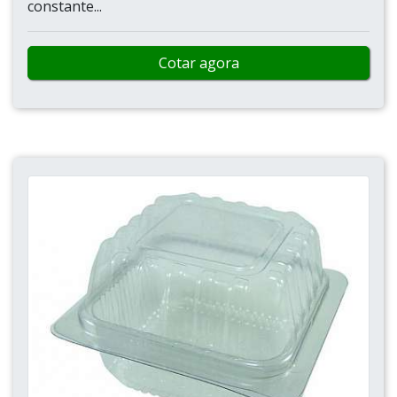
constante...
Cotar agora