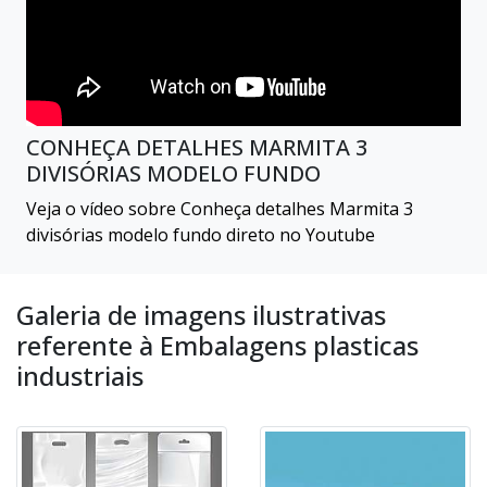
CONHEÇA DETALHES MARMITA 3
DIVISÓRIAS MODELO FUNDO
Veja o vídeo sobre Conheça detalhes Marmita 3
divisórias modelo fundo direto no Youtube
Galeria de imagens ilustrativas
referente à Embalagens plasticas
industriais