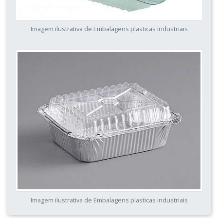
Imagem ilustrativa de Embalagens plasticas industriais
Imagem ilustrativa de Embalagens plasticas industriais