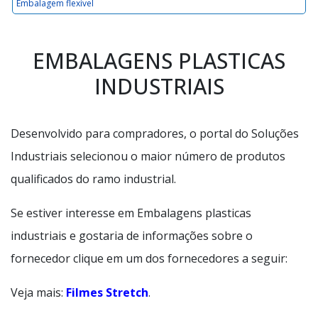
Embalagem flexível
EMBALAGENS PLASTICAS
INDUSTRIAIS
Desenvolvido para compradores, o portal do Soluções
Industriais selecionou o maior número de produtos
qualificados do ramo industrial.
Se estiver interesse em Embalagens plasticas
industriais e gostaria de informações sobre o
fornecedor clique em um dos fornecedores a seguir:
Veja mais:
Filmes Stretch
.