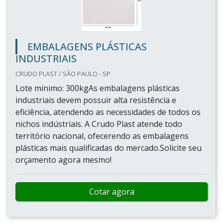
EMBALAGENS PLÁSTICAS
INDUSTRIAIS
CRUDO PLAST / SÃO PAULO - SP
Lote mínimo: 300kgAs embalagens plásticas
industriais devem possuir alta resistência e
eficiência, atendendo as necessidades de todos os
nichos indústriais. A Crudo Plast atende todo
território nacional, ofecerendo as embalagens
plásticas mais qualificadas do mercado.Solicite seu
orçamento agora mesmo!
Cotar agora