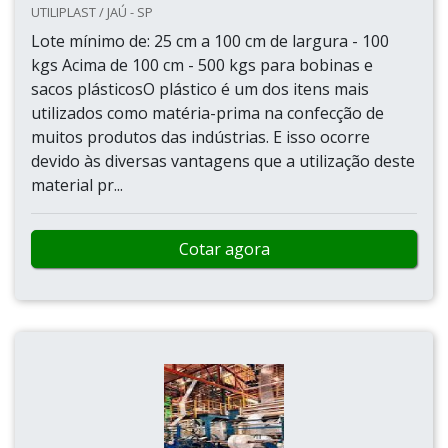
UTILIPLAST / JAÚ - SP
Lote mínimo de: 25 cm a 100 cm de largura - 100
kgs Acima de 100 cm - 500 kgs para bobinas e
sacos plásticosO plástico é um dos itens mais
utilizados como matéria-prima na confecção de
muitos produtos das indústrias. E isso ocorre
devido às diversas vantagens que a utilização deste
material pr...
Cotar agora