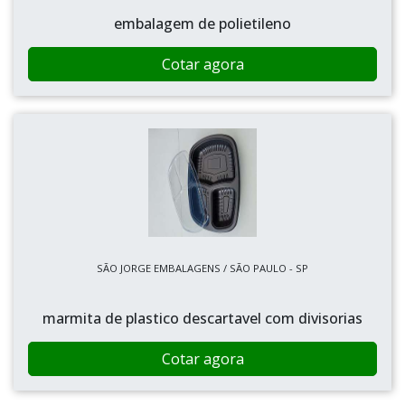
embalagem de polietileno
Cotar agora
SÃO JORGE EMBALAGENS / SÃO PAULO - SP
marmita de plastico descartavel com divisorias
Cotar agora