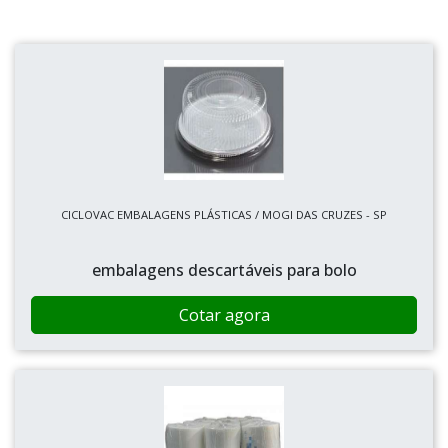
CICLOVAC EMBALAGENS PLÁSTICAS / MOGI DAS CRUZES - SP
embalagens descartáveis para bolo
Cotar agora