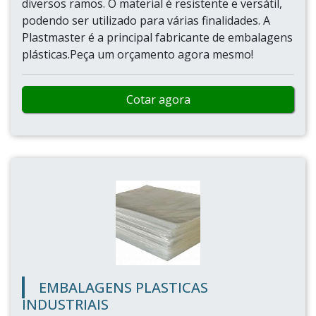
diversos ramos. O material é resistente e versátil,
podendo ser utilizado para várias finalidades. A
Plastmaster é a principal fabricante de embalagens
plásticas.Peça um orçamento agora mesmo!
Cotar agora
EMBALAGENS PLASTICAS
INDUSTRIAIS