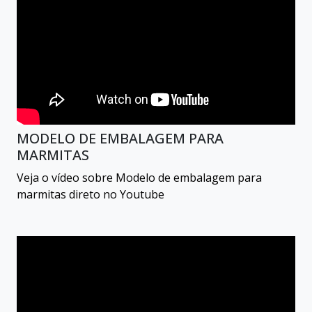
MODELO DE EMBALAGEM PARA
MARMITAS
Veja o vídeo sobre Modelo de embalagem para
marmitas direto no Youtube