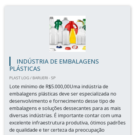
INDÚSTRIA DE EMBALAGENS
PLÁSTICAS
PLAST LOG / BARUERI - SP
Lote mínimo de R$5.000,00Uma indústria de
embalagens plásticas deve ser especializada no
desenvolvimento e fornecimento desse tipo de
embalagens e soluções dessecantes para as mais
diversas indústrias. É importante contar com uma
excelente infraestrutura produtiva, ótimos padrões
de qualidade e ter certeza da preocupação