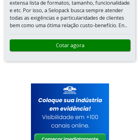
extensa lista de formatos, tamanho, funcionalidade
e etc. Por isso, a Selopack busca sempre atender
todas as exigências e particularidades de clientes
bem como uma ótima relação custo-benefício. En...
Cotar agora