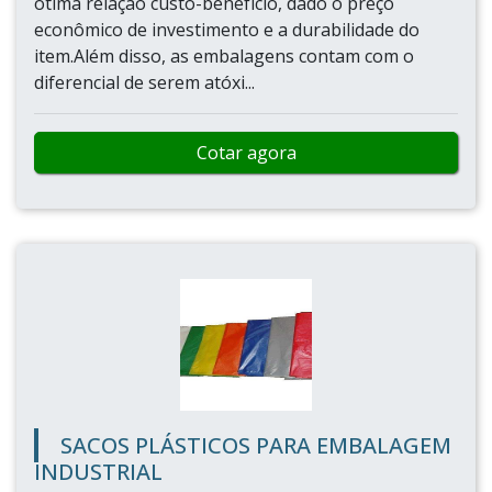
ótima relação custo-benefício, dado o preço
econômico de investimento e a durabilidade do
item.Além disso, as embalagens contam com o
diferencial de serem atóxi...
Cotar agora
SACOS PLÁSTICOS PARA EMBALAGEM
INDUSTRIAL