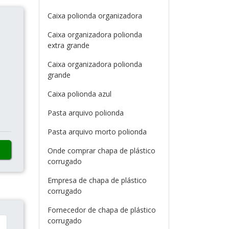
Caixa polionda organizadora
Caixa organizadora polionda
extra grande
Caixa organizadora polionda
grande
Caixa polionda azul
Pasta arquivo polionda
Pasta arquivo morto polionda
Onde comprar chapa de plástico
corrugado
Empresa de chapa de plástico
corrugado
Fornecedor de chapa de plástico
corrugado