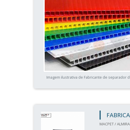
Imagem ilustrativa de Fabricante de separador d
FABRICA
MACPET / ALMIRA