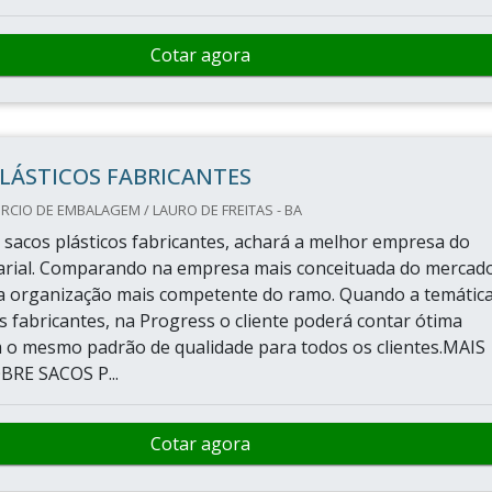
Cotar agora
LÁSTICOS FABRICANTES
CIO DE EMBALAGEM / LAURO DE FREITAS - BA
sacos plásticos fabricantes, achará a melhor empresa do
rial. Comparando na empresa mais conceituada do mercad
a organização mais competente do ramo. Quando a temática
s fabricantes, na Progress o cliente poderá contar ótima
 o mesmo padrão de qualidade para todos os clientes.MAIS
RE SACOS P...
Cotar agora