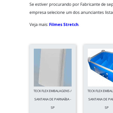
Se estiver procurando por Fabricante de sep
empresa selecione um dos anunciantes lista
Veja mais:
Filmes Stretch
.
TECK FLEX EMBALAGENS /
TECK FLEX EMBA
SANTANA DE PARNAÍBA -
SANTANA DE PAR
SP
SP