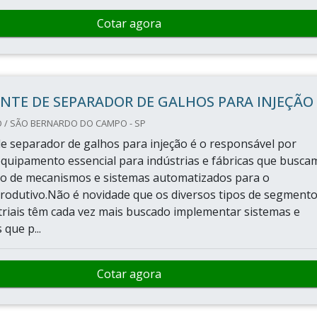
Cotar agora
NTE DE SEPARADOR DE GALHOS PARA INJEÇÃO
/ SÃO BERNARDO DO CAMPO - SP
de separador de galhos para injeção é o responsável por
quipamento essencial para indústrias e fábricas que busca
o de mecanismos e sistemas automatizados para o
rodutivo.Não é novidade que os diversos tipos de segmento
triais têm cada vez mais buscado implementar sistemas e
que p...
Cotar agora