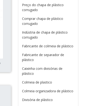
Preço do chapa de plástico
corrugado
Comprar chapa de plástico
corrugado
Indústria de chapa de plástico
corrugado
Fabricante de colmeia de plástico
Fabricante de separador de
plástico
o
Caixinha com divisórias de
plástico
Colmeia de plastico
Colmeia organizadora de plástico
Divisória de plástico