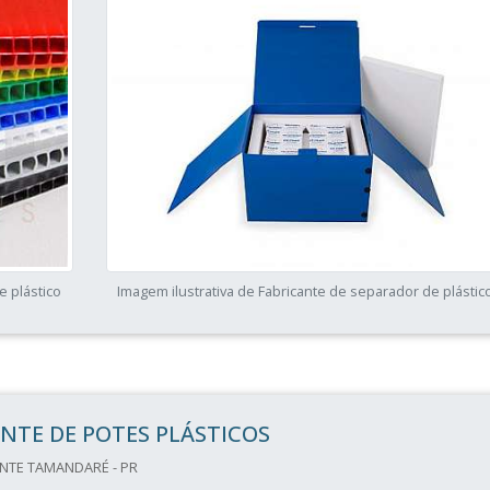
e plástico
Imagem ilustrativa de Fabricante de separador de plástic
NTE DE POTES PLÁSTICOS
NTE TAMANDARÉ - PR