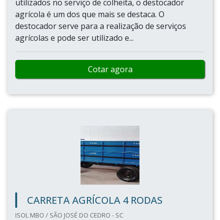
utilizados no serviço de colheita, o destocador
agrícola é um dos que mais se destaca. O
destocador serve para a realização de serviços
agrícolas e pode ser utilizado e...
Cotar agora
CARRETA AGRÍCOLA 4 RODAS
ISOL MBO / SÃO JOSÉ DO CEDRO - SC