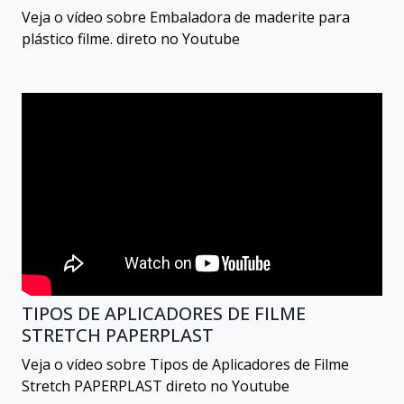
Veja o vídeo sobre Embaladora de maderite para
plástico filme. direto no Youtube
TIPOS DE APLICADORES DE FILME
STRETCH PAPERPLAST
Veja o vídeo sobre Tipos de Aplicadores de Filme
Stretch PAPERPLAST direto no Youtube