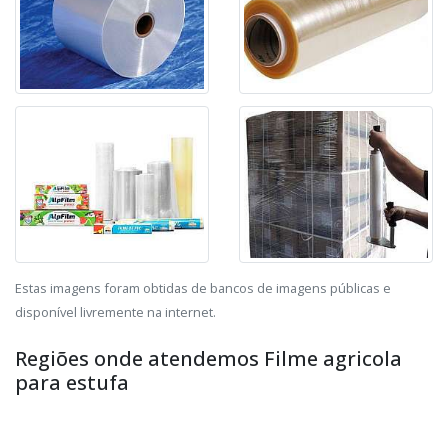
Estas imagens foram obtidas de bancos de imagens públicas e
disponível livremente na internet.
Regiões onde atendemos Filme agricola
para estufa