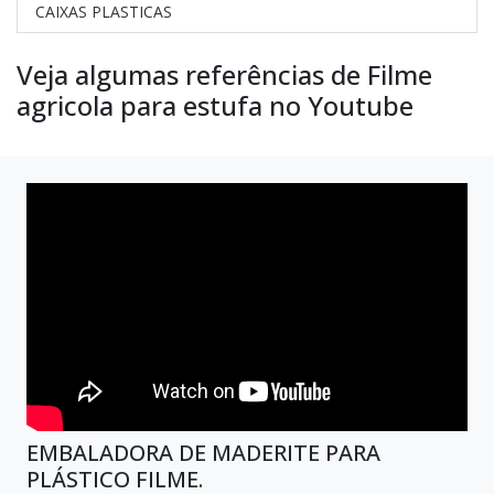
CAIXAS PLASTICAS
Veja algumas referências de Filme
agricola para estufa no Youtube
EMBALADORA DE MADERITE PARA
PLÁSTICO FILME.