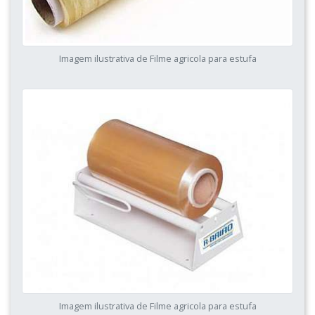
Imagem ilustrativa de Filme agricola para estufa
Imagem ilustrativa de Filme agricola para estufa