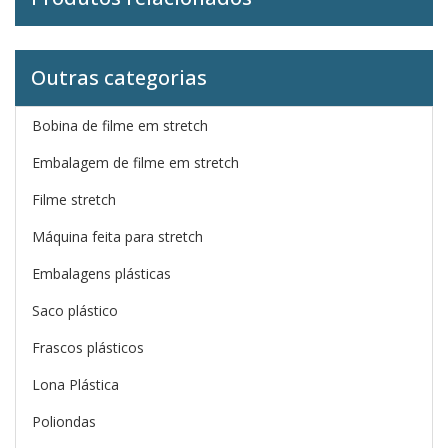
Outras categorias
Bobina de filme em stretch
Embalagem de filme em stretch
Filme stretch
Máquina feita para stretch
Embalagens plásticas
Saco plástico
Frascos plásticos
Lona Plástica
Poliondas