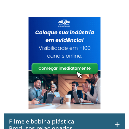
Filme e bobina plástica
Produtos relacionados