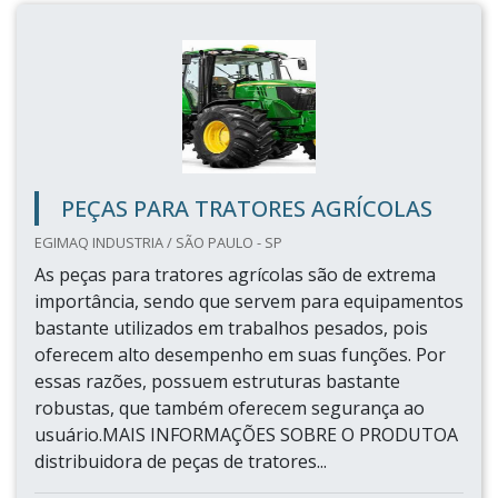
PEÇAS PARA TRATORES AGRÍCOLAS
EGIMAQ INDUSTRIA / SÃO PAULO - SP
As peças para tratores agrícolas são de extrema
importância, sendo que servem para equipamentos
bastante utilizados em trabalhos pesados, pois
oferecem alto desempenho em suas funções. Por
essas razões, possuem estruturas bastante
robustas, que também oferecem segurança ao
usuário.MAIS INFORMAÇÕES SOBRE O PRODUTOA
distribuidora de peças de tratores...