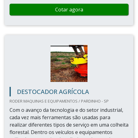
Cotar agora
DESTOCADOR AGRÍCOLA
RODER MAQUINAS E EQUIPAMENTOS / PARDINHO - SP
Com o avanço da tecnologia e do setor industrial,
cada vez mais ferramentas são usadas para
realizar diferentes tipos de serviço em uma colheita
florestal. Dentro os veículos e equipamentos