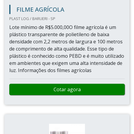
FILME AGRÍCOLA
PLAST LOG / BARUERI - SP
Lote mínimo de R$5.000,00O filme agrícola é um
plástico transparente de polietileno de baixa
densidade com 2,2 metros de largura e 100 metros
de comprimento de alta qualidade. Esse tipo de
plástico é conhecido como PEBD e é muito utilizado
em ambientes que exigem uma alta intensidade de
luz. Informações dos filmes agrícolas
Cotar agora