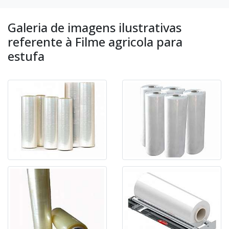
Galeria de imagens ilustrativas
referente à Filme agricola para
estufa