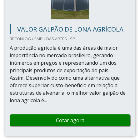
VALOR GALPÃO DE LONA AGRÍCOLA
RECONLOG / EMBU DAS ARTES - SP
A produção agrícola é uma das áreas de maior
importância no mercado brasileiro, gerando
inúmeros empregos e representando um dos
principais produtos de exportação do país.
Assim, Desenvolvido como uma alternativa que
oferece superior custo-benefício em relação a
estruturas de alvenaria, o melhor valor galpão de
lona agricola é...
Cotar agora