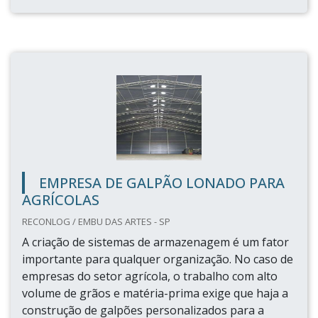
EMPRESA DE GALPÃO LONADO PARA
AGRÍCOLAS
RECONLOG / EMBU DAS ARTES - SP
A criação de sistemas de armazenagem é um fator
importante para qualquer organização. No caso de
empresas do setor agrícola, o trabalho com alto
volume de grãos e matéria-prima exige que haja a
construção de galpões personalizados para a