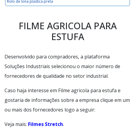
Rolo de lona plastica preta
FILME AGRICOLA PARA
ESTUFA
Desenvolvido para compradores, a plataforma
Soluções Industriais selecionou o maior número de
fornecedores de qualidade no setor industrial.
Caso haja interesse em Filme agricola para estufa e
gostaria de informações sobre a empresa clique em um
ou mais dos fornecedores logo a seguir:
Veja mais:
Filmes Stretch
.