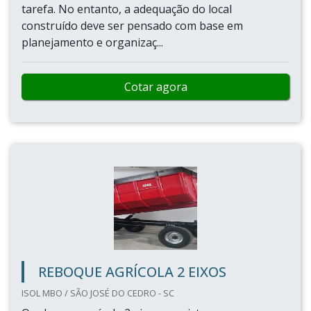
tarefa. No entanto, a adequação do local
construído deve ser pensado com base em
planejamento e organizaç...
Cotar agora
REBOQUE AGRÍCOLA 2 EIXOS
ISOL MBO / SÃO JOSÉ DO CEDRO - SC