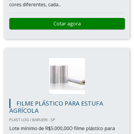
cores diferentes, cada...
Cotar agora
FILME PLÁSTICO PARA ESTUFA
AGRÍCOLA
PLAST LOG / BARUERI - SP
Lote mínimo de R$5.000,00O filme plástico para