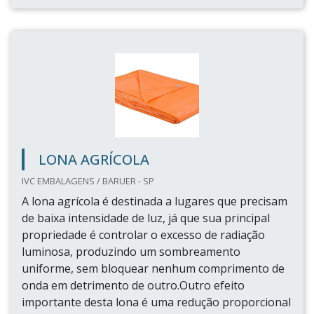
LONA AGRÍCOLA
IVC EMBALAGENS / BARUER - SP
A lona agrícola é destinada a lugares que precisam
de baixa intensidade de luz, já que sua principal
propriedade é controlar o excesso de radiação
luminosa, produzindo um sombreamento
uniforme, sem bloquear nenhum comprimento de
onda em detrimento de outro.Outro efeito
importante desta lona é uma redução proporcional