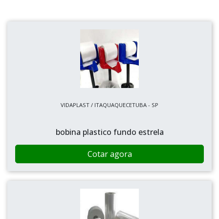
VIDAPLAST / ITAQUAQUECETUBA - SP
bobina plastico fundo estrela
Cotar agora