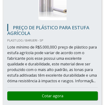
PREÇO DE PLÁSTICO PARA ESTUFA
AGRÍCOLA
PLAST LOG / BARUERI - SP
Lote mínimo de R$5.000,00O preço de plástico para
estufa agrícola pode variar de acordo com o
fabricante pois esse possui uma excelente
qualidade e durabilidade, este material deve ser
produzido com o mais alto padrão, as lonas para
estufa aditivadas têm excelente durabilidade e uma
ótima resistência à impactos e rasgos. Informaç&...
Cotar agora