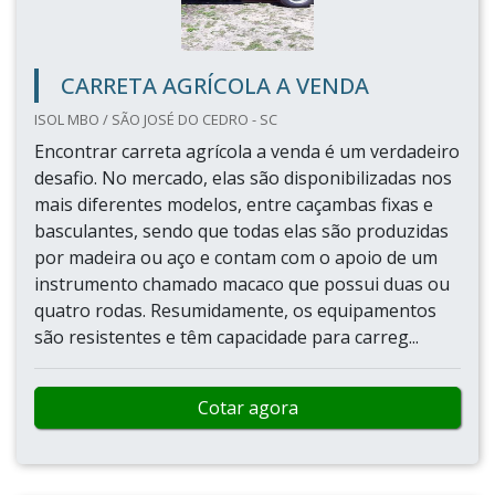
CARRETA AGRÍCOLA A VENDA
ISOL MBO / SÃO JOSÉ DO CEDRO - SC
Encontrar carreta agrícola a venda é um verdadeiro
desafio. No mercado, elas são disponibilizadas nos
mais diferentes modelos, entre caçambas fixas e
basculantes, sendo que todas elas são produzidas
por madeira ou aço e contam com o apoio de um
instrumento chamado macaco que possui duas ou
quatro rodas. Resumidamente, os equipamentos
são resistentes e têm capacidade para carreg...
Cotar agora