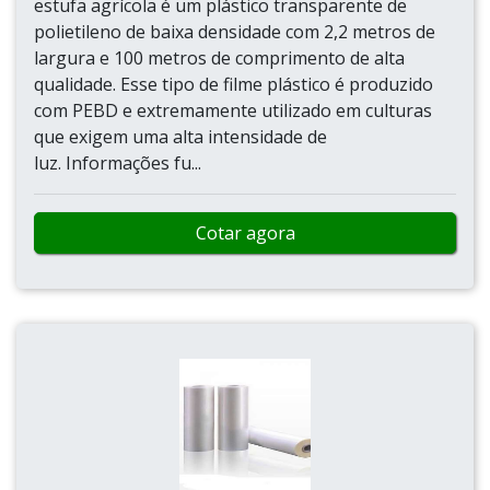
estufa agrícola é um plástico transparente de
polietileno de baixa densidade com 2,2 metros de
largura e 100 metros de comprimento de alta
qualidade. Esse tipo de filme plástico é produzido
com PEBD e extremamente utilizado em culturas
que exigem uma alta intensidade de
luz. Informações fu...
Cotar agora