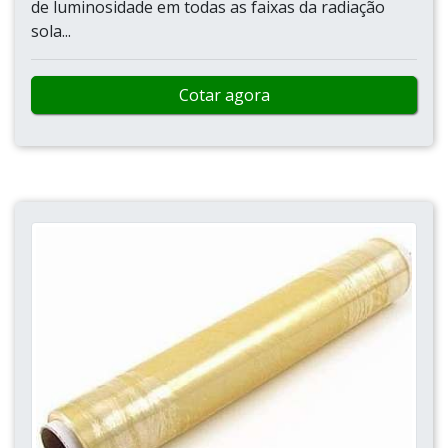
de luminosidade em todas as faixas da radiação
sola...
Cotar agora