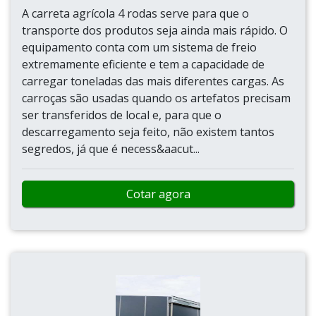
A carreta agrícola 4 rodas serve para que o
transporte dos produtos seja ainda mais rápido. O
equipamento conta com um sistema de freio
extremamente eficiente e tem a capacidade de
carregar toneladas das mais diferentes cargas. As
carroças são usadas quando os artefatos precisam
ser transferidos de local e, para que o
descarregamento seja feito, não existem tantos
segredos, já que é necess&aacut...
Cotar agora