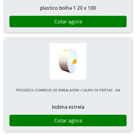
plastico bolha 1 20 x 100
Cotar agora
PROGRESS COMERCIO DE EMBALAGEM / LAURO DE FREITAS - BA
bobina estrela
Cotar agora