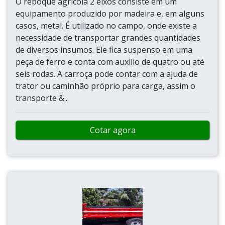
O reboque agrícola 2 eixos consiste em um
equipamento produzido por madeira e, em alguns
casos, metal. É utilizado no campo, onde existe a
necessidade de transportar grandes quantidades
de diversos insumos. Ele fica suspenso em uma
peça de ferro e conta com auxílio de quatro ou até
seis rodas. A carroça pode contar com a ajuda de
trator ou caminhão próprio para carga, assim o
transporte &...
Cotar agora