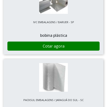
IVC EMBALAGENS / BARUER - SP
bobina plástica
Cotar agora
PACKSUL EMBALAGENS / JARAGUÁ DO SUL - SC