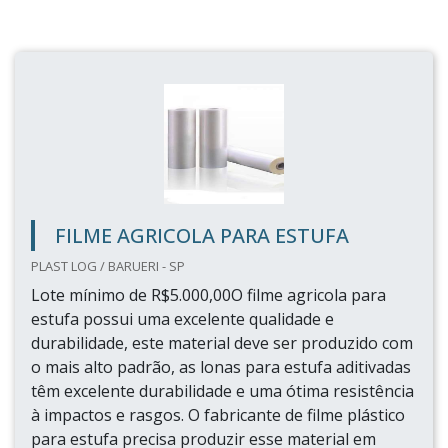
FILME AGRICOLA PARA ESTUFA
PLAST LOG / BARUERI - SP
Lote mínimo de R$5.000,00O filme agricola para
estufa possui uma excelente qualidade e
durabilidade, este material deve ser produzido com
o mais alto padrão, as lonas para estufa aditivadas
têm excelente durabilidade e uma ótima resistência
à impactos e rasgos. O fabricante de filme plástico
para estufa precisa produzir esse material em