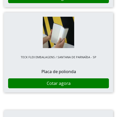
TECK FLEX EMBALAGENS / SANTANA DE PARNAÍBA - SP
Placa de polionda
Cotar agora