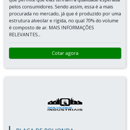
pelos consumidores. Sendo assim, essa é a mais
procurada no mercado, já que é produzido por uma
estrutura alveolar e rígida, no qual 70% do volume
é composto de ar. MAIS INFORMAÇÕES
RELEVANTES...
Cotar agora