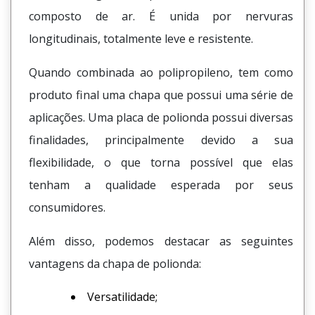
composto de ar. É unida por nervuras
longitudinais, totalmente leve e resistente.
Quando combinada ao polipropileno, tem como
produto final uma chapa que possui uma série de
aplicações. Uma placa de polionda possui diversas
finalidades, principalmente devido a sua
flexibilidade, o que torna possível que elas
tenham a qualidade esperada por seus
consumidores.
Além disso, podemos destacar as seguintes
vantagens da chapa de polionda:
Versatilidade;