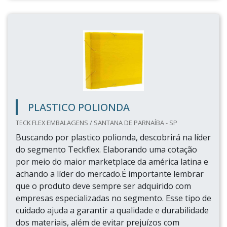
PLASTICO POLIONDA
TECK FLEX EMBALAGENS / SANTANA DE PARNAÍBA - SP
Buscando por plastico polionda, descobrirá na líder
do segmento Teckflex. Elaborando uma cotação
por meio do maior marketplace da américa latina e
achando a líder do mercado.É importante lembrar
que o produto deve sempre ser adquirido com
empresas especializadas no segmento. Esse tipo de
cuidado ajuda a garantir a qualidade e durabilidade
dos materiais, além de evitar prejuízos com