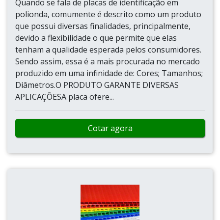
Quando se fala de placas de identificação em
polionda, comumente é descrito como um produto
que possui diversas finalidades, principalmente,
devido a flexibilidade o que permite que elas
tenham a qualidade esperada pelos consumidores.
Sendo assim, essa é a mais procurada no mercado
produzido em uma infinidade de: Cores; Tamanhos;
Diâmetros.O PRODUTO GARANTE DIVERSAS
APLICAÇÕESA placa ofere...
Cotar agora