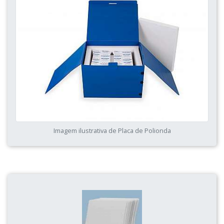
Imagem ilustrativa de Placa de Polionda