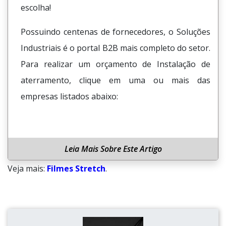
escolha!
Possuindo centenas de fornecedores, o Soluções
Industriais é o portal B2B mais completo do setor.
Para realizar um orçamento de Instalação de
aterramento, clique em uma ou mais das
empresas listados abaixo:
Leia Mais Sobre Este Artigo
Veja mais:
Filmes Stretch
.