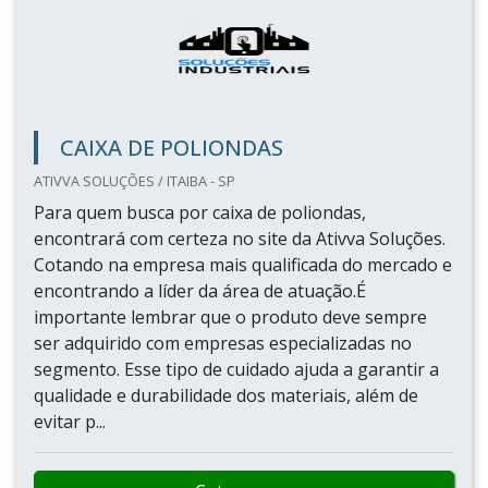
CAIXA DE POLIONDAS
ATIVVA SOLUÇÕES / ITAIBA - SP
Para quem busca por caixa de poliondas,
encontrará com certeza no site da Ativva Soluções.
Cotando na empresa mais qualificada do mercado e
encontrando a líder da área de atuação.É
importante lembrar que o produto deve sempre
ser adquirido com empresas especializadas no
segmento. Esse tipo de cuidado ajuda a garantir a
qualidade e durabilidade dos materiais, além de
evitar p...