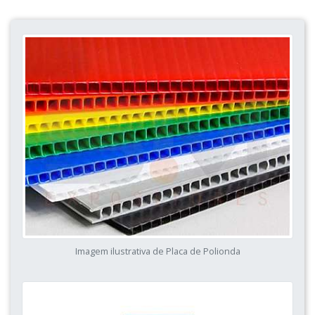
Imagem ilustrativa de Placa de Polionda