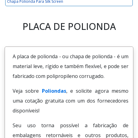
Chapa Polionda Para Silk Screen
PLACA DE POLIONDA
A placa de polionda - ou chapa de polionda - é um
material leve, rígido e também flexível, e pode ser
fabricado com polipropileno corrugado.
Veja sobre
Poliondas
, e solicite agora mesmo
uma cotação gratuita com um dos fornecedores
disponíveis!
Seu uso torna possível a fabricação de
embalagens retornáveis e outros produtos,