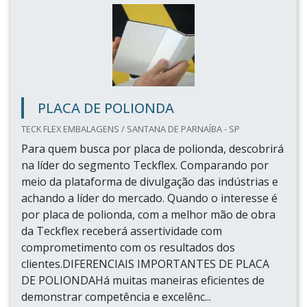
PLACA DE POLIONDA
TECK FLEX EMBALAGENS / SANTANA DE PARNAÍBA - SP
Para quem busca por placa de polionda, descobrirá
na líder do segmento Teckflex. Comparando por
meio da plataforma de divulgação das indústrias e
achando a líder do mercado. Quando o interesse é
por placa de polionda, com a melhor mão de obra
da Teckflex receberá assertividade com
comprometimento com os resultados dos
clientes.DIFERENCIAIS IMPORTANTES DE PLACA
DE POLIONDAHá muitas maneiras eficientes de
demonstrar competência e excelênc...