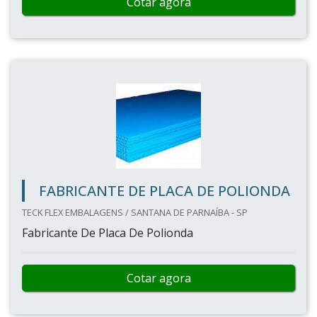
Cotar agora
FABRICANTE DE PLACA DE POLIONDA
TECK FLEX EMBALAGENS / SANTANA DE PARNAÍBA - SP
Fabricante De Placa De Polionda
Cotar agora