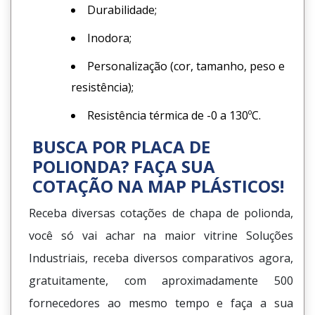
Durabilidade;
Inodora;
Personalização (cor, tamanho, peso e
resistência);
Resistência térmica de -0 a 130ºC.
BUSCA POR PLACA DE
POLIONDA? FAÇA SUA
COTAÇÃO NA MAP PLÁSTICOS!
Receba diversas cotações de chapa de polionda,
você só vai achar na maior vitrine Soluções
Industriais, receba diversos comparativos agora,
gratuitamente, com aproximadamente 500
fornecedores ao mesmo tempo e faça a sua