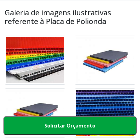
Galeria de imagens ilustrativas
referente à Placa de Polionda
Solicitar Orçamento