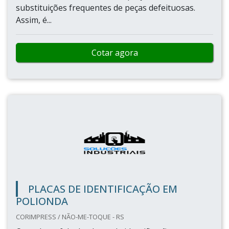
substituições frequentes de peças defeituosas.
Assim, é...
Cotar agora
PLACAS DE IDENTIFICAÇÃO EM
POLIONDA
CORIMPRESS / NÃO-ME-TOQUE - RS