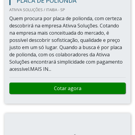
PLACA DE POLIONDA
ATIVVA SOLUÇÕES / ITAIBA - SP
Quem procura por placa de polionda, com certeza
descobrirá na empresa Ativva Soluções. Cotando
na empresa mais conceituada do mercado, é
possível descobrir sofisticação, qualidade e preço
justo em um só lugar. Quando a busca é por placa
de polionda, com os colaboradores da Ativva
Soluções encontrará simplicidade com pagamento
acessível.MAIS IN...
Cotar agora