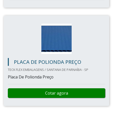
PLACA DE POLIONDA PREÇO
TECK FLEX EMBALAGENS / SANTANA DE PARNAÍBA - SP
Placa De Polionda Preço
Cotar agora