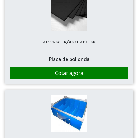
ATIVVA SOLUÇÕES / ITAIBA - SP
Placa de polionda
Cotar agora