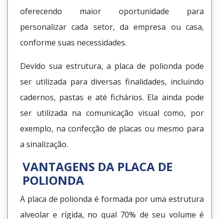
oferecendo maior oportunidade para
personalizar cada setor, da empresa ou casa,
conforme suas necessidades.
Devido sua estrutura, a placa de polionda pode
ser utilizada para diversas finalidades, incluindo
cadernos, pastas e até fichários. Ela ainda pode
ser utilizada na comunicação visual como, por
exemplo, na confecção de placas ou mesmo para
a sinalização.
VANTAGENS DA PLACA DE
POLIONDA
A placa de polionda é formada por uma estrutura
alveolar e rígida, no qual 70% de seu volume é