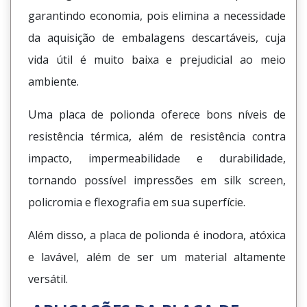
garantindo economia, pois elimina a necessidade
da aquisição de embalagens descartáveis, cuja
vida útil é muito baixa e prejudicial ao meio
ambiente.
Uma placa de polionda oferece bons níveis de
resistência térmica, além de resistência contra
impacto, impermeabilidade e durabilidade,
tornando possível impressões em silk screen,
policromia e flexografia em sua superfície.
Além disso, a placa de polionda é inodora, atóxica
e lavável, além de ser um material altamente
versátil.