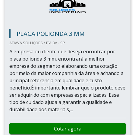
PLACA POLIONDA 3 MM
ATIVVA SOLUÇÕES / ITAIBA - SP
A empresa ou cliente que deseja encontrar por
placa polionda 3 mm, encontrará a melhor
empresa do segmento elaborando uma cotação
por meio da maior companhia da área e achando a
principal referência em qualidade e custo-
benefício.É importante lembrar que o produto deve
ser adquirido com empresas especializadas. Esse
tipo de cuidado ajuda a garantir a qualidade e
durabilidade dos materiais,...
Cotar agora