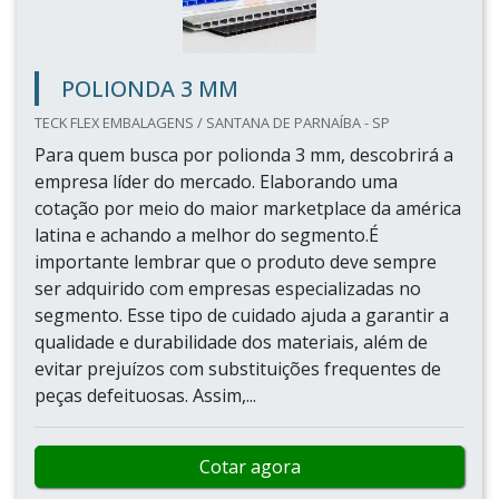
POLIONDA 3 MM
TECK FLEX EMBALAGENS / SANTANA DE PARNAÍBA - SP
Para quem busca por polionda 3 mm, descobrirá a
empresa líder do mercado. Elaborando uma
cotação por meio do maior marketplace da américa
latina e achando a melhor do segmento.É
importante lembrar que o produto deve sempre
ser adquirido com empresas especializadas no
segmento. Esse tipo de cuidado ajuda a garantir a
qualidade e durabilidade dos materiais, além de
evitar prejuízos com substituições frequentes de
peças defeituosas. Assim,...
Cotar agora