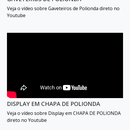
Veja o vídeo sobre Gaveteiros de Polionda direto no
Youtube
DISPLAY EM CHAPA DE POLIONDA
Veja o vídeo sobre Display em CHAPA DE POLIONDA
direto no Youtube