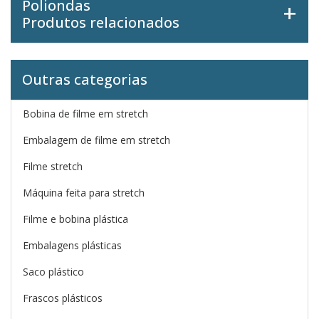
Poliondas
Produtos relacionados
Outras categorias
Bobina de filme em stretch
Embalagem de filme em stretch
Filme stretch
Máquina feita para stretch
Filme e bobina plástica
Embalagens plásticas
Saco plástico
Frascos plásticos