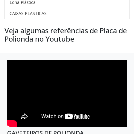
Lona Plástica
CAIXAS PLASTICAS
Veja algumas referências de Placa de
Polionda no Youtube
GAVETEIROS DE POLIONDA