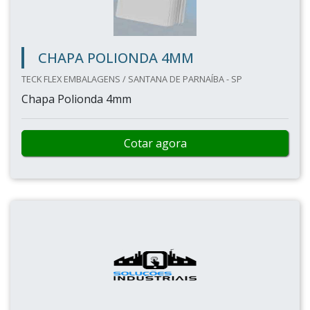
CHAPA POLIONDA 4MM
TECK FLEX EMBALAGENS / SANTANA DE PARNAÍBA - SP
Chapa Polionda 4mm
Cotar agora