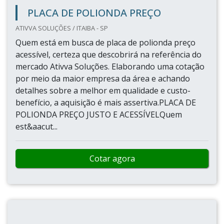
PLACA DE POLIONDA PREÇO
ATIVVA SOLUÇÕES / ITAIBA - SP
Quem está em busca de placa de polionda preço
acessível, certeza que descobrirá na referência do
mercado Ativva Soluções. Elaborando uma cotação
por meio da maior empresa da área e achando
detalhes sobre a melhor em qualidade e custo-
benefício, a aquisição é mais assertiva.PLACA DE
POLIONDA PREÇO JUSTO E ACESSÍVELQuem
est&aacut...
Cotar agora