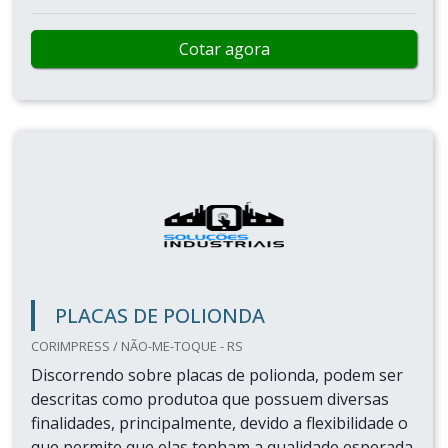
Cotar agora
PLACAS DE POLIONDA
CORIMPRESS / NÃO-ME-TOQUE - RS
Discorrendo sobre placas de polionda, podem ser
descritas como produtoa que possuem diversas
finalidades, principalmente, devido a flexibilidade o
que permite que elas tenham a qualidade esperada