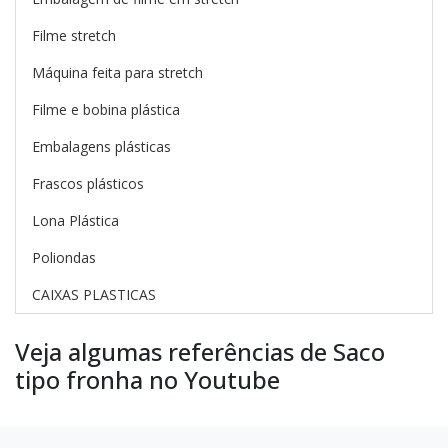
Filme stretch
Máquina feita para stretch
Filme e bobina plástica
Embalagens plásticas
Frascos plásticos
Lona Plástica
Poliondas
CAIXAS PLASTICAS
Veja algumas referências de Saco
tipo fronha no Youtube