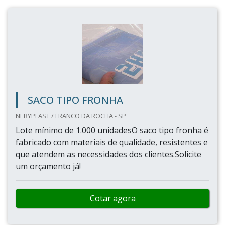
SACO TIPO FRONHA
NERYPLAST / FRANCO DA ROCHA - SP
Lote mínimo de 1.000 unidadesO saco tipo fronha é
fabricado com materiais de qualidade, resistentes e
que atendem as necessidades dos clientes.Solicite
um orçamento já!
Cotar agora