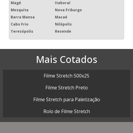
Magé
Itaboraí
Mesquita
Nova Friburgo
Barra Mansa
Macaé
Cabo Frio
Nilópolis
Teresópolis
Resende
Mais Cotados
Filme Stretch 500x25
Filme Stretch Preto
Filme Stretch para Paletização
Rolo de Filme Stretch