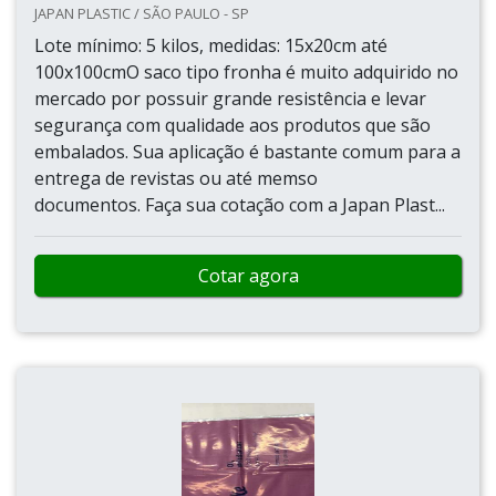
JAPAN PLASTIC / SÃO PAULO - SP
Lote mínimo: 5 kilos, medidas: 15x20cm até
100x100cmO saco tipo fronha é muito adquirido no
mercado por possuir grande resistência e levar
segurança com qualidade aos produtos que são
embalados. Sua aplicação é bastante comum para a
entrega de revistas ou até memso
documentos. Faça sua cotação com a Japan Plast...
Cotar agora