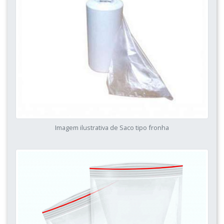
Imagem ilustrativa de Saco tipo fronha