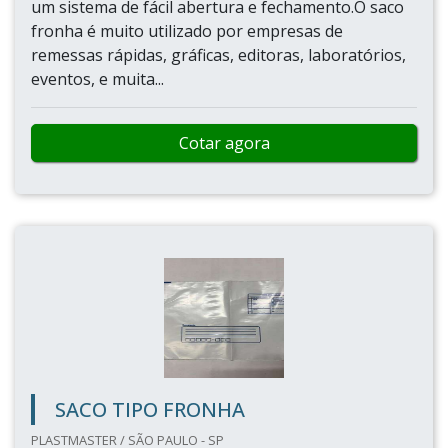
um sistema de fácil abertura e fechamento.O saco
fronha é muito utilizado por empresas de
remessas rápidas, gráficas, editoras, laboratórios,
eventos, e muita...
Cotar agora
SACO TIPO FRONHA
PLASTMASTER / SÃO PAULO - SP