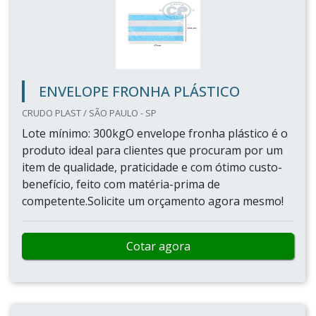
ENVELOPE FRONHA PLÁSTICO
CRUDO PLAST / SÃO PAULO - SP
Lote mínimo: 300kgO envelope fronha plástico é o
produto ideal para clientes que procuram por um
item de qualidade, praticidade e com ótimo custo-
benefício, feito com matéria-prima de
competente.Solicite um orçamento agora mesmo!
Cotar agora