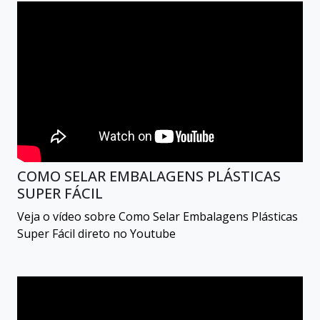
COMO SELAR EMBALAGENS PLÁSTICAS
SUPER FÁCIL
Veja o vídeo sobre Como Selar Embalagens Plásticas
Super Fácil direto no Youtube