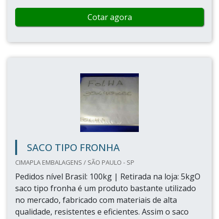
Cotar agora
SACO TIPO FRONHA
CIMAPLA EMBALAGENS / SÃO PAULO - SP
Pedidos nível Brasil: 100kg | Retirada na loja: 5kgO
saco tipo fronha é um produto bastante utilizado
no mercado, fabricado com materiais de alta
qualidade, resistentes e eficientes. Assim o saco