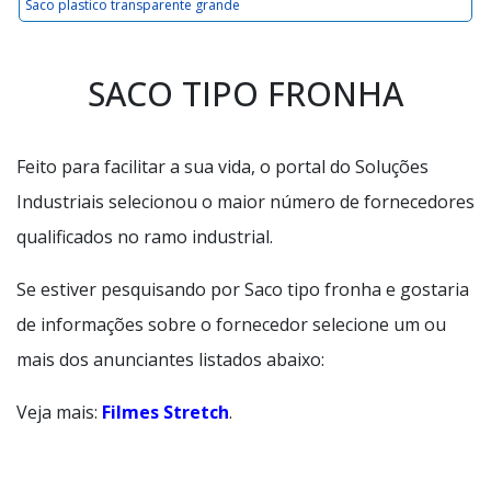
Saco plastico transparente grande
SACO TIPO FRONHA
Feito para facilitar a sua vida, o portal do Soluções
Industriais selecionou o maior número de fornecedores
qualificados no ramo industrial.
Se estiver pesquisando por Saco tipo fronha e gostaria
de informações sobre o fornecedor selecione um ou
mais dos anunciantes listados abaixo:
Veja mais:
Filmes Stretch
.