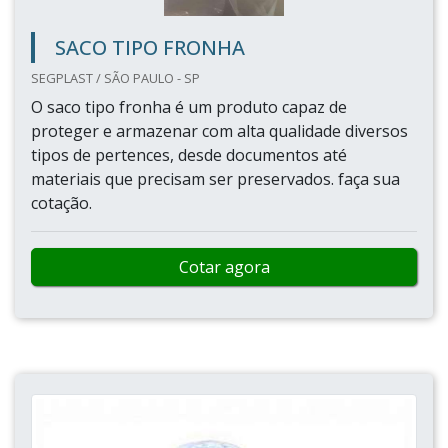
SACO TIPO FRONHA
SEGPLAST / SÃO PAULO - SP
O saco tipo fronha é um produto capaz de
proteger e armazenar com alta qualidade diversos
tipos de pertences, desde documentos até
materiais que precisam ser preservados. faça sua
cotação.
Cotar agora