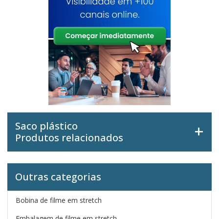
Saco plástico
Produtos relacionados
Outras categorias
Bobina de filme em stretch
Embalagem de filme em stretch