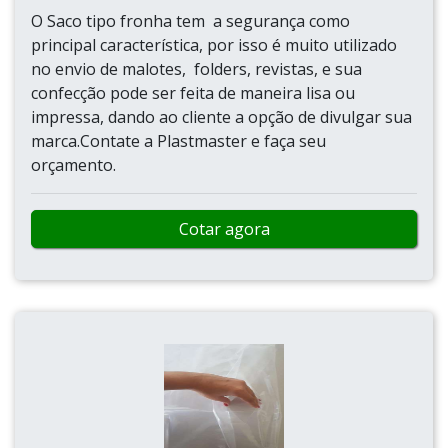
O Saco tipo fronha tem a segurança como
principal característica, por isso é muito utilizado
no envio de malotes, folders, revistas, e sua
confecção pode ser feita de maneira lisa ou
impressa, dando ao cliente a opção de divulgar sua
marca.Contate a Plastmaster e faça seu
orçamento.
Cotar agora