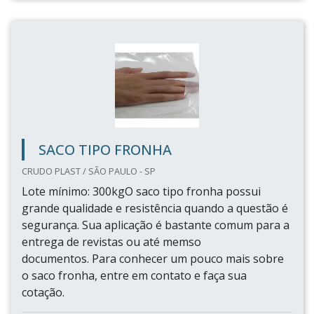
SACO TIPO FRONHA
CRUDO PLAST / SÃO PAULO - SP
Lote mínimo: 300kgO saco tipo fronha possui
grande qualidade e resistência quando a questão é
segurança. Sua aplicação é bastante comum para a
entrega de revistas ou até memso
documentos. Para conhecer um pouco mais sobre
o saco fronha, entre em contato e faça sua
cotação.