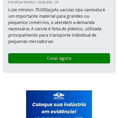
PACKFILM WORLD / BARUERI - SP
Lote mínimo: 70.000pçsAs sacolas tipo camiseta é
um importante material para grandes ou
pequenos comércios, e atendem a demanda
necessária. A sacola é feita de plástico, utilizada
principalmente para transporte individual de
pequenas mercadorias.
Cotar agora