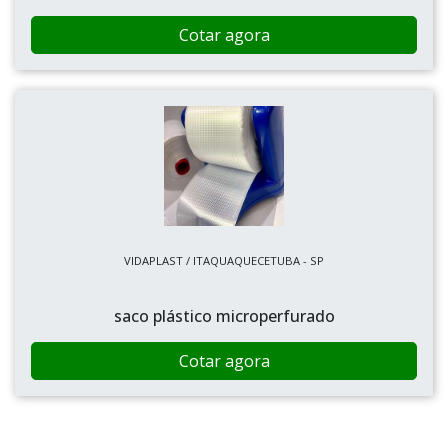
Cotar agora
VIDAPLAST / ITAQUAQUECETUBA - SP
saco plástico microperfurado
Cotar agora