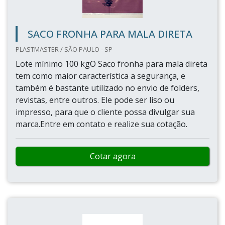
SACO FRONHA PARA MALA DIRETA
PLASTMASTER / SÃO PAULO - SP
Lote mínimo 100 kgO Saco fronha para mala direta
tem como maior característica a segurança, e
também é bastante utilizado no envio de folders,
revistas, entre outros. Ele pode ser liso ou
impresso, para que o cliente possa divulgar sua
marca.Entre em contato e realize sua cotação.
Cotar agora