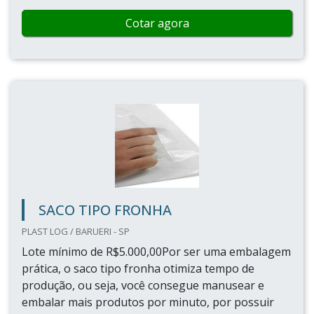
Cotar agora
SACO TIPO FRONHA
PLAST LOG / BARUERI - SP
Lote mínimo de R$5.000,00Por ser uma embalagem
prática, o saco tipo fronha otimiza tempo de
produção, ou seja, você consegue manusear e
embalar mais produtos por minuto, por possuir