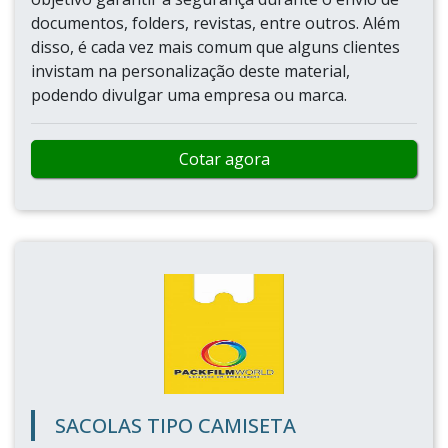
documentos, folders, revistas, entre outros. Além
disso, é cada vez mais comum que alguns clientes
invistam na personalização deste material,
podendo divulgar uma empresa ou marca.
Cotar agora
SACOLAS TIPO CAMISETA