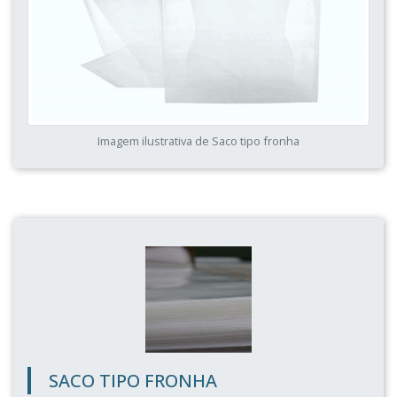
Imagem ilustrativa de Saco tipo fronha
SACO TIPO FRONHA