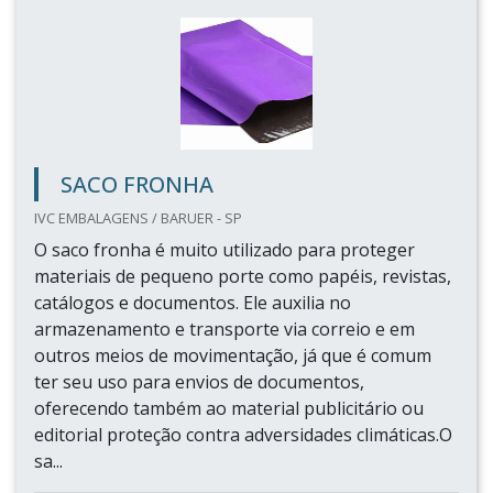
SACO FRONHA
IVC EMBALAGENS / BARUER - SP
O saco fronha é muito utilizado para proteger
materiais de pequeno porte como papéis, revistas,
catálogos e documentos. Ele auxilia no
armazenamento e transporte via correio e em
outros meios de movimentação, já que é comum
ter seu uso para envios de documentos,
oferecendo também ao material publicitário ou
editorial proteção contra adversidades climáticas.O
sa...