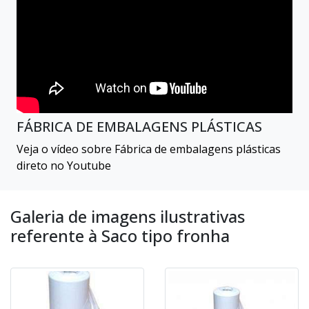
FÁBRICA DE EMBALAGENS PLÁSTICAS
Veja o vídeo sobre Fábrica de embalagens plásticas
direto no Youtube
Galeria de imagens ilustrativas
referente à Saco tipo fronha