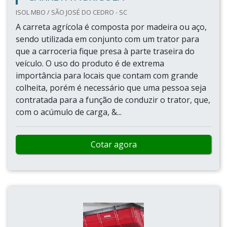
ISOL MBO / SÃO JOSÉ DO CEDRO - SC
A carreta agrícola é composta por madeira ou aço,
sendo utilizada em conjunto com um trator para
que a carroceria fique presa à parte traseira do
veículo. O uso do produto é de extrema
importância para locais que contam com grande
colheita, porém é necessário que uma pessoa seja
contratada para a função de conduzir o trator, que,
com o acúmulo de carga, &...
Cotar agora