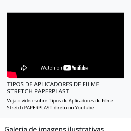
TIPOS DE APLICADORES DE FILME
STRETCH PAPERPLAST
Veja o vídeo sobre Tipos de Aplicadores de Filme
Stretch PAPERPLAST direto no Youtube
Galeria de imagens ilustrativas