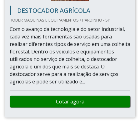
DESTOCADOR AGRÍCOLA
RODER MAQUINAS E EQUIPAMENTOS / PARDINHO - SP
Com o avanço da tecnologia e do setor industrial,
cada vez mais ferramentas são usadas para
realizar diferentes tipos de serviço em uma colheita
florestal. Dentro os veículos e equipamentos
utilizados no serviço de colheita, o destocador
agrícola é um dos que mais se destaca. O
destocador serve para a realização de serviços
agrícolas e pode ser utilizado e...
Cotar agora