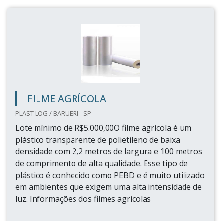
FILME AGRÍCOLA
PLAST LOG / BARUERI - SP
Lote mínimo de R$5.000,00O filme agrícola é um
plástico transparente de polietileno de baixa
densidade com 2,2 metros de largura e 100 metros
de comprimento de alta qualidade. Esse tipo de
plástico é conhecido como PEBD e é muito utilizado
em ambientes que exigem uma alta intensidade de
luz. Informações dos filmes agrícolas