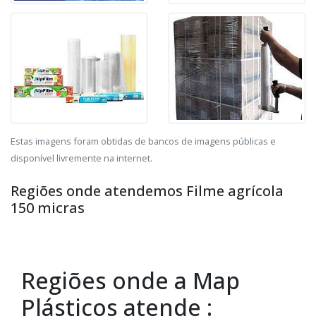
Estas imagens foram obtidas de bancos de imagens públicas e
disponível livremente na internet.
Regiões onde atendemos Filme agrícola
150 micras
Regiões onde a Map
Plásticos atende :