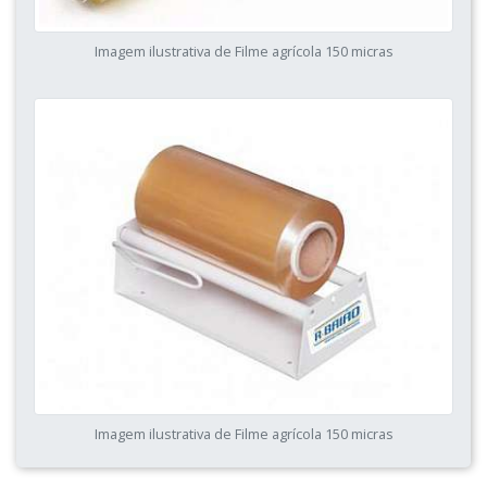
Imagem ilustrativa de Filme agrícola 150 micras
Imagem ilustrativa de Filme agrícola 150 micras