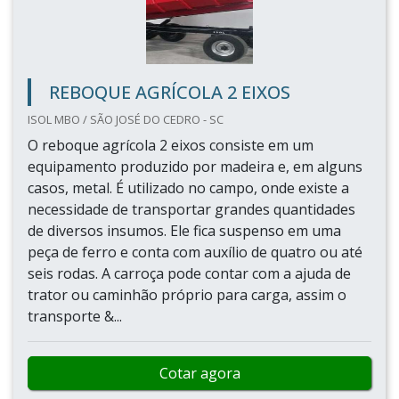
REBOQUE AGRÍCOLA 2 EIXOS
ISOL MBO / SÃO JOSÉ DO CEDRO - SC
O reboque agrícola 2 eixos consiste em um
equipamento produzido por madeira e, em alguns
casos, metal. É utilizado no campo, onde existe a
necessidade de transportar grandes quantidades
de diversos insumos. Ele fica suspenso em uma
peça de ferro e conta com auxílio de quatro ou até
seis rodas. A carroça pode contar com a ajuda de
trator ou caminhão próprio para carga, assim o
transporte &...
Cotar agora