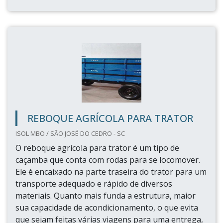
REBOQUE AGRÍCOLA PARA TRATOR
ISOL MBO / SÃO JOSÉ DO CEDRO - SC
O reboque agrícola para trator é um tipo de
caçamba que conta com rodas para se locomover.
Ele é encaixado na parte traseira do trator para um
transporte adequado e rápido de diversos
materiais. Quanto mais funda a estrutura, maior
sua capacidade de acondicionamento, o que evita
que sejam feitas várias viagens para uma entrega,