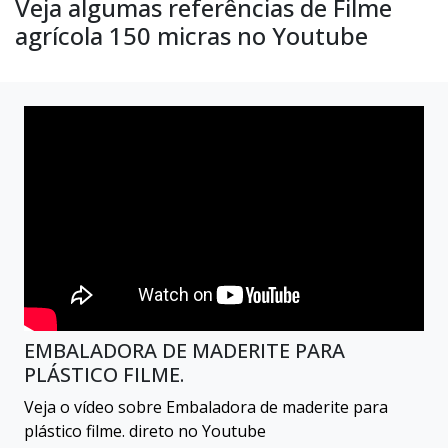
Veja algumas referências de Filme
agrícola 150 micras no Youtube
EMBALADORA DE MADERITE PARA
PLÁSTICO FILME.
Veja o vídeo sobre Embaladora de maderite para
plástico filme. direto no Youtube