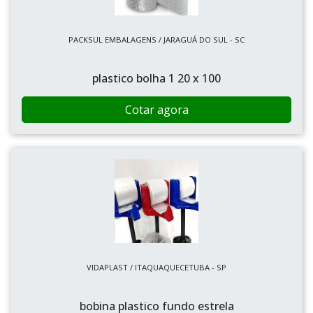
PACKSUL EMBALAGENS / JARAGUÁ DO SUL - SC
plastico bolha 1 20 x 100
Cotar agora
VIDAPLAST / ITAQUAQUECETUBA - SP
bobina plastico fundo estrela