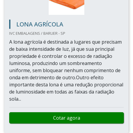
LONA AGRÍCOLA
IVC EMBALAGENS / BARUER - SP
A lona agrícola é destinada a lugares que precisam
de baixa intensidade de luz, já que sua principal
propriedade é controlar o excesso de radiação
luminosa, produzindo um sombreamento
uniforme, sem bloquear nenhum comprimento de
onda em detrimento de outro.Outro efeito
importante desta lona é uma redução proporcional
de luminosidade em todas as faixas da radiação
sola...
Cotar agora