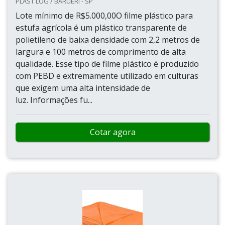
PLAST LOG / BARUERI - SP
Lote mínimo de R$5.000,00O filme plástico para
estufa agrícola é um plástico transparente de
polietileno de baixa densidade com 2,2 metros de
largura e 100 metros de comprimento de alta
qualidade. Esse tipo de filme plástico é produzido
com PEBD e extremamente utilizado em culturas
que exigem uma alta intensidade de
luz. Informações fu...
Cotar agora