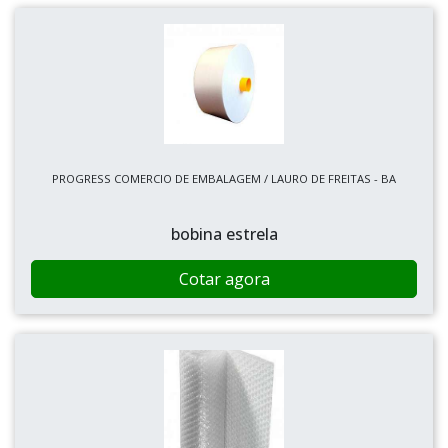
PROGRESS COMERCIO DE EMBALAGEM / LAURO DE FREITAS - BA
bobina estrela
Cotar agora