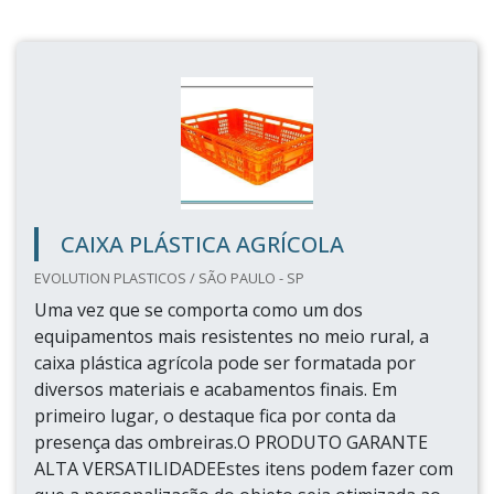
CAIXA PLÁSTICA AGRÍCOLA
EVOLUTION PLASTICOS / SÃO PAULO - SP
Uma vez que se comporta como um dos
equipamentos mais resistentes no meio rural, a
caixa plástica agrícola pode ser formatada por
diversos materiais e acabamentos finais. Em
primeiro lugar, o destaque fica por conta da
presença das ombreiras.O PRODUTO GARANTE
ALTA VERSATILIDADEEstes itens podem fazer com