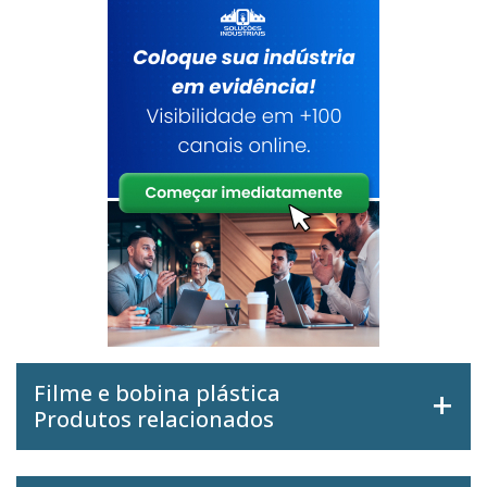
Filme e bobina plástica
Produtos relacionados