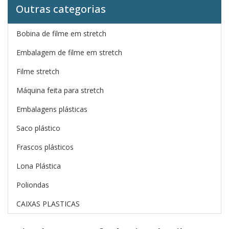
Outras categorias
Bobina de filme em stretch
Embalagem de filme em stretch
Filme stretch
Máquina feita para stretch
Embalagens plásticas
Saco plástico
Frascos plásticos
Lona Plástica
Poliondas
CAIXAS PLASTICAS