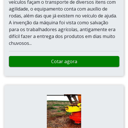
veículos façam o transporte de diversos itens com
agilidade, o equipamento conta com auxílio de
rodas, além das que já existem no veículo de ajuda.
A invenção da máquina foi vista como salvação
para os trabalhadores agrícolas, antigamente era
difícil fazer a entrega dos produtos em dias muito
chuvosos...
Cotar agora