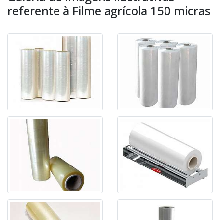
referente à Filme agrícola 150 micras