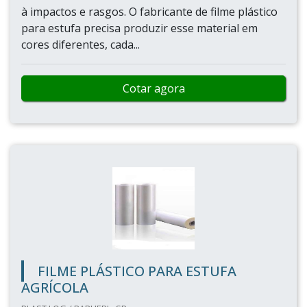
à impactos e rasgos. O fabricante de filme plástico
para estufa precisa produzir esse material em
cores diferentes, cada...
Cotar agora
FILME PLÁSTICO PARA ESTUFA
AGRÍCOLA