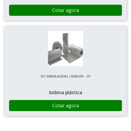
Cotar agora
IVC EMBALAGENS / BARUER - SP
bobina plástica
Cotar agora