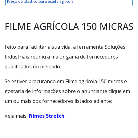
Preço de plástico para estufa agrícola
FILME AGRÍCOLA 150 MICRAS
Feito para facilitar a sua vida, a ferramenta Soluções
Industriais reuniu a maior gama de fornecedores
qualificados do mercado.
Se estiver procurando em Filme agrícola 150 micras e
gostaria de informações sobre o anunciante clique em
um ou mais dos fornecedores listados adiante:
Veja mais:
Filmes Stretch
.