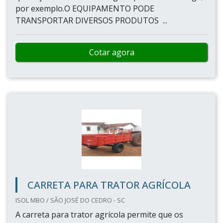
por exemplo.O EQUIPAMENTO PODE
TRANSPORTAR DIVERSOS PRODUTOS ...
Cotar agora
CARRETA PARA TRATOR AGRÍCOLA
ISOL MBO / SÃO JOSÉ DO CEDRO - SC
A carreta para trator agrícola permite que os