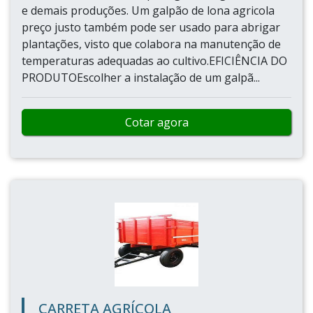
e demais produções. Um galpão de lona agricola
preço justo também pode ser usado para abrigar
plantações, visto que colabora na manutenção de
temperaturas adequadas ao cultivo.EFICIÊNCIA DO
PRODUTOEscolher a instalação de um galpã...
Cotar agora
CARRETA AGRÍCOLA