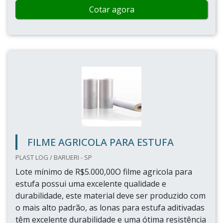
Cotar agora
FILME AGRICOLA PARA ESTUFA
PLAST LOG / BARUERI - SP
Lote mínimo de R$5.000,00O filme agricola para
estufa possui uma excelente qualidade e
durabilidade, este material deve ser produzido com
o mais alto padrão, as lonas para estufa aditivadas
têm excelente durabilidade e uma ótima resistência