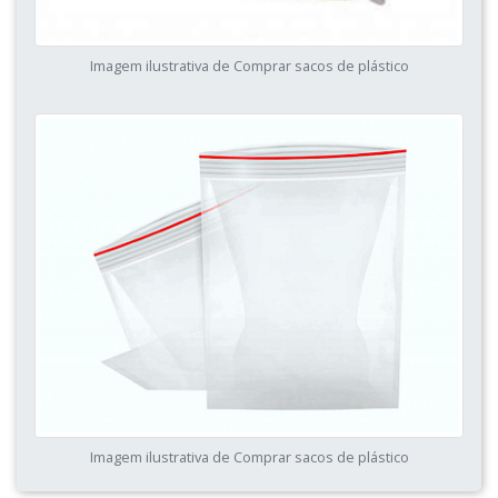
Imagem ilustrativa de Comprar sacos de plástico
Imagem ilustrativa de Comprar sacos de plástico