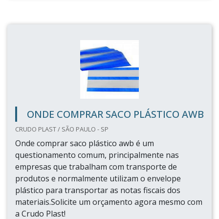
ONDE COMPRAR SACO PLÁSTICO AWB
CRUDO PLAST / SÃO PAULO - SP
Onde comprar saco plástico awb é um
questionamento comum, principalmente nas
empresas que trabalham com transporte de
produtos e normalmente utilizam o envelope
plástico para transportar as notas fiscais dos
materiais.Solicite um orçamento agora mesmo com
a Crudo Plast!