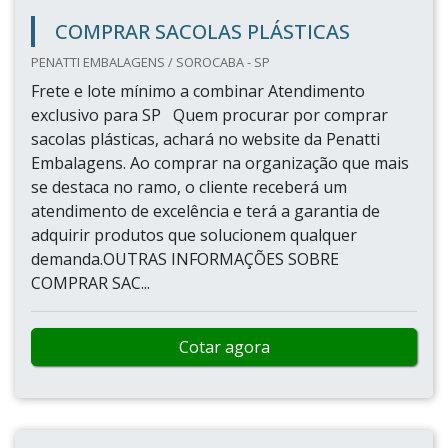
COMPRAR SACOLAS PLÁSTICAS
PENATTI EMBALAGENS / SOROCABA - SP
Frete e lote mínimo a combinar Atendimento
exclusivo para SP Quem procurar por comprar
sacolas plásticas, achará no website da Penatti
Embalagens. Ao comprar na organização que mais
se destaca no ramo, o cliente receberá um
atendimento de excelência e terá a garantia de
adquirir produtos que solucionem qualquer
demanda.OUTRAS INFORMAÇÕES SOBRE
COMPRAR SAC...
Cotar agora