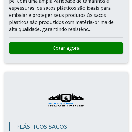
pe. Com uma ampla variedade de tamanhos e
espessuras, os sacos plásticos são ideais para
embalar e proteger seus produtos.Os sacos
plásticos são produzidos com matéria-prima de
alta qualidade, garantindo resistênc...
Cotar agora
PLÁSTICOS SACOS