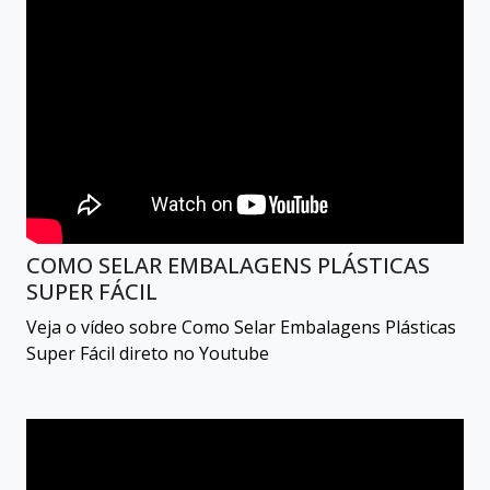
COMO SELAR EMBALAGENS PLÁSTICAS
SUPER FÁCIL
Veja o vídeo sobre Como Selar Embalagens Plásticas
Super Fácil direto no Youtube