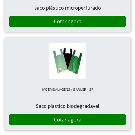
saco plástico microperfurado
Cotar agora
IVC EMBALAGENS / BARUER - SP
Saco plastico biodegradavel
Cotar agora