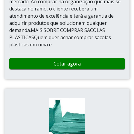
mercado. Ao comprar na organização que mais se
destaca no ramo, o cliente receberá um
atendimento de excelência e terá a garantia de
adquirir produtos que solucionem qualquer
demanda.MAIS SOBRE COMPRAR SACOLAS
PLÁSTICASQuem quer achar comprar sacolas
plásticas em uma e...
Cotar agora