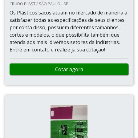
CRUDO PLAST / SÃO PAULO - SP
Os Plásticos sacos atuam no mercado de maneira a
satisfazer todas as especificações de seus clientes,
por conta disso, possuem diferentes tamanhos,
cortes e modelos, o que possibilita também que
atenda aos mais diversos setores da indústrias.
Entre em contato e realize já sua cotação!
Cotar agora