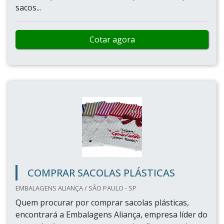
sacos...
Cotar agora
COMPRAR SACOLAS PLÁSTICAS
EMBALAGENS ALIANÇA / SÃO PAULO - SP
Quem procurar por comprar sacolas plásticas,
encontrará a Embalagens Aliança, empresa líder do