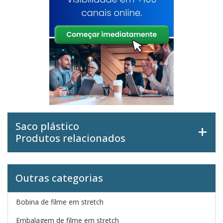
Saco plástico
Produtos relacionados
Outras categorias
Bobina de filme em stretch
Embalagem de filme em stretch