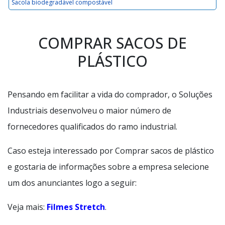
Sacola biodegradável compostável
COMPRAR SACOS DE
PLÁSTICO
Pensando em facilitar a vida do comprador, o Soluções
Industriais desenvolveu o maior número de
fornecedores qualificados do ramo industrial.
Caso esteja interessado por Comprar sacos de plástico
e gostaria de informações sobre a empresa selecione
um dos anunciantes logo a seguir:
Veja mais:
Filmes Stretch
.