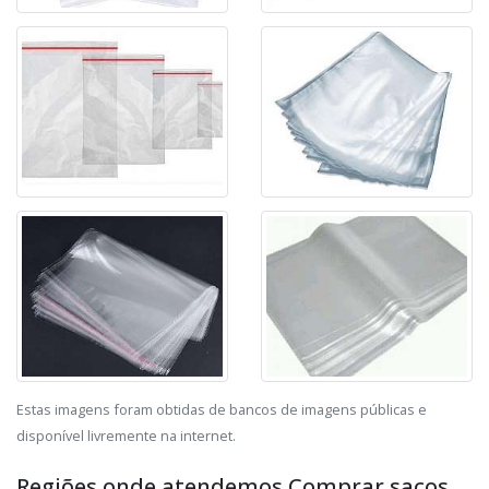
Estas imagens foram obtidas de bancos de imagens públicas e
disponível livremente na internet.
Regiões onde atendemos Comprar sacos