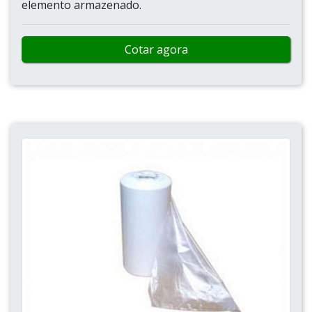
elemento armazenado.
Cotar agora