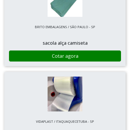
BRITO EMBALAGENS / SÃO PAULO - SP
sacola alça camiseta
Cotar agora
VIDAPLAST / ITAQUAQUECETUBA - SP