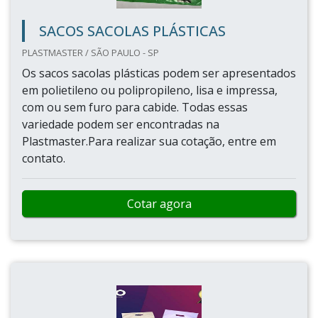
SACOS SACOLAS PLÁSTICAS
PLASTMASTER / SÃO PAULO - SP
Os sacos sacolas plásticas podem ser apresentados
em polietileno ou polipropileno, lisa e impressa,
com ou sem furo para cabide. Todas essas
variedade podem ser encontradas na
Plastmaster.Para realizar sua cotação, entre em
contato.
Cotar agora