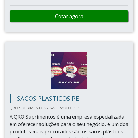
Cotar agora
SACOS PLÁSTICOS PE
QRO SUPRIMENTOS / SÃO PAULO - SP
A QRO Suprimentos é uma empresa especializada
em oferecer soluções para o seu negócio, e um dos
produtos mais procurados são os sacos plásticos