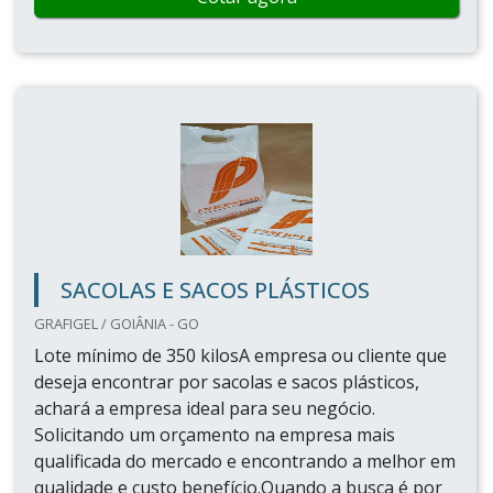
SACOLAS E SACOS PLÁSTICOS
GRAFIGEL / GOIÂNIA - GO
Lote mínimo de 350 kilosA empresa ou cliente que
deseja encontrar por sacolas e sacos plásticos,
achará a empresa ideal para seu negócio.
Solicitando um orçamento na empresa mais
qualificada do mercado e encontrando a melhor em
qualidade e custo benefício.Quando a busca é por