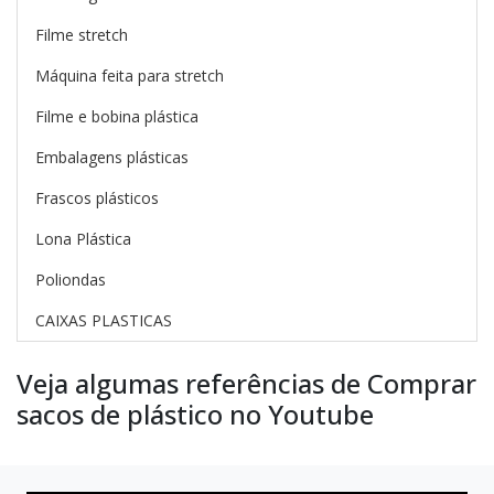
Filme stretch
Máquina feita para stretch
Filme e bobina plástica
Embalagens plásticas
Frascos plásticos
Lona Plástica
Poliondas
CAIXAS PLASTICAS
Veja algumas referências de Comprar
sacos de plástico no Youtube