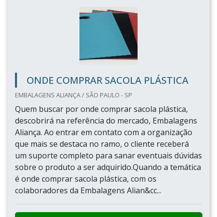
ONDE COMPRAR SACOLA PLÁSTICA
EMBALAGENS ALIANÇA / SÃO PAULO - SP
Quem buscar por onde comprar sacola plástica,
descobrirá na referência do mercado, Embalagens
Aliança. Ao entrar em contato com a organização
que mais se destaca no ramo, o cliente receberá
um suporte completo para sanar eventuais dúvidas
sobre o produto a ser adquirido.Quando a temática
é onde comprar sacola plástica, com os
colaboradores da Embalagens Alian&cc...