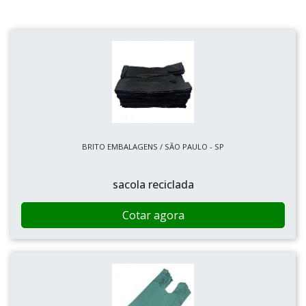
BRITO EMBALAGENS / SÃO PAULO - SP
sacola reciclada
Cotar agora