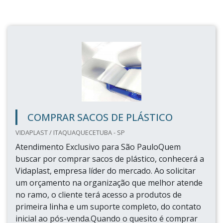
COMPRAR SACOS DE PLÁSTICO
VIDAPLAST / ITAQUAQUECETUBA - SP
Atendimento Exclusivo para São PauloQuem
buscar por comprar sacos de plástico, conhecerá a
Vidaplast, empresa líder do mercado. Ao solicitar
um orçamento na organização que melhor atende
no ramo, o cliente terá acesso a produtos de
primeira linha e um suporte completo, do contato
inicial ao pós-venda.Quando o quesito é comprar