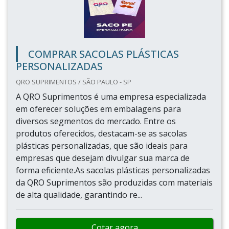
COMPRAR SACOLAS PLÁSTICAS
PERSONALIZADAS
QRO SUPRIMENTOS / SÃO PAULO - SP
A QRO Suprimentos é uma empresa especializada
em oferecer soluções em embalagens para
diversos segmentos do mercado. Entre os
produtos oferecidos, destacam-se as sacolas
plásticas personalizadas, que são ideais para
empresas que desejam divulgar sua marca de
forma eficiente.As sacolas plásticas personalizadas
da QRO Suprimentos são produzidas com materiais
de alta qualidade, garantindo re...
Cotar agora