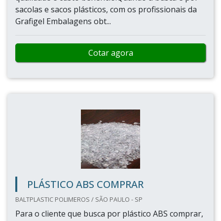
sacolas e sacos plásticos, com os profissionais da
Grafigel Embalagens obt...
Cotar agora
PLÁSTICO ABS COMPRAR
BALTPLASTIC POLIMEROS / SÃO PAULO - SP
Para o cliente que busca por plástico ABS comprar,