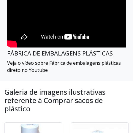
FÁBRICA DE EMBALAGENS PLÁSTICAS
Veja o vídeo sobre Fábrica de embalagens plásticas
direto no Youtube
Galeria de imagens ilustrativas
referente à Comprar sacos de
plástico