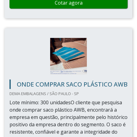
Cotar agora
ONDE COMPRAR SACO PLÁSTICO AWB
DEMA EMBALAGENS / SÃO PAULO - SP
Lote mínimo: 300 unidadesO cliente que pesquisa
onde comprar saco plástico AWB, encontrará a
empresa em questão, principalmente pelo histórico
positivo da empresa dentro do segmento. O saco é
resistente, confiável e garante a integridade do