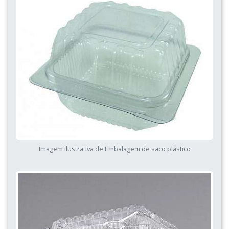
Imagem ilustrativa de Embalagem de saco plástico