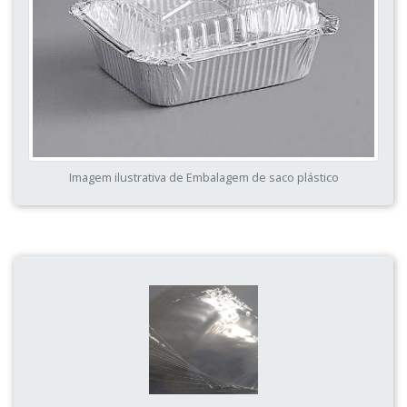
Imagem ilustrativa de Embalagem de saco plástico