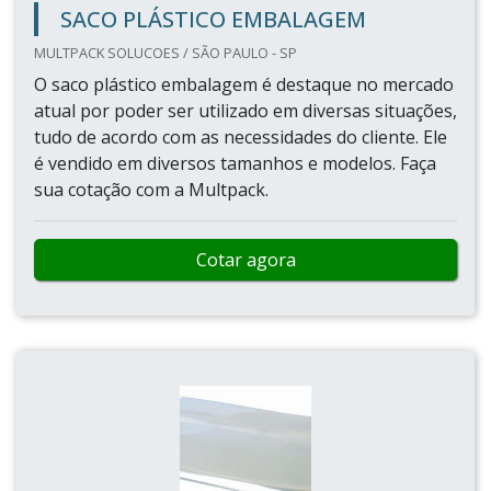
SACO PLÁSTICO EMBALAGEM
MULTPACK SOLUCOES / SÃO PAULO - SP
O saco plástico embalagem é destaque no mercado
atual por poder ser utilizado em diversas situações,
tudo de acordo com as necessidades do cliente. Ele
é vendido em diversos tamanhos e modelos. Faça
sua cotação com a Multpack.
Cotar agora