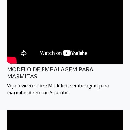
MODELO DE EMBALAGEM PARA
MARMITAS
Veja o vídeo sobre Modelo de embalagem para
marmitas direto no Youtube