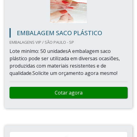
EMBALAGEM SACO PLÁSTICO
EMBALAGENS VIP / SÃO PAULO - SP
Lote minímo: 50 unidadesA embalagem saco
plástico pode ser utilizada em diversas ocasiões,
produzidas com materiais resistentes e de
qualidade.Solicite um orçamento agora mesmo!
Cotar agora