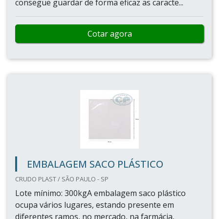
consegue guardar de forma eficaz as caracte...
Cotar agora
EMBALAGEM SACO PLÁSTICO
CRUDO PLAST / SÃO PAULO - SP
Lote mínimo: 300kgA embalagem saco plástico
ocupa vários lugares, estando presente em
diferentes ramos, no mercado, na farmácia,