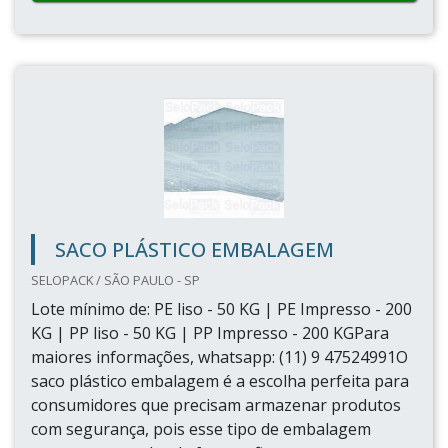
SACO PLÁSTICO EMBALAGEM
SELOPACK / SÃO PAULO - SP
Lote mínimo de: PE liso - 50 KG | PE Impresso - 200
KG | PP liso - 50 KG | PP Impresso - 200 KGPara
maiores informações, whatsapp: (11) 9 47524991O
saco plástico embalagem é a escolha perfeita para
consumidores que precisam armazenar produtos
com segurança, pois esse tipo de embalagem