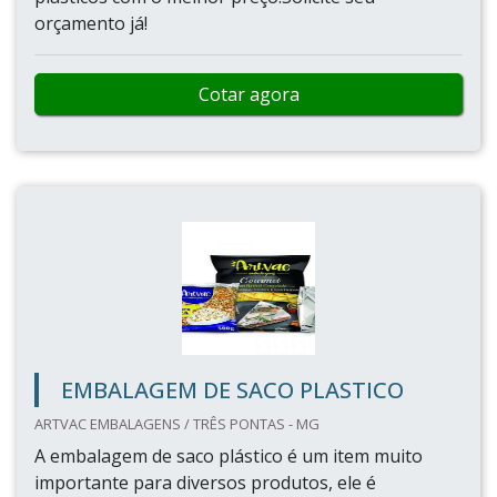
orçamento já!
Cotar agora
EMBALAGEM DE SACO PLASTICO
ARTVAC EMBALAGENS / TRÊS PONTAS - MG
A embalagem de saco plástico é um item muito
importante para diversos produtos, ele é