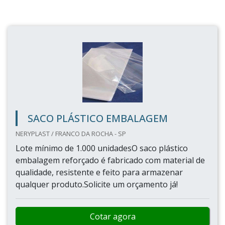
SACO PLÁSTICO EMBALAGEM
NERYPLAST / FRANCO DA ROCHA - SP
Lote mínimo de 1.000 unidadesO saco plástico
embalagem reforçado é fabricado com material de
qualidade, resistente e feito para armazenar
qualquer produto.Solicite um orçamento já!
Cotar agora