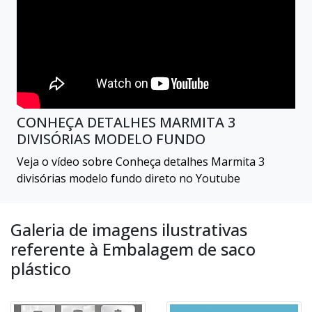
CONHEÇA DETALHES MARMITA 3
DIVISÓRIAS MODELO FUNDO
Veja o vídeo sobre Conheça detalhes Marmita 3
divisórias modelo fundo direto no Youtube
Galeria de imagens ilustrativas
referente à Embalagem de saco
plástico