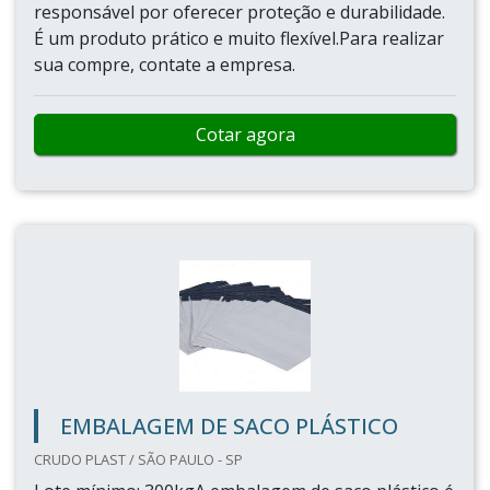
responsável por oferecer proteção e durabilidade.
É um produto prático e muito flexível.Para realizar
sua compre, contate a empresa.
Cotar agora
EMBALAGEM DE SACO PLÁSTICO
CRUDO PLAST / SÃO PAULO - SP