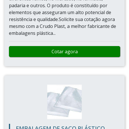
padaria e outros. O produto é constituído por
elementos que asseguram um alto potencial de
resistência e qualidade.Solicite sua cotação agora
mesmo com a Crudo Plast, a melhor fabricante de
embalagens plástica...
Cotar agora
EMBALAGEM DE SACO PLÁSTICO