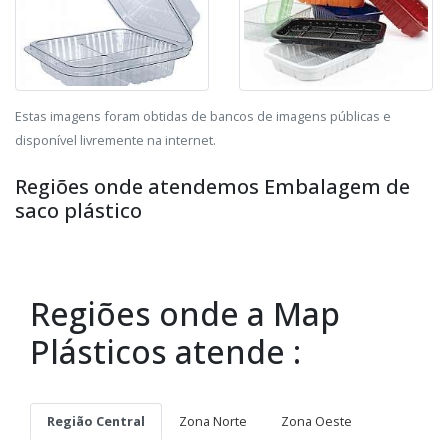
Estas imagens foram obtidas de bancos de imagens públicas e
disponível livremente na internet.
Regiões onde atendemos Embalagem de
saco plástico
Regiões onde a Map
Plásticos atende :
Região Central
Zona Norte
Zona Oeste