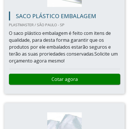
SACO PLÁSTICO EMBALAGEM
PLASTMASTER / SÃO PAULO - SP
O saco plástico embalagem é feito com itens de
qualidade, para desta forma garantir que os
produtos por ele embalados estarão seguros e
terão as suas proriedades conservadas.Solicite um
orçamento agora mesmo!
Cotar agora