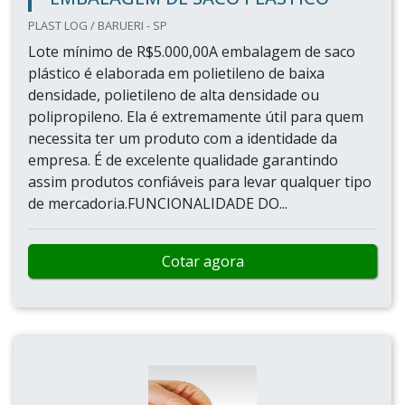
PLAST LOG / BARUERI - SP
Lote mínimo de R$5.000,00A embalagem de saco
plástico é elaborada em polietileno de baixa
densidade, polietileno de alta densidade ou
polipropileno. Ela é extremamente útil para quem
necessita ter um produto com a identidade da
empresa. É de excelente qualidade garantindo
assim produtos confiáveis para levar qualquer tipo
de mercadoria.FUNCIONALIDADE DO...
Cotar agora