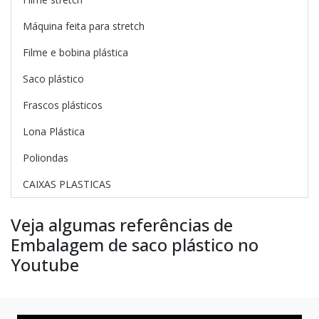
Máquina feita para stretch
Filme e bobina plástica
Saco plástico
Frascos plásticos
Lona Plástica
Poliondas
CAIXAS PLASTICAS
Veja algumas referências de
Embalagem de saco plástico no
Youtube