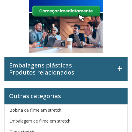
Embalagens plásticas
Produtos relacionados
Outras categorias
Bobina de filme em stretch
Embalagem de filme em stretch
Filme stretch