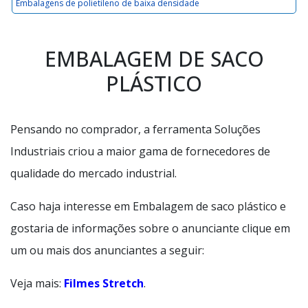
Embalagens de polietileno de baixa densidade
EMBALAGEM DE SACO
PLÁSTICO
Pensando no comprador, a ferramenta Soluções
Industriais criou a maior gama de fornecedores de
qualidade do mercado industrial.
Caso haja interesse em Embalagem de saco plástico e
gostaria de informações sobre o anunciante clique em
um ou mais dos anunciantes a seguir:
Veja mais:
Filmes Stretch
.