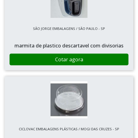
SÃO JORGE EMBALAGENS / SÃO PAULO - SP
marmita de plastico descartavel com divisorias
Cotar agora
CICLOVAC EMBALAGENS PLÁSTICAS / MOGI DAS CRUZES - SP