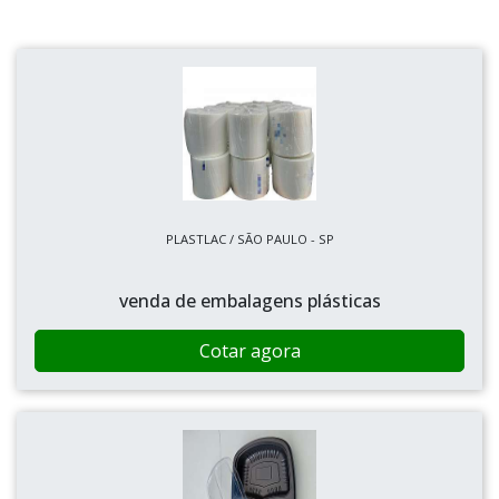
PLASTLAC / SÃO PAULO - SP
venda de embalagens plásticas
Cotar agora