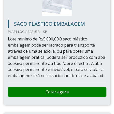
SACO PLÁSTICO EMBALAGEM
PLAST LOG / BARUERI - SP
Lote mínimo de R$5.000,00O saco plástico
embalagem pode ser lacrado para transporte
através de uma seladora, ou para obter uma
embalagem prática, poderá ser produzido com aba
adesiva permanente ou tipo “abre e fecha”. A aba
adesiva permanente é inviolável, e para se violar a
embalagem será necessário danificá-la, e a aba ad...
Cotar agora