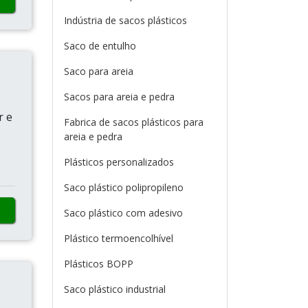
Indústria de sacos plásticos
Saco de entulho
Saco para areia
Sacos para areia e pedra
r e
Fabrica de sacos plásticos para
areia e pedra
Plásticos personalizados
Saco plástico polipropileno
Saco plástico com adesivo
Plástico termoencolhível
Plásticos BOPP
Saco plástico industrial