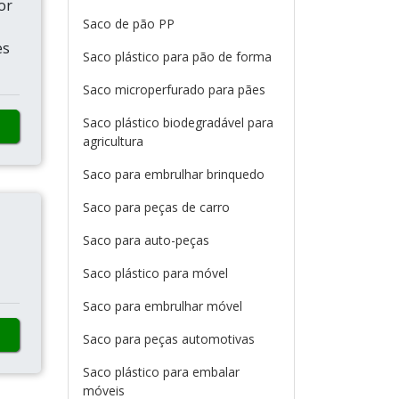
or
Saco de pão PP
es
Saco plástico para pão de forma
Saco microperfurado para pães
Saco plástico biodegradável para
agricultura
Saco para embrulhar brinquedo
Saco para peças de carro
Saco para auto-peças
Saco plástico para móvel
Saco para embrulhar móvel
Saco para peças automotivas
Saco plástico para embalar
móveis