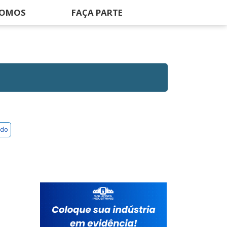
SOMOS
FAÇA PARTE
ado