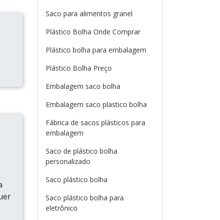
Saco para alimentos granel
Plástico Bolha Onde Comprar
Plástico bolha para embalagem
Plástico Bolha Preço
Embalagem saco bolha
Embalagem saco plastico bolha
Fábrica de sacos plásticos para
embalagem
Saco de plástico bolha
personalizado
Saco plástico bolha
a
uer
Saco plástico bolha para
eletrônico