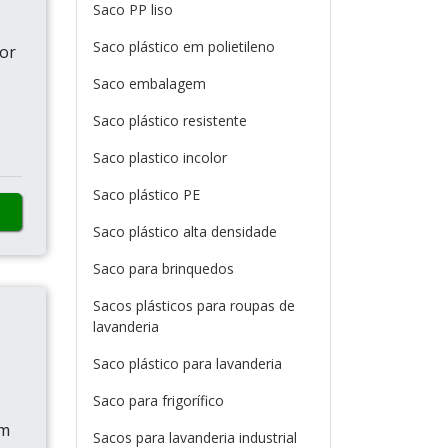
Saco PP liso
Saco plástico em polietileno
or
Saco embalagem
Saco plástico resistente
Saco plastico incolor
Saco plástico PE
Saco plástico alta densidade
Saco para brinquedos
Sacos plásticos para roupas de
lavanderia
Saco plástico para lavanderia
Saco para frigorífico
um
Sacos para lavanderia industrial