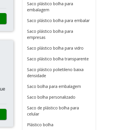
Saco plástico bolha para
embalagem
Saco plástico bolha para embalar
Saco plástico bolha para
empresas
Saco plástico bolha para vidro
Saco plástico bolha transparente
Saco plástico polietileno baixa
densidade
Saco bolha para embalagem
que
Saco bolha personalizado
Saco de plástico bolha para
celular
Plástico bolha