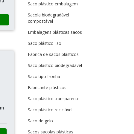
da
Saco plástico embalagem
Sacola biodegradável
compostável
Embalagens plásticas sacos
Saco plástico liso
Fábrica de sacos plásticos
Saco plástico biodegradável
Saco tipo fronha
Fabricante plásticos
Saco plástico transparente
ém
Saco plástico reciclável
Saco de gelo
Sacos sacolas plásticas