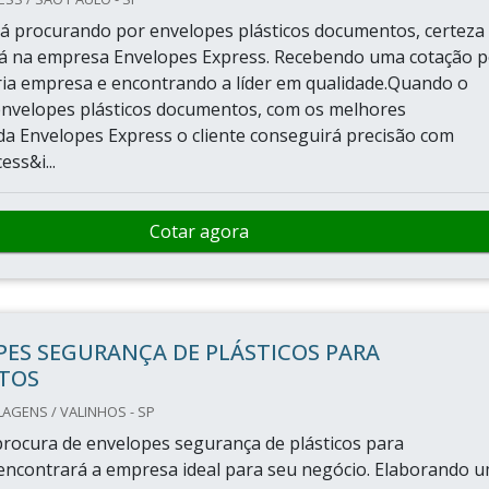
á procurando por envelopes plásticos documentos, certeza
rá na empresa Envelopes Express. Recebendo uma cotação p
ia empresa e encontrando a líder em qualidade.Quando o
envelopes plásticos documentos, com os melhores
 da Envelopes Express o cliente conseguirá precisão com
ss&i...
Cotar agora
ES SEGURANÇA DE PLÁSTICOS PARA
TOS
AGENS / VALINHOS - SP
rocura de envelopes segurança de plásticos para
ncontrará a empresa ideal para seu negócio. Elaborando 