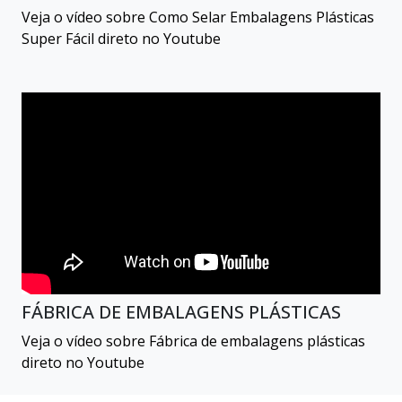
Veja o vídeo sobre Como Selar Embalagens Plásticas
Super Fácil direto no Youtube
FÁBRICA DE EMBALAGENS PLÁSTICAS
Veja o vídeo sobre Fábrica de embalagens plásticas
direto no Youtube