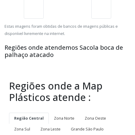
Estas imagens foram obtidas de bancos de imagens públicas e
disponível livremente na internet.
Regiões onde atendemos Sacola boca de
palhaço atacado
Regiões onde a Map
Plásticos atende :
Região Central
Zona Norte
Zona Oeste
Zona Sul
Zona Leste
Grande São Paulo