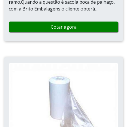
ramo.Quando a questão é sacola boca de palhaço,
com a Brito Embalagens o cliente obterá...
Cotar agora