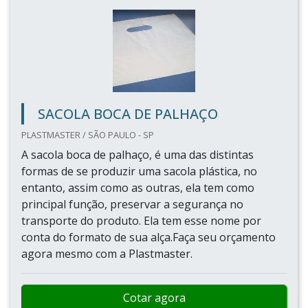
SACOLA BOCA DE PALHAÇO
PLASTMASTER / SÃO PAULO - SP
A sacola boca de palhaço, é uma das distintas
formas de se produzir uma sacola plástica, no
entanto, assim como as outras, ela tem como
principal função, preservar a segurança no
transporte do produto. Ela tem esse nome por
conta do formato de sua alça.Faça seu orçamento
agora mesmo com a Plastmaster.
Cotar agora