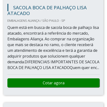
SACOLA BOCA DE PALHAÇO LISA
ATACADO
EMBALAGENS ALIANÇA / SÃO PAULO - SP
Quem está em busca de sacola boca de palhaço lisa
atacado, encontrará a referência do mercado,
Embalagens Aliança. Ao comprar na organização
que mais se destaca no ramo, o cliente receberá
um atendimento de excelência e terá a garantia de
adquirir produtos que solucionem qualquer
demanda.DIFERENCIAIS IMPORTANTES DE SACOLA
BOCA DE PALHAÇO LISA ATACADOQuem quer enc...
Cotar agora