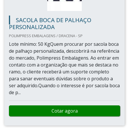
SACOLA BOCA DE PALHAÇO
PERSONALIZADA
POLIMPRESS EMBALAGENS / DRACENA - SP
Lote mínimo: 50 KgQuem procurar por sacola boca
de palhaço personalizada, descobrirá na referência
do mercado, Polimpress Embalagens. Ao entrar em
contato com a organização que mais se destaca no
ramo, o cliente receberá um suporte completo
para sanar eventuais dúvidas sobre o produto a
ser adquirido.Quando o interesse é por sacola boca
de p...
Cotar agora