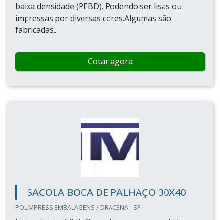
baixa densidade (PEBD). Podendo ser lisas ou
impressas por diversas cores.Algumas são
fabricadas...
Cotar agora
SACOLA BOCA DE PALHAÇO 30X40
POLIMPRESS EMBALAGENS / DRACENA - SP