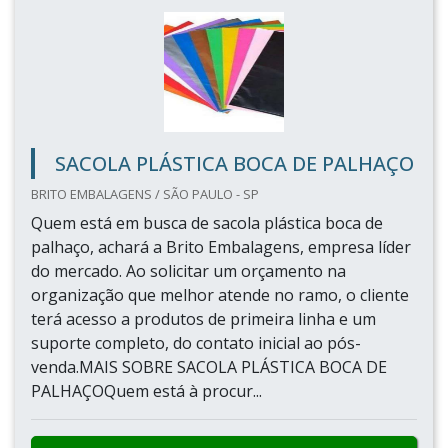
SACOLA PLÁSTICA BOCA DE PALHAÇO
BRITO EMBALAGENS / SÃO PAULO - SP
Quem está em busca de sacola plástica boca de
palhaço, achará a Brito Embalagens, empresa líder
do mercado. Ao solicitar um orçamento na
organização que melhor atende no ramo, o cliente
terá acesso a produtos de primeira linha e um
suporte completo, do contato inicial ao pós-
venda.MAIS SOBRE SACOLA PLÁSTICA BOCA DE
PALHAÇOQuem está à procur...