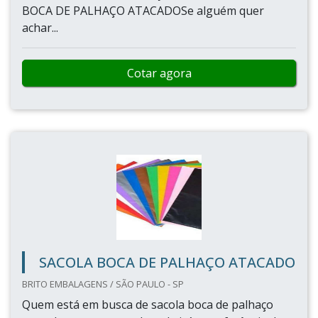
BOCA DE PALHAÇO ATACADOSe alguém quer
achar...
Cotar agora
SACOLA BOCA DE PALHAÇO ATACADO
BRITO EMBALAGENS / SÃO PAULO - SP
Quem está em busca de sacola boca de palhaço