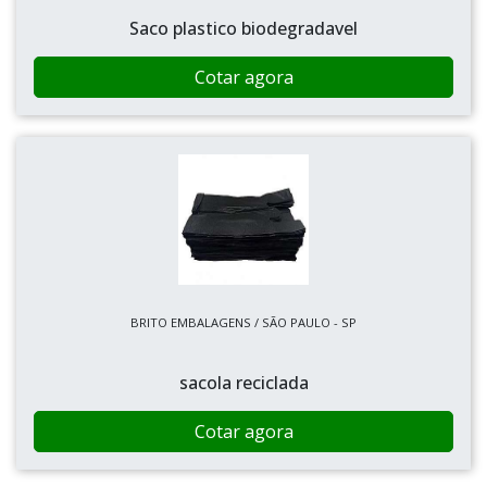
Saco plastico biodegradavel
Cotar agora
BRITO EMBALAGENS / SÃO PAULO - SP
sacola reciclada
Cotar agora