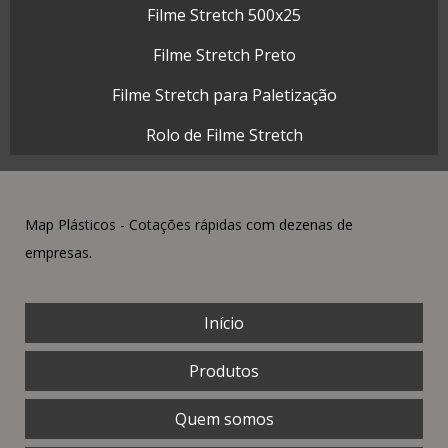
Filme Stretch 500x25
Filme Stretch Preto
Filme Stretch para Paletização
Rolo de Filme Stretch
Map Plásticos - Cotações rápidas com dezenas de
empresas.
Início
Produtos
Quem somos