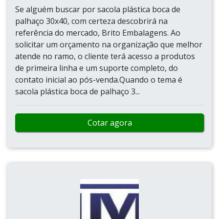
Se alguém buscar por sacola plástica boca de
palhaço 30x40, com certeza descobrirá na
referência do mercado, Brito Embalagens. Ao
solicitar um orçamento na organização que melhor
atende no ramo, o cliente terá acesso a produtos
de primeira linha e um suporte completo, do
contato inicial ao pós-venda.Quando o tema é
sacola plástica boca de palhaço 3...
Cotar agora