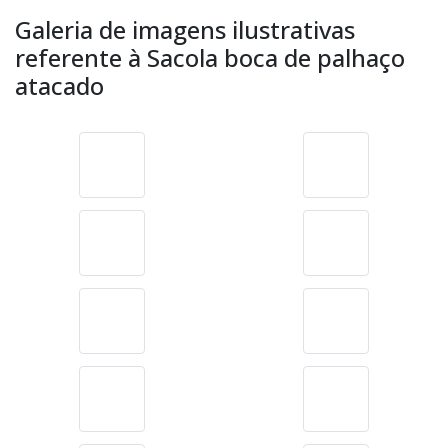
Galeria de imagens ilustrativas
referente à Sacola boca de palhaço
atacado