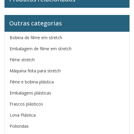
Outras categorias
Bobina de filme em stretch
Embalagem de filme em stretch
Filme stretch
Máquina feita para stretch
Filme e bobina plástica
Embalagens plásticas
Frascos plásticos
Lona Plástica
Poliondas