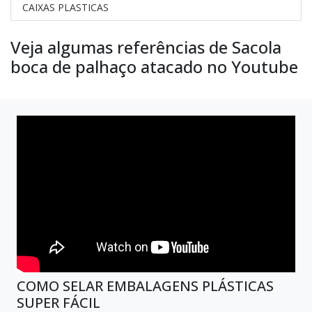
CAIXAS PLASTICAS
Veja algumas referências de Sacola
boca de palhaço atacado no Youtube
COMO SELAR EMBALAGENS PLÁSTICAS
SUPER FÁCIL