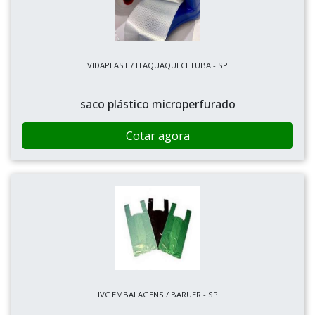
VIDAPLAST / ITAQUAQUECETUBA - SP
saco plástico microperfurado
Cotar agora
IVC EMBALAGENS / BARUER - SP