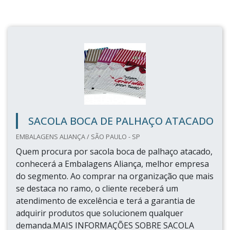
SACOLA BOCA DE PALHAÇO ATACADO
EMBALAGENS ALIANÇA / SÃO PAULO - SP
Quem procura por sacola boca de palhaço atacado,
conhecerá a Embalagens Aliança, melhor empresa
do segmento. Ao comprar na organização que mais
se destaca no ramo, o cliente receberá um
atendimento de excelência e terá a garantia de
adquirir produtos que solucionem qualquer
demanda.MAIS INFORMAÇÕES SOBRE SACOLA