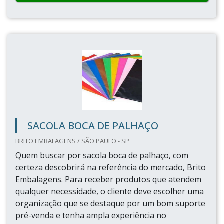
SACOLA BOCA DE PALHAÇO
BRITO EMBALAGENS / SÃO PAULO - SP
Quem buscar por sacola boca de palhaço, com
certeza descobrirá na referência do mercado, Brito
Embalagens. Para receber produtos que atendem
qualquer necessidade, o cliente deve escolher uma
organização que se destaque por um bom suporte
pré-venda e tenha ampla experiência no