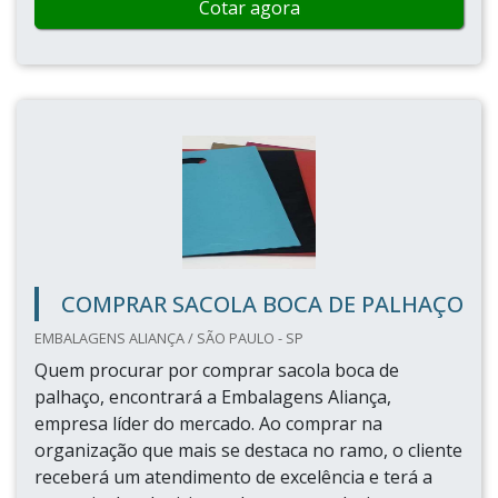
Cotar agora
COMPRAR SACOLA BOCA DE PALHAÇO
EMBALAGENS ALIANÇA / SÃO PAULO - SP
Quem procurar por comprar sacola boca de
palhaço, encontrará a Embalagens Aliança,
empresa líder do mercado. Ao comprar na
organização que mais se destaca no ramo, o cliente
receberá um atendimento de excelência e terá a