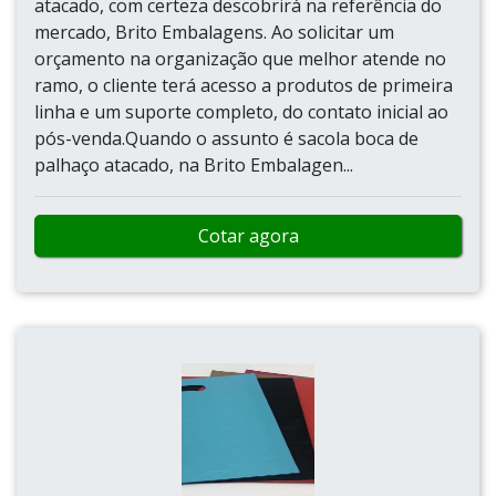
atacado, com certeza descobrirá na referência do
mercado, Brito Embalagens. Ao solicitar um
orçamento na organização que melhor atende no
ramo, o cliente terá acesso a produtos de primeira
linha e um suporte completo, do contato inicial ao
pós-venda.Quando o assunto é sacola boca de
palhaço atacado, na Brito Embalagen...
Cotar agora