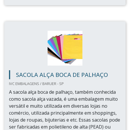
SACOLA ALÇA BOCA DE PALHAÇO
IVC EMBALAGENS / BARUER - SP
A sacola alça boca de palhaço, também conhecida
como sacola alça vazada, é uma embalagem muito
versátil e muito utilizada em diversas lojas no
comércio, utilizada principalmente em shoppings,
lojas de roupas, bijuterias e etc. Essas sacolas pode
ser fabricadas em polietileno de alta (PEAD) ou