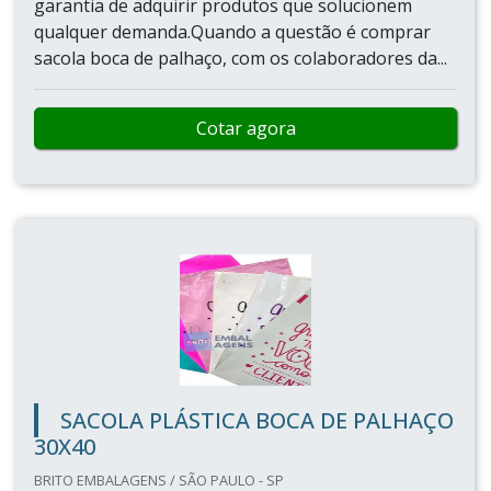
garantia de adquirir produtos que solucionem
qualquer demanda.Quando a questão é comprar
sacola boca de palhaço, com os colaboradores da...
Cotar agora
SACOLA PLÁSTICA BOCA DE PALHAÇO
30X40
BRITO EMBALAGENS / SÃO PAULO - SP