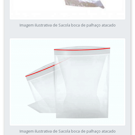
Imagem ilustrativa de Sacola boca de palhaço atacado
Imagem ilustrativa de Sacola boca de palhaço atacado