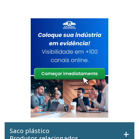
Saco plástico
Produtos relacionados