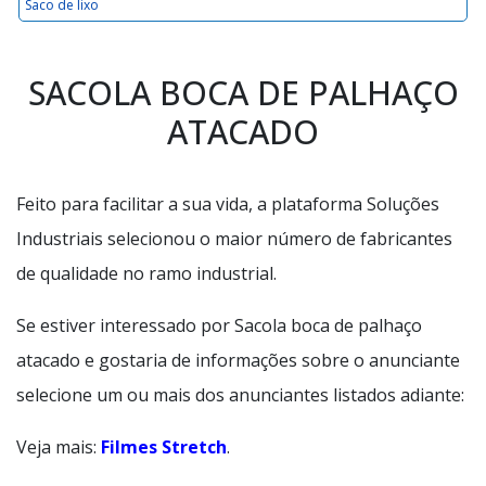
Saco de lixo
SACOLA BOCA DE PALHAÇO
ATACADO
Feito para facilitar a sua vida, a plataforma Soluções
Industriais selecionou o maior número de fabricantes
de qualidade no ramo industrial.
Se estiver interessado por Sacola boca de palhaço
atacado e gostaria de informações sobre o anunciante
selecione um ou mais dos anunciantes listados adiante:
Veja mais:
Filmes Stretch
.