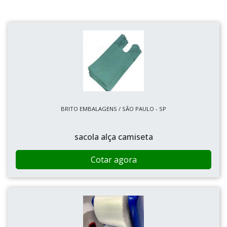
BRITO EMBALAGENS / SÃO PAULO - SP
sacola alça camiseta
Cotar agora