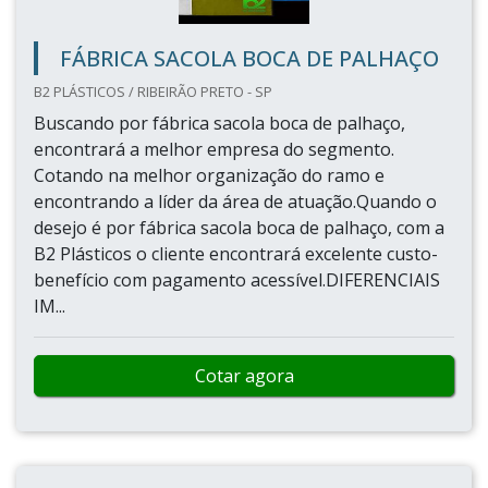
FÁBRICA SACOLA BOCA DE PALHAÇO
B2 PLÁSTICOS / RIBEIRÃO PRETO - SP
Buscando por fábrica sacola boca de palhaço,
encontrará a melhor empresa do segmento.
Cotando na melhor organização do ramo e
encontrando a líder da área de atuação.Quando o
desejo é por fábrica sacola boca de palhaço, com a
B2 Plásticos o cliente encontrará excelente custo-
benefício com pagamento acessível.DIFERENCIAIS
IM...
Cotar agora