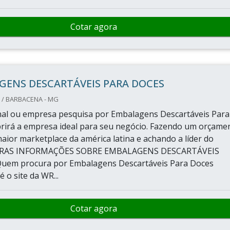
Cotar agora
GENS DESCARTÁVEIS PARA DOCES
/ BARBACENA - MG
final ou empresa pesquisa por Embalagens Descartáveis Para
rirá a empresa ideal para seu negócio. Fazendo um orçame
aior marketplace da américa latina e achando a líder do
RAS INFORMAÇÕES SOBRE EMBALAGENS DESCARTÁVEIS
em procura por Embalagens Descartáveis Para Doces
é o site da WR...
Cotar agora