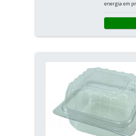
energia em pr