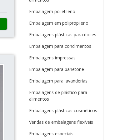
Embalagem polietileno
Embalagem em polipropileno
Embalagens plásticas para doces
Embalagem para condimentos
Embalagens impressas
Embalagem para panetone
Embalagem para lavanderias
Embalagens de plástico para
alimentos
Embalagens plásticas cosméticos
Vendas de embalagens flexíveis
Embalagens especiais