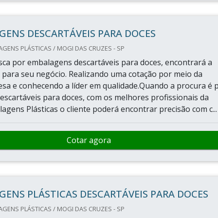
GENS DESCARTÁVEIS PARA DOCES
GENS PLÁSTICAS / MOGI DAS CRUZES - SP
ca por embalagens descartáveis para doces, encontrará a
 para seu negócio. Realizando uma cotação por meio da
sa e conhecendo a líder em qualidade.Quando a procura é 
scartáveis para doces, com os melhores profissionais da
agens Plásticas o cliente poderá encontrar precisão com c...
Cotar agora
ENS PLÁSTICAS DESCARTÁVEIS PARA DOCES
GENS PLÁSTICAS / MOGI DAS CRUZES - SP