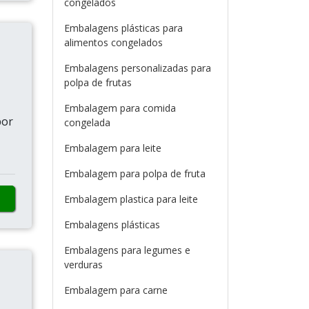
congelados
Embalagens plásticas para
alimentos congelados
Embalagens personalizadas para
polpa de frutas
Embalagem para comida
por
congelada
Embalagem para leite
Embalagem para polpa de fruta
Embalagem plastica para leite
Embalagens plásticas
Embalagens para legumes e
verduras
Embalagem para carne