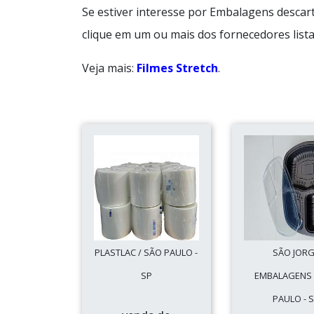
Se estiver interesse por Embalagens descar
clique em um ou mais dos fornecedores lista
Veja mais:
Filmes Stretch
.
PLASTLAC / SÃO PAULO -
SÃO JOR
SP
EMBALAGENS 
PAULO - 