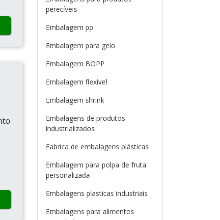
perecíveis
Embalagem pp
Embalagem para gelo
Embalagem BOPP
Embalagem flexível
Embalagem shrink
Embalagens de produtos
nto
industrializados
Fabrica de embalagens plásticas
Embalagem para polpa de fruta
personalizada
Embalagens plasticas industriais
Embalagens para alimentos