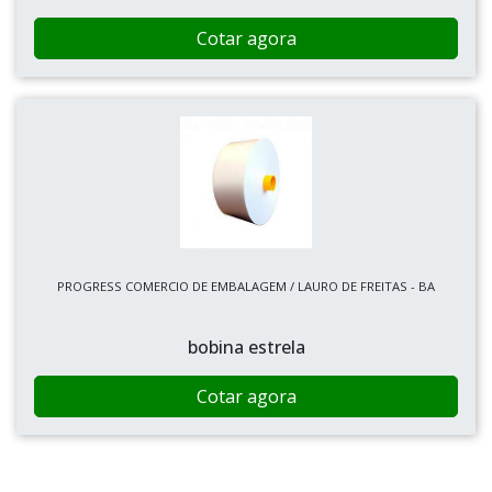
Cotar agora
PROGRESS COMERCIO DE EMBALAGEM / LAURO DE FREITAS - BA
bobina estrela
Cotar agora