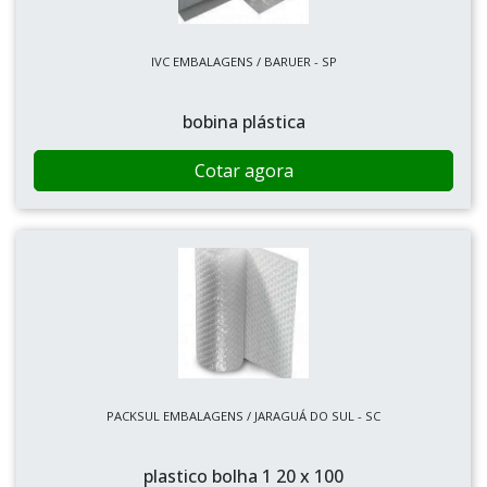
IVC EMBALAGENS / BARUER - SP
bobina plástica
Cotar agora
PACKSUL EMBALAGENS / JARAGUÁ DO SUL - SC
plastico bolha 1 20 x 100