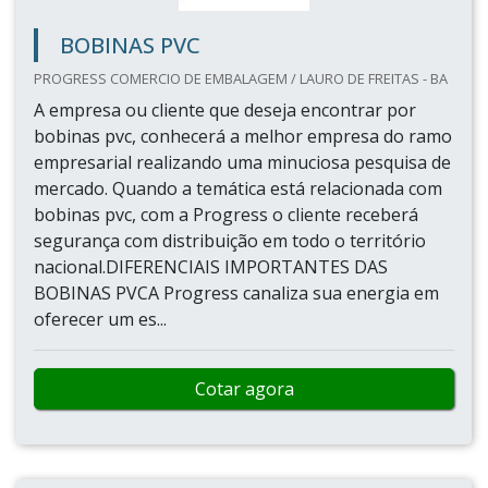
BOBINAS PVC
PROGRESS COMERCIO DE EMBALAGEM / LAURO DE FREITAS - BA
A empresa ou cliente que deseja encontrar por
bobinas pvc, conhecerá a melhor empresa do ramo
empresarial realizando uma minuciosa pesquisa de
mercado. Quando a temática está relacionada com
bobinas pvc, com a Progress o cliente receberá
segurança com distribuição em todo o território
nacional.DIFERENCIAIS IMPORTANTES DAS
BOBINAS PVCA Progress canaliza sua energia em
oferecer um es...
Cotar agora