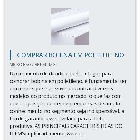
COMPRAR BOBINA EM POLIETILENO
MICRO BAG / BETIM - MG
No momento de decidir o melhor lugar para
comprar bobina em polietileno, é fundamental ter
em mente que é possível encontrar diversos
modelos do produto no mercado, o que faz com
que a aquisição do item em empresas de amplo
conhecimento no segmento seja indispensável, a
fim de garantir assertividade para a linha
produtiva. AS PRINCIPAIS CARACTERÍSTICAS DO
ITEMSimplificadamente, &eacu...