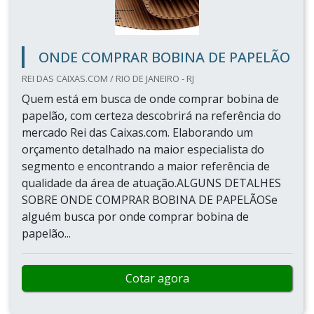
ONDE COMPRAR BOBINA DE PAPELÃO
REI DAS CAIXAS.COM / RIO DE JANEIRO - RJ
Quem está em busca de onde comprar bobina de
papelão, com certeza descobrirá na referência do
mercado Rei das Caixas.com. Elaborando um
orçamento detalhado na maior especialista do
segmento e encontrando a maior referência de
qualidade da área de atuação.ALGUNS DETALHES
SOBRE ONDE COMPRAR BOBINA DE PAPELÃOSe
alguém busca por onde comprar bobina de
papelão...
Cotar agora