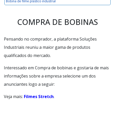
Bobina de filme plástico industrial
COMPRA DE BOBINAS
Pensando no comprador, a plataforma Soluções
Industriais reuniu a maior gama de produtos
qualificados do mercado.
Interessado em Compra de bobinas e gostaria de mais
informações sobre a empresa selecione um dos
anunciantes logo a seguir:
Veja mais:
Filmes Stretch
.