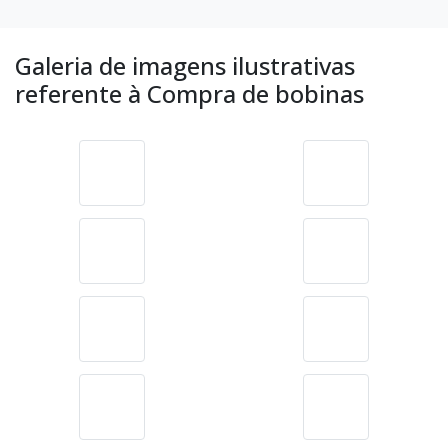
Galeria de imagens ilustrativas
referente à Compra de bobinas