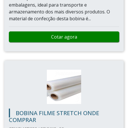
embalagens, ideal para transporte e
armazenamento dos mais diversos produtos. O
material de confecção desta bobina é...
Cotar agora
BOBINA FILME STRETCH ONDE
COMPRAR