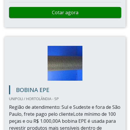
Cotar agora
BOBINA EPE
UNIPOLI / HORTOLÂNDIA - SP
Região de atendimento: Sul e Sudeste e fora de São
Paulo, frete pago pelo clienteLote mínimo de 100
peças e ou R$ 1.000,00A bobina EPE é usada para
revestir produtos mais sensíveis dentro de