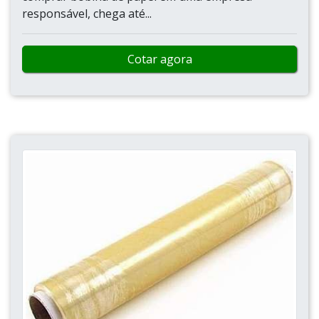
responsável, chega até...
Cotar agora