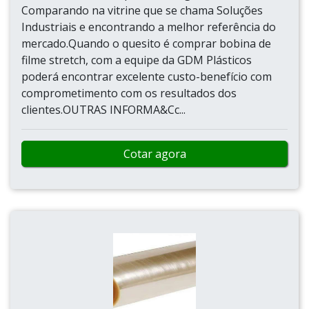
Comparando na vitrine que se chama Soluções
Industriais e encontrando a melhor referência do
mercado.Quando o quesito é comprar bobina de
filme stretch, com a equipe da GDM Plásticos
poderá encontrar excelente custo-benefício com
comprometimento com os resultados dos
clientes.OUTRAS INFORMA&Cc...
Cotar agora