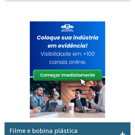
Filme e bobina plástica