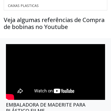
CAIXAS PLASTICAS
Veja algumas referências de Compra
de bobinas no Youtube
EMBALADORA DE MADERITE PARA
PLÁSTICO FILME.