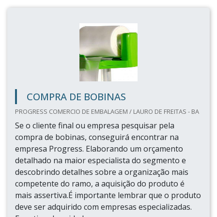
COMPRA DE BOBINAS
PROGRESS COMERCIO DE EMBALAGEM / LAURO DE FREITAS - BA
Se o cliente final ou empresa pesquisar pela
compra de bobinas, conseguirá encontrar na
empresa Progress. Elaborando um orçamento
detalhado na maior especialista do segmento e
descobrindo detalhes sobre a organização mais
competente do ramo, a aquisição do produto é
mais assertiva.É importante lembrar que o produto
deve ser adquirido com empresas especializadas.