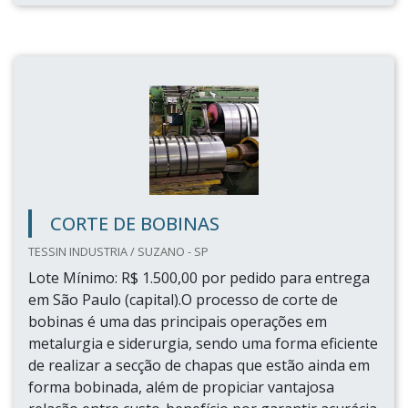
CORTE DE BOBINAS
TESSIN INDUSTRIA / SUZANO - SP
Lote Mínimo: R$ 1.500,00 por pedido para entrega
em São Paulo (capital).O processo de corte de
bobinas é uma das principais operações em
metalurgia e siderurgia, sendo uma forma eficiente
de realizar a secção de chapas que estão ainda em
forma bobinada, além de propiciar vantajosa