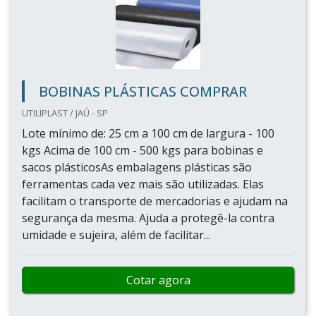
BOBINAS PLÁSTICAS COMPRAR
UTILIPLAST / JAÚ - SP
Lote mínimo de: 25 cm a 100 cm de largura - 100
kgs Acima de 100 cm - 500 kgs para bobinas e
sacos plásticosAs embalagens plásticas são
ferramentas cada vez mais são utilizadas. Elas
facilitam o transporte de mercadorias e ajudam na
segurança da mesma. Ajuda a protegê-la contra
umidade e sujeira, além de facilitar...
Cotar agora