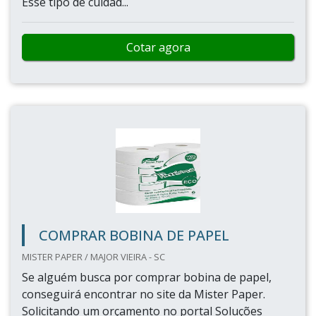
Esse tipo de cuidad...
Cotar agora
COMPRAR BOBINA DE PAPEL
MISTER PAPER / MAJOR VIEIRA - SC
Se alguém busca por comprar bobina de papel,
conseguirá encontrar no site da Mister Paper.
Solicitando um orçamento no portal Soluções