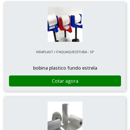
VIDAPLAST / ITAQUAQUECETUBA - SP
bobina plastico fundo estrela
Cotar agora