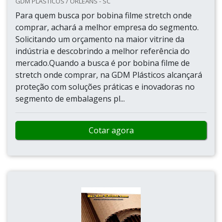
GDM PLASTICOS / ORLEANS - SC
Para quem busca por bobina filme stretch onde
comprar, achará a melhor empresa do segmento.
Solicitando um orçamento na maior vitrine da
indústria e descobrindo a melhor referência do
mercado.Quando a busca é por bobina filme de
stretch onde comprar, na GDM Plásticos alcançará
proteção com soluções práticas e inovadoras no
segmento de embalagens pl...
Cotar agora