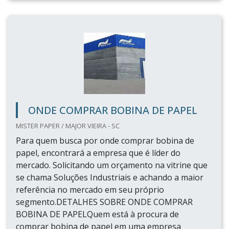
ONDE COMPRAR BOBINA DE PAPEL
MISTER PAPER / MAJOR VIEIRA - SC
Para quem busca por onde comprar bobina de
papel, encontrará a empresa que é líder do
mercado. Solicitando um orçamento na vitrine que
se chama Soluções Industriais e achando a maior
referência no mercado em seu próprio
segmento.DETALHES SOBRE ONDE COMPRAR
BOBINA DE PAPELQuem está à procura de
comprar bobina de papel em uma empresa