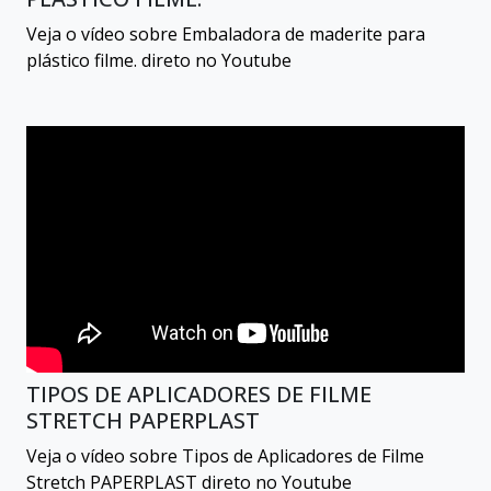
Veja o vídeo sobre Embaladora de maderite para
plástico filme. direto no Youtube
TIPOS DE APLICADORES DE FILME
STRETCH PAPERPLAST
Veja o vídeo sobre Tipos de Aplicadores de Filme
Stretch PAPERPLAST direto no Youtube