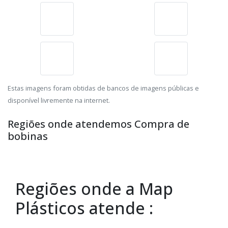
Estas imagens foram obtidas de bancos de imagens públicas e
disponível livremente na internet.
Regiões onde atendemos Compra de
bobinas
Regiões onde a Map
Plásticos atende :