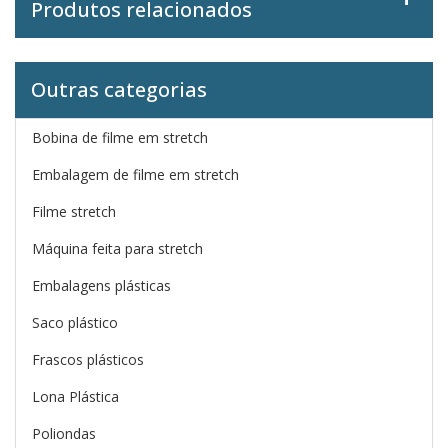
Produtos relacionados
Outras categorias
Bobina de filme em stretch
Embalagem de filme em stretch
Filme stretch
Máquina feita para stretch
Embalagens plásticas
Saco plástico
Frascos plásticos
Lona Plástica
Poliondas