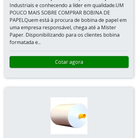
Industriais e conhecendo a líder em qualidade.UM
POUCO MAIS SOBRE COMPRAR BOBINA DE
PAPELQuem está à procura de bobina de papel em
uma empresa responsável, chega até a Mister
Paper. Disponibilizando para os clientes bobina
formatada e...
Cotar agora