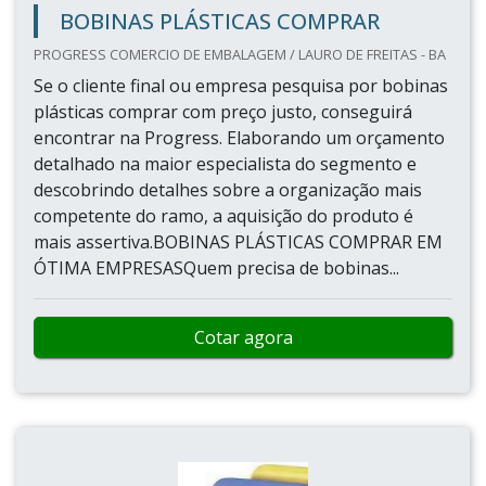
BOBINAS PLÁSTICAS COMPRAR
PROGRESS COMERCIO DE EMBALAGEM / LAURO DE FREITAS - BA
Se o cliente final ou empresa pesquisa por bobinas
plásticas comprar com preço justo, conseguirá
encontrar na Progress. Elaborando um orçamento
detalhado na maior especialista do segmento e
descobrindo detalhes sobre a organização mais
competente do ramo, a aquisição do produto é
mais assertiva.BOBINAS PLÁSTICAS COMPRAR EM
ÓTIMA EMPRESASQuem precisa de bobinas...
Cotar agora