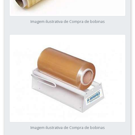
Imagem ilustrativa de Compra de bobinas
Imagem ilustrativa de Compra de bobinas