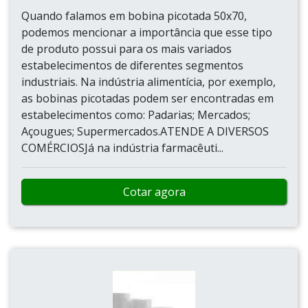
Quando falamos em bobina picotada 50x70,
podemos mencionar a importância que esse tipo
de produto possui para os mais variados
estabelecimentos de diferentes segmentos
industriais. Na indústria alimentícia, por exemplo,
as bobinas picotadas podem ser encontradas em
estabelecimentos como: Padarias; Mercados;
Açougues; Supermercados.ATENDE A DIVERSOS
COMÉRCIOSJá na indústria farmacêuti...
Cotar agora