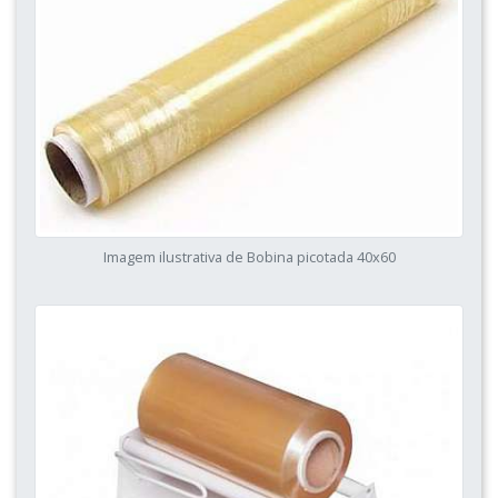
Imagem ilustrativa de Bobina picotada 40x60