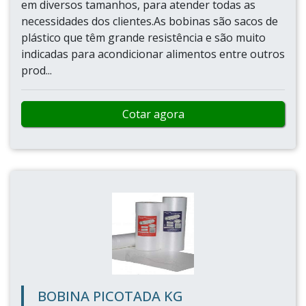
em diversos tamanhos, para atender todas as
necessidades dos clientes.As bobinas são sacos de
plástico que têm grande resistência e são muito
indicadas para acondicionar alimentos entre outros
prod...
Cotar agora
BOBINA PICOTADA KG