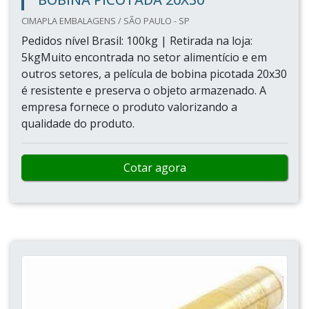
CIMAPLA EMBALAGENS / SÃO PAULO - SP
Pedidos nível Brasil: 100kg | Retirada na loja:
5kgMuito encontrada no setor alimentício e em
outros setores, a película de bobina picotada 20x30
é resistente e preserva o objeto armazenado. A
empresa fornece o produto valorizando a
qualidade do produto.
Cotar agora