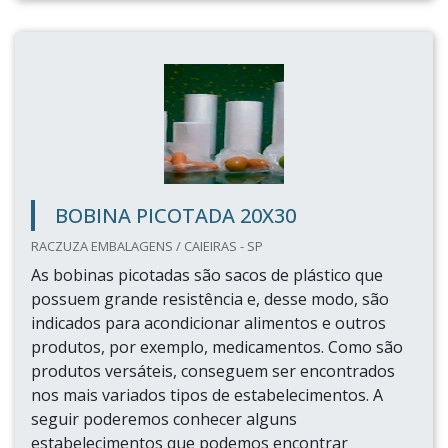
BOBINA PICOTADA 20X30
RACZUZA EMBALAGENS / CAIEIRAS - SP
As bobinas picotadas são sacos de plástico que
possuem grande resistência e, desse modo, são
indicados para acondicionar alimentos e outros
produtos, por exemplo, medicamentos. Como são
produtos versáteis, conseguem ser encontrados
nos mais variados tipos de estabelecimentos. A
seguir poderemos conhecer alguns
estabelecimentos que podemos encontrar