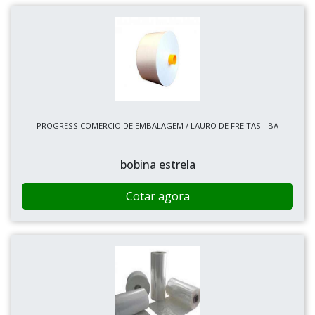
PROGRESS COMERCIO DE EMBALAGEM / LAURO DE FREITAS - BA
bobina estrela
Cotar agora