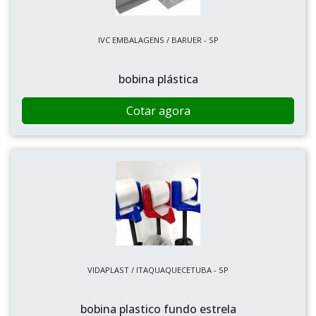
IVC EMBALAGENS / BARUER - SP
bobina plástica
Cotar agora
VIDAPLAST / ITAQUAQUECETUBA - SP
bobina plastico fundo estrela