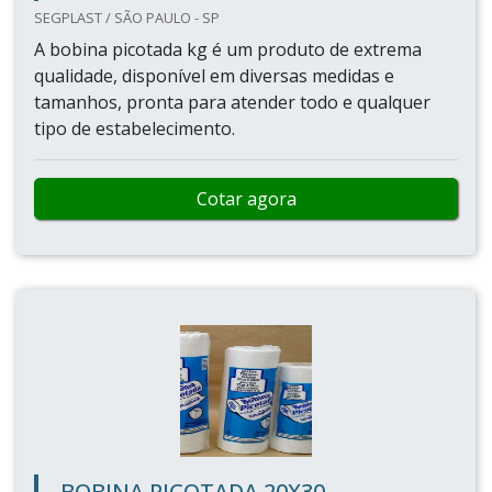
SEGPLAST / SÃO PAULO - SP
A bobina picotada kg é um produto de extrema
qualidade, disponível em diversas medidas e
tamanhos, pronta para atender todo e qualquer
tipo de estabelecimento.
Cotar agora
BOBINA PICOTADA 20X30