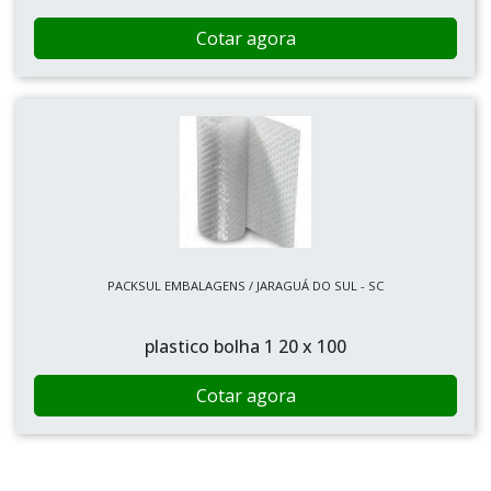
Cotar agora
PACKSUL EMBALAGENS / JARAGUÁ DO SUL - SC
plastico bolha 1 20 x 100
Cotar agora