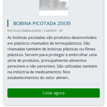
BOBINA PICOTADA 25X35
RACZUZA EMBALAGENS / CAIEIRAS - SP
As bobinas picotadas são produtos desenvolvidos
em plásticos chamados de termoplásticos. São
chamadas também de bobinas plásticas ou filmes
plásticos. Servem para proteger e embrulhar uma
série de produtos, principalmente alimentos
perecíveis e não perecíveis. São utilizadas também
na indústria de medicamentos. Nos
estabelecimentos do setor alimen...
Cotar agora