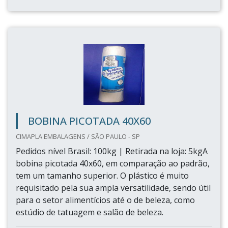
BOBINA PICOTADA 40X60
CIMAPLA EMBALAGENS / SÃO PAULO - SP
Pedidos nível Brasil: 100kg | Retirada na loja: 5kgA
bobina picotada 40x60, em comparação ao padrão,
tem um tamanho superior. O plástico é muito
requisitado pela sua ampla versatilidade, sendo útil
para o setor alimentícios até o de beleza, como
estúdio de tatuagem e salão de beleza.