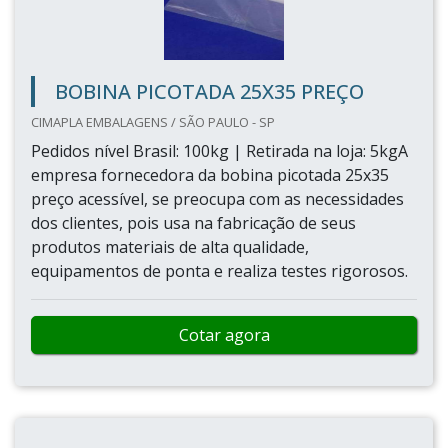
BOBINA PICOTADA 25X35 PREÇO
CIMAPLA EMBALAGENS / SÃO PAULO - SP
Pedidos nível Brasil: 100kg | Retirada na loja: 5kgA
empresa fornecedora da bobina picotada 25x35
preço acessível, se preocupa com as necessidades
dos clientes, pois usa na fabricação de seus
produtos materiais de alta qualidade,
equipamentos de ponta e realiza testes rigorosos.
Cotar agora