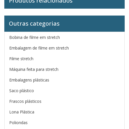
Produtos relacionados
Outras categorias
Bobina de filme em stretch
Embalagem de filme em stretch
Filme stretch
Máquina feita para stretch
Embalagens plásticas
Saco plástico
Frascos plásticos
Lona Plástica
Poliondas