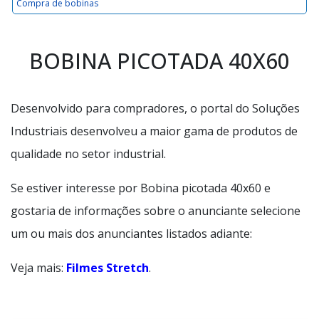
Compra de bobinas
BOBINA PICOTADA 40X60
Desenvolvido para compradores, o portal do Soluções
Industriais desenvolveu a maior gama de produtos de
qualidade no setor industrial.
Se estiver interesse por Bobina picotada 40x60 e
gostaria de informações sobre o anunciante selecione
um ou mais dos anunciantes listados adiante:
Veja mais:
Filmes Stretch
.