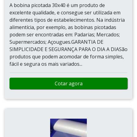
A bobina picotada 30x40 é um produto de
excelente qualidade, e consegue ser utilizada em
diferentes tipos de estabelecimentos. Na indústria
alimentícia, por exemplo, as bobinas picotadas
podem ser encontradas em: Padarias; Mercados;
Supermercados; Açougues.GARANTIA DE
SIMPLICIDADE E SEGURANÇA PARA O DIA A DIASão
produtos que podem acomodar de forma simples,
fácil e segura os mais variados...
Cotar agora