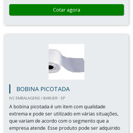
Cotar agora
BOBINA PICOTADA
IVC EMBALAGENS / BARUER - SP
A bobina picotada é um item com qualidade
extrema e pode ser utilizado em várias situações,
que variam de acordo com o segmento que a
empresa atende. Esse produto pode ser adquirido