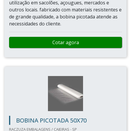
utilização em sacolões, açougues, mercados e
outros locais. fabricado com materiais resistentes e
de grande qualidade, a bobina picotada atende as
necessidades do cliente.
Cotar agora
BOBINA PICOTADA 50X70
RACZUZA EMBALAGENS / CAIEIRAS - SP