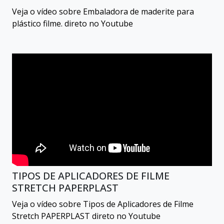
Veja o vídeo sobre Embaladora de maderite para
plástico filme. direto no Youtube
TIPOS DE APLICADORES DE FILME
STRETCH PAPERPLAST
Veja o vídeo sobre Tipos de Aplicadores de Filme
Stretch PAPERPLAST direto no Youtube