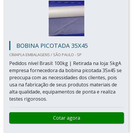
BOBINA PICOTADA 35X45
CIMAPLA EMBALAGENS / SÃO PAULO - SP
Pedidos nível Brasil: 100kg | Retirada na loja: 5kgA
empresa fornecedora da bobina picotada 35x45 se
preocupa com as necessidades dos clientes, pois
usa na fabricação de seus produtos materiais de
alta qualidade, equipamentos de ponta e realiza
testes rigorosos.
Cotar agora