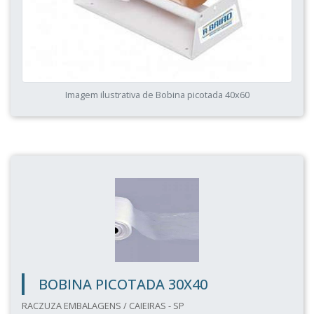
Imagem ilustrativa de Bobina picotada 40x60
BOBINA PICOTADA 30X40
RACZUZA EMBALAGENS / CAIEIRAS - SP