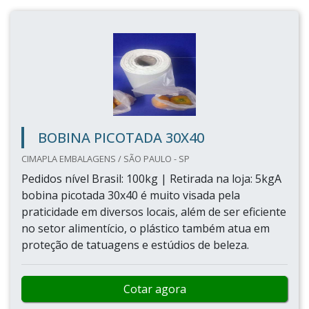
BOBINA PICOTADA 30X40
CIMAPLA EMBALAGENS / SÃO PAULO - SP
Pedidos nível Brasil: 100kg | Retirada na loja: 5kgA
bobina picotada 30x40 é muito visada pela
praticidade em diversos locais, além de ser eficiente
no setor alimentício, o plástico também atua em
proteção de tatuagens e estúdios de beleza.
Cotar agora