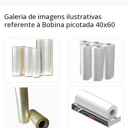
Galeria de imagens ilustrativas
referente à Bobina picotada 40x60