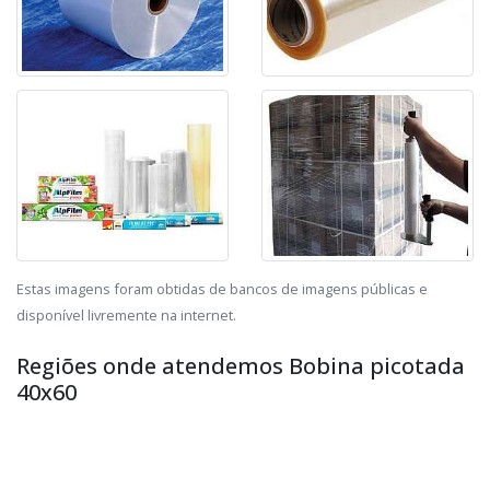
Estas imagens foram obtidas de bancos de imagens públicas e
disponível livremente na internet.
Regiões onde atendemos Bobina picotada
40x60