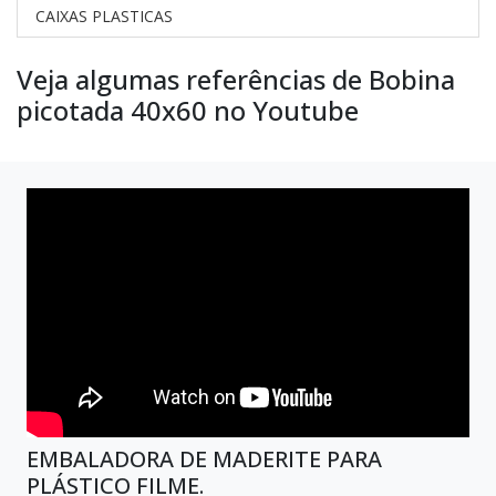
CAIXAS PLASTICAS
Veja algumas referências de Bobina
picotada 40x60 no Youtube
EMBALADORA DE MADERITE PARA
PLÁSTICO FILME.