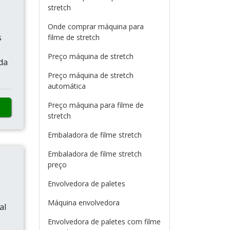
stretch
Onde comprar máquina para
s
filme de stretch
Preço máquina de stretch
da
Preço máquina de stretch
automática
Preço máquina para filme de
stretch
Embaladora de filme stretch
Embaladora de filme stretch
preço
Envolvedora de paletes
Máquina envolvedora
al
Envolvedora de paletes com filme