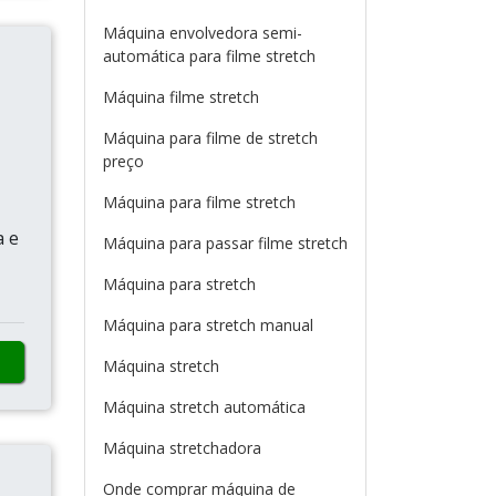
Máquina envolvedora semi-
automática para filme stretch
Máquina filme stretch
Máquina para filme de stretch
preço
Máquina para filme stretch
a e
Máquina para passar filme stretch
Máquina para stretch
Máquina para stretch manual
Máquina stretch
Máquina stretch automática
Máquina stretchadora
Onde comprar máquina de