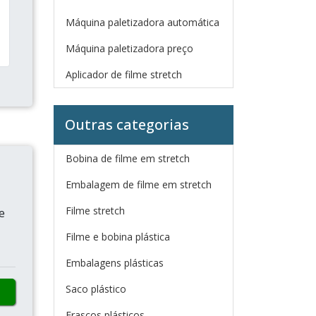
Máquina paletizadora automática
Máquina paletizadora preço
Aplicador de filme stretch
Outras categorias
Bobina de filme em stretch
Embalagem de filme em stretch
Filme stretch
e
Filme e bobina plástica
Embalagens plásticas
Saco plástico
Frascos plásticos