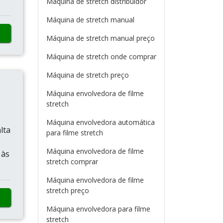
Máquina de stretch distribuidor
Máquina de stretch manual
Máquina de stretch manual preço
Máquina de stretch onde comprar
Máquina de stretch preço
Máquina envolvedora de filme
stretch
Máquina envolvedora automática
lta
para filme stretch
Máquina envolvedora de filme
 às
stretch comprar
Máquina envolvedora de filme
stretch preço
Máquina envolvedora para filme
stretch