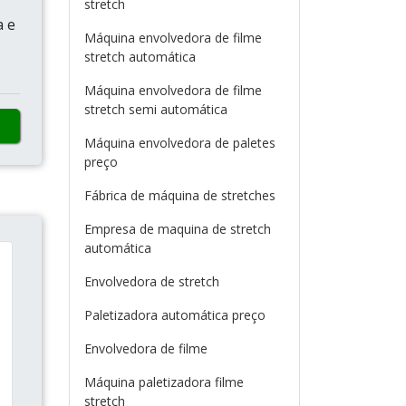
stretch
a e
Máquina envolvedora de filme
stretch automática
Máquina envolvedora de filme
stretch semi automática
Máquina envolvedora de paletes
preço
Fábrica de máquina de stretches
Empresa de maquina de stretch
automática
Envolvedora de stretch
Paletizadora automática preço
Envolvedora de filme
Máquina paletizadora filme
stretch