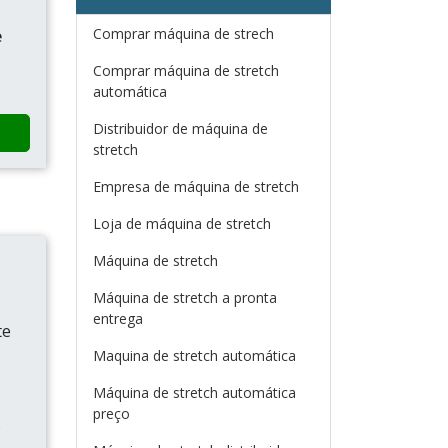
Comprar máquina de strech
e
Comprar máquina de stretch
automática
Distribuidor de máquina de
stretch
Empresa de máquina de stretch
Loja de máquina de stretch
Máquina de stretch
Máquina de stretch a pronta
entrega
te
Maquina de stretch automática
Máquina de stretch automática
preço
o