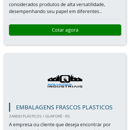
considerados produtos de alta versatilidade,
desempenhando seu papel em diferentes...
Cotar agora
EMBALAGENS FRASCOS PLASTICOS
ZANDEI PLÁSTICOS / GUAPORÉ - RS
A empresa ou cliente que deseja encontrar por