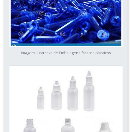
Imagem ilustrativa de Embalagens frascos plasticos