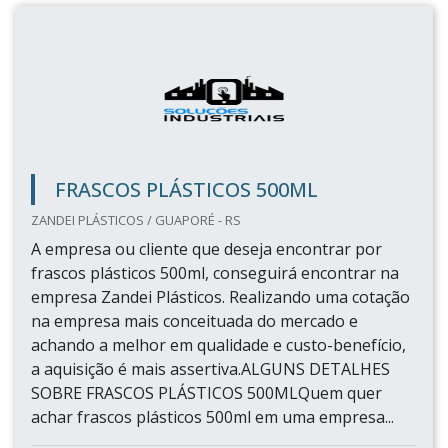
FRASCOS PLÁSTICOS 500ML
ZANDEI PLÁSTICOS / GUAPORÉ - RS
A empresa ou cliente que deseja encontrar por
frascos plásticos 500ml, conseguirá encontrar na
empresa Zandei Plásticos. Realizando uma cotação
na empresa mais conceituada do mercado e
achando a melhor em qualidade e custo-benefício,
a aquisição é mais assertiva.ALGUNS DETALHES
SOBRE FRASCOS PLÁSTICOS 500MLQuem quer
achar frascos plásticos 500ml em uma empresa...