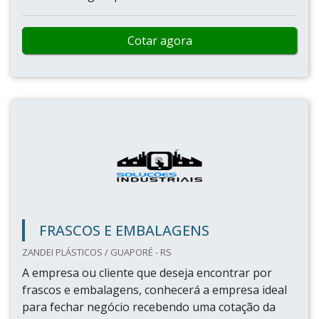
Cotar agora
FRASCOS E EMBALAGENS
ZANDEI PLÁSTICOS / GUAPORÉ - RS
A empresa ou cliente que deseja encontrar por
frascos e embalagens, conhecerá a empresa ideal
para fechar negócio recebendo uma cotação da