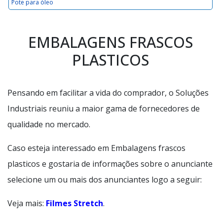
Pote para óleo
EMBALAGENS FRASCOS
PLASTICOS
Pensando em facilitar a vida do comprador, o Soluções
Industriais reuniu a maior gama de fornecedores de
qualidade no mercado.
Caso esteja interessado em Embalagens frascos
plasticos e gostaria de informações sobre o anunciante
selecione um ou mais dos anunciantes logo a seguir:
Veja mais:
Filmes Stretch
.