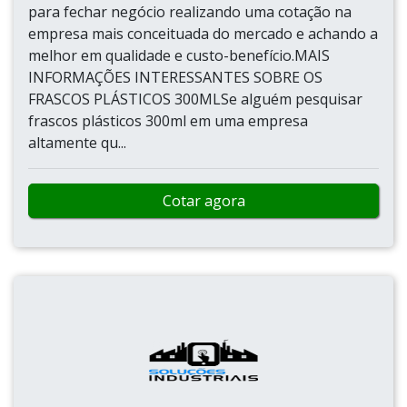
para fechar negócio realizando uma cotação na
empresa mais conceituada do mercado e achando a
melhor em qualidade e custo-benefício.MAIS
INFORMAÇÕES INTERESSANTES SOBRE OS
FRASCOS PLÁSTICOS 300MLSe alguém pesquisar
frascos plásticos 300ml em uma empresa
altamente qu...
Cotar agora