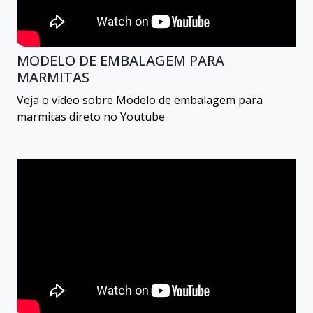
MODELO DE EMBALAGEM PARA
MARMITAS
Veja o vídeo sobre Modelo de embalagem para
marmitas direto no Youtube