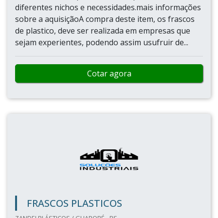
diferentes nichos e necessidades.mais informações
sobre a aquisiçãoA compra deste item, os frascos
de plastico, deve ser realizada em empresas que
sejam experientes, podendo assim usufruir de...
Cotar agora
FRASCOS PLASTICOS