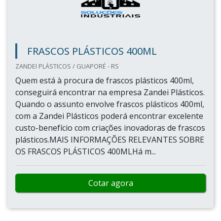
FRASCOS PLÁSTICOS 400ML
ZANDEI PLÁSTICOS / GUAPORÉ - RS
Quem está à procura de frascos plásticos 400ml,
conseguirá encontrar na empresa Zandei Plásticos.
Quando o assunto envolve frascos plásticos 400ml,
com a Zandei Plásticos poderá encontrar excelente
custo-benefício com criações inovadoras de frascos
plásticos.MAIS INFORMAÇÕES RELEVANTES SOBRE
OS FRASCOS PLÁSTICOS 400MLHá m...
Cotar agora