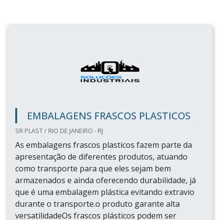
EMBALAGENS FRASCOS PLASTICOS
SR PLAST / RIO DE JANEIRO - RJ
As embalagens frascos plasticos fazem parte da
apresentação de diferentes produtos, atuando
como transporte para que eles sejam bem
armazenados e ainda oferecendo durabilidade, já
que é uma embalagem plástica evitando extravio
durante o transporte.o produto garante alta
versatilidadeOs frascos plásticos podem ser