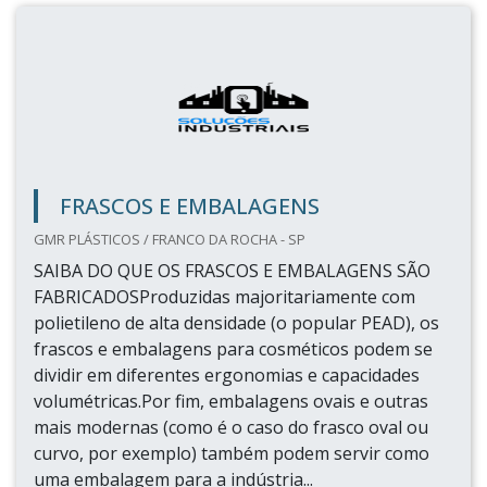
FRASCOS E EMBALAGENS
GMR PLÁSTICOS / FRANCO DA ROCHA - SP
SAIBA DO QUE OS FRASCOS E EMBALAGENS SÃO
FABRICADOSProduzidas majoritariamente com
polietileno de alta densidade (o popular PEAD), os
frascos e embalagens para cosméticos podem se
dividir em diferentes ergonomias e capacidades
volumétricas.Por fim, embalagens ovais e outras
mais modernas (como é o caso do frasco oval ou
curvo, por exemplo) também podem servir como
uma embalagem para a indústria...