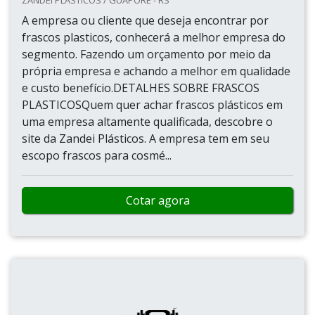
ZANDEI PLÁSTICOS / GUAPORÉ - RS
A empresa ou cliente que deseja encontrar por
frascos plasticos, conhecerá a melhor empresa do
segmento. Fazendo um orçamento por meio da
própria empresa e achando a melhor em qualidade
e custo benefício.DETALHES SOBRE FRASCOS
PLASTICOSQuem quer achar frascos plásticos em
uma empresa altamente qualificada, descobre o
site da Zandei Plásticos. A empresa tem em seu
escopo frascos para cosmé...
Cotar agora