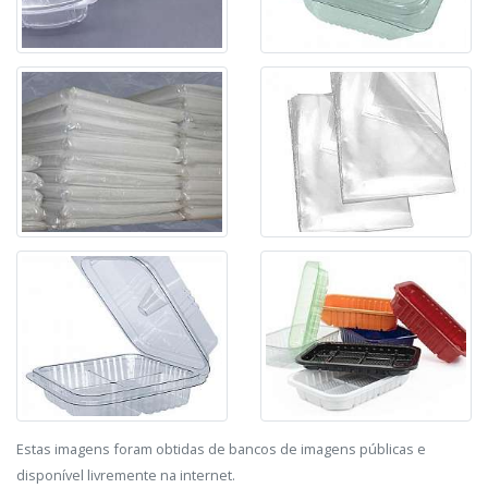
Estas imagens foram obtidas de bancos de imagens públicas e
disponível livremente na internet.