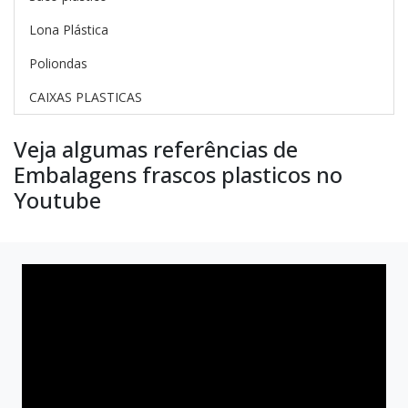
Lona Plástica
Poliondas
CAIXAS PLASTICAS
Veja algumas referências de
Embalagens frascos plasticos no
Youtube