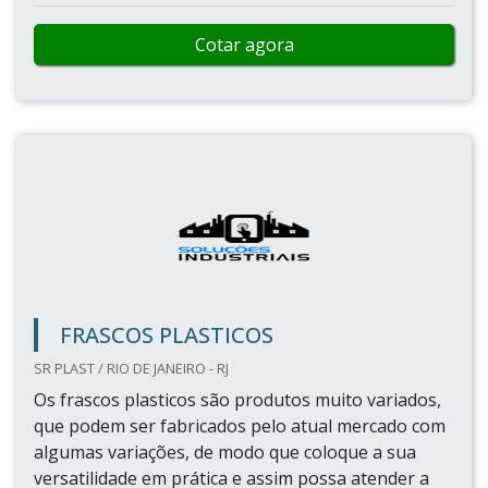
Cotar agora
FRASCOS PLASTICOS
SR PLAST / RIO DE JANEIRO - RJ
Os frascos plasticos são produtos muito variados,
que podem ser fabricados pelo atual mercado com
algumas variações, de modo que coloque a sua
versatilidade em prática e assim possa atender a