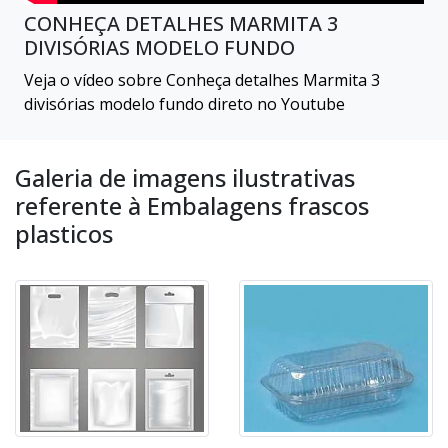
CONHEÇA DETALHES MARMITA 3
DIVISÓRIAS MODELO FUNDO
Veja o vídeo sobre Conheça detalhes Marmita 3
divisórias modelo fundo direto no Youtube
Galeria de imagens ilustrativas
referente à Embalagens frascos
plasticos