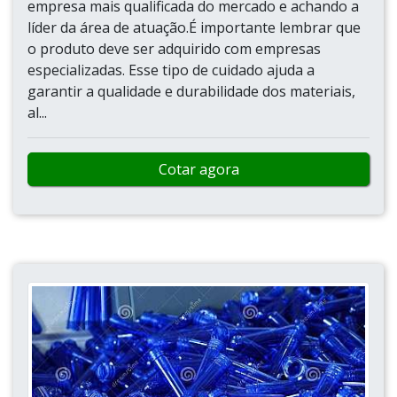
empresa mais qualificada do mercado e achando a
líder da área de atuação.É importante lembrar que
o produto deve ser adquirido com empresas
especializadas. Esse tipo de cuidado ajuda a
garantir a qualidade e durabilidade dos materiais,
al...
Cotar agora