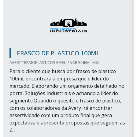
FRASCO DE PLASTICO 100ML
AVERY TERMOPLASTICOS EIRELI / VARGINHA - MG
Para o cliente que busca por frasco de plastico
100ml, encontrará a empresa que é líder do
mercado. Elaborando um orçamento detalhado no
portal Soluções Industriais e achando a líder do
segmento.Quando o quesito é frasco de plastico,
com os colaboradores da Avery irá encontrar
assertividade com um produto final que gera
expectativa e apresenta propostas que seguem as
ú...