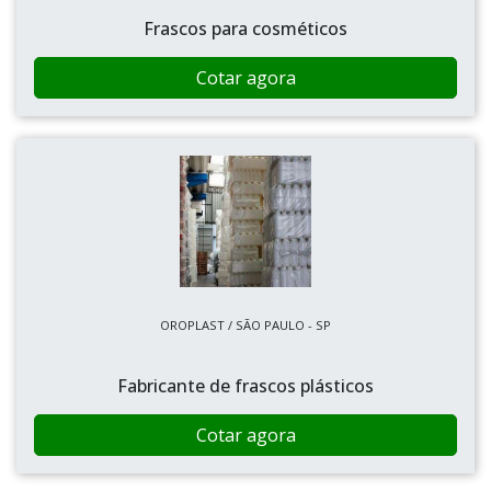
Frascos para cosméticos
Cotar agora
OROPLAST / SÃO PAULO - SP
Fabricante de frascos plásticos
Cotar agora