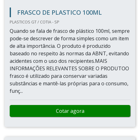
FRASCO DE PLASTICO 100ML
PLASTICOS GT / COTIA - SP
Quando se fala de frasco de plástico 100ml, sempre
pode-se descrever de forma simples como um item
de alta importância. O produto é produzido
baseado no respeito às normas da ABNT, evitando
acidentes com o uso dos recipientes.MAIS
INFORMAÇÕES RELEVANTES SOBRE O PRODUTOO
frasco é utilizado para conservar variadas
substâncias e mantê-las próprias para o consumo,
funç...
Cotar agora