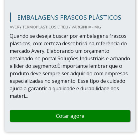
EMBALAGENS FRASCOS PLÁSTICOS
AVERY TERMOPLASTICOS EIRELI / VARGINHA - MG
Quando se deseja buscar por embalagens frascos
plásticos, com certeza descobrirá na referência do
mercado Avery. Elaborando um orçamento
detalhado no portal Soluções Industriais e achando
a líder do segmento.É importante lembrar que o
produto deve sempre ser adquirido com empresas
especializadas no segmento. Esse tipo de cuidado
ajuda a garantir a qualidade e durabilidade dos
materi...
Cotar agora