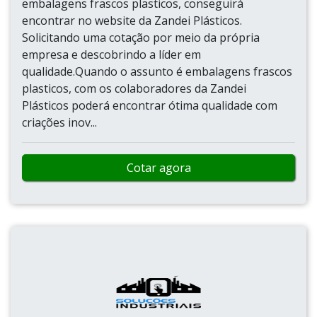
embalagens frascos plasticos, conseguirá
encontrar no website da Zandei Plásticos.
Solicitando uma cotação por meio da própria
empresa e descobrindo a líder em
qualidade.Quando o assunto é embalagens frascos
plasticos, com os colaboradores da Zandei
Plásticos poderá encontrar ótima qualidade com
criações inov...
Cotar agora