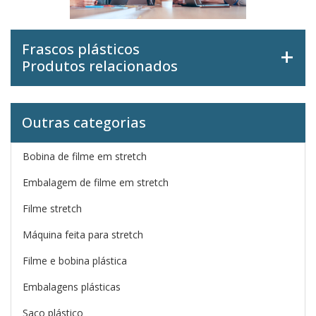
Frascos plásticos
Produtos relacionados
Outras categorias
Bobina de filme em stretch
Embalagem de filme em stretch
Filme stretch
Máquina feita para stretch
Filme e bobina plástica
Embalagens plásticas
Saco plástico