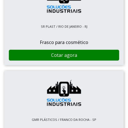
SR PLAST / RIO DE JANEIRO - RJ
Frasco para cosmético
Cotar agora
GMR PLÁSTICOS / FRANCO DA ROCHA - SP