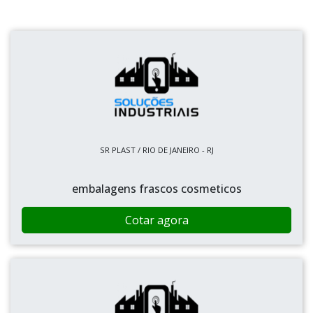
SR PLAST / RIO DE JANEIRO - RJ
embalagens frascos cosmeticos
Cotar agora