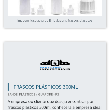
Imagem ilustrativa de Embalagens frascos plasticos
FRASCOS PLÁSTICOS 300ML
ZANDEI PLÁSTICOS / GUAPORÉ - RS
A empresa ou cliente que deseja encontrar por
frascos plásticos 300ml, conhecerá a empresa ideal