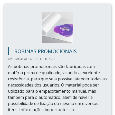
BOBINAS PROMOCIONAIS
IVC EMBALAGENS / BARUER - SP
As bobinas promocionais são fabricadas com
matéria prima de qualidade, visando a excelente
resistência, para que seja possível atender todas as
necessidades dos usuários. O material pode ser
utilizado para o empacotamento manual, mas
também para o automático, além de haver a
possibilidade de fixação do mesmo em diversos
itens. Informações importantes so...