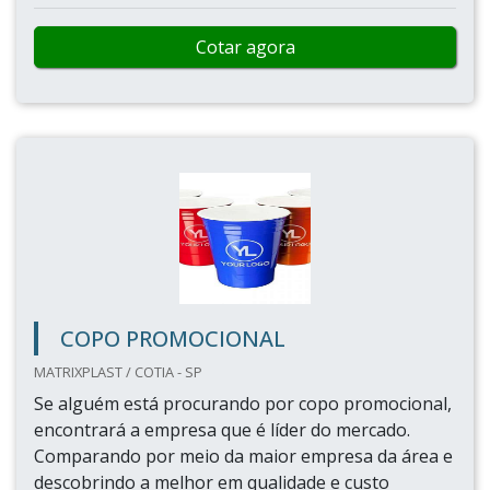
Cotar agora
COPO PROMOCIONAL
MATRIXPLAST / COTIA - SP
Se alguém está procurando por copo promocional,
encontrará a empresa que é líder do mercado.
Comparando por meio da maior empresa da área e
descobrindo a melhor em qualidade e custo