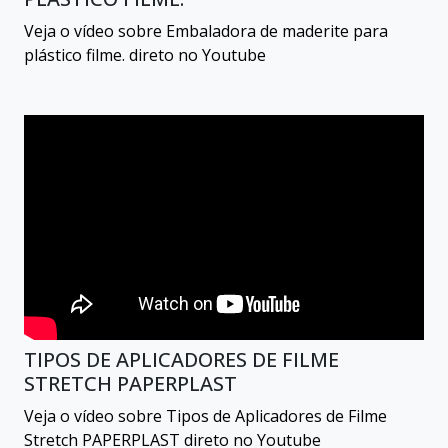
Veja o vídeo sobre Embaladora de maderite para
plástico filme. direto no Youtube
TIPOS DE APLICADORES DE FILME
STRETCH PAPERPLAST
Veja o vídeo sobre Tipos de Aplicadores de Filme
Stretch PAPERPLAST direto no Youtube