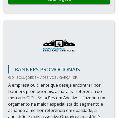
BANNERS PROMOCIONAIS
GID - SOLUÇÕES EM ADESIVOS / GARÇA - SP
A empresa ou cliente que deseja encontrar por
banners promocionais, achará na referência do
mercado GID - Soluções em Adesivos. Fazendo um
orçamento na maior especialista do segmento e
achando a melhor referência em qualidade, a
aquisição é mais assertiva.Quando a questão é