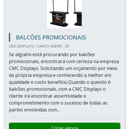
BALCÕES PROMOCIONAIS
CMC DISPLAYS / SANTO ANDRÉ - SP
Se alguém está procurando por balcões
promocionais, encontrará com certeza na empresa
CMC Displays. Solicitando um orçamento por meio
da própria empresa e conhecendo a melhor em
qualidade e custo benefício.Quando o quesito é
balcões promocionais, com a CMC Displays o
cliente irá encontrar assertividade e
comprometimento com o sucesso de todas as
partes envolvidas com...
Cotar agora