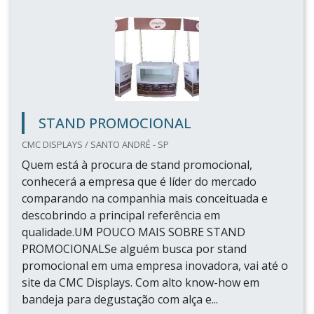
STAND PROMOCIONAL
CMC DISPLAYS / SANTO ANDRÉ - SP
Quem está à procura de stand promocional,
conhecerá a empresa que é líder do mercado
comparando na companhia mais conceituada e
descobrindo a principal referência em
qualidade.UM POUCO MAIS SOBRE STAND
PROMOCIONALSe alguém busca por stand
promocional em uma empresa inovadora, vai até o
site da CMC Displays. Com alto know-how em
bandeja para degustação com alça e...