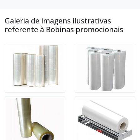
Galeria de imagens ilustrativas
referente à Bobinas promocionais