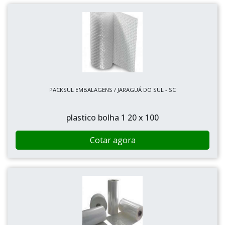
PACKSUL EMBALAGENS / JARAGUÁ DO SUL - SC
plastico bolha 1 20 x 100
Cotar agora