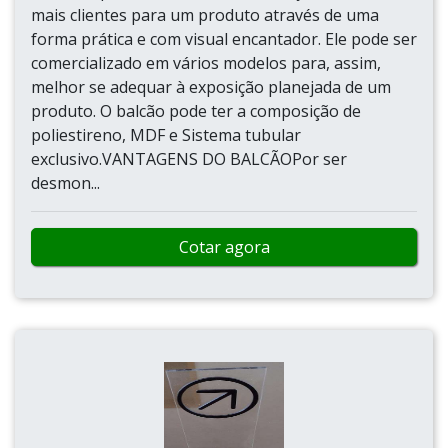
mais clientes para um produto através de uma
forma prática e com visual encantador. Ele pode ser
comercializado em vários modelos para, assim,
melhor se adequar à exposição planejada de um
produto. O balcão pode ter a composição de
poliestireno, MDF e Sistema tubular
exclusivo.VANTAGENS DO BALCÃOPor ser
desmon...
Cotar agora