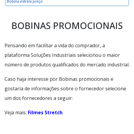
Bobina estrela preço
BOBINAS PROMOCIONAIS
Pensando em facilitar a vida do comprador, a
plataforma Soluções Industriais selecionou o maior
número de produtos qualificados do mercado industrial.
Caso haja interesse por Bobinas promocionais e
gostaria de informações sobre o fornecedor selecione
um dos fornecedores a seguir:
Veja mais:
Filmes Stretch
.