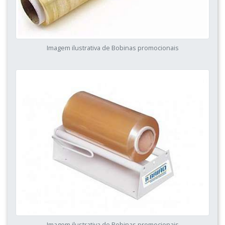
Imagem ilustrativa de Bobinas promocionais
Imagem ilustrativa de Bobinas promocionais