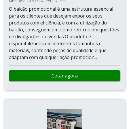
MPR DISPLAYS / SÃO PAULO - SP
O balcão promocional é uma estrutura essencial
para os clientes que desejam expor os seus
produtos com eficiência, e com a utilização do
balcão, conseguem um ótimo retorno em questões
de divulgações ou vendas.O produto é
disponibilizados em diferentes tamanhos e
materiais, contendo peças de qualidade e que
adaptam com qualquer ação promocion...
Cotar agora