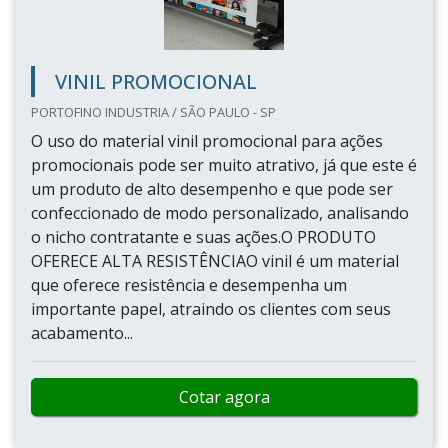
VINIL PROMOCIONAL
PORTOFINO INDUSTRIA / SÃO PAULO - SP
O uso do material vinil promocional para ações
promocionais pode ser muito atrativo, já que este é
um produto de alto desempenho e que pode ser
confeccionado de modo personalizado, analisando
o nicho contratante e suas ações.O PRODUTO
OFERECE ALTA RESISTÊNCIAO vinil é um material
que oferece resistência e desempenha um
importante papel, atraindo os clientes com seus
acabamento...
Cotar agora