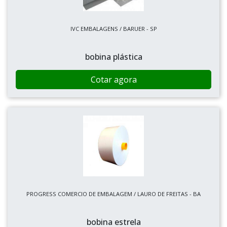
IVC EMBALAGENS / BARUER - SP
bobina plástica
Cotar agora
PROGRESS COMERCIO DE EMBALAGEM / LAURO DE FREITAS - BA
bobina estrela