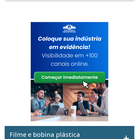
Filme e bobina plástica