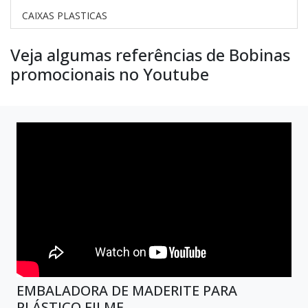
CAIXAS PLASTICAS
Veja algumas referências de Bobinas
promocionais no Youtube
EMBALADORA DE MADERITE PARA
PLÁSTICO FILME.