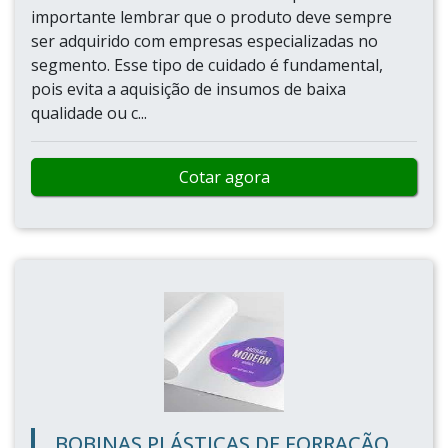
importante lembrar que o produto deve sempre
ser adquirido com empresas especializadas no
segmento. Esse tipo de cuidado é fundamental,
pois evita a aquisição de insumos de baixa
qualidade ou c...
Cotar agora
BOBINAS PLÁSTICAS DE FORRAÇÃO