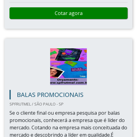
Cotar agora
BALAS PROMOCIONAIS
SPFRUTMEL / SÃO PAULO - SP
Se o cliente final ou empresa pesquisa por balas
promocionais, conhecerá a empresa que é líder do
mercado. Cotando na empresa mais conceituada do
mercado e descobrindo a líder em qualidade.É