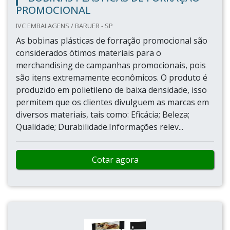
PROMOCIONAL
IVC EMBALAGENS / BARUER - SP
As bobinas plásticas de forração promocional são
considerados ótimos materiais para o
merchandising de campanhas promocionais, pois
são itens extremamente econômicos. O produto é
produzido em polietileno de baixa densidade, isso
permitem que os clientes divulguem as marcas em
diversos materiais, tais como: Eficácia; Beleza;
Qualidade; Durabilidade.Informações relev...
Cotar agora