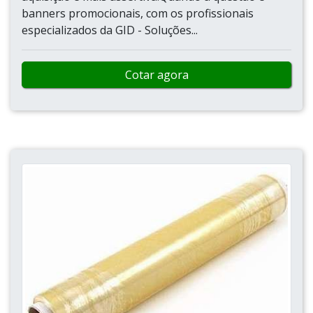
banners promocionais, com os profissionais
especializados da GID - Soluções...
Cotar agora