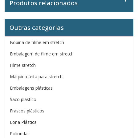
Produtos relacionados
Outras categorias
Bobina de filme em stretch
Embalagem de filme em stretch
Filme stretch
Máquina feita para stretch
Embalagens plásticas
Saco plástico
Frascos plásticos
Lona Plástica
Poliondas