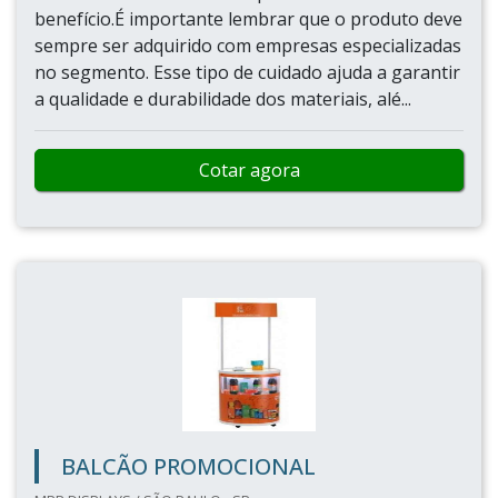
benefício.É importante lembrar que o produto deve
sempre ser adquirido com empresas especializadas
no segmento. Esse tipo de cuidado ajuda a garantir
a qualidade e durabilidade dos materiais, alé...
Cotar agora
BALCÃO PROMOCIONAL