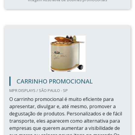
CARRINHO PROMOCIONAL
MPR DISPLAYS / SÃO PAULO - SP
O carrinho promocional é muito eficiente para
apresentar, divulgar e, até mesmo, promover a
degustação de produtos. Personalizados e de fácil
transporte, eles aparecem como alternativa para
empresas que querem aumentar a visibilidade de