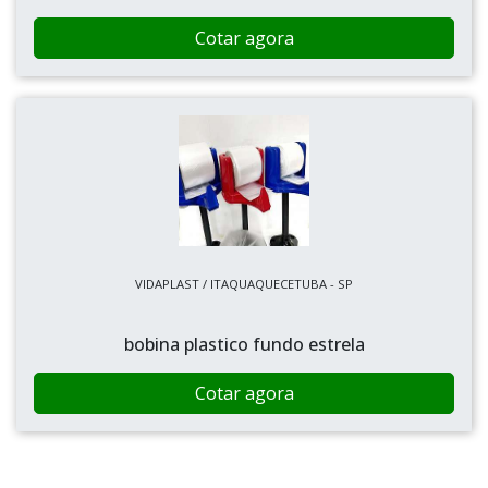
Cotar agora
VIDAPLAST / ITAQUAQUECETUBA - SP
bobina plastico fundo estrela
Cotar agora