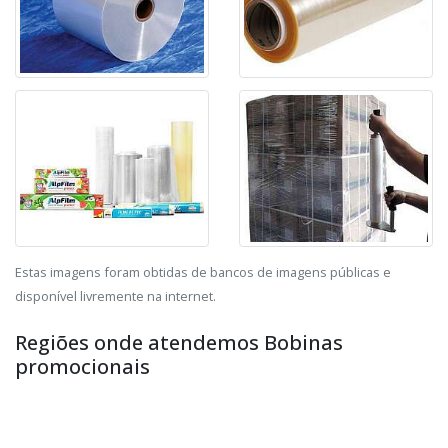
Estas imagens foram obtidas de bancos de imagens públicas e
disponível livremente na internet.
Regiões onde atendemos Bobinas
promocionais