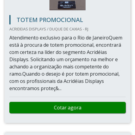
TOTEM PROMOCIONAL
ACRIDEIAS DISPLAYS / DUQUE DE CAXIAS - RJ
Atendimento exclusivo para o Rio de JaneiroQuem
está à procura de totem promocional, encontrará
com certeza na líder do segmento Acridéias
Displays. Solicitando um orçamento na melhor e
achando a organização mais competente do
ramo.Quando o desejo é por totem promocional,
com os profissionais da Acridéias Displays
encontramos proteç&...
Cotar agora