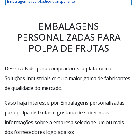
Embalagem saco plástico transparente
EMBALAGENS
PERSONALIZADAS PARA
POLPA DE FRUTAS
Desenvolvido para compradores, a plataforma
Soluções Industriais criou a maior gama de fabricantes
de qualidade do mercado.
Caso haja interesse por Embalagens personalizadas
para polpa de frutas e gostaria de saber mais
informações sobre a empresa selecione um ou mais
dos fornecedores logo abaixo: