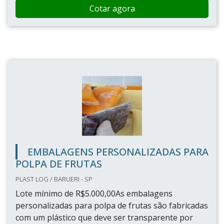
Cotar agora
EMBALAGENS PERSONALIZADAS PARA
POLPA DE FRUTAS
PLAST LOG / BARUERI - SP
Lote mínimo de R$5.000,00As embalagens
personalizadas para polpa de frutas são fabricadas
com um plástico que deve ser transparente por