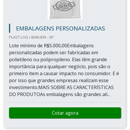
EMBALAGENS PERSONALIZADAS
PLAST LOG / BARUERI - SP
Lote mínimo de R$5.000,00Embalagens
personalizadas podem ser fabricadas em
polietileno ou polipropileno. Elas têm grande
importância para qualquer negócio, pois são o
primeiro item a causar impacto no consumidor. E é
por isso que grandes empresas realizam esse
investimento.MAIS SOBRE AS CARACTERÍSTICAS
DO PRODUTOAs embalagens são grandes ali...
Cotar agora