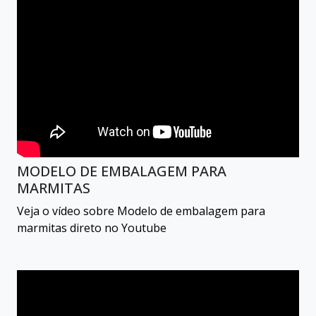
MODELO DE EMBALAGEM PARA
MARMITAS
Veja o vídeo sobre Modelo de embalagem para
marmitas direto no Youtube