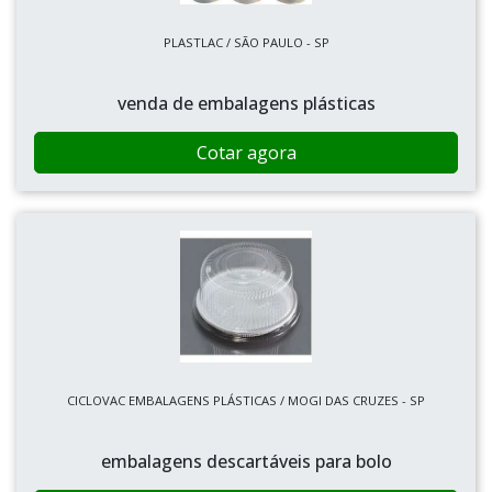
PLASTLAC / SÃO PAULO - SP
venda de embalagens plásticas
Cotar agora
CICLOVAC EMBALAGENS PLÁSTICAS / MOGI DAS CRUZES - SP
embalagens descartáveis para bolo