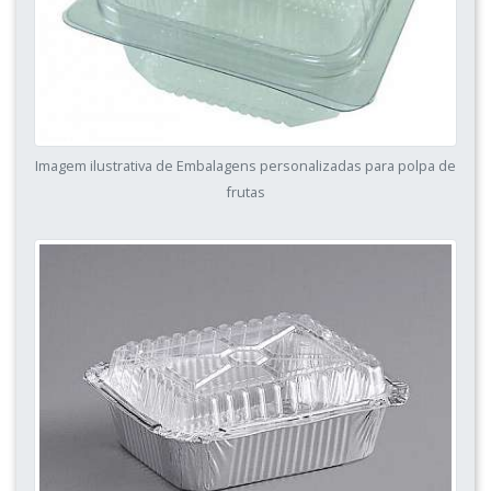
Imagem ilustrativa de Embalagens personalizadas para polpa de
frutas