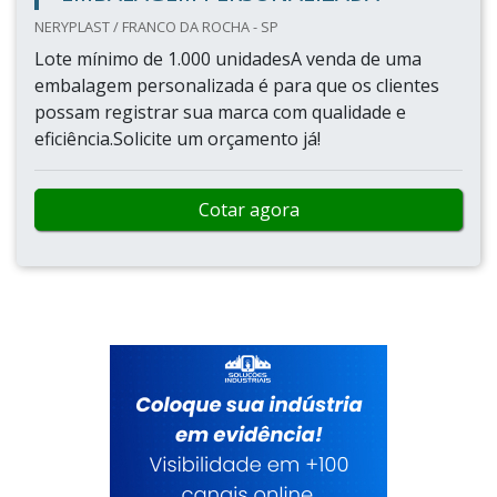
NERYPLAST / FRANCO DA ROCHA - SP
Lote mínimo de 1.000 unidadesA venda de uma
embalagem personalizada é para que os clientes
possam registrar sua marca com qualidade e
eficiência.Solicite um orçamento já!
Cotar agora