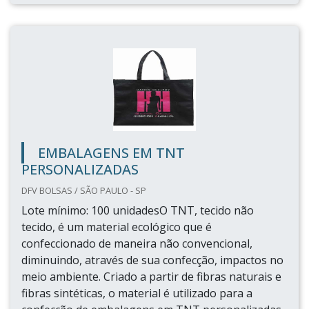
EMBALAGENS EM TNT
PERSONALIZADAS
DFV BOLSAS / SÃO PAULO - SP
Lote mínimo: 100 unidadesO TNT, tecido não
tecido, é um material ecológico que é
confeccionado de maneira não convencional,
diminuindo, através de sua confecção, impactos no
meio ambiente. Criado a partir de fibras naturais e
fibras sintéticas, o material é utilizado para a