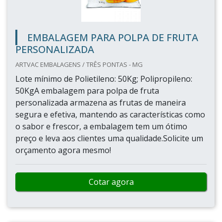
EMBALAGEM PARA POLPA DE FRUTA
PERSONALIZADA
ARTVAC EMBALAGENS / TRÊS PONTAS - MG
Lote mínimo de Polietileno: 50Kg; Polipropileno:
50KgA embalagem para polpa de fruta
personalizada armazena as frutas de maneira
segura e efetiva, mantendo as características como
o sabor e frescor, a embalagem tem um ótimo
preço e leva aos clientes uma qualidade.Solicite um
orçamento agora mesmo!
Cotar agora