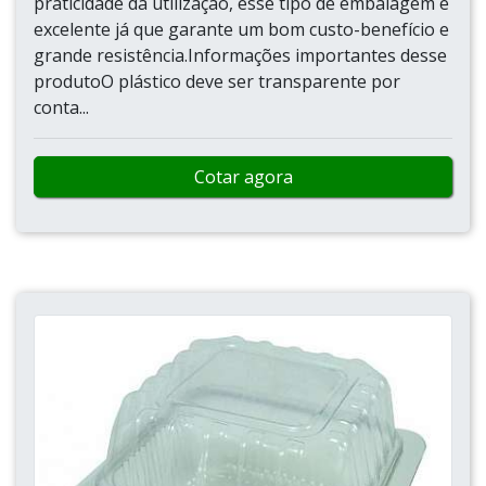
praticidade da utilização, esse tipo de embalagem é
excelente já que garante um bom custo-benefício e
grande resistência.Informações importantes desse
produtoO plástico deve ser transparente por
conta...
Cotar agora