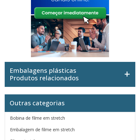
Embalagens plásticas
Produtos relacionados
Outras categorias
Bobina de filme em stretch
Embalagem de filme em stretch