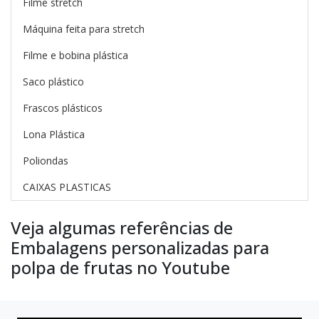
Filme stretch
Máquina feita para stretch
Filme e bobina plástica
Saco plástico
Frascos plásticos
Lona Plástica
Poliondas
CAIXAS PLASTICAS
Veja algumas referências de
Embalagens personalizadas para
polpa de frutas no Youtube