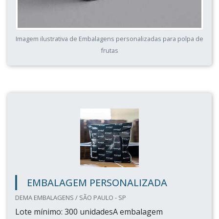
Imagem ilustrativa de Embalagens personalizadas para polpa de
frutas
EMBALAGEM PERSONALIZADA
DEMA EMBALAGENS / SÃO PAULO - SP
Lote mínimo: 300 unidadesA embalagem