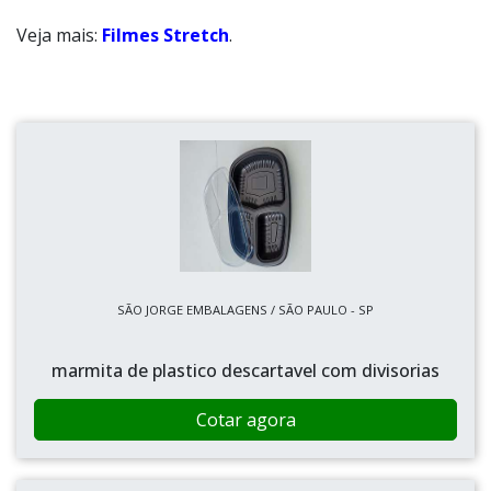
Veja mais:
Filmes Stretch
.
SÃO JORGE EMBALAGENS / SÃO PAULO - SP
marmita de plastico descartavel com divisorias
Cotar agora