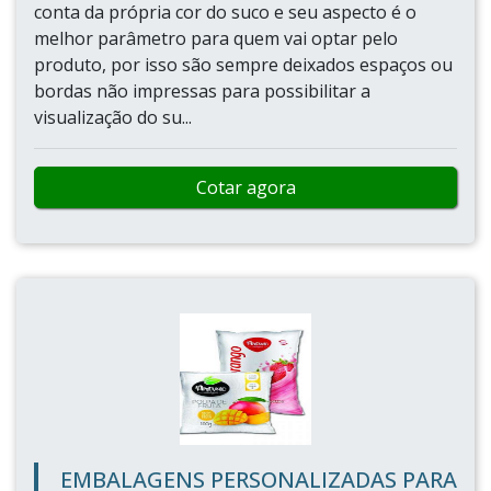
conta da própria cor do suco e seu aspecto é o
melhor parâmetro para quem vai optar pelo
produto, por isso são sempre deixados espaços ou
bordas não impressas para possibilitar a
visualização do su...
Cotar agora
EMBALAGENS PERSONALIZADAS PARA