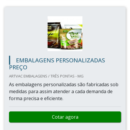
EMBALAGENS PERSONALIZADAS
PREÇO
ARTVAC EMBALAGENS / TRÊS PONTAS - MG
As embalagens personalizadas são fabricadas sob
medidas para assim atender a cada demanda de
forma precisa e eficiente.
Cotar agora