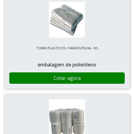
TONIN PLASTICOS / FARROUPILHA - RS
embalagem de polietileno
Cotar agora