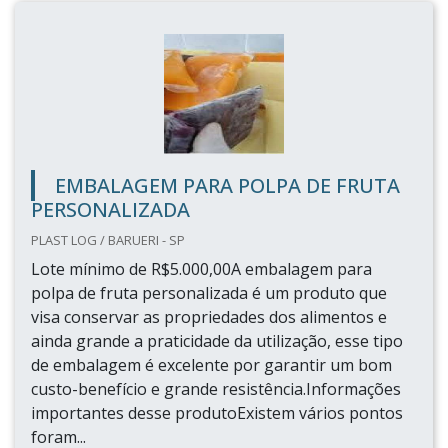
EMBALAGEM PARA POLPA DE FRUTA
PERSONALIZADA
PLAST LOG / BARUERI - SP
Lote mínimo de R$5.000,00A embalagem para
polpa de fruta personalizada é um produto que
visa conservar as propriedades dos alimentos e
ainda grande a praticidade da utilização, esse tipo
de embalagem é excelente por garantir um bom
custo-benefício e grande resistência.Informações
importantes desse produtoExistem vários pontos
foram...