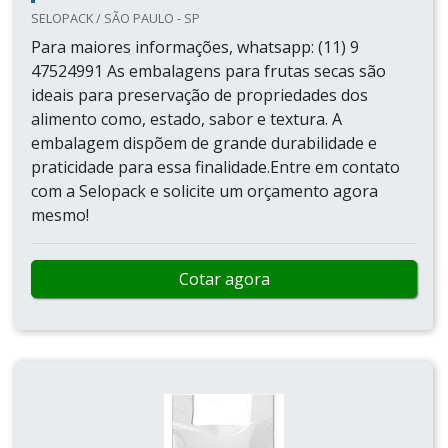
SELOPACK / SÃO PAULO - SP
Para maiores informações, whatsapp: (11) 9
47524991 As embalagens para frutas secas são
ideais para preservação de propriedades dos
alimento como, estado, sabor e textura. A
embalagem dispõem de grande durabilidade e
praticidade para essa finalidade.Entre em contato
com a Selopack e solicite um orçamento agora
mesmo!
Cotar agora