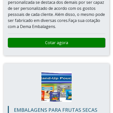
personalizada se destaca dos demais por ser capaz
de ser personalizado de acordo com os gostos
pessoais de cada cliente. Além disso, o mesmo pode
ser fabricado em diversas cores.Faça sua cotação
com a Dema Embalagens.
Cotar agora
EMBALAGENS PARA FRUTAS SECAS