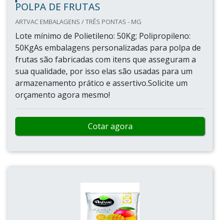
POLPA DE FRUTAS
ARTVAC EMBALAGENS / TRÊS PONTAS - MG
Lote mínimo de Polietileno: 50Kg; Polipropileno:
50KgAs embalagens personalizadas para polpa de
frutas são fabricadas com itens que asseguram a
sua qualidade, por isso elas são usadas para um
armazenamento prático e assertivo.Solicite um
orçamento agora mesmo!
Cotar agora