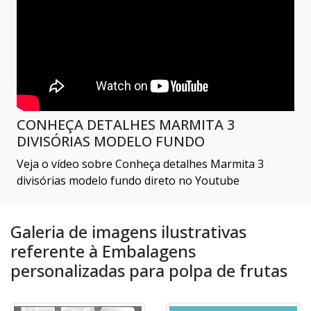
CONHEÇA DETALHES MARMITA 3
DIVISÓRIAS MODELO FUNDO
Veja o vídeo sobre Conheça detalhes Marmita 3
divisórias modelo fundo direto no Youtube
Galeria de imagens ilustrativas
referente à Embalagens
personalizadas para polpa de frutas