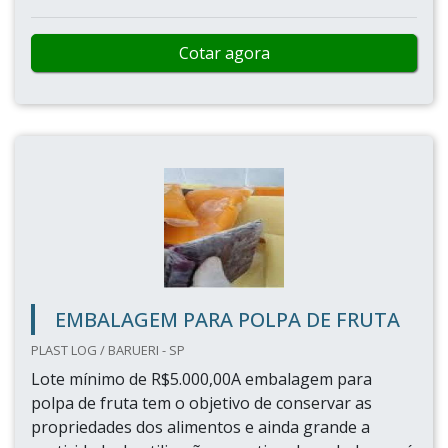
Cotar agora
EMBALAGEM PARA POLPA DE FRUTA
PLAST LOG / BARUERI - SP
Lote mínimo de R$5.000,00A embalagem para
polpa de fruta tem o objetivo de conservar as
propriedades dos alimentos e ainda grande a