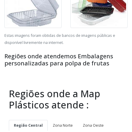
Estas imagens foram obtidas de bancos de imagens públicas e
disponível livremente na internet.
Regiões onde atendemos Embalagens
personalizadas para polpa de frutas
Regiões onde a Map
Plásticos atende :
Região Central
Zona Norte
Zona Oeste