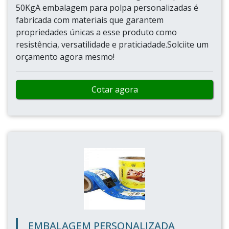
50KgA embalagem para polpa personalizadas é
fabricada com materiais que garantem
propriedades únicas a esse produto como
resistência, versatilidade e praticiadade.Solciite um
orçamento agora mesmo!
Cotar agora
EMBALAGEM PERSONALIZADA