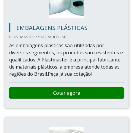
EMBALAGENS PLÁSTICAS
PLASTMASTER / SÃO PAULO - SP
As embalagens plásticas são utilizadas por
diversos segmentos, os produtos são resistentes e
qualificados. A Plastmaster é a principal fabricante
de materiais plásticos, a empresa atende todas as
regiões do Brasil.Peça já sua cotação!
Cotar agora