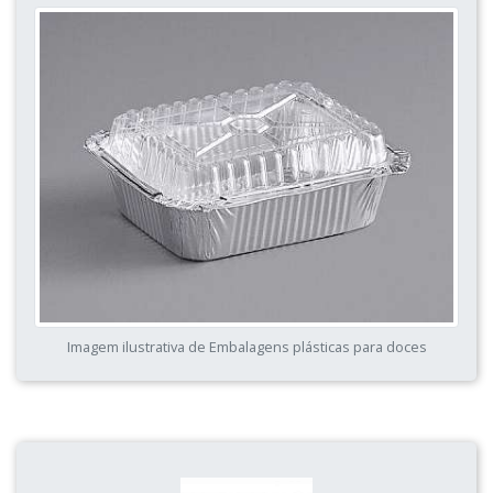
Imagem ilustrativa de Embalagens plásticas para doces