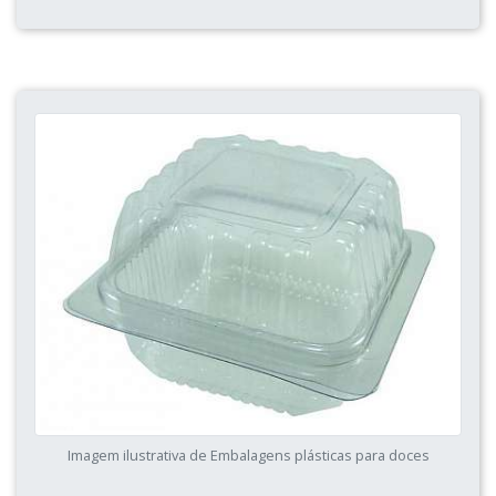
Imagem ilustrativa de Embalagens plásticas para doces