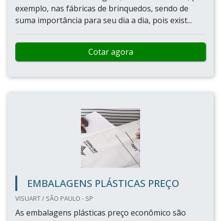
exemplo, nas fábricas de brinquedos, sendo de
suma importância para seu dia a dia, pois exist...
Cotar agora
EMBALAGENS PLÁSTICAS PREÇO
VISUART / SÃO PAULO - SP
As embalagens plásticas preço econômico são