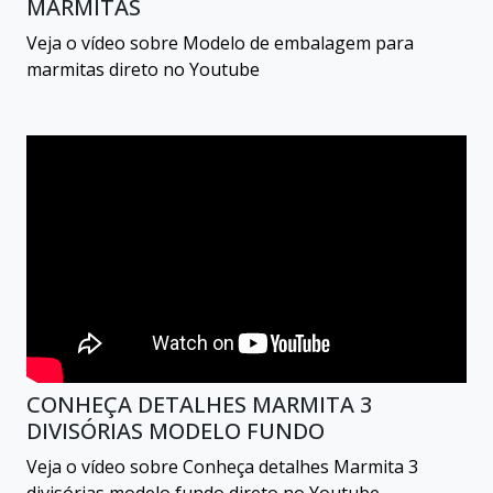
MARMITAS
Veja o vídeo sobre Modelo de embalagem para
marmitas direto no Youtube
CONHEÇA DETALHES MARMITA 3
DIVISÓRIAS MODELO FUNDO
Veja o vídeo sobre Conheça detalhes Marmita 3