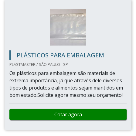
PLÁSTICOS PARA EMBALAGEM
PLASTMASTER / SÃO PAULO - SP
Os plásticos para embalagem são materiais de
extrema importância, já que através dele diversos
tipos de produtos e alimentos sejam mantidos em
bom estado.Solicite agora mesmo seu orçamento!
Cotar agora