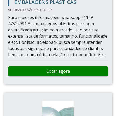
EMBALAGENS PLÁSTICAS
SELOPACK / SÃO PAULO - SP
Para maiores informações, whatsapp: (11) 9
47524991 As embalagens plásticas possuem
diversificada atuação no mercado. Isso por sua
extensa lista de formatos, tamanho, funcionalidade
e etc. Por isso, a Selopack busca sempre atender
todas as exigências e particularidades de clientes
bem como uma ótima relação custo-benefício. En...
Cotar agora