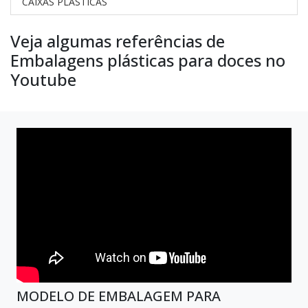
CAIXAS PLASTICAS
Veja algumas referências de
Embalagens plásticas para doces no
Youtube
MODELO DE EMBALAGEM PARA