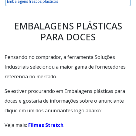
Embalagens frascos plasticos
EMBALAGENS PLÁSTICAS
PARA DOCES
Pensando no comprador, a ferramenta Soluções
Industriais selecionou a maior gama de fornecedores
referência no mercado.
Se estiver procurando em Embalagens plásticas para
doces e gostaria de informações sobre o anunciante
clique em um dos anunciantes logo abaixo:
Veja mais:
Filmes Stretch
.