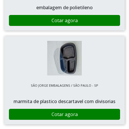
embalagem de polietileno
Cotar agora
SÃO JORGE EMBALAGENS / SÃO PAULO - SP
marmita de plastico descartavel com divisorias
Cotar agora