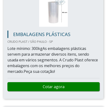
EMBALAGENS PLÁSTICAS
CRUDO PLAST / SÃO PAULO - SP
Lote mínimo: 300kgAs embalagens plásticas
servem para armazenar diversos itens, sendo
usada em vários segmentos. A Crudo Plast oferece
embalagens com os melhores preços do
mercado.Peça sua cotação!
Cotar agora