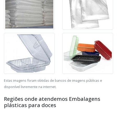
Estas imagens foram obtidas de bancos de imagens públicas e
disponível livremente na internet.
Regiões onde atendemos Embalagens
plásticas para doces