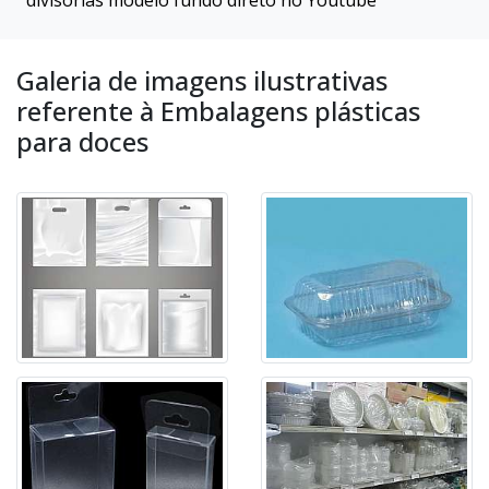
divisórias modelo fundo direto no Youtube
Galeria de imagens ilustrativas
referente à Embalagens plásticas
para doces