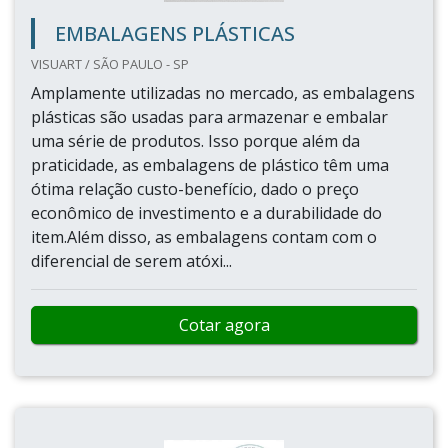
EMBALAGENS PLÁSTICAS
VISUART / SÃO PAULO - SP
Amplamente utilizadas no mercado, as embalagens
plásticas são usadas para armazenar e embalar
uma série de produtos. Isso porque além da
praticidade, as embalagens de plástico têm uma
ótima relação custo-benefício, dado o preço
econômico de investimento e a durabilidade do
item.Além disso, as embalagens contam com o
diferencial de serem atóxi...
Cotar agora