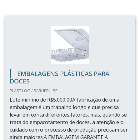
EMBALAGENS PLÁSTICAS PARA
DOCES
PLAST LOG / BARUERI - SP
Lote mínimo de R$5.000,00A fabricação de uma
embalagem é um trabalho longo e que precisa
levar em conta diferentes fatores, mas, quando se
trata do empacotamento de doces, a atenção e o
cuidado com o processo de produção precisam ser
ainda maiores.A EMBALAGEM GARANTE A