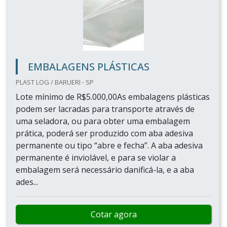
EMBALAGENS PLÁSTICAS
PLAST LOG / BARUERI - SP
Lote mínimo de R$5.000,00As embalagens plásticas
podem ser lacradas para transporte através de
uma seladora, ou para obter uma embalagem
prática, poderá ser produzido com aba adesiva
permanente ou tipo “abre e fecha”. A aba adesiva
permanente é inviolável, e para se violar a
embalagem será necessário danificá-la, e a aba
ades...
Cotar agora