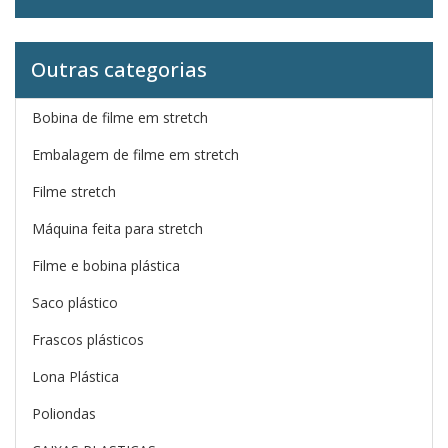
Outras categorias
Bobina de filme em stretch
Embalagem de filme em stretch
Filme stretch
Máquina feita para stretch
Filme e bobina plástica
Saco plástico
Frascos plásticos
Lona Plástica
Poliondas