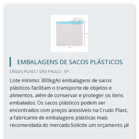
EMBALAGENS DE SACOS PLÁSTICOS
CRUDO PLAST / SÃO PAULO - SP
Lote mínimo: 300kgAs embalagens de sacos
plásticos facilitam o transporte de objetos e
alimentos, além de conservar e proteger os itens
embalados. Os sacos plásticos podem ser
encontrados com preços acessíveis na Crudo Plast,
a fabricante de embalagens plásticas mais
recomendada do mercado.Solicite um orçamento já!