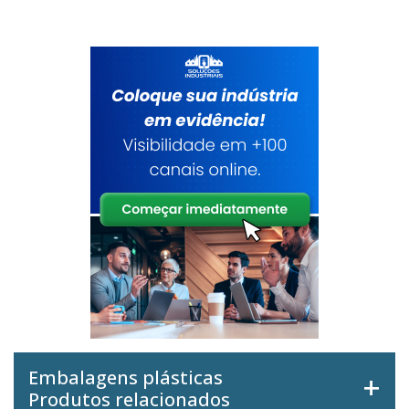
Embalagens plásticas
Produtos relacionados