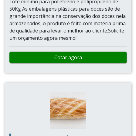
Lote mínimo para polietileno e polipropileno de
50Kg As embalagens plásticas para doces são de
grande importância na conservação dos doces nela
armazenados, o produto é feito com matéria prima
de qualidade para levar o melhor ao cliente.Solicite
um orçamento agora mesmo!
Cotar agora