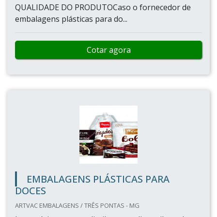
QUALIDADE DO PRODUTOCaso o fornecedor de
embalagens plásticas para do...
Cotar agora
EMBALAGENS PLÁSTICAS PARA
DOCES
ARTVAC EMBALAGENS / TRÊS PONTAS - MG