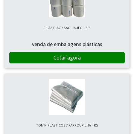
PLASTLAC / SÃO PAULO - SP
venda de embalagens plásticas
Cotar agora
TONIN PLASTICOS / FARROUPILHA - RS