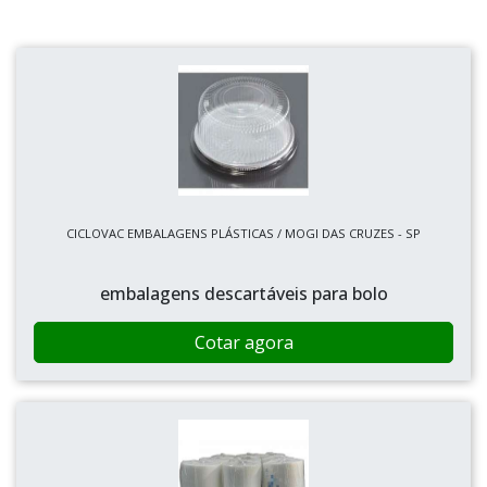
CICLOVAC EMBALAGENS PLÁSTICAS / MOGI DAS CRUZES - SP
embalagens descartáveis para bolo
Cotar agora