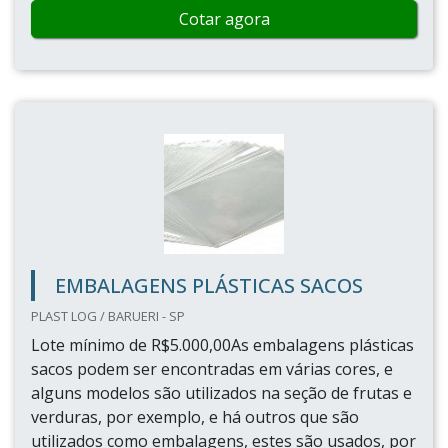
Cotar agora
EMBALAGENS PLÁSTICAS SACOS
PLAST LOG / BARUERI - SP
Lote mínimo de R$5.000,00As embalagens plásticas
sacos podem ser encontradas em várias cores, e
alguns modelos são utilizados na seção de frutas e
verduras, por exemplo, e há outros que são
utilizados como embalagens, estes são usados, por