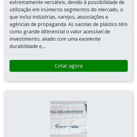
extremamente versáteis, devido à possibilidade de
utilização em inúmeros segmentos do mercado, o
que inclui indústrias, varejos, associações e
agências de propaganda. As sacolas de plástico têm
como grande diferencial o valor acessível de
investimento, aliado com uma excelente
durabilidade e,...
Cotar agora