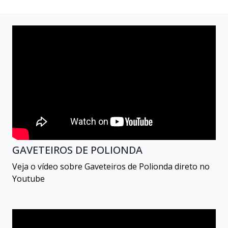
GAVETEIROS DE POLIONDA
Veja o vídeo sobre Gaveteiros de Polionda direto no
Youtube