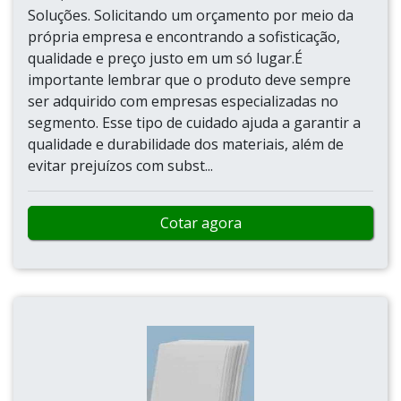
Soluções. Solicitando um orçamento por meio da
própria empresa e encontrando a sofisticação,
qualidade e preço justo em um só lugar.É
importante lembrar que o produto deve sempre
ser adquirido com empresas especializadas no
segmento. Esse tipo de cuidado ajuda a garantir a
qualidade e durabilidade dos materiais, além de
evitar prejuízos com subst...
Cotar agora