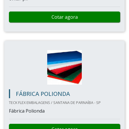
Cotar agora
FÁBRICA POLIONDA
TECK FLEX EMBALAGENS / SANTANA DE PARNAÍBA - SP
Fábrica Polionda