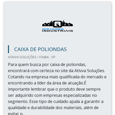
CAIXA DE POLIONDAS
ATIVVA SOLUÇÕES / ITAIBA - SP
Para quem busca por caixa de poliondas,
encontrará com certeza no site da Ativva Soluções.
Cotando na empresa mais qualificada do mercado e
encontrando a líder da área de atuação.É
importante lembrar que o produto deve sempre
ser adquirido com empresas especializadas no
segmento. Esse tipo de cuidado ajuda a garantir a
qualidade e durabilidade dos materiais, além de
evitar p...