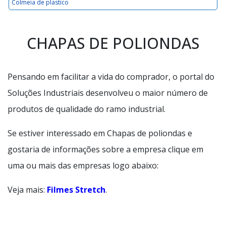
Colmeia de plastico
CHAPAS DE POLIONDAS
Pensando em facilitar a vida do comprador, o portal do
Soluções Industriais desenvolveu o maior número de
produtos de qualidade do ramo industrial.
Se estiver interessado em Chapas de poliondas e
gostaria de informações sobre a empresa clique em
uma ou mais das empresas logo abaixo:
Veja mais:
Filmes Stretch
.