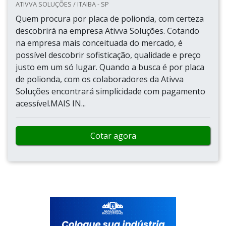
ATIVVA SOLUÇÕES / ITAIBA - SP
Quem procura por placa de polionda, com certeza
descobrirá na empresa Ativva Soluções. Cotando
na empresa mais conceituada do mercado, é
possível descobrir sofisticação, qualidade e preço
justo em um só lugar. Quando a busca é por placa
de polionda, com os colaboradores da Ativva
Soluções encontrará simplicidade com pagamento
acessível.MAIS IN...
Cotar agora