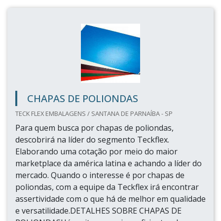
CHAPAS DE POLIONDAS
TECK FLEX EMBALAGENS / SANTANA DE PARNAÍBA - SP
Para quem busca por chapas de poliondas,
descobrirá na líder do segmento Teckflex.
Elaborando uma cotação por meio do maior
marketplace da américa latina e achando a líder do
mercado. Quando o interesse é por chapas de
poliondas, com a equipe da Teckflex irá encontrar
assertividade com o que há de melhor em qualidade
e versatilidade.DETALHES SOBRE CHAPAS DE