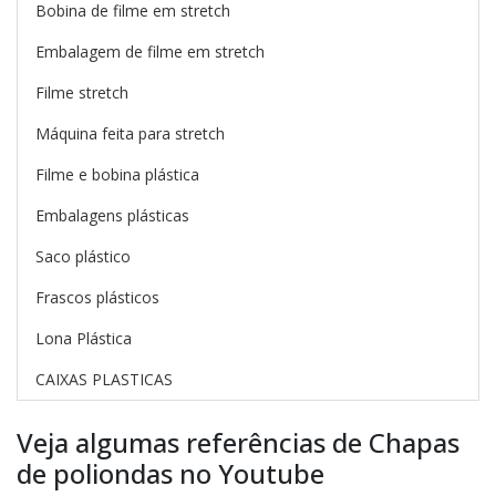
Bobina de filme em stretch
Embalagem de filme em stretch
Filme stretch
Máquina feita para stretch
Filme e bobina plástica
Embalagens plásticas
Saco plástico
Frascos plásticos
Lona Plástica
CAIXAS PLASTICAS
Veja algumas referências de Chapas
de poliondas no Youtube