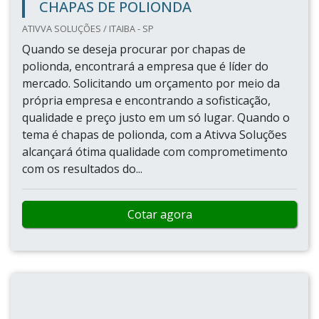
CHAPAS DE POLIONDA
ATIVVA SOLUÇÕES / ITAIBA - SP
Quando se deseja procurar por chapas de
polionda, encontrará a empresa que é líder do
mercado. Solicitando um orçamento por meio da
própria empresa e encontrando a sofisticação,
qualidade e preço justo em um só lugar. Quando o
tema é chapas de polionda, com a Ativva Soluções
alcançará ótima qualidade com comprometimento
com os resultados do...
Cotar agora