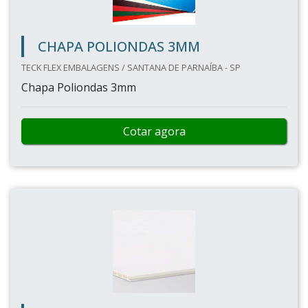
CHAPA POLIONDAS 3MM
TECK FLEX EMBALAGENS / SANTANA DE PARNAÍBA - SP
Chapa Poliondas 3mm
Cotar agora