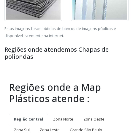
Estas imagens foram obtidas de bancos de imagens públicas e
disponível livremente na internet.
Regiões onde atendemos Chapas de
poliondas
Regiões onde a Map
Plásticos atende :
Região Central
Zona Norte
Zona Oeste
Zona Sul
Zona Leste
Grande São Paulo