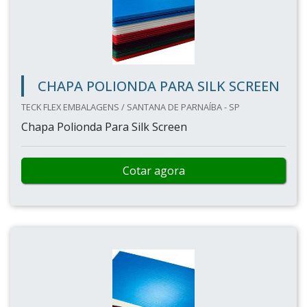
CHAPA POLIONDA PARA SILK SCREEN
TECK FLEX EMBALAGENS / SANTANA DE PARNAÍBA - SP
Chapa Polionda Para Silk Screen
Cotar agora