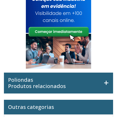
Poliondas
Produtos relacionados
Outras categorias