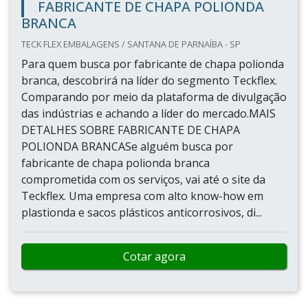
FABRICANTE DE CHAPA POLIONDA
BRANCA
TECK FLEX EMBALAGENS / SANTANA DE PARNAÍBA - SP
Para quem busca por fabricante de chapa polionda
branca, descobrirá na líder do segmento Teckflex.
Comparando por meio da plataforma de divulgação
das indústrias e achando a líder do mercado.MAIS
DETALHES SOBRE FABRICANTE DE CHAPA
POLIONDA BRANCASe alguém busca por
fabricante de chapa polionda branca
comprometida com os serviços, vai até o site da
Teckflex. Uma empresa com alto know-how em
plastionda e sacos plásticos anticorrosivos, di...
Cotar agora