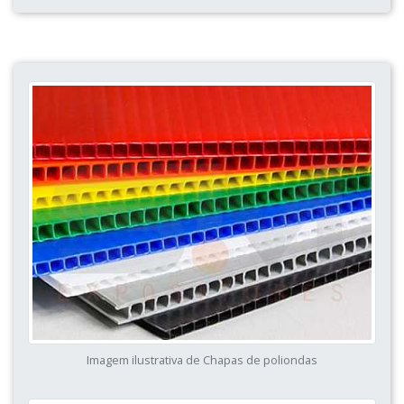
Imagem ilustrativa de Chapas de poliondas