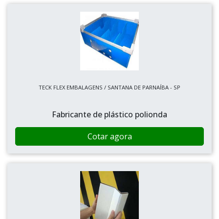
TECK FLEX EMBALAGENS / SANTANA DE PARNAÍBA - SP
Fabricante de plástico polionda
Cotar agora