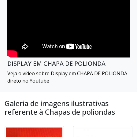
DISPLAY EM CHAPA DE POLIONDA
Veja o vídeo sobre Display em CHAPA DE POLIONDA
direto no Youtube
Galeria de imagens ilustrativas
referente à Chapas de poliondas