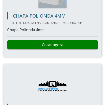
CHAPA POLIONDA 4MM
TECK FLEX EMBALAGENS / SANTANA DE PARNAÍBA - SP
Chapa Polionda 4mm
Cotar agora