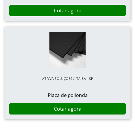
Cotar agora
ATIVVA SOLUÇÕES / ITAIBA - SP
Placa de polionda
Cotar agora