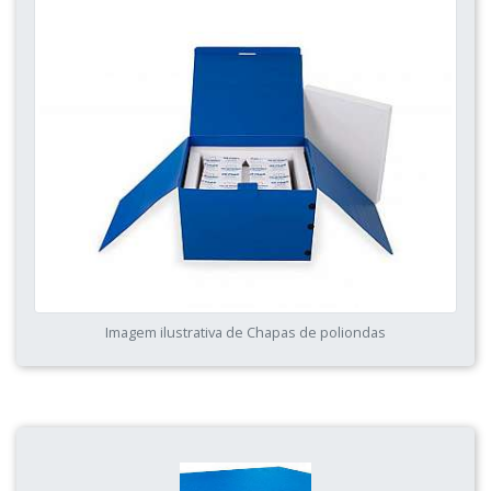
Imagem ilustrativa de Chapas de poliondas