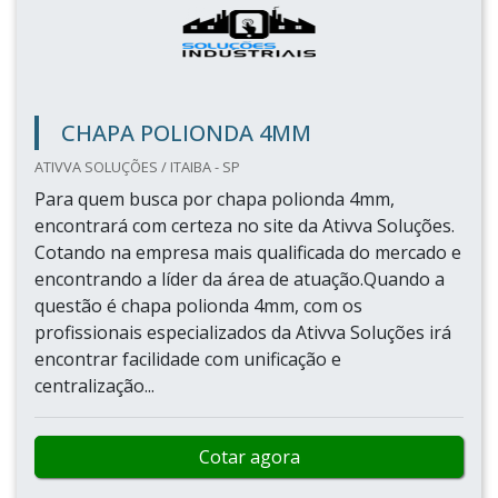
CHAPA POLIONDA 4MM
ATIVVA SOLUÇÕES / ITAIBA - SP
Para quem busca por chapa polionda 4mm,
encontrará com certeza no site da Ativva Soluções.
Cotando na empresa mais qualificada do mercado e
encontrando a líder da área de atuação.Quando a
questão é chapa polionda 4mm, com os
profissionais especializados da Ativva Soluções irá
encontrar facilidade com unificação e
centralização...
Cotar agora