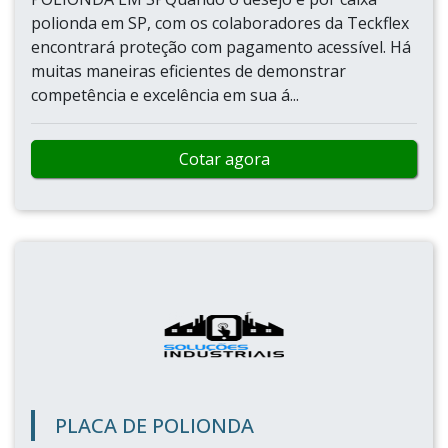
polionda em SP, com os colaboradores da Teckflex
encontrará proteção com pagamento acessível. Há
muitas maneiras eficientes de demonstrar
competência e excelência em sua á...
Cotar agora
PLACA DE POLIONDA