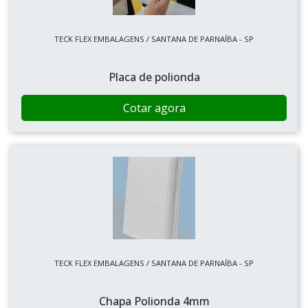
TECK FLEX EMBALAGENS / SANTANA DE PARNAÍBA - SP
Placa de polionda
Cotar agora
TECK FLEX EMBALAGENS / SANTANA DE PARNAÍBA - SP
Chapa Polionda 4mm