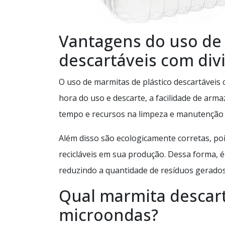
Vantagens do uso de 
descartáveis com divi
O uso de marmitas de plástico descartáveis 
hora do uso e descarte, a facilidade de ar
tempo e recursos na limpeza e manutenção d
Além disso são ecologicamente corretas, poi
recicláveis em sua produção. Dessa forma, é
reduzindo a quantidade de resíduos gerados 
Qual marmita descar
microondas?