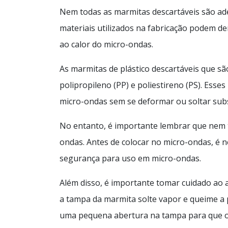
Nem todas as marmitas descartáveis são ad
materiais utilizados na fabricação podem de
ao calor do micro-ondas.
As marmitas de plástico descartáveis que s
polipropileno (PP) e poliestireno (PS). Esse
micro-ondas sem se deformar ou soltar subs
No entanto, é importante lembrar que nem 
ondas. Antes de colocar no micro-ondas, é ne
segurança para uso em micro-ondas.
Além disso, é importante tomar cuidado ao 
a tampa da marmita solte vapor e queime a 
uma pequena abertura na tampa para que o