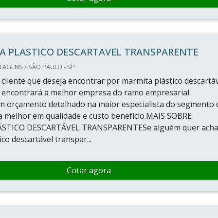
A PLASTICO DESCARTAVEL TRANSPARENTE
AGENS / SÃO PAULO - SP
cliente que deseja encontrar por marmita plástico descartá
 encontrará a melhor empresa do ramo empresarial.
 orçamento detalhado na maior especialista do segmento 
 melhor em qualidade e custo benefício.MAIS SOBRE
STICO DESCARTÁVEL TRANSPARENTESe alguém quer acha
co descartável transpar...
Cotar agora