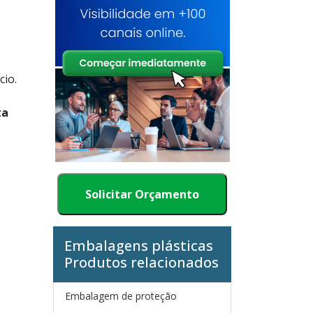
cio.
ta
Solicitar Orçamento
Embalagens plásticas
Produtos relacionados
Embalagem de proteção