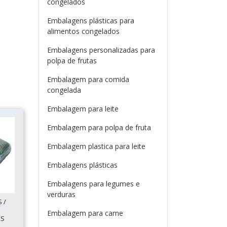
congelados
Embalagens plásticas para
alimentos congelados
Embalagens personalizadas para
polpa de frutas
Embalagem para comida
congelada
Embalagem para leite
Embalagem para polpa de fruta
Embalagem plastica para leite
Embalagens plásticas
Embalagens para legumes e
verduras
 /
Embalagem para carne
RS