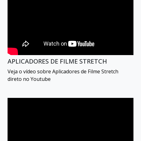
APLICADORES DE FILME STRETCH
Veja o vídeo sobre Aplicadores de Filme Stretch
direto no Youtube