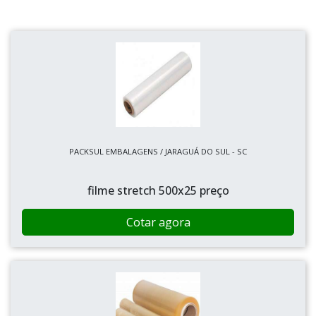
PACKSUL EMBALAGENS / JARAGUÁ DO SUL - SC
filme stretch 500x25 preço
Cotar agora