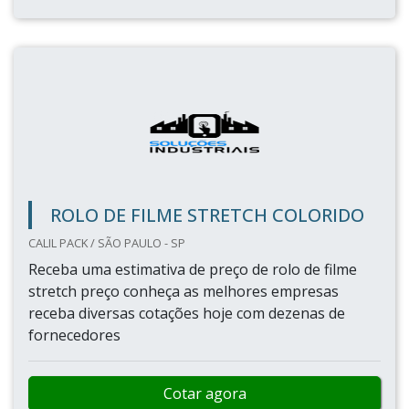
ROLO DE FILME STRETCH COLORIDO
CALIL PACK / SÃO PAULO - SP
Receba uma estimativa de preço de rolo de filme
stretch preço conheça as melhores empresas
receba diversas cotações hoje com dezenas de
fornecedores
Cotar agora