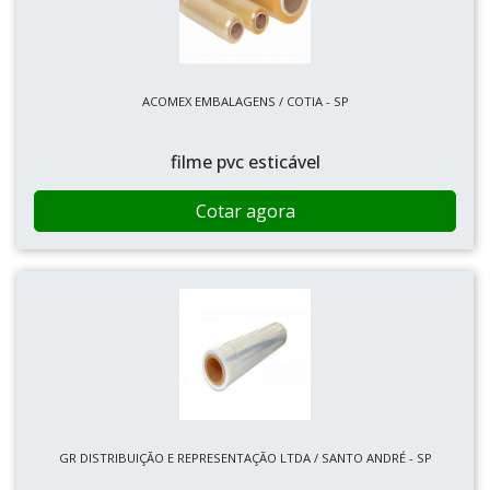
ACOMEX EMBALAGENS / COTIA - SP
filme pvc esticável
Cotar agora
GR DISTRIBUIÇÃO E REPRESENTAÇÃO LTDA / SANTO ANDRÉ - SP