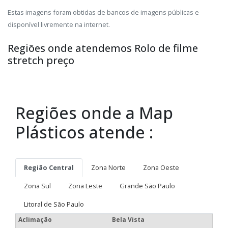
Estas imagens foram obtidas de bancos de imagens públicas e
disponível livremente na internet.
Regiões onde atendemos Rolo de filme
stretch preço
Regiões onde a Map
Plásticos atende :
Região Central
Zona Norte
Zona Oeste
Zona Sul
Zona Leste
Grande São Paulo
Litoral de São Paulo
Aclimação
Bela Vista