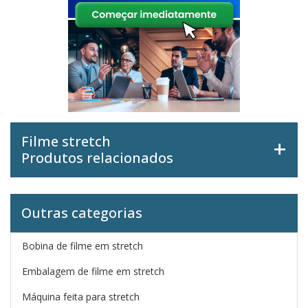
Filme stretch
Produtos relacionados
Outras categorias
Bobina de filme em stretch
Embalagem de filme em stretch
Máquina feita para stretch