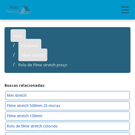
Início
Produtos
Filme stretch
Rolo de filme stretch preço
Buscas relacionadas:
Mini stretch
Filme stretch 500mm 25 micras
Filme stretch 100mm
Rolo de filme stretch colorido