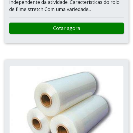
independente da atividade. Características do rolo
de filme stretch Com uma variedade...
Cotar agora