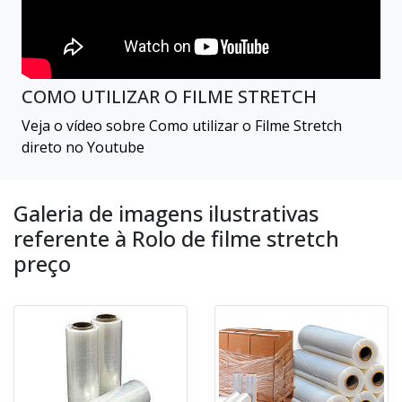
COMO UTILIZAR O FILME STRETCH
Veja o vídeo sobre Como utilizar o Filme Stretch
direto no Youtube
Galeria de imagens ilustrativas
referente à Rolo de filme stretch
preço