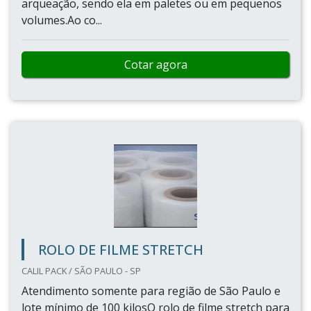
arqueação, sendo ela em paletes ou em pequenos
volumes.Ao co...
Cotar agora
ROLO DE FILME STRETCH
CALIL PACK / SÃO PAULO - SP
Atendimento somente para região de São Paulo e
lote mínimo de 100 kilosO rolo de filme stretch para