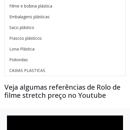
Filme e bobina plástica
Embalagens plásticas
Saco plástico
Frascos plásticos
Lona Plástica
Poliondas
CAIXAS PLASTICAS
Veja algumas referências de Rolo de
filme stretch preço no Youtube