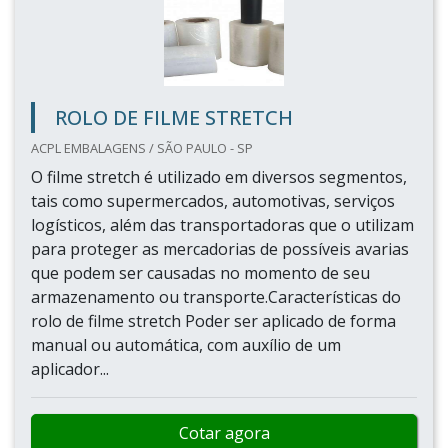
ROLO DE FILME STRETCH
ACPL EMBALAGENS / SÃO PAULO - SP
O filme stretch é utilizado em diversos segmentos,
tais como supermercados, automotivas, serviços
logísticos, além das transportadoras que o utilizam
para proteger as mercadorias de possíveis avarias
que podem ser causadas no momento de seu
armazenamento ou transporte.Características do
rolo de filme stretch Poder ser aplicado de forma
manual ou automática, com auxílio de um
aplicador...
Cotar agora