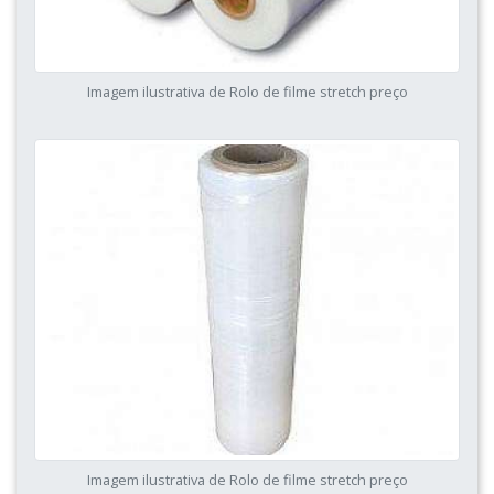
Imagem ilustrativa de Rolo de filme stretch preço
Imagem ilustrativa de Rolo de filme stretch preço