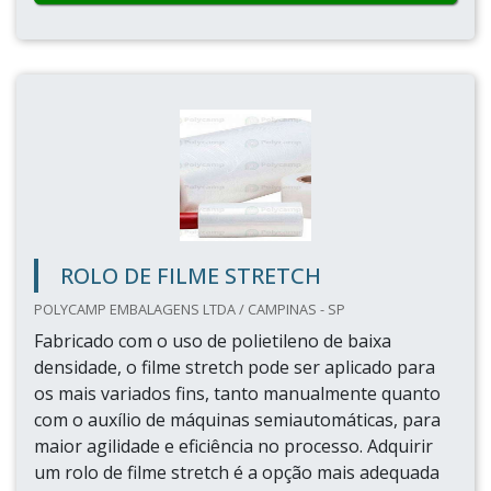
ROLO DE FILME STRETCH
POLYCAMP EMBALAGENS LTDA / CAMPINAS - SP
Fabricado com o uso de polietileno de baixa
densidade, o filme stretch pode ser aplicado para
os mais variados fins, tanto manualmente quanto
com o auxílio de máquinas semiautomáticas, para
maior agilidade e eficiência no processo. Adquirir
um rolo de filme stretch é a opção mais adequada