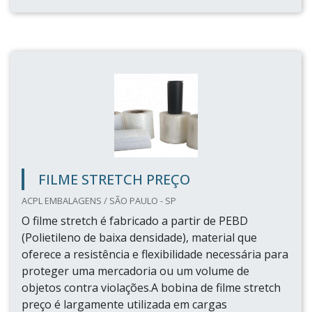
FILME STRETCH PREÇO
ACPL EMBALAGENS / SÃO PAULO - SP
O filme stretch é fabricado a partir de PEBD
(Polietileno de baixa densidade), material que
oferece a resistência e flexibilidade necessária para
proteger uma mercadoria ou um volume de
objetos contra violações.A bobina de filme stretch
preço é largamente utilizada em cargas