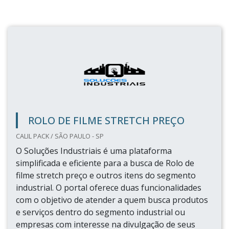
ROLO DE FILME STRETCH PREÇO
CALIL PACK / SÃO PAULO - SP
O Soluções Industriais é uma plataforma
simplificada e eficiente para a busca de Rolo de
filme stretch preço e outros itens do segmento
industrial. O portal oferece duas funcionalidades
com o objetivo de atender a quem busca produtos
e serviços dentro do segmento industrial ou
empresas com interesse na divulgação de seus