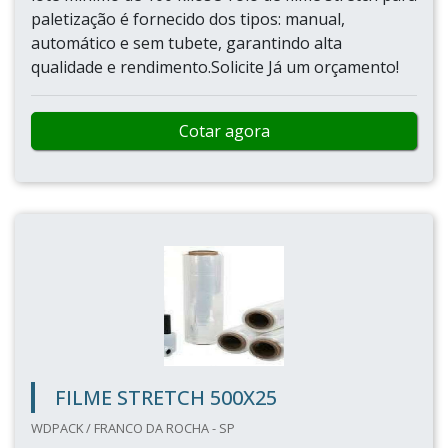
paletização é fornecido dos tipos: manual,
automático e sem tubete, garantindo alta
qualidade e rendimento.Solicite Já um orçamento!
Cotar agora
FILME STRETCH 500X25
WDPACK / FRANCO DA ROCHA - SP