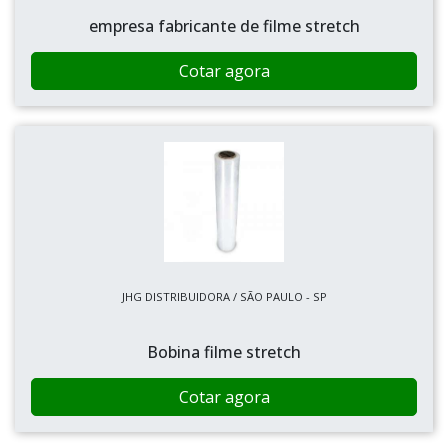
empresa fabricante de filme stretch
Cotar agora
JHG DISTRIBUIDORA / SÃO PAULO - SP
Bobina filme stretch
Cotar agora