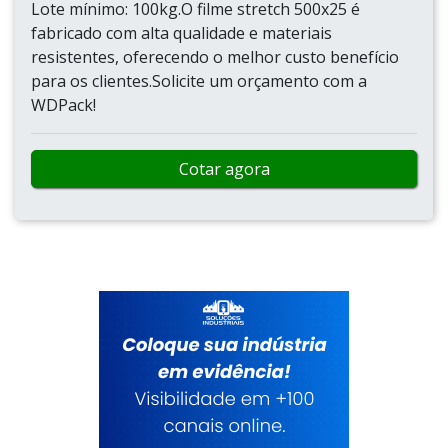
Lote mínimo: 100kg.O filme stretch 500x25 é
fabricado com alta qualidade e materiais
resistentes, oferecendo o melhor custo benefício
para os clientes.Solicite um orçamento com a
WDPack!
Cotar agora