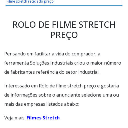
Filme stretch reciclado preço
ROLO DE FILME STRETCH
PREÇO
Pensando em facilitar a vida do comprador, a
ferramenta Soluções Industriais criou o maior número
de fabricantes referência do setor industrial.
Interessado em Rolo de filme stretch preço e gostaria
de informações sobre o anunciante selecione uma ou
mais das empresas listados abaixo:
Veja mais:
Filmes Stretch
.