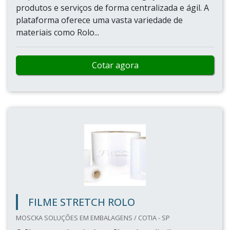
produtos e serviços de forma centralizada e ágil. A
plataforma oferece uma vasta variedade de
materiais como Rolo...
Cotar agora
FILME STRETCH ROLO
MOSCKA SOLUÇÕES EM EMBALAGENS / COTIA - SP