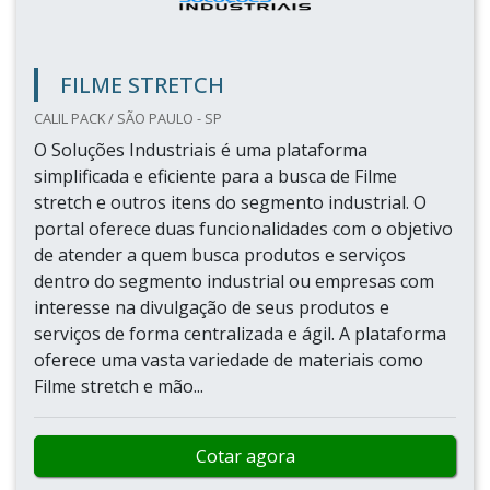
FILME STRETCH
CALIL PACK / SÃO PAULO - SP
O Soluções Industriais é uma plataforma
simplificada e eficiente para a busca de Filme
stretch e outros itens do segmento industrial. O
portal oferece duas funcionalidades com o objetivo
de atender a quem busca produtos e serviços
dentro do segmento industrial ou empresas com
interesse na divulgação de seus produtos e
serviços de forma centralizada e ágil. A plataforma
oferece uma vasta variedade de materiais como
Filme stretch e mão...
Cotar agora