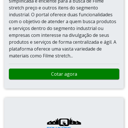
simplificada e eficiente para a busca de Filme
stretch preço e outros itens do segmento
industrial. O portal oferece duas funcionalidades
com o objetivo de atender a quem busca produtos
e serviços dentro do segmento industrial ou
empresas com interesse na divulgação de seus
produtos e serviços de forma centralizada e ágil. A
plataforma oferece uma vasta variedade de
materiais como Filme stretch...
Cotar agora