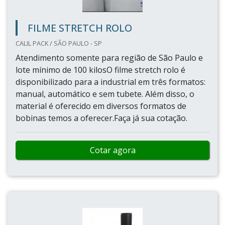
FILME STRETCH ROLO
CALIL PACK / SÃO PAULO - SP
Atendimento somente para região de São Paulo e
lote mínimo de 100 kilosO filme stretch rolo é
disponibilizado para a industrial em três formatos:
manual, automático e sem tubete. Além disso, o
material é oferecido em diversos formatos de
bobinas temos a oferecer.Faça já sua cotação.
Cotar agora