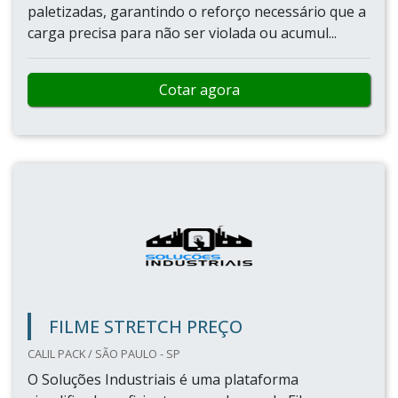
paletizadas, garantindo o reforço necessário que a
carga precisa para não ser violada ou acumul...
Cotar agora
FILME STRETCH PREÇO
CALIL PACK / SÃO PAULO - SP
O Soluções Industriais é uma plataforma