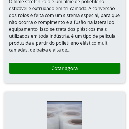
O filme stretch rolo é um filme de polietileno
esticável e extrudado em tri-camada. A conversão
dos rolos é feita com um sistema especial, para que
não ocorra o rompimento e a fusão na lateral do
equipamento. Isso se trata dos plásticos mais
utilizados em toda indústria, é um tipo de película
produzida a partir do polietileno elástico multi
camadas, de baixa e alta de...
Cotar agora