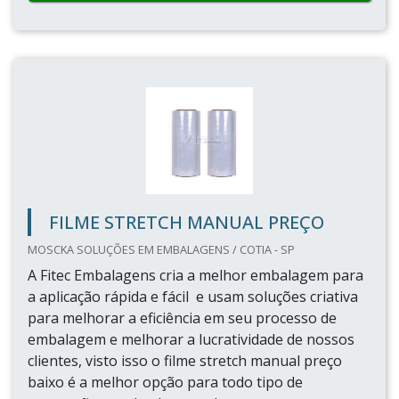
FILME STRETCH MANUAL PREÇO
MOSCKA SOLUÇÕES EM EMBALAGENS / COTIA - SP
A Fitec Embalagens cria a melhor embalagem para
a aplicação rápida e fácil e usam soluções criativa
para melhorar a eficiência em seu processo de
embalagem e melhorar a lucratividade de nossos
clientes, visto isso o filme stretch manual preço
baixo é a melhor opção para todo tipo de