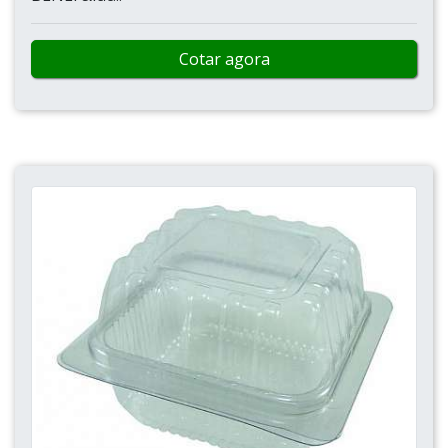
Cotar agora