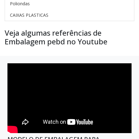
Poliondas
CAIXAS PLASTICAS
Veja algumas referências de
Embalagem pebd no Youtube