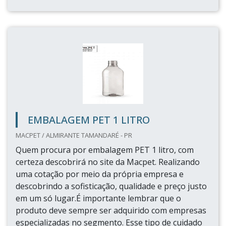
EMBALAGEM PET 1 LITRO
MACPET / ALMIRANTE TAMANDARÉ - PR
Quem procura por embalagem PET 1 litro, com
certeza descobrirá no site da Macpet. Realizando
uma cotação por meio da própria empresa e
descobrindo a sofisticação, qualidade e preço justo
em um só lugar.É importante lembrar que o
produto deve sempre ser adquirido com empresas
especializadas no segmento. Esse tipo de cuidado