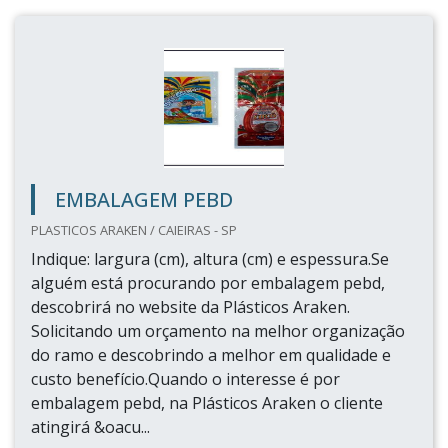
EMBALAGEM PEBD
PLASTICOS ARAKEN / CAIEIRAS - SP
Indique: largura (cm), altura (cm) e espessura.Se
alguém está procurando por embalagem pebd,
descobrirá no website da Plásticos Araken.
Solicitando um orçamento na melhor organização
do ramo e descobrindo a melhor em qualidade e
custo benefício.Quando o interesse é por
embalagem pebd, na Plásticos Araken o cliente
atingirá &oacu...