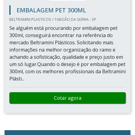
EMBALAGEM PET 300ML
BELTRAMINI PLASTICOS / TABOÃO DA SERRA - SP
Se alguém está procurando por embalagem pet
300ml, conseguirá encontrar na referência do
mercado Beltramini Plásticos. Solicitando mais
informações na melhor organização do ramo e
achando a sofisticação, qualidade e preço justo em
um só lugar.Quando o desejo é por embalagem pet
300ml, com os melhores profissionais da Beltramini
Plásti...
Cotar agora