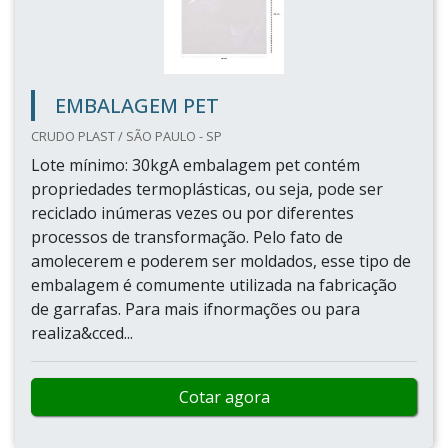
EMBALAGEM PET
CRUDO PLAST / SÃO PAULO - SP
Lote mínimo: 30kgA embalagem pet contém
propriedades termoplásticas, ou seja, pode ser
reciclado inúmeras vezes ou por diferentes
processos de transformação. Pelo fato de
amolecerem e poderem ser moldados, esse tipo de
embalagem é comumente utilizada na fabricação
de garrafas. Para mais ifnormações ou para
realiza&cced...
Cotar agora