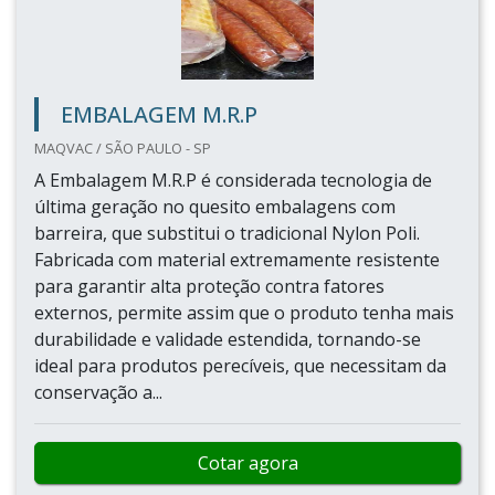
EMBALAGEM M.R.P
MAQVAC / SÃO PAULO - SP
A Embalagem M.R.P é considerada tecnologia de
última geração no quesito embalagens com
barreira, que substitui o tradicional Nylon Poli.
Fabricada com material extremamente resistente
para garantir alta proteção contra fatores
externos, permite assim que o produto tenha mais
durabilidade e validade estendida, tornando-se
ideal para produtos perecíveis, que necessitam da
conservação a...
Cotar agora