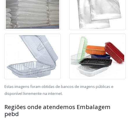
Estas imagens foram obtidas de bancos de imagens públicas e
disponível livremente na internet.
Regiões onde atendemos Embalagem
pebd