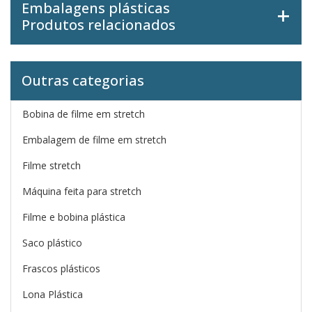
Embalagens plásticas
Produtos relacionados
Outras categorias
Bobina de filme em stretch
Embalagem de filme em stretch
Filme stretch
Máquina feita para stretch
Filme e bobina plástica
Saco plástico
Frascos plásticos
Lona Plástica