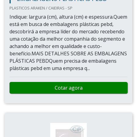
PLASTICOS ARAKEN / CAIEIRAS - SP
Indique: largura (cm), altura (cm) e espessura.Quem
está em busca de embalagens plásticas pebd,
descobrirá a empresa líder do mercado recebendo
uma cotação da melhor companhia do segmento e
achando a melhor em qualidade e custo-
benefício.MAIS DETALHES SOBRE AS EMBALAGENS
PLÁSTICAS PEBDQuem precisa de embalagens
plásticas pebd em uma empresa q...
Cotar agora