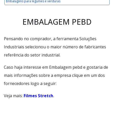
Embalagens para legumes e verduras
EMBALAGEM PEBD
Pensando no comprador, a ferramenta Soluções
Industriais selecionou o maior número de fabricantes
referência do setor industrial.
Caso haja interesse em Embalagem pebd e gostaria de
mais informações sobre a empresa clique em um dos
fornecedores logo a seguir:
Veja mais:
Filmes Stretch
.