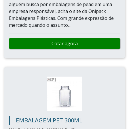
alguém busca por embalagens de pead em uma
empresa responsável, acha o site da Onipack
Embalagens Plásticas. Com grande expressão de
mercado quando o assunto...
Cotar agora
EMBALAGEM PET 300ML