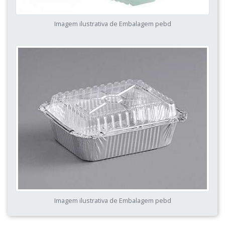
Imagem ilustrativa de Embalagem pebd
Imagem ilustrativa de Embalagem pebd