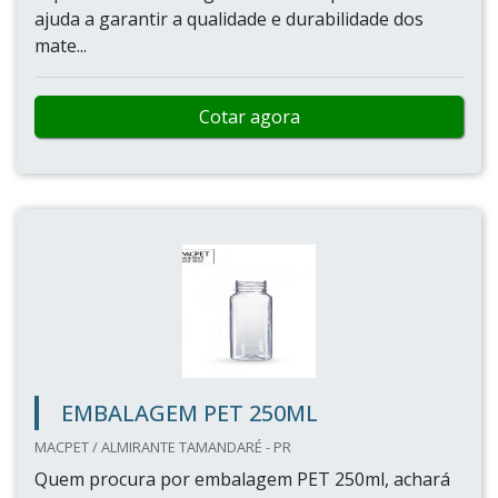
ajuda a garantir a qualidade e durabilidade dos
mate...
Cotar agora
EMBALAGEM PET 250ML
MACPET / ALMIRANTE TAMANDARÉ - PR
Quem procura por embalagem PET 250ml, achará