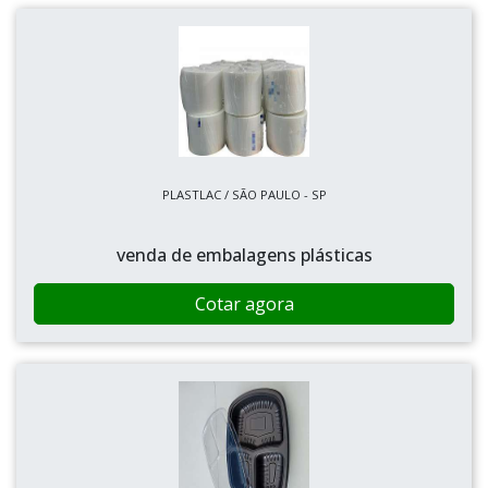
PLASTLAC / SÃO PAULO - SP
venda de embalagens plásticas
Cotar agora