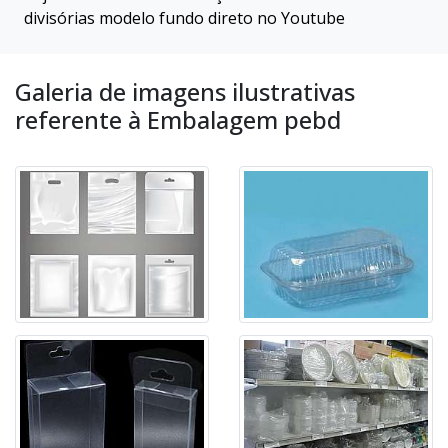
divisórias modelo fundo direto no Youtube
Galeria de imagens ilustrativas
referente à Embalagem pebd