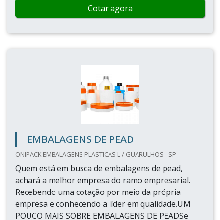
Cotar agora
EMBALAGENS DE PEAD
ONIPACK EMBALAGENS PLASTICAS L / GUARULHOS - SP
Quem está em busca de embalagens de pead,
achará a melhor empresa do ramo empresarial.
Recebendo uma cotação por meio da própria
empresa e conhecendo a líder em qualidade.UM
POUCO MAIS SOBRE EMBALAGENS DE PEADSe