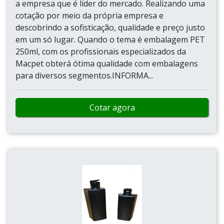
a empresa que é líder do mercado. Realizando uma
cotação por meio da própria empresa e
descobrindo a sofisticação, qualidade e preço justo
em um só lugar. Quando o tema é embalagem PET
250ml, com os profissionais especializados da
Macpet obterá ótima qualidade com embalagens
para diversos segmentos.INFORMA...
Cotar agora