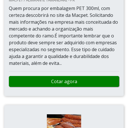
MACPET / ALMIRANTE TAMANDARÉ - PR
Quem procura por embalagem PET 300ml, com
certeza descobrirá no site da Macpet. Solicitando
mais informações na empresa mais conceituada do
mercado e achando a organização mais
competente do ramo.É importante lembrar que o
produto deve sempre ser adquirido com empresas
especializadas no segmento. Esse tipo de cuidado
ajuda a garantir a qualidade e durabilidade dos
materiais, além de evita...
Cotar agora