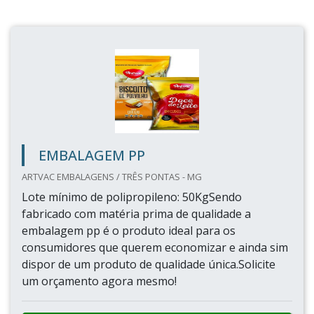
EMBALAGEM PP
ARTVAC EMBALAGENS / TRÊS PONTAS - MG
Lote mínimo de polipropileno: 50KgSendo
fabricado com matéria prima de qualidade a
embalagem pp é o produto ideal para os
consumidores que querem economizar e ainda sim
dispor de um produto de qualidade única.Solicite
um orçamento agora mesmo!