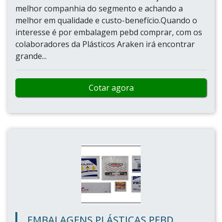
melhor companhia do segmento e achando a
melhor em qualidade e custo-benefício.Quando o
interesse é por embalagem pebd comprar, com os
colaboradores da Plásticos Araken irá encontrar
grande...
Cotar agora
EMBALAGENS PLÁSTICAS PEBD