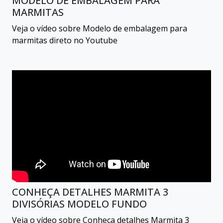
MODELO DE EMBALAGEM PARA
MARMITAS
Veja o vídeo sobre Modelo de embalagem para
marmitas direto no Youtube
CONHEÇA DETALHES MARMITA 3
DIVISÓRIAS MODELO FUNDO
Veja o vídeo sobre Conheça detalhes Marmita 3