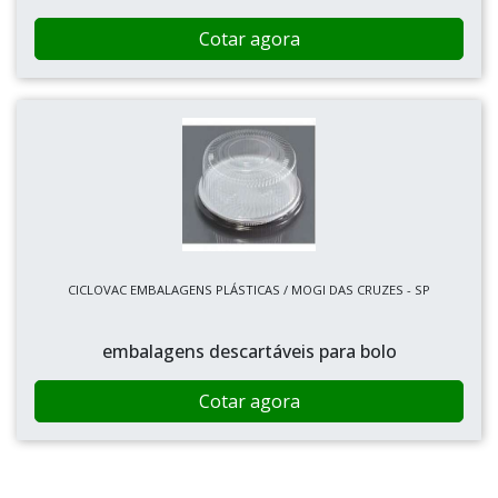
Cotar agora
CICLOVAC EMBALAGENS PLÁSTICAS / MOGI DAS CRUZES - SP
embalagens descartáveis para bolo
Cotar agora