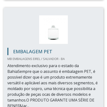
EMBALAGEM PET
MB EMBALAGENS EIREL / SALVADOR - BA
Atendimento exclusivo para o estado da
BahiaSempre que o assunto é embalagem PET, é
possível dizer que é um produto extremamente
versátil e aplicável aos mais diversos segmentos, é
moldado por sopro, uma técnica que possibilita a
produção de peças ocas de diversos modelos e
tamanhos.O PRODUTO GARANTE UMA SÉRIE DE
BENEF&Iac...