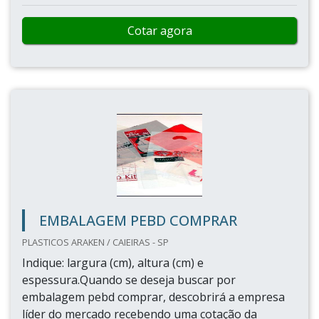
Cotar agora
EMBALAGEM PEBD COMPRAR
PLASTICOS ARAKEN / CAIEIRAS - SP
Indique: largura (cm), altura (cm) e
espessura.Quando se deseja buscar por
embalagem pebd comprar, descobrirá a empresa
líder do mercado recebendo uma cotação da