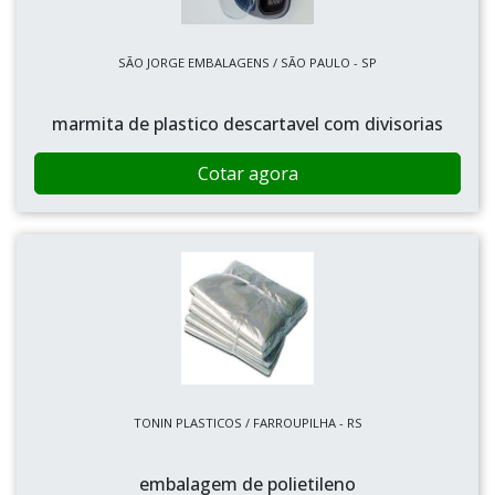
SÃO JORGE EMBALAGENS / SÃO PAULO - SP
marmita de plastico descartavel com divisorias
Cotar agora
TONIN PLASTICOS / FARROUPILHA - RS
embalagem de polietileno