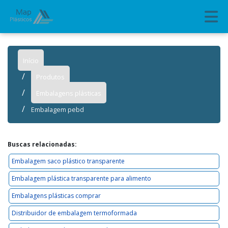
Início
Produtos
Embalagens plásticas
Embalagem pebd
Buscas relacionadas:
Embalagem saco plástico transparente
Embalagem plástica transparente para alimento
Embalagens plásticas comprar
Distribuidor de embalagem termoformada