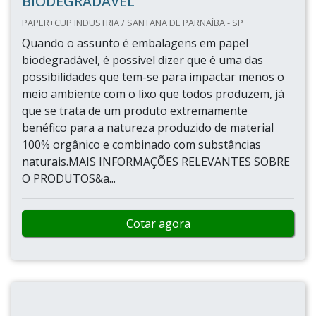
BIODEGRADÁVEL
PAPER+CUP INDUSTRIA / SANTANA DE PARNAÍBA - SP
Quando o assunto é embalagens em papel
biodegradável, é possível dizer que é uma das
possibilidades que tem-se para impactar menos o
meio ambiente com o lixo que todos produzem, já
que se trata de um produto extremamente
benéfico para a natureza produzido de material
100% orgânico e combinado com substâncias
naturais.MAIS INFORMAÇÕES RELEVANTES SOBRE
O PRODUTOS&a...
Cotar agora