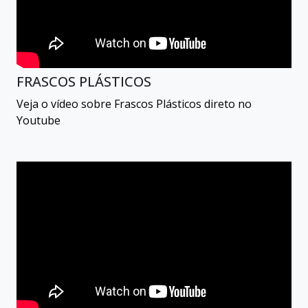
FRASCOS PLÁSTICOS
Veja o vídeo sobre Frascos Plásticos direto no
Youtube