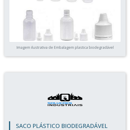
Imagem ilustrativa de Embalagem plastica biodegradável
SACO PLÁSTICO BIODEGRADÁVEL