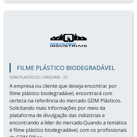
FILME PLÁSTICO BIODEGRADÁVEL
GDM PLASTICOS / ORLEANS - SC
A empresa ou cliente que deseja encontrar por
filme plástico biodegradável, encontrará com
certeza na referência do mercado GDM Plásticos.
Solicitando mais informações por meio da
plataforma de divulgação das indústrias e
encontrando a líder do mercado.Quando a temática
é filme plástico biodegradável, com os profissionais