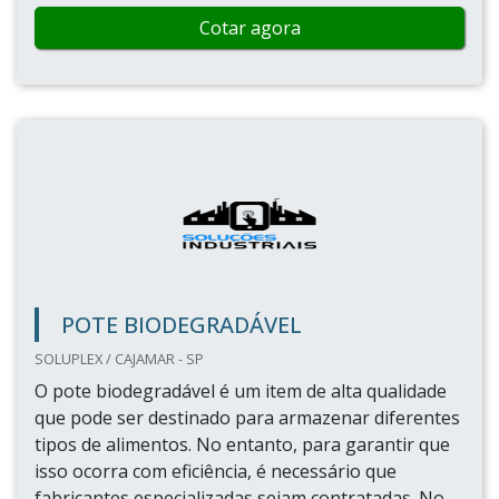
Cotar agora
POTE BIODEGRADÁVEL
SOLUPLEX / CAJAMAR - SP
O pote biodegradável é um item de alta qualidade
que pode ser destinado para armazenar diferentes
tipos de alimentos. No entanto, para garantir que
isso ocorra com eficiência, é necessário que
fabricantes especializadas sejam contratadas. No