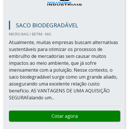
SACO BIODEGRADÁVEL
MICRO BAG / BETIM - MG
Atualmente, muitas empresas buscam alternativas
sustentáveis para otimizar os processos de
embrulho de mercadorias sem causar muitos
impactos ao meio ambiente, que já sofre
imensamente com a poluição. Nesse contexto, o
saco biodegradável surge como um grande aliado,
assegurando uma excelente relação custo
benefício. AS VANTAGENS DE UMA AQUISIÇÃO
SEGURAFalando um...
Cotar agora