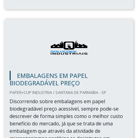
EMBALAGENS EM PAPEL
BIODEGRADÁVEL PREÇO
PAPER+CUP INDUSTRIA / SANTANA DE PARNAÍBA - SP
Discorrendo sobre embalagens em papel
biodegradável preço acessível, sempre pode-se
descrever de forma simples como o melhor custo
benefício do mercado, já que se trata de uma
embalagem que através da atividade de