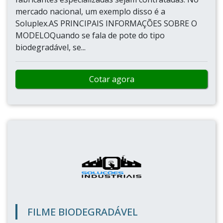
mercado nacional, um exemplo disso é a
Soluplex.AS PRINCIPAIS INFORMAÇÕES SOBRE O
MODELOQuando se fala de pote do tipo
biodegradável, se...
Cotar agora
FILME BIODEGRADÁVEL