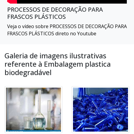
PROCESSOS DE DECORAÇÃO PARA
FRASCOS PLÁSTICOS
Veja o vídeo sobre PROCESSOS DE DECORAÇÃO PARA
FRASCOS PLÁSTICOS direto no Youtube
Galeria de imagens ilustrativas
referente à Embalagem plastica
biodegradável