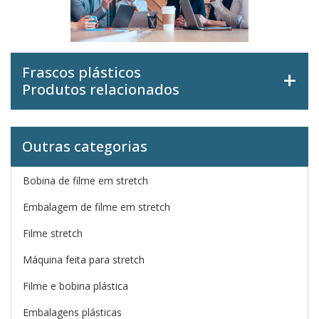
Frascos plásticos
Produtos relacionados
Outras categorias
Bobina de filme em stretch
Embalagem de filme em stretch
Filme stretch
Máquina feita para stretch
Filme e bobina plástica
Embalagens plásticas