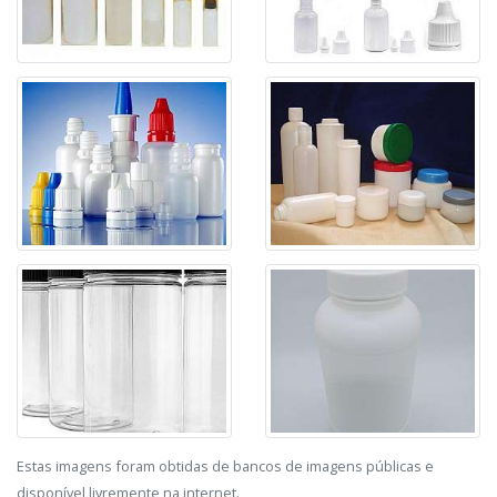
Estas imagens foram obtidas de bancos de imagens públicas e
disponível livremente na internet.