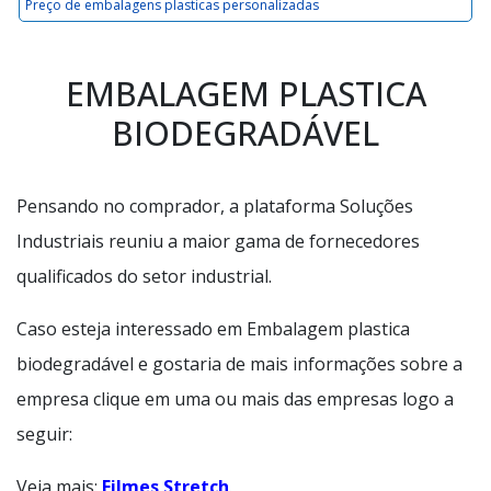
Preço de embalagens plasticas personalizadas
EMBALAGEM PLASTICA
BIODEGRADÁVEL
Pensando no comprador, a plataforma Soluções
Industriais reuniu a maior gama de fornecedores
qualificados do setor industrial.
Caso esteja interessado em Embalagem plastica
biodegradável e gostaria de mais informações sobre a
empresa clique em uma ou mais das empresas logo a
seguir:
Veja mais:
Filmes Stretch
.