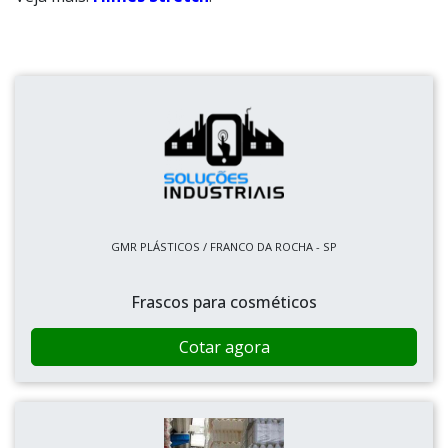
GMR PLÁSTICOS / FRANCO DA ROCHA - SP
Frascos para cosméticos
Cotar agora