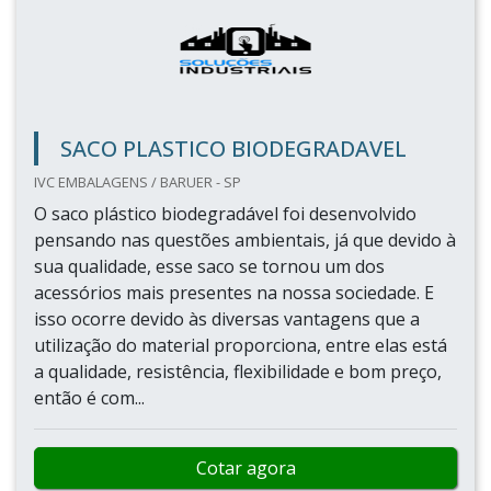
SACO PLASTICO BIODEGRADAVEL
IVC EMBALAGENS / BARUER - SP
O saco plástico biodegradável foi desenvolvido
pensando nas questões ambientais, já que devido à
sua qualidade, esse saco se tornou um dos
acessórios mais presentes na nossa sociedade. E
isso ocorre devido às diversas vantagens que a
utilização do material proporciona, entre elas está
a qualidade, resistência, flexibilidade e bom preço,
então é com...
Cotar agora