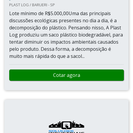
PLAST LOG / BARUERI - SP
Lote mínimo de R$5.000,00Uma das principais
discussões ecológicas presentes no dia a dia, é a
decomposição do plástico. Pensando nisso, A Plast
Log produziu um saco plástico biodegradável, para
tentar diminuir os impactos ambientais causados
pelo produto. Dessa forma, a decomposição é
muito mais rápida do que a sacol...
Cotar agora