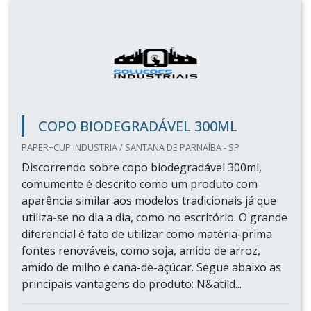
COPO BIODEGRADÁVEL 300ML
PAPER+CUP INDUSTRIA / SANTANA DE PARNAÍBA - SP
Discorrendo sobre copo biodegradável 300ml,
comumente é descrito como um produto com
aparência similar aos modelos tradicionais já que
utiliza-se no dia a dia, como no escritório. O grande
diferencial é fato de utilizar como matéria-prima
fontes renováveis, como soja, amido de arroz,
amido de milho e cana-de-açúcar. Segue abaixo as
principais vantagens do produto: N&atild...