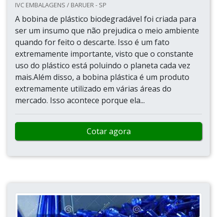
IVC EMBALAGENS / BARUER - SP
A bobina de plástico biodegradável foi criada para
ser um insumo que não prejudica o meio ambiente
quando for feito o descarte. Isso é um fato
extremamente importante, visto que o constante
uso do plástico está poluindo o planeta cada vez
mais.Além disso, a bobina plástica é um produto
extremamente utilizado em várias áreas do
mercado. Isso acontece porque ela...
Cotar agora