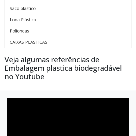
Saco plástico
Lona Plástica
Poliondas
CAIXAS PLASTICAS
Veja algumas referências de
Embalagem plastica biodegradável
no Youtube