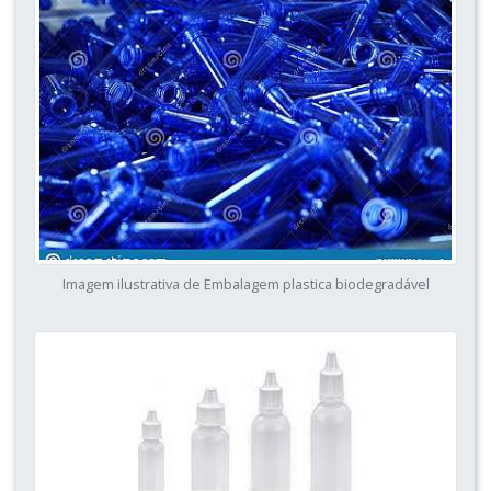
Imagem ilustrativa de Embalagem plastica biodegradável