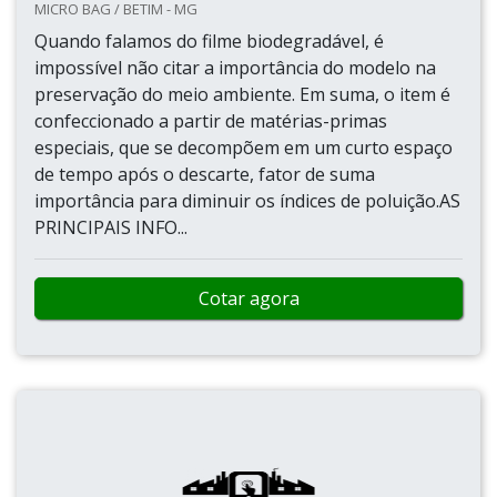
MICRO BAG / BETIM - MG
Quando falamos do filme biodegradável, é
impossível não citar a importância do modelo na
preservação do meio ambiente. Em suma, o item é
confeccionado a partir de matérias-primas
especiais, que se decompõem em um curto espaço
de tempo após o descarte, fator de suma
importância para diminuir os índices de poluição.AS
PRINCIPAIS INFO...
Cotar agora