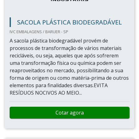
SACOLA PLÁSTICA BIODEGRADÁVEL
IVC EMBALAGENS / BARUER - SP
A sacola plástica biodegradável provém de
processos de transformação de vários materiais
recicláveis, ou seja, aqueles que após sofrerem
uma transformação física ou química podem ser
reaproveitados no mercado, possibilitando a sua
forma de origem ou como matéria-prima de outros
elementos para finalidades diversas.EVITA
RESÍDUOS NOCIVOS AO MEIO...
Cotar agora