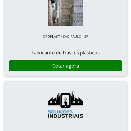
OROPLAST / SÃO PAULO - SP
Fabricante de frascos plásticos
Cotar agora