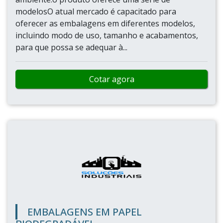
modelosO atual mercado é capacitado para
oferecer as embalagens em diferentes modelos,
incluindo modo de uso, tamanho e acabamentos,
para que possa se adequar à...
Cotar agora
EMBALAGENS EM PAPEL