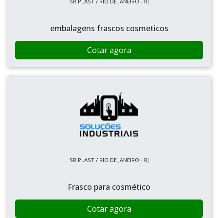
SR PLAST / RIO DE JANEIRO - RJ
embalagens frascos cosmeticos
Cotar agora
SR PLAST / RIO DE JANEIRO - RJ
Frasco para cosmético
Cotar agora