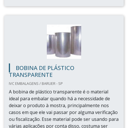
BOBINA DE PLÁSTICO
TRANSPARENTE
IVC EMBALAGENS / BARUER - SP
A bobina de plástico transparente é o material
ideal para embalar quando há a necessidade de
deixar o produto à mostra, principalmente nos
casos em que ele vai passar por alguma verificação
ou fiscalização. Esse material pode ser usando para
várias aplicações por conta disso, costuma ser