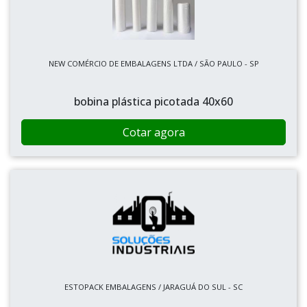
NEW COMÉRCIO DE EMBALAGENS LTDA / SÃO PAULO - SP
bobina plástica picotada 40x60
Cotar agora
ESTOPACK EMBALAGENS / JARAGUÁ DO SUL - SC