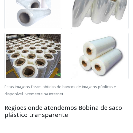
Estas imagens foram obtidas de bancos de imagens públicas e
disponível livremente na internet.
Regiões onde atendemos Bobina de saco
plástico transparente