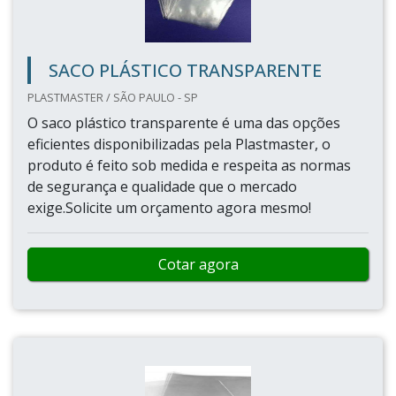
SACO PLÁSTICO TRANSPARENTE
PLASTMASTER / SÃO PAULO - SP
O saco plástico transparente é uma das opções
eficientes disponibilizadas pela Plastmaster, o
produto é feito sob medida e respeita as normas
de segurança e qualidade que o mercado
exige.Solicite um orçamento agora mesmo!
Cotar agora