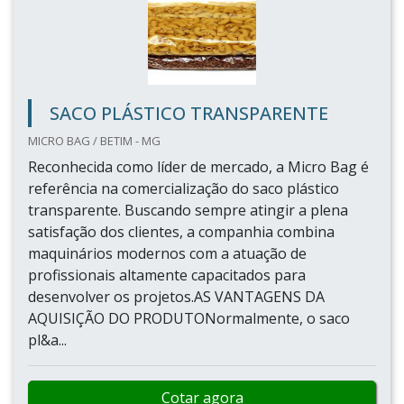
SACO PLÁSTICO TRANSPARENTE
MICRO BAG / BETIM - MG
Reconhecida como líder de mercado, a Micro Bag é
referência na comercialização do saco plástico
transparente. Buscando sempre atingir a plena
satisfação dos clientes, a companhia combina
maquinários modernos com a atuação de
profissionais altamente capacitados para
desenvolver os projetos.AS VANTAGENS DA
AQUISIÇÃO DO PRODUTONormalmente, o saco
pl&a...
Cotar agora