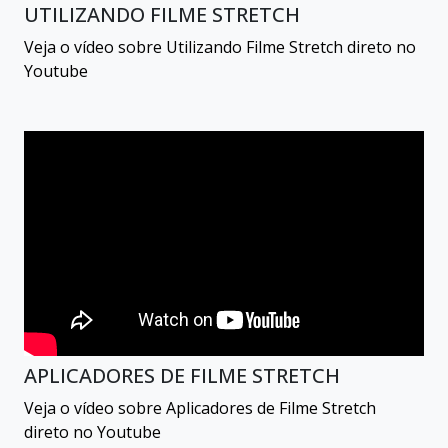
UTILIZANDO FILME STRETCH
Veja o vídeo sobre Utilizando Filme Stretch direto no
Youtube
APLICADORES DE FILME STRETCH
Veja o vídeo sobre Aplicadores de Filme Stretch
direto no Youtube