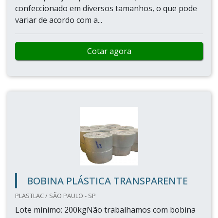
confeccionado em diversos tamanhos, o que pode
variar de acordo com a...
Cotar agora
BOBINA PLÁSTICA TRANSPARENTE
PLASTLAC / SÃO PAULO - SP
Lote mínimo: 200kgNão trabalhamos com bobina