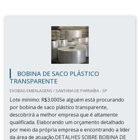
BOBINA DE SACO PLÁSTICO
TRANSPARENTE
EVOBAG EMBALAGENS / SANTANA DE PARNAÍBA - SP
Lote mínimo: R$3.000Se alguém está procurando
por bobina de saco plástico transparente,
descobrirá a melhor empresa que é altamente
qualificada. Elaborando um orçamento detalhado
por meio da própria empresa e encontrando a líder
da área de atuação.DETALHES SOBRE BOBINA DE