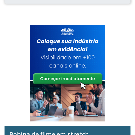
Bobina de filme em stretch