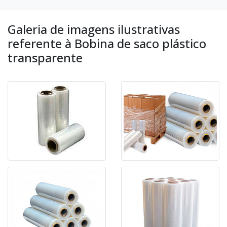
Galeria de imagens ilustrativas
referente à Bobina de saco plástico
transparente