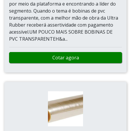
por meio da plataforma e encontrando a líder do
segmento. Quando o tema é bobinas de pvc
transparente, com a melhor mão de obra da Ultra
Rubber receberá assertividade com pagamento
acessível.UM POUCO MAIS SOBRE BOBINAS DE
PVC TRANSPARENTEH&a...
Cotar agora