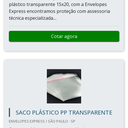
plástico transparente 15x20, com a Envelopes
Express encontramos proteção com assessoria
técnica especializada....
Cotar agora
SACO PLÁSTICO PP TRANSPARENTE
ENVELOPES EXPRESS / SÃO PAULO - SP