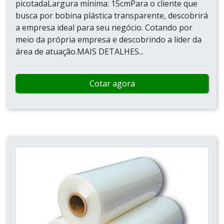
picotadaLargura mínima: 15cmPara o cliente que
busca por bobina plástica transparente, descobrirá
a empresa ideal para seu negócio. Cotando por
meio da própria empresa e descobrindo a líder da
área de atuação.MAIS DETALHES...
Cotar agora