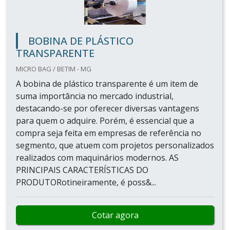
BOBINA DE PLÁSTICO
TRANSPARENTE
MICRO BAG / BETIM - MG
A bobina de plástico transparente é um item de
suma importância no mercado industrial,
destacando-se por oferecer diversas vantagens
para quem o adquire. Porém, é essencial que a
compra seja feita em empresas de referência no
segmento, que atuem com projetos personalizados
realizados com maquinários modernos. AS
PRINCIPAIS CARACTERÍSTICAS DO
PRODUTORotineiramente, é poss&...
Cotar agora