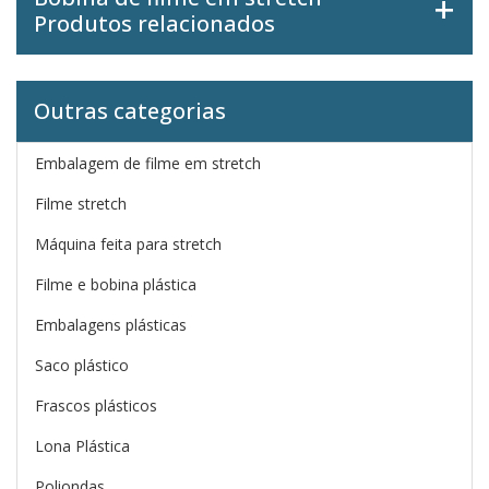
Produtos relacionados
Outras categorias
Embalagem de filme em stretch
Filme stretch
Máquina feita para stretch
Filme e bobina plástica
Embalagens plásticas
Saco plástico
Frascos plásticos
Lona Plástica
Poliondas