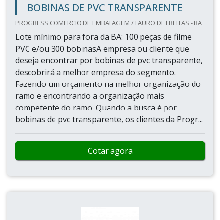
BOBINAS DE PVC TRANSPARENTE
PROGRESS COMERCIO DE EMBALAGEM / LAURO DE FREITAS - BA
Lote mínimo para fora da BA: 100 peças de filme
PVC e/ou 300 bobinasA empresa ou cliente que
deseja encontrar por bobinas de pvc transparente,
descobrirá a melhor empresa do segmento.
Fazendo um orçamento na melhor organização do
ramo e encontrando a organização mais
competente do ramo. Quando a busca é por
bobinas de pvc transparente, os clientes da Progr...
Cotar agora