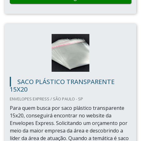
SACO PLÁSTICO TRANSPARENTE
15X20
ENVELOPES EXPRESS / SÃO PAULO - SP
Para quem busca por saco plástico transparente
15x20, conseguirá encontrar no website da
Envelopes Express. Solicitando um orçamento por
meio da maior empresa da área e descobrindo a
líder da área de atuação. Quando a temática é saco