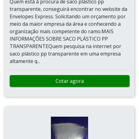
Quem está à procura de saco plástico pp
transparente, conseguirá encontrar no website da
Envelopes Express. Solicitando um orçamento por
meio da maior empresa da área e conhecendo a
organização mais competente do ramo.MAIS
INFORMAÇÕES SOBRE SACO PLÁSTICO PP
TRANSPARENTEQuem pesquisa na internet por
saco plástico pp transparente em uma empresa
altamente q...
Cotar agora