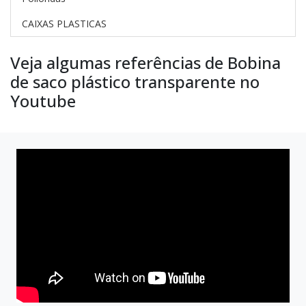
CAIXAS PLASTICAS
Veja algumas referências de Bobina
de saco plástico transparente no
Youtube