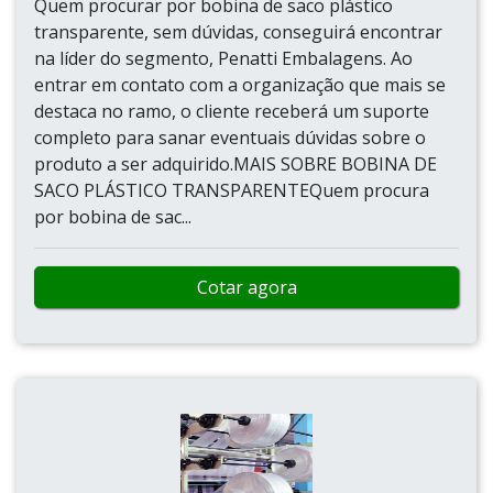
Quem procurar por bobina de saco plástico
transparente, sem dúvidas, conseguirá encontrar
na líder do segmento, Penatti Embalagens. Ao
entrar em contato com a organização que mais se
destaca no ramo, o cliente receberá um suporte
completo para sanar eventuais dúvidas sobre o
produto a ser adquirido.MAIS SOBRE BOBINA DE
SACO PLÁSTICO TRANSPARENTEQuem procura
por bobina de sac...
Cotar agora