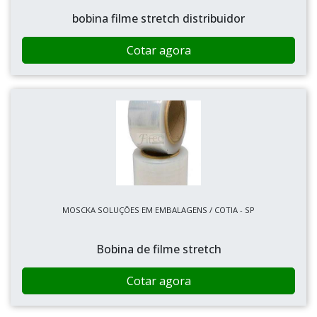
bobina filme stretch distribuidor
Cotar agora
MOSCKA SOLUÇÕES EM EMBALAGENS / COTIA - SP
Bobina de filme stretch
Cotar agora