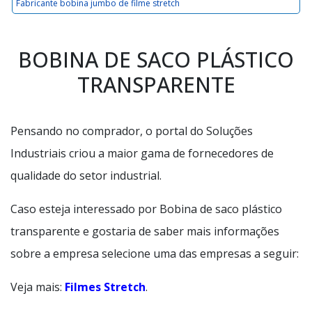
Fabricante bobina jumbo de filme stretch
BOBINA DE SACO PLÁSTICO
TRANSPARENTE
Pensando no comprador, o portal do Soluções
Industriais criou a maior gama de fornecedores de
qualidade do setor industrial.
Caso esteja interessado por Bobina de saco plástico
transparente e gostaria de saber mais informações
sobre a empresa selecione uma das empresas a seguir:
Veja mais:
Filmes Stretch
.