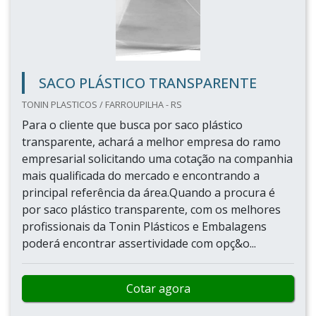
SACO PLÁSTICO TRANSPARENTE
TONIN PLASTICOS / FARROUPILHA - RS
Para o cliente que busca por saco plástico
transparente, achará a melhor empresa do ramo
empresarial solicitando uma cotação na companhia
mais qualificada do mercado e encontrando a
principal referência da área.Quando a procura é
por saco plástico transparente, com os melhores
profissionais da Tonin Plásticos e Embalagens
poderá encontrar assertividade com opç&o...
Cotar agora