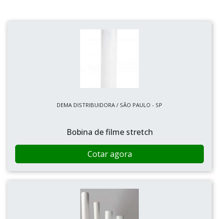
DEMA DISTRIBUIDORA / SÃO PAULO - SP
Bobina de filme stretch
Cotar agora