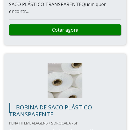
SACO PLÁSTICO TRANSPARENTEQuem quer
encontr...
Cotar agora
BOBINA DE SACO PLÁSTICO
TRANSPARENTE
PENATTI EMBALAGENS / SOROCABA - SP