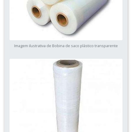
Imagem ilustrativa de Bobina de saco plástico transparente