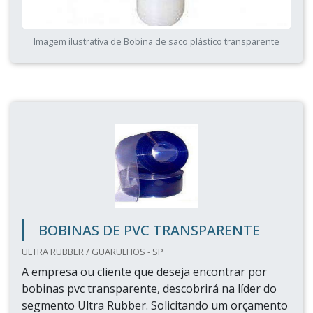
Imagem ilustrativa de Bobina de saco plástico transparente
BOBINAS DE PVC TRANSPARENTE
ULTRA RUBBER / GUARULHOS - SP
A empresa ou cliente que deseja encontrar por
bobinas pvc transparente, descobrirá na líder do
segmento Ultra Rubber. Solicitando um orçamento