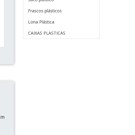
Frascos plásticos
Lona Plástica
CAIXAS PLASTICAS
em