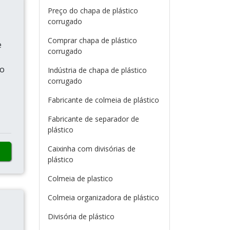
Preço do chapa de plástico
corrugado
Comprar chapa de plástico
e
corrugado
do
Indústria de chapa de plástico
corrugado
Fabricante de colmeia de plástico
Fabricante de separador de
plástico
Caixinha com divisórias de
plástico
Colmeia de plastico
Colmeia organizadora de plástico
Divisória de plástico