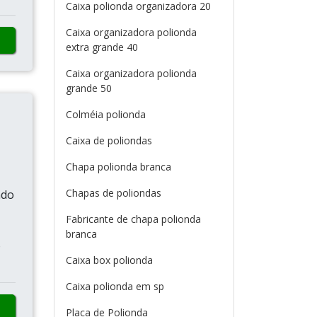
Caixa polionda organizadora 20
Caixa organizadora polionda
extra grande 40
Caixa organizadora polionda
grande 50
Colméia polionda
Caixa de poliondas
Chapa polionda branca
Chapas de poliondas
ndo
Fabricante de chapa polionda
branca
o
Caixa box polionda
Caixa polionda em sp
Placa de Polionda