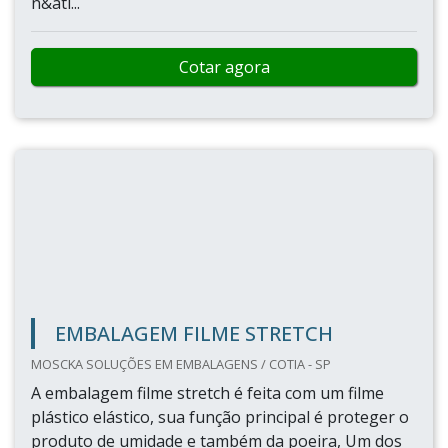
n&ati...
Cotar agora
EMBALAGEM FILME STRETCH
MOSCKA SOLUÇÕES EM EMBALAGENS / COTIA - SP
A embalagem filme stretch é feita com um filme
plástico elástico, sua função principal é proteger o
produto de umidade e também da poeira, Um dos