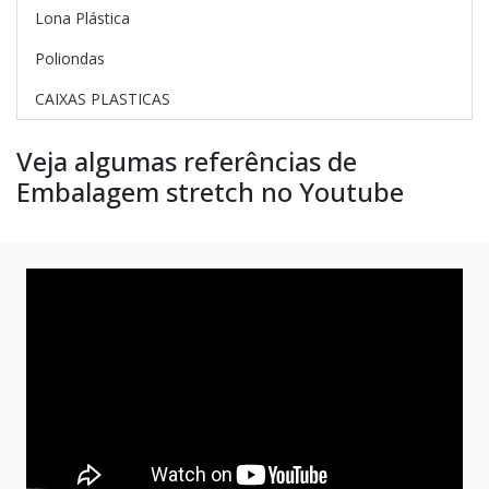
Lona Plástica
Poliondas
CAIXAS PLASTICAS
Veja algumas referências de
Embalagem stretch no Youtube