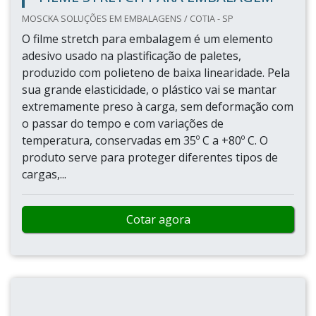
MOSCKA SOLUÇÕES EM EMBALAGENS / COTIA - SP
O filme stretch para embalagem é um elemento
adesivo usado na plastificação de paletes,
produzido com polieteno de baixa linearidade. Pela
sua grande elasticidade, o plástico vai se mantar
extremamente preso à carga, sem deformação com
o passar do tempo e com variações de
temperatura, conservadas em 35º C a +80º C. O
produto serve para proteger diferentes tipos de
cargas,...
Cotar agora