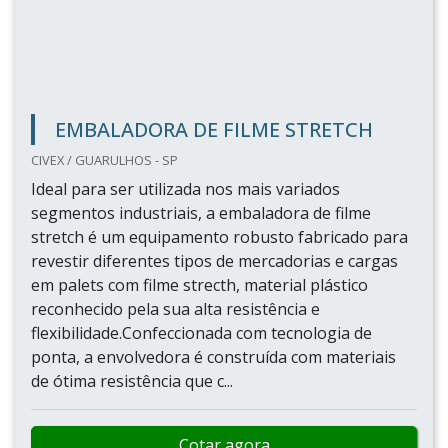
EMBALADORA DE FILME STRETCH
CIVEX / GUARULHOS - SP
Ideal para ser utilizada nos mais variados
segmentos industriais, a embaladora de filme
stretch é um equipamento robusto fabricado para
revestir diferentes tipos de mercadorias e cargas
em palets com filme strecth, material plástico
reconhecido pela sua alta resistência e
flexibilidade.Confeccionada com tecnologia de
ponta, a envolvedora é construída com materiais
de ótima resistência que c...
Cotar agora