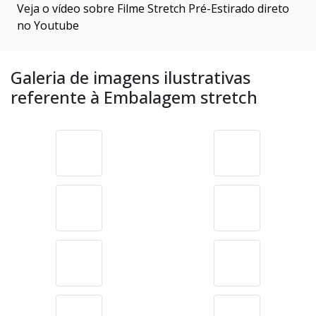
Veja o vídeo sobre Filme Stretch Pré-Estirado direto
no Youtube
Galeria de imagens ilustrativas
referente à Embalagem stretch