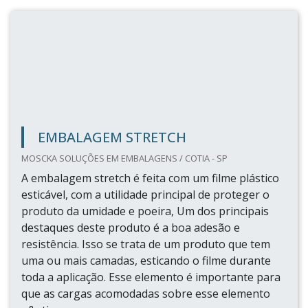
EMBALAGEM STRETCH
MOSCKA SOLUÇÕES EM EMBALAGENS / COTIA - SP
A embalagem stretch é feita com um filme plástico
esticável, com a utilidade principal de proteger o
produto da umidade e poeira, Um dos principais
destaques deste produto é a boa adesão e
resistência. Isso se trata de um produto que tem
uma ou mais camadas, esticando o filme durante
toda a aplicação. Esse elemento é importante para
que as cargas acomodadas sobre esse elemento