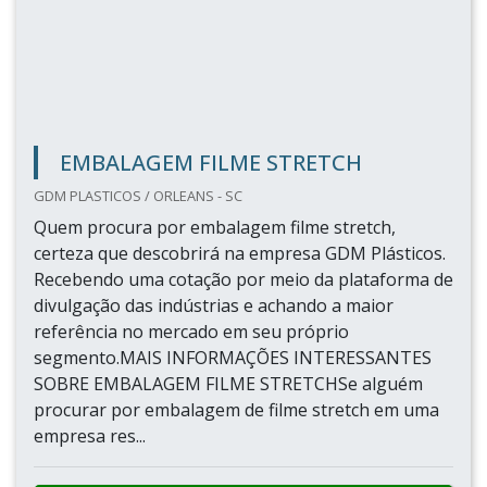
EMBALAGEM FILME STRETCH
GDM PLASTICOS / ORLEANS - SC
Quem procura por embalagem filme stretch,
certeza que descobrirá na empresa GDM Plásticos.
Recebendo uma cotação por meio da plataforma de
divulgação das indústrias e achando a maior
referência no mercado em seu próprio
segmento.MAIS INFORMAÇÕES INTERESSANTES
SOBRE EMBALAGEM FILME STRETCHSe alguém
procurar por embalagem de filme stretch em uma
empresa res...