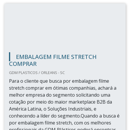
EMBALAGEM FILME STRETCH
COMPRAR
GDM PLASTICOS / ORLEANS - SC
Para o cliente que busca por embalagem filme
stretch comprar em ótimas companhias, achará a
melhor empresa do segmento solicitando uma
cotação por meio do maior marketplace B2B da
América Latina, o Soluções Industriais, e
conhecendo a líder do segmento.Quando a busca é
por embalagem filme stretch, com os melhores
profissionais da GDM Plásticos poderá encontrar...