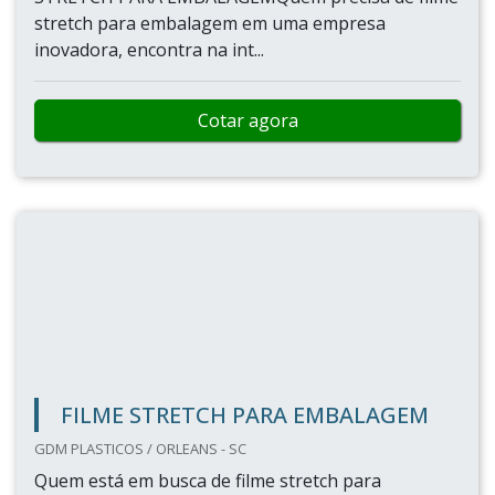
stretch para embalagem em uma empresa
inovadora, encontra na int...
Cotar agora
FILME STRETCH PARA EMBALAGEM
GDM PLASTICOS / ORLEANS - SC
Quem está em busca de filme stretch para