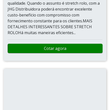
qualidade. Quando o assunto é stretch rolo, com a
JHG Distribuidora poderá encontrar excelente
custo-benefício com compromisso com
fornecimento constante para os clientes.MAIS
DETALHES INTERESSANTES SOBRE STRETCH
ROLOHá muitas maneiras eficientes...
Cotar agora