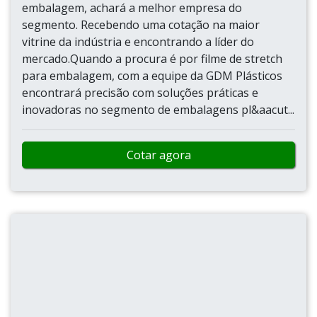
embalagem, achará a melhor empresa do
segmento. Recebendo uma cotação na maior
vitrine da indústria e encontrando a líder do
mercado.Quando a procura é por filme de stretch
para embalagem, com a equipe da GDM Plásticos
encontrará precisão com soluções práticas e
inovadoras no segmento de embalagens pl&aacut...
Cotar agora