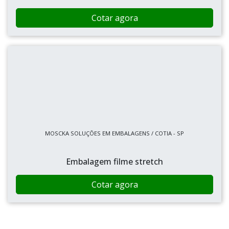
Cotar agora
MOSCKA SOLUÇÕES EM EMBALAGENS / COTIA - SP
Embalagem filme stretch
Cotar agora