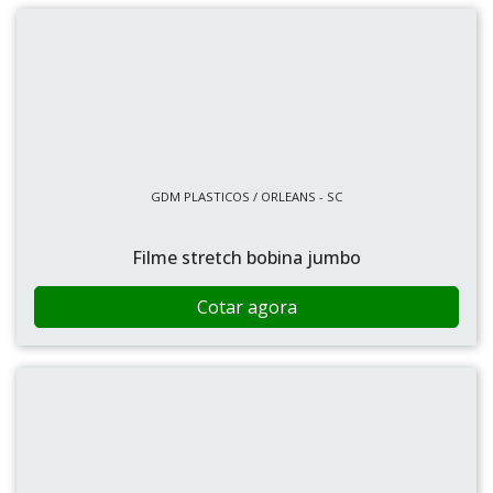
GDM PLASTICOS / ORLEANS - SC
Filme stretch bobina jumbo
Cotar agora