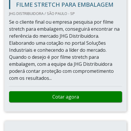
FILME STRETCH PARA EMBALAGEM
JHG DISTRIBUIDORA / SÃO PAULO - SP
Se o cliente final ou empresa pesquisa por filme
stretch para embalagem, conseguirá encontrar na
referência do mercado JHG Distribuidora.
Elaborando uma cotação no portal Soluções
Industriais e conhecendo a líder do mercado.
Quando o desejo é por filme stretch para
embalagem, com a equipe da JHG Distribuidora
poderá contar proteção com comprometimento
com os resultados...
Cotar agora