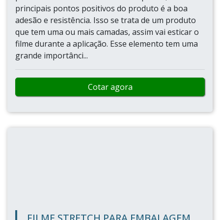
principais pontos positivos do produto é a boa
adesão e resistência. Isso se trata de um produto
que tem uma ou mais camadas, assim vai esticar o
filme durante a aplicação. Esse elemento tem uma
grande importânci...
Cotar agora
FILME STRETCH PARA EMBALAGEM