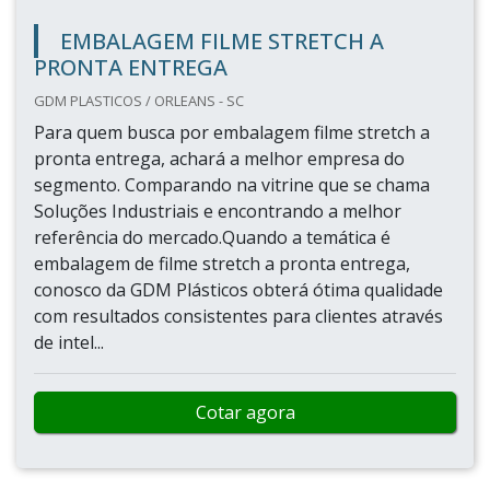
EMBALAGEM FILME STRETCH A
PRONTA ENTREGA
GDM PLASTICOS / ORLEANS - SC
Para quem busca por embalagem filme stretch a
pronta entrega, achará a melhor empresa do
segmento. Comparando na vitrine que se chama
Soluções Industriais e encontrando a melhor
referência do mercado.Quando a temática é
embalagem de filme stretch a pronta entrega,
conosco da GDM Plásticos obterá ótima qualidade
com resultados consistentes para clientes através
de intel...
Cotar agora