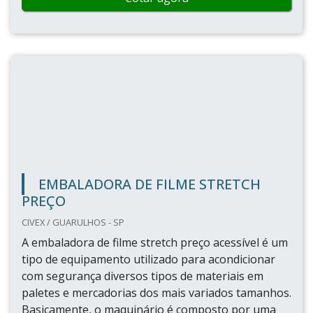
EMBALADORA DE FILME STRETCH
PREÇO
CIVEX / GUARULHOS - SP
A embaladora de filme stretch preço acessível é um
tipo de equipamento utilizado para acondicionar
com segurança diversos tipos de materiais em
paletes e mercadorias dos mais variados tamanhos.
Basicamente, o maquinário é composto por uma