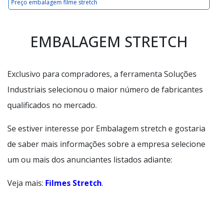
Preço embalagem filme stretch
EMBALAGEM STRETCH
Exclusivo para compradores, a ferramenta Soluções
Industriais selecionou o maior número de fabricantes
qualificados no mercado.
Se estiver interesse por Embalagem stretch e gostaria
de saber mais informações sobre a empresa selecione
um ou mais dos anunciantes listados adiante:
Veja mais:
Filmes Stretch
.