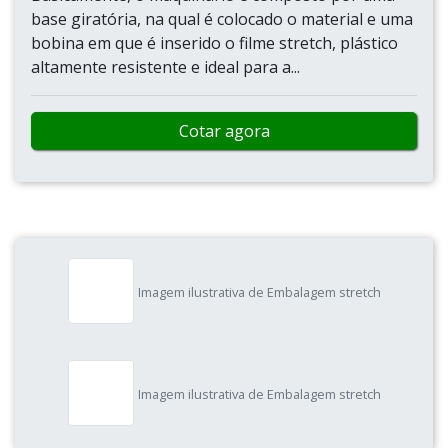
base giratória, na qual é colocado o material e uma
bobina em que é inserido o filme stretch, plástico
altamente resistente e ideal para a...
Cotar agora
Imagem ilustrativa de Embalagem stretch
Imagem ilustrativa de Embalagem stretch