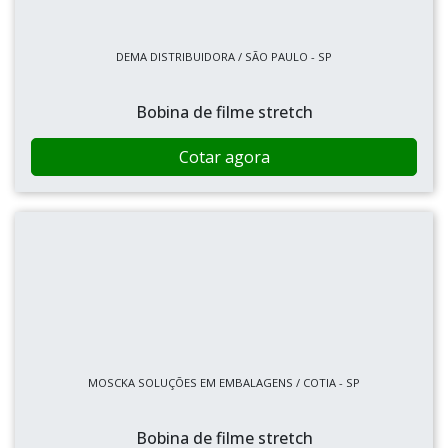
DEMA DISTRIBUIDORA / SÃO PAULO - SP
Bobina de filme stretch
Cotar agora
MOSCKA SOLUÇÕES EM EMBALAGENS / COTIA - SP
Bobina de filme stretch