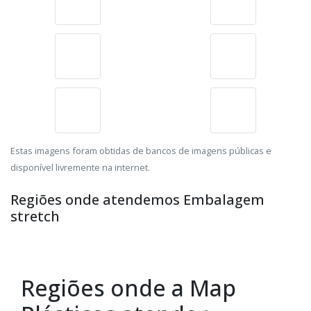
Estas imagens foram obtidas de bancos de imagens públicas e
disponível livremente na internet.
Regiões onde atendemos Embalagem
stretch
Regiões onde a Map