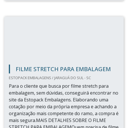
FILME STRETCH PARA EMBALAGEM
ESTOPACK EMBALAGENS / JARAGUÁ DO SUL - SC
Para o cliente que busca por filme stretch para
embalagem, sem dúvidas, conseguirá encontrar no
site da Estopack Embalagens. Elaborando uma
cotação por meio da própria empresa e achando a
organização mais competente do ramo, a compra é
mais segura.MAIS DETALHES SOBRE O FILME
STRETCH PARA EMBALAGEMQuem precisa de filme