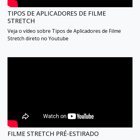
TIPOS DE APLICADORES DE FILME
STRETCH
Veja o vídeo sobre Tipos de Aplicadores de Filme
Stretch direto no Youtube
FILME STRETCH PRÉ-ESTIRADO