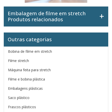
Embalagem de filme em stretch
Produtos relacionados
Outras categorias
Bobina de filme em stretch
Filme stretch
Máquina feita para stretch
Filme e bobina plástica
Embalagens plásticas
Saco plástico
Frascos plásticos