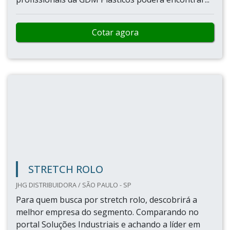
Cotar agora
STRETCH ROLO
JHG DISTRIBUIDORA / SÃO PAULO - SP
Para quem busca por stretch rolo, descobrirá a
melhor empresa do segmento. Comparando no
portal Soluções Industriais e achando a líder em