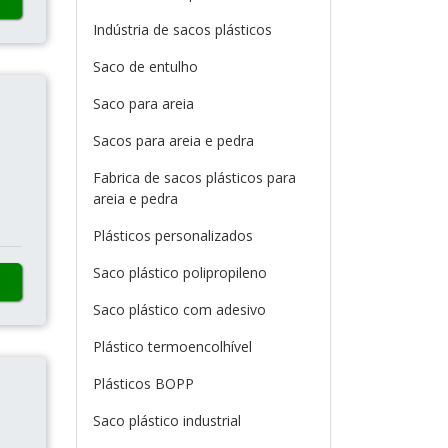
Indústria de sacos plásticos
Saco de entulho
Saco para areia
Sacos para areia e pedra
Fabrica de sacos plásticos para
areia e pedra
Plásticos personalizados
Saco plástico polipropileno
Saco plástico com adesivo
Plástico termoencolhível
Plásticos BOPP
Saco plástico industrial