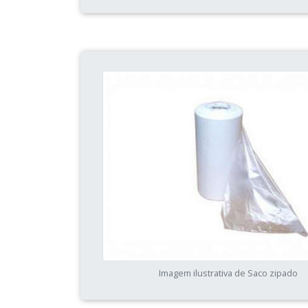
Imagem ilustrativa de Saco zipado