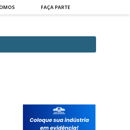
SOMOS
FAÇA PARTE