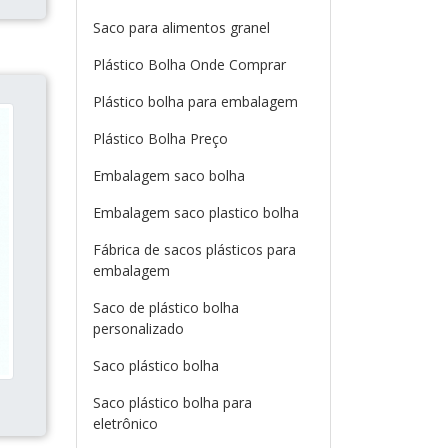
Saco para alimentos granel
Plástico Bolha Onde Comprar
Plástico bolha para embalagem
Plástico Bolha Preço
Embalagem saco bolha
Embalagem saco plastico bolha
Fábrica de sacos plásticos para
embalagem
Saco de plástico bolha
personalizado
Saco plástico bolha
Saco plástico bolha para
eletrônico