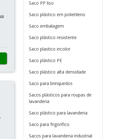
Saco PP liso
Saco plástico em polietileno
na
Saco embalagem
Saco plástico resistente
Saco plastico incolor
Saco plástico PE
Saco plástico alta densidade
Saco para brinquedos
Sacos plásticos para roupas de
lavanderia
Saco plástico para lavanderia
r
Saco para frigorífico
Sacos para lavanderia industrial