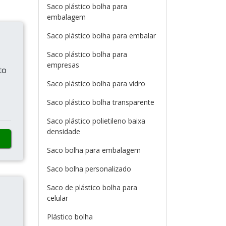
Saco plástico bolha para
embalagem
Saco plástico bolha para embalar
Saco plástico bolha para
empresas
to
Saco plástico bolha para vidro
Saco plástico bolha transparente
Saco plástico polietileno baixa
densidade
Saco bolha para embalagem
Saco bolha personalizado
Saco de plástico bolha para
celular
Plástico bolha