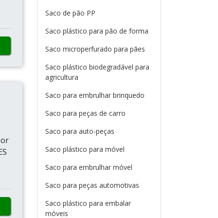
Saco de pão PP
Saco plástico para pão de forma
Saco microperfurado para pães
Saco plástico biodegradável para
agricultura
Saco para embrulhar brinquedo
Saco para peças de carro
Saco para auto-peças
por
Saco plástico para móvel
ES
Saco para embrulhar móvel
Saco para peças automotivas
Saco plástico para embalar
móveis