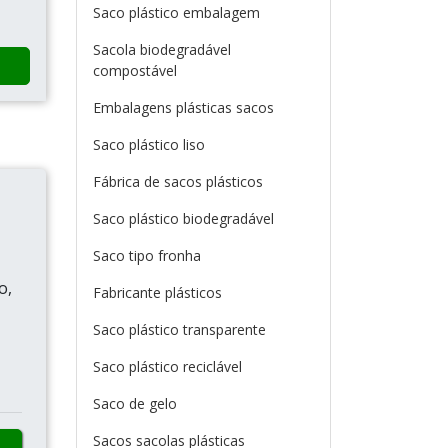
Saco plástico embalagem
Sacola biodegradável
compostável
Embalagens plásticas sacos
Saco plástico liso
Fábrica de sacos plásticos
Saco plástico biodegradável
Saco tipo fronha
o,
Fabricante plásticos
Saco plástico transparente
Saco plástico reciclável
Saco de gelo
Sacos sacolas plásticas