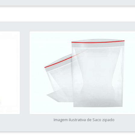
Imagem ilustrativa de Saco zipado